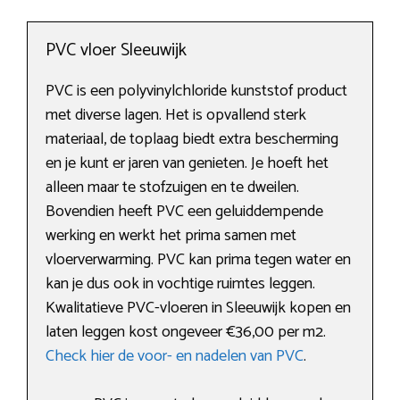
PVC vloer Sleeuwijk
PVC is een polyvinylchloride kunststof product
met diverse lagen. Het is opvallend sterk
materiaal, de toplaag biedt extra bescherming
en je kunt er jaren van genieten. Je hoeft het
alleen maar te stofzuigen en te dweilen.
Bovendien heeft PVC een geluiddempende
werking en werkt het prima samen met
vloerverwarming. PVC kan prima tegen water en
kan je dus ook in vochtige ruimtes leggen.
Kwalitatieve PVC-vloeren in Sleeuwijk kopen en
laten leggen kost ongeveer €36,00 per m2.
Check hier de voor- en nadelen van PVC
.