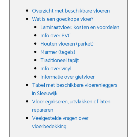
Overzicht met beschikbare vloeren
Wat is een goedkope vloer?
Laminaatvloer: kosten en voordelen
Info over PVC
Houten vloeren (parket)
Marmer (tegels)
Traditioneel tapijt
Info over vinyl
Informatie over gietvloer
Tabel met beschikbare vloerenleggers
in Sleeuwijk
Vloer egaliseren, uitvlakken of laten
repareren
Veelgestelde vragen over
vloerbedekking