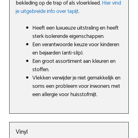
bekleding op de trap of als vloerkleed.
Hier vind
je uitgebreide info over tapijt
.
Heeft een luxueuze uitstraling en heeft
sterk isolerende eigenschappen.
Een verantwoorde keuze voor kinderen
en bejaarden (anti-slip).
Een groot assortiment aan kleuren en
stoffen.
Vlekken verwijder je niet gemakkelijk en
soms een probleem voor inwoners met
een allergie voor huisstofmijt.
Vinyl