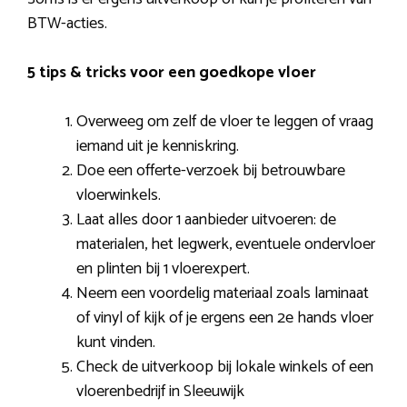
BTW-acties.
5 tips & tricks voor een goedkope vloer
Overweeg om zelf de vloer te leggen of vraag
iemand uit je kenniskring.
Doe een offerte-verzoek bij betrouwbare
vloerwinkels.
Laat alles door 1 aanbieder uitvoeren: de
materialen, het legwerk, eventuele ondervloer
en plinten bij 1 vloerexpert.
Neem een voordelig materiaal zoals laminaat
of vinyl of kijk of je ergens een 2e hands vloer
kunt vinden.
Check de uitverkoop bij lokale winkels of een
vloerenbedrijf in Sleeuwijk