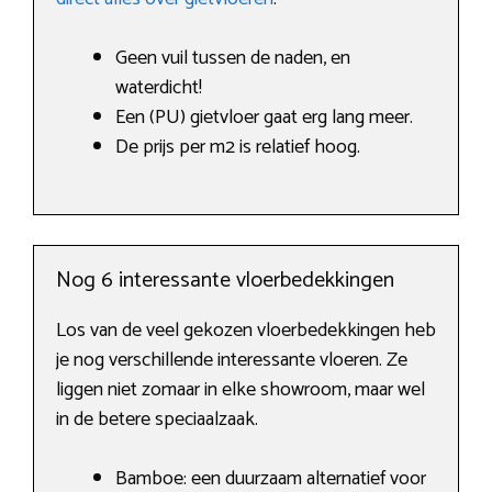
Geen vuil tussen de naden, en
waterdicht!
Een (PU) gietvloer gaat erg lang meer.
De prijs per m2 is relatief hoog.
Nog 6 interessante vloerbedekkingen
Los van de veel gekozen vloerbedekkingen heb
je nog verschillende interessante vloeren. Ze
liggen niet zomaar in elke showroom, maar wel
in de betere speciaalzaak.
Bamboe: een duurzaam alternatief voor