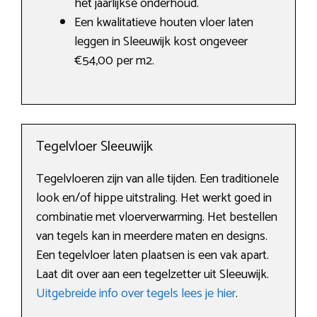
het jaarlijkse onderhoud.
Een kwalitatieve houten vloer laten
leggen in Sleeuwijk kost ongeveer
€54,00 per m2.
Tegelvloer Sleeuwijk
Tegelvloeren zijn van alle tijden. Een traditionele
look en/of hippe uitstraling. Het werkt goed in
combinatie met vloerverwarming. Het bestellen
van tegels kan in meerdere maten en designs.
Een tegelvloer laten plaatsen is een vak apart.
Laat dit over aan een tegelzetter uit Sleeuwijk.
Uitgebreide info over tegels lees je hier
.