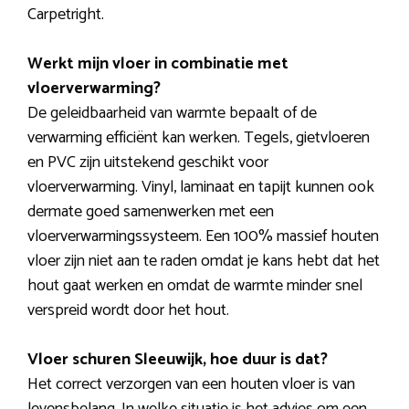
Carpetright.
Werkt mijn vloer in combinatie met
vloerverwarming?
De geleidbaarheid van warmte bepaalt of de
verwarming efficiënt kan werken. Tegels, gietvloeren
en PVC zijn uitstekend geschikt voor
vloerverwarming. Vinyl, laminaat en tapijt kunnen ook
dermate goed samenwerken met een
vloerverwarmingssysteem. Een 100% massief houten
vloer zijn niet aan te raden omdat je kans hebt dat het
hout gaat werken en omdat de warmte minder snel
verspreid wordt door het hout.
Vloer schuren Sleeuwijk, hoe duur is dat?
Het correct verzorgen van een houten vloer is van