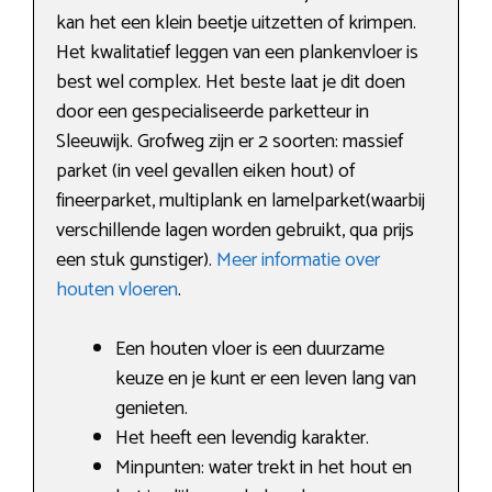
kan het een klein beetje uitzetten of krimpen.
Het kwalitatief leggen van een plankenvloer is
best wel complex. Het beste laat je dit doen
door een gespecialiseerde parketteur in
Sleeuwijk. Grofweg zijn er 2 soorten: massief
parket (in veel gevallen eiken hout) of
fineerparket, multiplank en lamelparket(waarbij
verschillende lagen worden gebruikt, qua prijs
een stuk gunstiger).
Meer informatie over
houten vloeren
.
Een houten vloer is een duurzame
keuze en je kunt er een leven lang van
genieten.
Het heeft een levendig karakter.
Minpunten: water trekt in het hout en