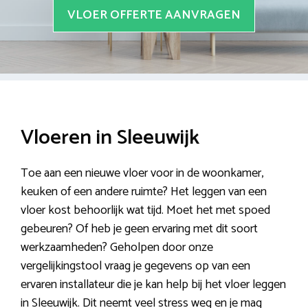
VLOER OFFERTE AANVRAGEN
Vloeren in Sleeuwijk
Toe aan een nieuwe vloer voor in de woonkamer,
keuken of een andere ruimte? Het leggen van een
vloer kost behoorlijk wat tijd. Moet het met spoed
gebeuren? Of heb je geen ervaring met dit soort
werkzaamheden? Geholpen door onze
vergelijkingstool vraag je gegevens op van een
ervaren installateur die je kan help bij het vloer leggen
in Sleeuwijk. Dit neemt veel stress weg en je mag