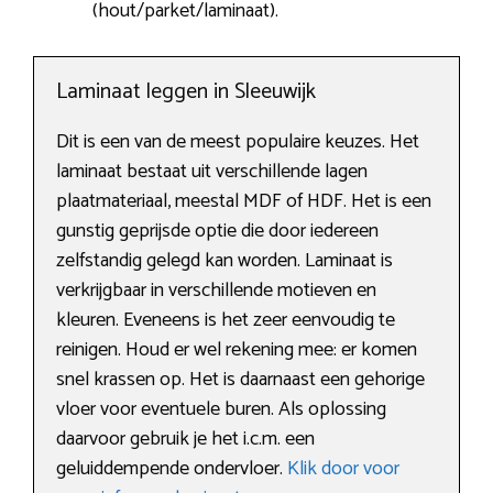
(hout/parket/laminaat).
Laminaat leggen in Sleeuwijk
Dit is een van de meest populaire keuzes. Het
laminaat bestaat uit verschillende lagen
plaatmateriaal, meestal MDF of HDF. Het is een
gunstig geprijsde optie die door iedereen
zelfstandig gelegd kan worden. Laminaat is
verkrijgbaar in verschillende motieven en
kleuren. Eveneens is het zeer eenvoudig te
reinigen. Houd er wel rekening mee: er komen
snel krassen op. Het is daarnaast een gehorige
vloer voor eventuele buren. Als oplossing
daarvoor gebruik je het i.c.m. een
geluiddempende ondervloer.
Klik door voor