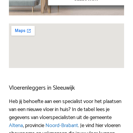
Vloerenleggers in Sleeuwijk
Heb jij behoefte aan een specialist voor het plaatsen
van een nieuwe vloer in huis? In de tabel lees je
gegevens van vloerspecialisten uit de gemeente
Altena
, provincie
Noord-Brabant
. Je vind hier vloeren