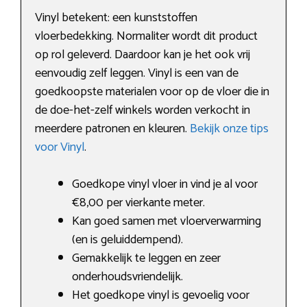
Vinyl betekent: een kunststoffen
vloerbedekking. Normaliter wordt dit product
op rol geleverd. Daardoor kan je het ook vrij
eenvoudig zelf leggen. Vinyl is een van de
goedkoopste materialen voor op de vloer die in
de doe-het-zelf winkels worden verkocht in
meerdere patronen en kleuren.
Bekijk onze tips
voor Vinyl
.
Goedkope vinyl vloer in vind je al voor
€8,00 per vierkante meter.
Kan goed samen met vloerverwarming
(en is geluiddempend).
Gemakkelijk te leggen en zeer
onderhoudsvriendelijk.
Het goedkope vinyl is gevoelig voor