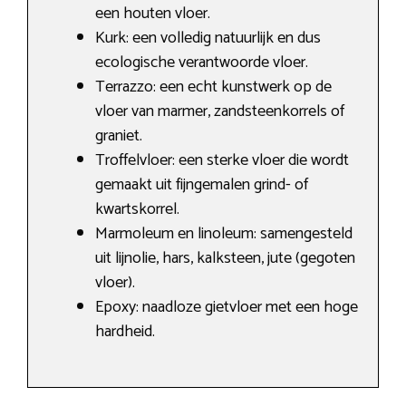
een houten vloer.
Kurk: een volledig natuurlijk en dus
ecologische verantwoorde vloer.
Terrazzo: een echt kunstwerk op de
vloer van marmer, zandsteenkorrels of
graniet.
Troffelvloer: een sterke vloer die wordt
gemaakt uit fijngemalen grind- of
kwartskorrel.
Marmoleum en linoleum: samengesteld
uit lijnolie, hars, kalksteen, jute (gegoten
vloer).
Epoxy: naadloze gietvloer met een hoge
hardheid.