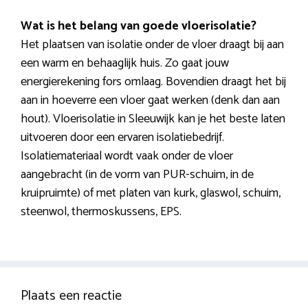
Wat is het belang van goede vloerisolatie?
Het plaatsen van isolatie onder de vloer draagt bij aan
een warm en behaaglijk huis. Zo gaat jouw
energierekening fors omlaag. Bovendien draagt het bij
aan in hoeverre een vloer gaat werken (denk dan aan
hout). Vloerisolatie in Sleeuwijk kan je het beste laten
uitvoeren door een ervaren isolatiebedrijf.
Isolatiemateriaal wordt vaak onder de vloer
aangebracht (in de vorm van PUR-schuim, in de
kruipruimte) of met platen van kurk, glaswol, schuim,
steenwol, thermoskussens, EPS.
Plaats een reactie