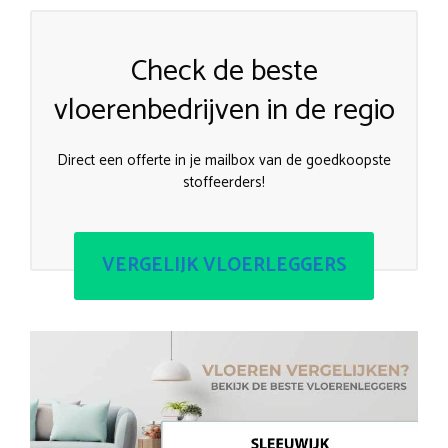
Check de beste
vloerenbedrijven in de regio
Direct een offerte in je mailbox van de goedkoopste
stoffeerders!
VERGELIJK VLOERLEGGERS