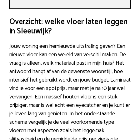
Overzicht: welke vloer laten leggen
in Sleeuwijk?
Jouw woning een hernieuwde uitstraling geven? Een
nieuwe vloer kan een wereld van verschil maken. De
vraag is alleen, welk materiaal past in mijn huis? Het
antwoord hangt af van de gewenste woonstijl, hoe
intensief het gebruikt wordt en jouw budget. Laminaat
vind je voor een spotprijs, maar met je na 10 jaar wel
vervangen. Een massief houten vloer is een stuk
prijziger, maar is wel echt een eyecatcher en je kunt er
je leven lang van genieten. In het onderstaande
schema vergelijk je de veel voorkomende type
vloeren met aspecten zoals het leggemak,
slijtvastheid en de gemiddelde prijs per vierkante