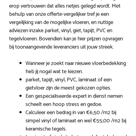
erop vertrouwen dat alles netjes gelegd wordt. Met
behulp van onze offerte-vergelijker tref je een
vergelijking van de mogelijke vloeren, en nuttige
adviezen inzake parket, vinyl, giet, tapijt, PVC en
tegelvloeren. Bovendien kan je hier prijzen opvragen
bij toonaangevende leveranciers uit jouw streek.
Wanneer je zoekt naar nieuwe vloerbedekking
heb jij nogal wat te kiezen.
parket, tapijt, vinyl, PVC, laminaat of een
gietvloer zijn de meest gekozen opties.
Een gespecialiseerde expert in dienst nemen
scheelt een hoop stress en gedoe.
Calculeer een bedrag in van €6,50 /m2 bij
simpel vinyl of laminaat en wel €55,00 /m2 bij
keramische tegels.