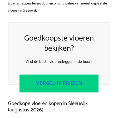
Eigenschappen, levensduur en prijsindicaties van meest geplaatste
vloeren in Sleeuwijk.
Goedkoopste vloeren
bekijken?
Vind de beste vloerenlegger in de buurt!
VERGELIJK PRIJZEN
Goedkope vloeren kopen in Sleeuwijk
(augustus 2026)