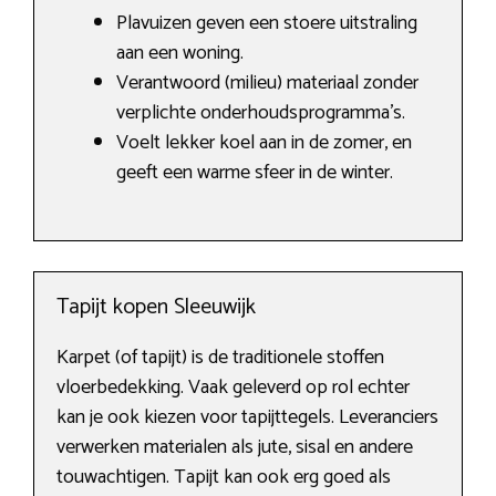
Plavuizen geven een stoere uitstraling
aan een woning.
Verantwoord (milieu) materiaal zonder
verplichte onderhoudsprogramma’s.
Voelt lekker koel aan in de zomer, en
geeft een warme sfeer in de winter.
Tapijt kopen Sleeuwijk
Karpet (of tapijt) is de traditionele stoffen
vloerbedekking. Vaak geleverd op rol echter
kan je ook kiezen voor tapijttegels. Leveranciers
verwerken materialen als jute, sisal en andere
touwachtigen. Tapijt kan ook erg goed als