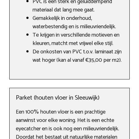
PVC is een sterk en geluiddempend
materiaal dat lang mee gaat.
Gemakkelijk in onderhoud,
waterbestendig en is milieuvriendelijk.
Te krijgen in verschillende motieven en
kleuren, matcht met vrijwel elke stijl.
De onkosten van PVC t.o.v. laminaat zijn
wat hoger (kan al vanaf €35,00 per m2).
Parket (houten vloer in Sleeuwijk)
Een 100% houten vloer is een prachtige
aanwinst voor elke woning. Het is een echte
eyecatcher en is ook nog een milieuvriendelijk.
Doordat het bestaat uit natuurlijke materialen