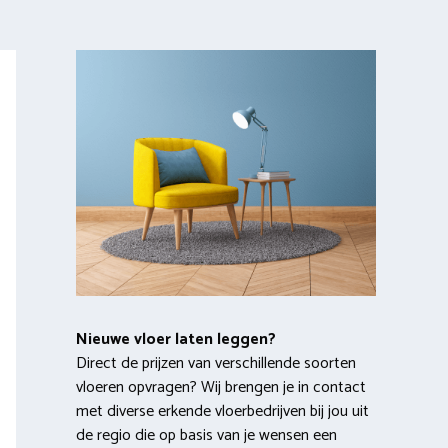
Nieuwe vloer laten leggen?
Direct de prijzen van verschillende soorten
vloeren opvragen? Wij brengen je in contact
met diverse erkende vloerbedrijven bij jou uit
de regio die op basis van je wensen een