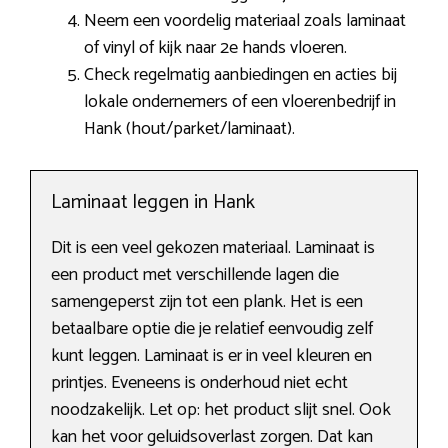
Neem een voordelig materiaal zoals laminaat
of vinyl of kijk naar 2e hands vloeren.
Check regelmatig aanbiedingen en acties bij
lokale ondernemers of een vloerenbedrijf in
Hank (hout/parket/laminaat).
Laminaat leggen in Hank
Dit is een veel gekozen materiaal. Laminaat is
een product met verschillende lagen die
samengeperst zijn tot een plank. Het is een
betaalbare optie die je relatief eenvoudig zelf
kunt leggen. Laminaat is er in veel kleuren en
printjes. Eveneens is onderhoud niet echt
noodzakelijk. Let op: het product slijt snel. Ook
kan het voor geluidsoverlast zorgen. Dat kan