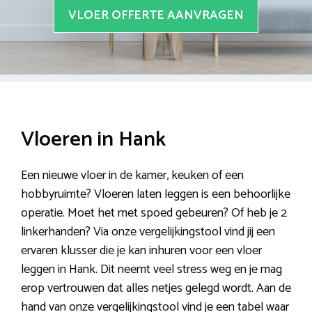
VLOER OFFERTE AANVRAGEN
Vloeren in Hank
Een nieuwe vloer in de kamer, keuken of een
hobbyruimte? Vloeren laten leggen is een behoorlijke
operatie. Moet het met spoed gebeuren? Of heb je 2
linkerhanden? Via onze vergelijkingstool vind jij een
ervaren klusser die je kan inhuren voor een vloer
leggen in Hank. Dit neemt veel stress weg en je mag
erop vertrouwen dat alles netjes gelegd wordt. Aan de
hand van onze vergelijkingstool vind je een tabel waar