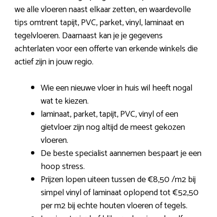
we alle vloeren naast elkaar zetten, en waardevolle
tips omtrent tapijt, PVC, parket, vinyl, laminaat en
tegelvloeren. Daarnaast kan je je gegevens
achterlaten voor een offerte van erkende winkels die
actief zijn in jouw regio.
Wie een nieuwe vloer in huis wil heeft nogal
wat te kiezen.
laminaat, parket, tapijt, PVC, vinyl of een
gietvloer zijn nog altijd de meest gekozen
vloeren.
De beste specialist aannemen bespaart je een
hoop stress.
Prijzen lopen uiteen tussen de €8,50 /m2 bij
simpel vinyl of laminaat oplopend tot €52,50
per m2 bij echte houten vloeren of tegels.