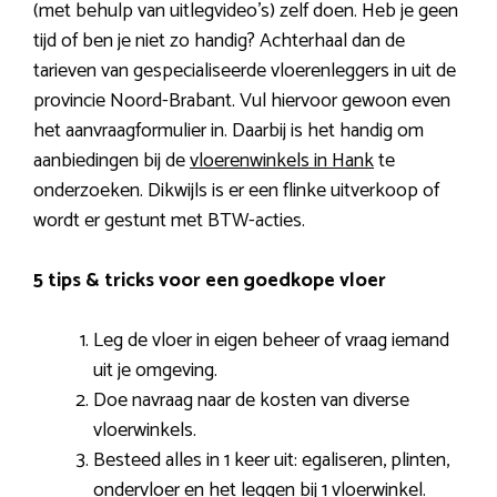
(met behulp van uitlegvideo’s) zelf doen. Heb je geen
tijd of ben je niet zo handig? Achterhaal dan de
tarieven van gespecialiseerde vloerenleggers in uit de
provincie Noord-Brabant. Vul hiervoor gewoon even
het aanvraagformulier in. Daarbij is het handig om
aanbiedingen bij de
vloerenwinkels in Hank
te
onderzoeken. Dikwijls is er een flinke uitverkoop of
wordt er gestunt met BTW-acties.
5 tips & tricks voor een goedkope vloer
Leg de vloer in eigen beheer of vraag iemand
uit je omgeving.
Doe navraag naar de kosten van diverse
vloerwinkels.
Besteed alles in 1 keer uit: egaliseren, plinten,
ondervloer en het leggen bij 1 vloerwinkel.