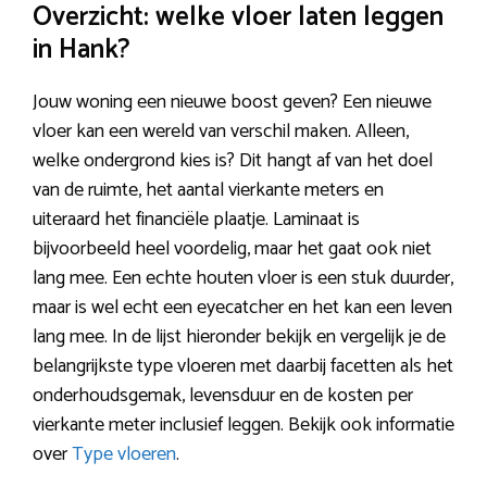
Overzicht: welke vloer laten leggen
in Hank?
Jouw woning een nieuwe boost geven? Een nieuwe
vloer kan een wereld van verschil maken. Alleen,
welke ondergrond kies is? Dit hangt af van het doel
van de ruimte, het aantal vierkante meters en
uiteraard het financiële plaatje. Laminaat is
bijvoorbeeld heel voordelig, maar het gaat ook niet
lang mee. Een echte houten vloer is een stuk duurder,
maar is wel echt een eyecatcher en het kan een leven
lang mee. In de lijst hieronder bekijk en vergelijk je de
belangrijkste type vloeren met daarbij facetten als het
onderhoudsgemak, levensduur en de kosten per
vierkante meter inclusief leggen. Bekijk ook informatie
over
Type vloeren
.