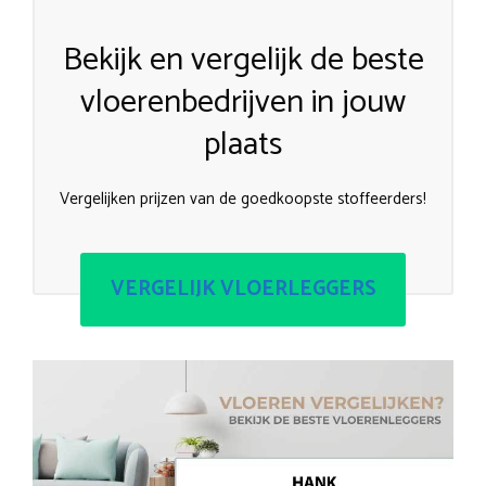
Bekijk en vergelijk de beste
vloerenbedrijven in jouw
plaats
Vergelijken prijzen van de goedkoopste stoffeerders!
VERGELIJK VLOERLEGGERS