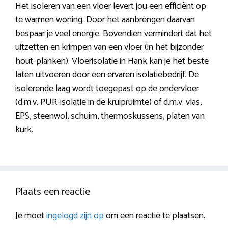
Het isoleren van een vloer levert jou een efficiënt op
te warmen woning. Door het aanbrengen daarvan
bespaar je veel energie. Bovendien vermindert dat het
uitzetten en krimpen van een vloer (in het bijzonder
hout-planken). Vloerisolatie in Hank kan je het beste
laten uitvoeren door een ervaren isolatiebedrijf. De
isolerende laag wordt toegepast op de ondervloer
(d.m.v. PUR-isolatie in de kruipruimte) of d.m.v. vlas,
EPS, steenwol, schuim, thermoskussens, platen van
kurk.
Plaats een reactie
Je moet
ingelogd zijn op
om een reactie te plaatsen.