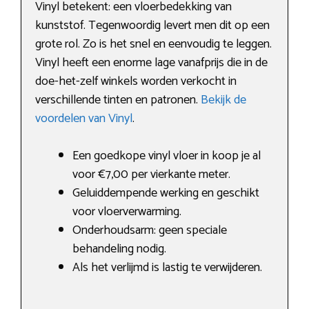
Vinyl betekent: een vloerbedekking van
kunststof. Tegenwoordig levert men dit op een
grote rol. Zo is het snel en eenvoudig te leggen.
Vinyl heeft een enorme lage vanafprijs die in de
doe-het-zelf winkels worden verkocht in
verschillende tinten en patronen.
Bekijk de
voordelen van Vinyl
.
Een goedkope vinyl vloer in koop je al
voor €7,00 per vierkante meter.
Geluiddempende werking en geschikt
voor vloerverwarming.
Onderhoudsarm: geen speciale
behandeling nodig.
Als het verlijmd is lastig te verwijderen.