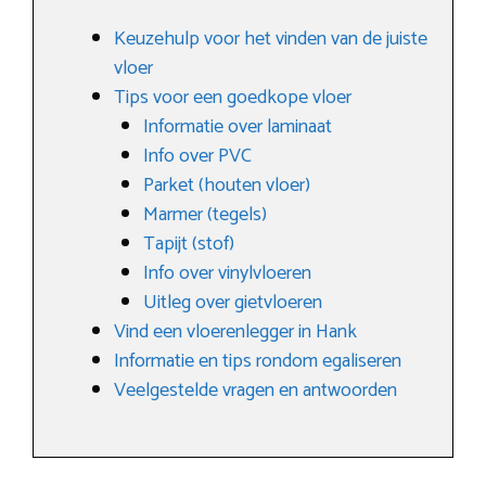
Keuzehulp voor het vinden van de juiste
vloer
Tips voor een goedkope vloer
Informatie over laminaat
Info over PVC
Parket (houten vloer)
Marmer (tegels)
Tapijt (stof)
Info over vinylvloeren
Uitleg over gietvloeren
Vind een vloerenlegger in Hank
Informatie en tips rondom egaliseren
Veelgestelde vragen en antwoorden