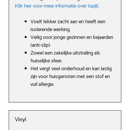
Klik hier voor meer informatie over tapijt
.
Voelt lekker zacht aan en heeft een
isolerende werking.
Veilig voor jonge gezinnen en bejaarden
(anti-slip).
Zowel een zakelijke uitstraling als
huiselijke sfeer.
Het vergt veel onderhoud en kan lastig
zijn voor huisgenoten met een stof en
vuil allergie.
Vinyl