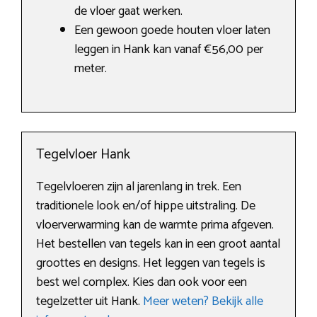
de vloer gaat werken.
Een gewoon goede houten vloer laten
leggen in Hank kan vanaf €56,00 per
meter.
Tegelvloer Hank
Tegelvloeren zijn al jarenlang in trek. Een
traditionele look en/of hippe uitstraling. De
vloerverwarming kan de warmte prima afgeven.
Het bestellen van tegels kan in een groot aantal
groottes en designs. Het leggen van tegels is
best wel complex. Kies dan ook voor een
tegelzetter uit Hank.
Meer weten? Bekijk alle