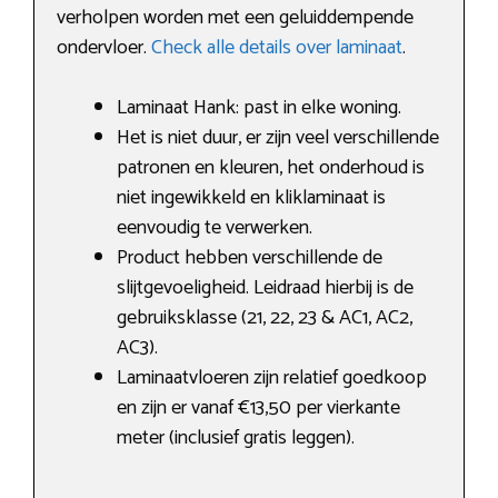
verholpen worden met een geluiddempende
ondervloer.
Check alle details over laminaat
.
Laminaat Hank: past in elke woning.
Het is niet duur, er zijn veel verschillende
patronen en kleuren, het onderhoud is
niet ingewikkeld en kliklaminaat is
eenvoudig te verwerken.
Product hebben verschillende de
slijtgevoeligheid. Leidraad hierbij is de
gebruiksklasse (21, 22, 23 & AC1, AC2,
AC3).
Laminaatvloeren zijn relatief goedkoop
en zijn er vanaf €13,50 per vierkante
meter (inclusief gratis leggen).