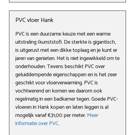
PVC vloer Hank
PVC is een duurzame keuze met een warme
uitstraling (kunststof). De sterkte is gigantisch,
is uitgerust met een dikke toplaag en je kunt er
jaren van genieten. Het is niet ingewikkeld om te
onderhouden. Tevens beschikt PVC over
geluiddempende eigenschappen en is het zeer
geschikt voor vloerverwarming. PVC is
vochtwerend en komen we daarom ook
regelmatig in een badkamer tegen. Goede PVC-
vloeren in Hank kopen en laten leggen is al
mogelijk vanaf €31,00 per meter.
Meer
informatie over PVC
.