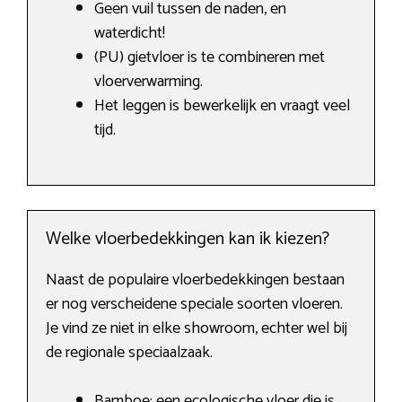
Geen vuil tussen de naden, en
waterdicht!
(PU) gietvloer is te combineren met
vloerverwarming.
Het leggen is bewerkelijk en vraagt veel
tijd.
Welke vloerbedekkingen kan ik kiezen?
Naast de populaire vloerbedekkingen bestaan
er nog verscheidene speciale soorten vloeren.
Je vind ze niet in elke showroom, echter wel bij
de regionale speciaalzaak.
Bamboe: een ecologische vloer die is