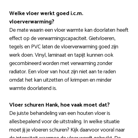
Welke vloer werkt goed i.c.m.
vloerverwarming?
De mate waarin een vloer warmte kan doorlaten heeft
effect op de verwarmingscapaciteit. Gietvloeren,
tegels en PVC laten de vloerverwarming goed zijn
werk doen. Vinyl, laminaat en tapijt kunnen ook
gecombineerd worden met verwarming zonder
radiator. Een vloer van hout zijn niet aan te raden
omdat het kan uitzetten of krimpen en minder
warmte doorlatend is.
Vloer schuren Hank, hoe vaak moet dat?
De juiste behandeling van een houten vloer is
allesbepalend voor de uitstraling. In welke situatie
moet jij je vloeren schuren? Kijk daarvoor vooral naar