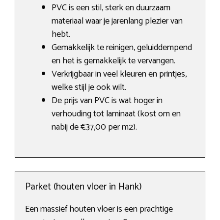
PVC is een stil, sterk en duurzaam
materiaal waar je jarenlang plezier van
hebt.
Gemakkelijk te reinigen, geluiddempend
en het is gemakkelijk te vervangen.
Verkrijgbaar in veel kleuren en printjes,
welke stijl je ook wilt.
De prijs van PVC is wat hoger in
verhouding tot laminaat (kost om en
nabij de €37,00 per m2).
Parket (houten vloer in Hank)
Een massief houten vloer is een prachtige