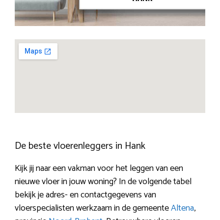
De beste vloerenleggers in Hank
Kijk jij naar een vakman voor het leggen van een
nieuwe vloer in jouw woning? In de volgende tabel
bekijk je adres- en contactgegevens van
vloerspecialisten werkzaam in de gemeente
Altena
,