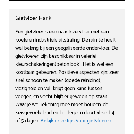
Gietvloer Hank
Een gietvloer is een naadloze vloer met een
koele en industriële uitstraling. De ruimte heeft
wel belang bij een geëgaliseerde ondervloer. De
gietvloeren zijn beschikbaar in velerlei
kleurschakeringen(betonlook). Het is wel een
kostbaar gebeuren. Positieve aspecten zijn: zeer
snel schoon te maken (goede reiniging),
viezigheid en vuil krijgt geen kans tussen
voegen, en vocht blijft er gewoon op staan.
Waar je wel rekening mee moet houden: de
krasgevoeligheid en het leggen duurt al snel 4
of 5 dagen.
Bekijk onze tips voor gietvloeren
.