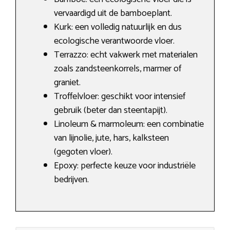
vervaardigd uit de bamboeplant.
Kurk: een volledig natuurlijk en dus
ecologische verantwoorde vloer.
Terrazzo: echt vakwerk met materialen
zoals zandsteenkorrels, marmer of
graniet.
Troffelvloer: geschikt voor intensief
gebruik (beter dan steentapijt).
Linoleum & marmoleum: een combinatie
van lijnolie, jute, hars, kalksteen
(gegoten vloer).
Epoxy: perfecte keuze voor industriële
bedrijven.