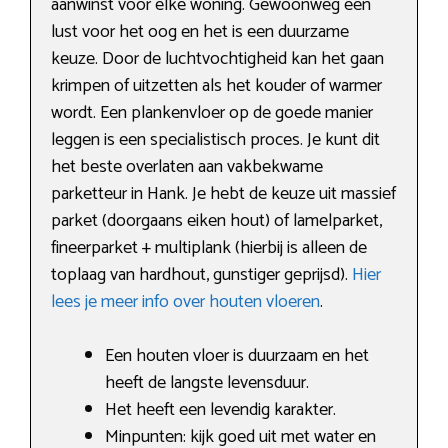
aanwinst voor elke woning. Gewoonweg een
lust voor het oog en het is een duurzame
keuze. Door de luchtvochtigheid kan het gaan
krimpen of uitzetten als het kouder of warmer
wordt. Een plankenvloer op de goede manier
leggen is een specialistisch proces. Je kunt dit
het beste overlaten aan vakbekwame
parketteur in Hank. Je hebt de keuze uit massief
parket (doorgaans eiken hout) of lamelparket,
fineerparket + multiplank (hierbij is alleen de
toplaag van hardhout, gunstiger geprijsd).
Hier
lees je meer info over houten vloeren
.
Een houten vloer is duurzaam en het
heeft de langste levensduur.
Het heeft een levendig karakter.
Minpunten: kijk goed uit met water en