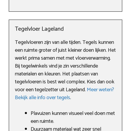
Tegelvloer Lageland
Tegelvloeren zijn van alle tijden. Tegels kunnen
een ruimte groter of juist kleiner doen lijken. Het
werkt prima samen met met vloerverwarming.
Bij tegelwinkels vind je zin verschillende
materialen en kleuren. Het plaatsen van
tegelvloeren is best wel complex. Kies dan ook
voor een tegelzetter uit Lageland.
Meer weten?
Bekijk alle info over tegels
.
Plavuizen kunnen visueel veel doen met
een ruimte.
Duurzaam materiaal wat zeer snel