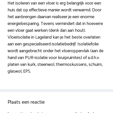
Het isoleren van een vloer is erg belangrijk voor een
huis dat op effectieve manier wordt verwarmd. Door
het aanbrengen daarvan realiseer je een enorme
energiebesparing. Tevens vermindert dat in hoeverre
een vloer gaat werken (denk dan aan hout).
Vloerisolatie in Lageland kan je het beste overlaten
aan een gespecialiseerd isolatiebedrijf. Isolatiefolie
wordt aangebracht onder het vloeroppervlak (aan de
hand van PUR-isolatie voor kruipruimtes) of a.d.h.v.
platen van kurk, steenwol, thermoskussens, schuim,
glaswol, EPS.
Plaats een reactie