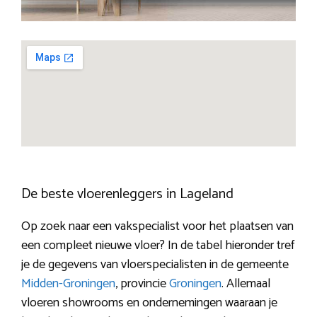
De beste vloerenleggers in Lageland
Op zoek naar een vakspecialist voor het plaatsen van
een compleet nieuwe vloer? In de tabel hieronder tref
je de gegevens van vloerspecialisten in de gemeente
Midden-Groningen
, provincie
Groningen
. Allemaal
vloeren showrooms en ondernemingen waaraan je