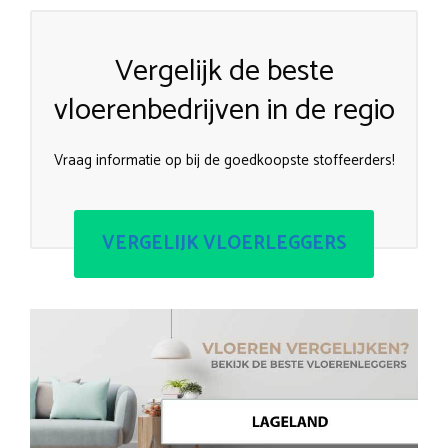
Vergelijk de beste
vloerenbedrijven in de regio
Vraag informatie op bij de goedkoopste stoffeerders!
VERGELIJK VLOERLEGGERS