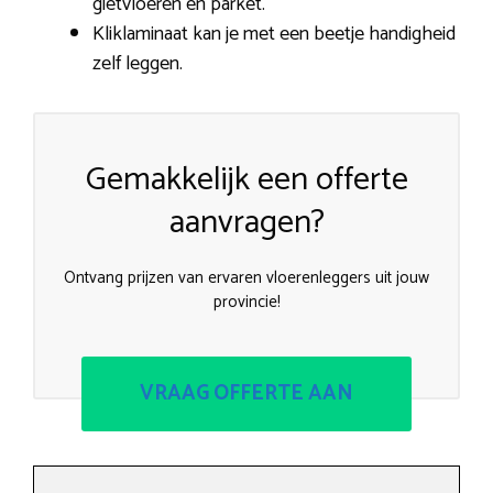
gietvloeren en parket.
Kliklaminaat kan je met een beetje handigheid
zelf leggen.
Gemakkelijk een offerte
aanvragen?
Ontvang prijzen van ervaren vloerenleggers uit jouw
provincie!
VRAAG OFFERTE AAN