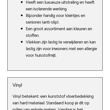
Heeft een luxueuze uitstraling en heeft
een isolerende werking.
Bijzonder handig voor kleintjes en
senioren (anti-slip).
Een groot assortiment aan kleuren en
stoffen.
Vlekken zijn lastig te verwijderen en kan
lastig zijn voor inwoners met een allergie
voor huisstofmijt.
Vinyl
Vinyl betekent: een kunststof vloerbedekking
van hard materiaal. Standaard koop je dit op
rollen van enkele meters. Vandaar is het