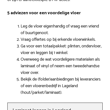
5 adviezen voor een voordelige vloer
Leg de vloer eigenhandig of vraag een vriend
of buurtgenoot.
Vraag offertes op bij erkende vloerwinkels.
Ga voor een totaalpakket: plinten, ondervloer,
vloer en leggen bij 1 winkel.
Overweeg de wat voordeligere materialen als
laminaat of vinyl of neem een tweedehandse
vloer over.
Bekijk de (folder)aanbiedingen bij leveranciers
of een vloerenbedrijf in Lageland
(hout/parket/laminaat).