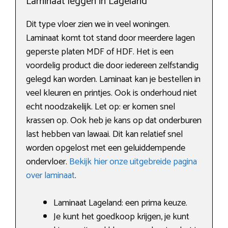
Laminaat leggen in Lageland
Dit type vloer zien we in veel woningen.
Laminaat komt tot stand door meerdere lagen
geperste platen MDF of HDF. Het is een
voordelig product die door iedereen zelfstandig
gelegd kan worden. Laminaat kan je bestellen in
veel kleuren en printjes. Ook is onderhoud niet
echt noodzakelijk. Let op: er komen snel
krassen op. Ook heb je kans op dat onderburen
last hebben van lawaai. Dit kan relatief snel
worden opgelost met een geluiddempende
ondervloer.
Bekijk hier onze uitgebreide pagina
over laminaat
.
Laminaat Lageland: een prima keuze.
Je kunt het goedkoop krijgen, je kunt