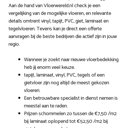
Aan de hand van Vloerwereld.nl check je een
vergelijking van de mogelijke vloeren, en relevante
details omtrent vinyl, tapijt, PVC, giet, laminaat en
tegelvloeren. Tevens kan je direct een offerte
aanvragen bij de beste bedrijven die actief zijn in jouw
regio.
Wanneer je zoekt naar nieuwe vloerbedekking
heb jij enorm veel keuze.
tapijt, laminaat, vinyl, PVC, tegels of een
gietvloer zijn nog altijd de meest gekozen
vloeren.
Een betrouwbare specialist in dienst nemen is
meestal aan te raden.
Prijzen schommelen zo tussen de €7,50 /m2
bij laminaat oplopend tot €52,50 /m2 bij