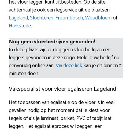
het vloer leggen kunt uitbesteden. Op de site
achterhaal je ook een legservice uit de plaatsen
Lageland
,
Slochteren
,
Froombosch
,
Woudbloem
of
Harkstede
.
Nog geen vloerbedrijven gevonden!
In deze plaats zijn er nog geen vloerbedrijven en
leggers gevonden in deze reigo. Meld jouw bedrijf nu
eenvoudig online aan.
Via deze link
kan je dit binnen 2
minuten doen.
Vakspecialist voor vloer egaliseren Lageland
Het toepassen van egalisatie op de vloer is in veel
gevallen nodig op het moment dat je kiest voor
tegels of als je laminaat, parket, PVC of tapijt laat
leggen. Het egalisatieproces wil zeggen: een