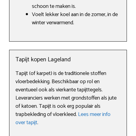
schoon te maken is.
Voelt lekker koel aan in de zomer, in de
winter verwarmend.
Tapijt kopen Lageland
Tapijt (of karpet) is de traditionele stoffen
vloerbedekking. Beschikbaar op rol en
eventueel ook als vierkante tapijttegels.
Leveranciers werken met grondstoffen als jute
of katoen. Tapijt is ook erg populair als
trapbekleding of vloerkleed.
Lees meer info
over tapijt
.