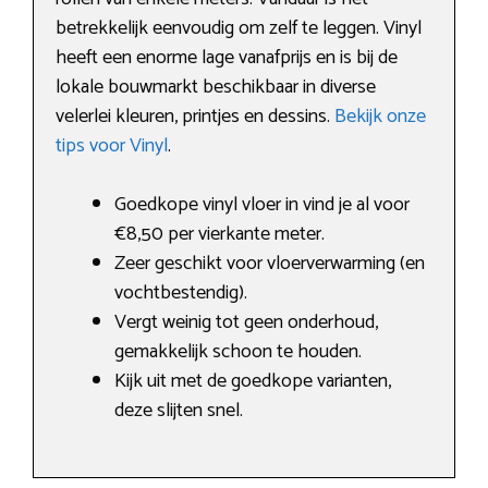
betrekkelijk eenvoudig om zelf te leggen. Vinyl
heeft een enorme lage vanafprijs en is bij de
lokale bouwmarkt beschikbaar in diverse
velerlei kleuren, printjes en dessins.
Bekijk onze
tips voor Vinyl
.
Goedkope vinyl vloer in vind je al voor
€8,50 per vierkante meter.
Zeer geschikt voor vloerverwarming (en
vochtbestendig).
Vergt weinig tot geen onderhoud,
gemakkelijk schoon te houden.
Kijk uit met de goedkope varianten,
deze slijten snel.