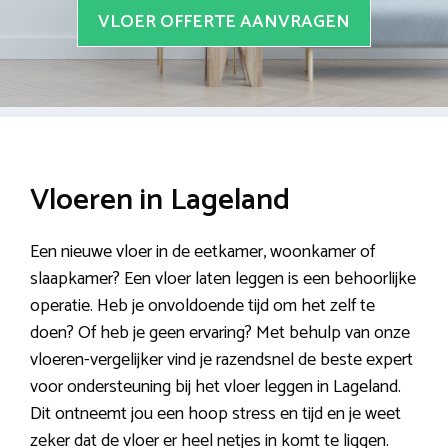
VLOER OFFERTE AANVRAGEN
Vloeren in Lageland
Een nieuwe vloer in de eetkamer, woonkamer of
slaapkamer? Een vloer laten leggen is een behoorlijke
operatie. Heb je onvoldoende tijd om het zelf te
doen? Of heb je geen ervaring? Met behulp van onze
vloeren-vergelijker vind je razendsnel de beste expert
voor ondersteuning bij het vloer leggen in Lageland.
Dit ontneemt jou een hoop stress en tijd en je weet
zeker dat de vloer er heel netjes in komt te liggen.