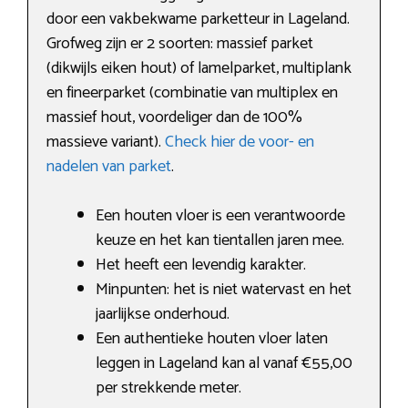
door een vakbekwame parketteur in Lageland.
Grofweg zijn er 2 soorten: massief parket
(dikwijls eiken hout) of lamelparket, multiplank
en fineerparket (combinatie van multiplex en
massief hout, voordeliger dan de 100%
massieve variant).
Check hier de voor- en
nadelen van parket
.
Een houten vloer is een verantwoorde
keuze en het kan tientallen jaren mee.
Het heeft een levendig karakter.
Minpunten: het is niet watervast en het
jaarlijkse onderhoud.
Een authentieke houten vloer laten
leggen in Lageland kan al vanaf €55,00
per strekkende meter.