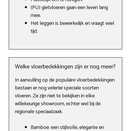
(PU) gietvloeren gaan een leven lang
mee.
Het leggen is bewerkelijk en vraagt veel
tijd.
Welke vloerbedekkingen zijn er nog meer?
In aanvulling op de populaire vloerbedekkingen
bestaan er nog velerlei speciale soorten
vloeren. Ze zijn niet te bekijken in elke
willekeurige showroom, echter wel bij de
regionale speciaalzaak.
Bamboe: een stijlvolle, elegante en