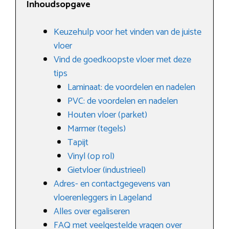
Inhoudsopgave
Keuzehulp voor het vinden van de juiste
vloer
Vind de goedkoopste vloer met deze
tips
Laminaat: de voordelen en nadelen
PVC: de voordelen en nadelen
Houten vloer (parket)
Marmer (tegels)
Tapijt
Vinyl (op rol)
Gietvloer (industrieel)
Adres- en contactgegevens van
vloerenleggers in Lageland
Alles over egaliseren
FAQ met veelgestelde vragen over