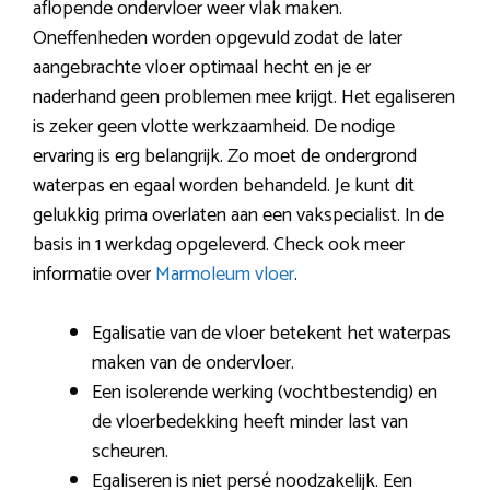
aflopende ondervloer weer vlak maken.
Oneffenheden worden opgevuld zodat de later
aangebrachte vloer optimaal hecht en je er
naderhand geen problemen mee krijgt. Het egaliseren
is zeker geen vlotte werkzaamheid. De nodige
ervaring is erg belangrijk. Zo moet de ondergrond
waterpas en egaal worden behandeld. Je kunt dit
gelukkig prima overlaten aan een vakspecialist. In de
basis in 1 werkdag opgeleverd. Check ook meer
informatie over
Marmoleum vloer
.
Egalisatie van de vloer betekent het waterpas
maken van de ondervloer.
Een isolerende werking (vochtbestendig) en
de vloerbedekking heeft minder last van
scheuren.
Egaliseren is niet persé noodzakelijk. Een