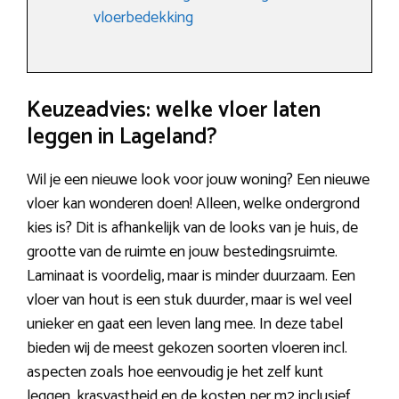
vloerbedekking
Keuzeadvies: welke vloer laten
leggen in Lageland?
Wil je een nieuwe look voor jouw woning? Een nieuwe
vloer kan wonderen doen! Alleen, welke ondergrond
kies is? Dit is afhankelijk van de looks van je huis, de
grootte van de ruimte en jouw bestedingsruimte.
Laminaat is voordelig, maar is minder duurzaam. Een
vloer van hout is een stuk duurder, maar is wel veel
unieker en gaat een leven lang mee. In deze tabel
bieden wij de meest gekozen soorten vloeren incl.
aspecten zoals hoe eenvoudig je het zelf kunt
leggen, krasvastheid en de kosten per m2 inclusief