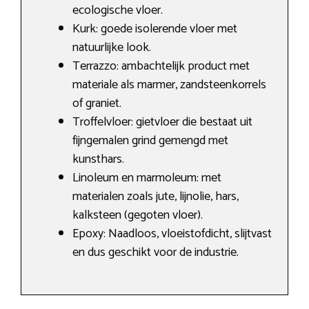
ecologische vloer.
Kurk: goede isolerende vloer met
natuurlijke look.
Terrazzo: ambachtelijk product met
materiale als marmer, zandsteenkorrels
of graniet.
Troffelvloer: gietvloer die bestaat uit
fijngemalen grind gemengd met
kunsthars.
Linoleum en marmoleum: met
materialen zoals jute, lijnolie, hars,
kalksteen (gegoten vloer).
Epoxy: Naadloos, vloeistofdicht, slijtvast
en dus geschikt voor de industrie.