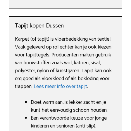
Tapijt kopen Dussen
Karpet (of tapijt) is vloerbedekking van textiel.
Vaak geleverd op rol echter kan je ook kiezen
voor tapijttegels. Producenten maken gebruik
van bouwstoffen zoals wol, katoen, sisal,
polyester, nylon of kunstgaren. Tapijt kan ook
erg goed als vloerkleed of als bekleding voor
trappen.
Lees meer info over tapijt
.
Doet warm aan, is lekker zacht en je
kunt het eenvoudig schoon houden.
Een verantwoorde keuze voor jonge
kinderen en senioren (anti-slip).