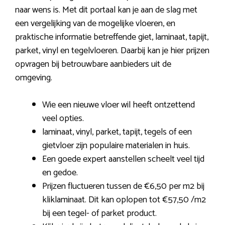
naar wens is. Met dit portaal kan je aan de slag met
een vergelijking van de mogelijke vloeren, en
praktische informatie betreffende giet, laminaat, tapijt,
parket, vinyl en tegelvloeren. Daarbij kan je hier prijzen
opvragen bij betrouwbare aanbieders uit de
omgeving.
Wie een nieuwe vloer wil heeft ontzettend
veel opties.
laminaat, vinyl, parket, tapijt, tegels of een
gietvloer zijn populaire materialen in huis.
Een goede expert aanstellen scheelt veel tijd
en gedoe.
Prijzen fluctueren tussen de €6,50 per m2 bij
kliklaminaat. Dit kan oplopen tot €57,50 /m2
bij een tegel- of parket product.