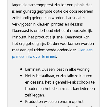
lagen die samengeperst zijn tot een plank. Het
is een gunstig geprijsde optie die door iedereen
zelfstandig gelegd kan worden. Laminaat is
verkrijgbaar in kleuren, printjes en dessins.
Daarnaast is onderhoud niet echt noodzakelijk.
Minpunt: het product slijt snel. Daarnaast kan
het erg gehorig zijn. Dit dan voorkomen worden
met een geluiddempende ondervloer.
Hier lees
je meer info over laminaat
.
Laminaat Dussen: past in elke woning.
Het is betaalbaar, er zijn talloze kleuren
en dessins, het is gemakkelijk schoon te
houden en het kliklaminaat kan iedereen
zelf leggen.
Producten wisselen enorm op het