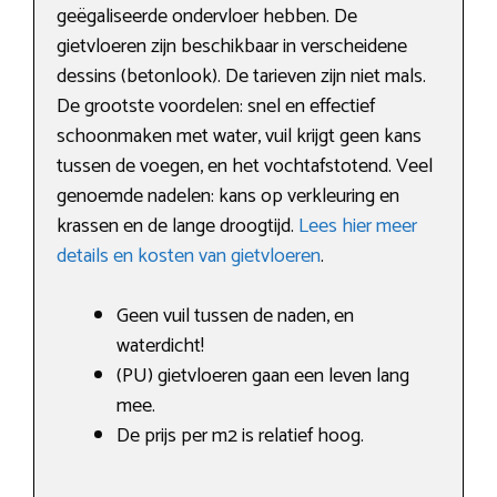
geëgaliseerde ondervloer hebben. De
gietvloeren zijn beschikbaar in verscheidene
dessins (betonlook). De tarieven zijn niet mals.
De grootste voordelen: snel en effectief
schoonmaken met water, vuil krijgt geen kans
tussen de voegen, en het vochtafstotend. Veel
genoemde nadelen: kans op verkleuring en
krassen en de lange droogtijd.
Lees hier meer
details en kosten van gietvloeren
.
Geen vuil tussen de naden, en
waterdicht!
(PU) gietvloeren gaan een leven lang
mee.
De prijs per m2 is relatief hoog.