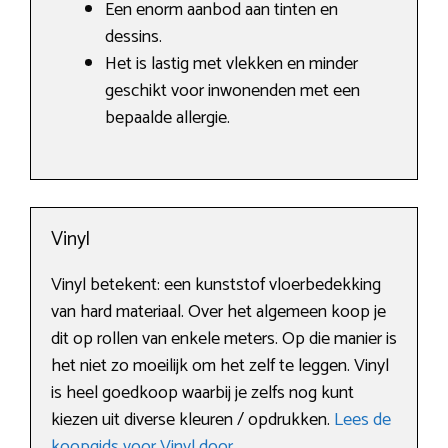
Een enorm aanbod aan tinten en
dessins.
Het is lastig met vlekken en minder
geschikt voor inwonenden met een
bepaalde allergie.
Vinyl
Vinyl betekent: een kunststof vloerbedekking
van hard materiaal. Over het algemeen koop je
dit op rollen van enkele meters. Op die manier is
het niet zo moeilijk om het zelf te leggen. Vinyl
is heel goedkoop waarbij je zelfs nog kunt
kiezen uit diverse kleuren / opdrukken.
Lees de
koopgids voor Vinyl door
.