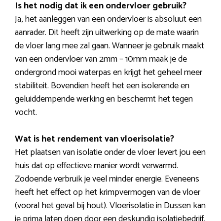
Is het nodig dat ik een ondervloer gebruik?
Ja, het aanleggen van een ondervloer is absoluut een
aanrader. Dit heeft zijn uitwerking op de mate waarin
de vloer lang mee zal gaan. Wanneer je gebruik maakt
van een ondervloer van 2mm – 10mm maak je de
ondergrond mooi waterpas en krijgt het geheel meer
stabiliteit. Bovendien heeft het een isolerende en
geluiddempende werking en beschermt het tegen
vocht.
Wat is het rendement van vloerisolatie?
Het plaatsen van isolatie onder de vloer levert jou een
huis dat op effectieve manier wordt verwarmd.
Zodoende verbruik je veel minder energie. Eveneens
heeft het effect op het krimpvermogen van de vloer
(vooral het geval bij hout). Vloerisolatie in Dussen kan
je prima laten doen door een deskundig isolatiebedrijf.