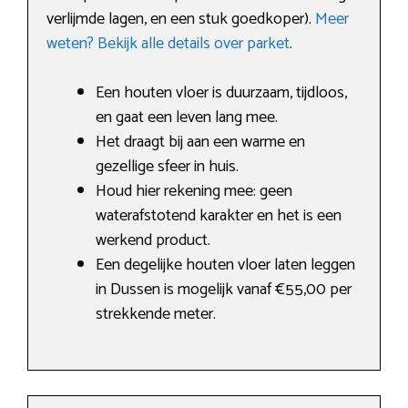
verlijmde lagen, en een stuk goedkoper).
Meer
weten? Bekijk alle details over parket
.
Een houten vloer is duurzaam, tijdloos,
en gaat een leven lang mee.
Het draagt bij aan een warme en
gezellige sfeer in huis.
Houd hier rekening mee: geen
waterafstotend karakter en het is een
werkend product.
Een degelijke houten vloer laten leggen
in Dussen is mogelijk vanaf €55,00 per
strekkende meter.