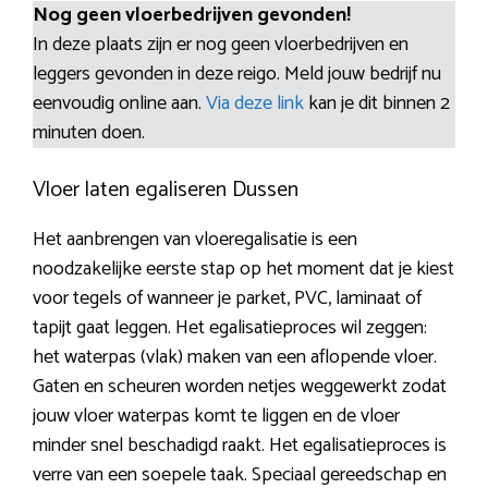
Nog geen vloerbedrijven gevonden!
In deze plaats zijn er nog geen vloerbedrijven en
leggers gevonden in deze reigo. Meld jouw bedrijf nu
eenvoudig online aan.
Via deze link
kan je dit binnen 2
minuten doen.
Vloer laten egaliseren Dussen
Het aanbrengen van vloeregalisatie is een
noodzakelijke eerste stap op het moment dat je kiest
voor tegels of wanneer je parket, PVC, laminaat of
tapijt gaat leggen. Het egalisatieproces wil zeggen:
het waterpas (vlak) maken van een aflopende vloer.
Gaten en scheuren worden netjes weggewerkt zodat
jouw vloer waterpas komt te liggen en de vloer
minder snel beschadigd raakt. Het egalisatieproces is
verre van een soepele taak. Speciaal gereedschap en