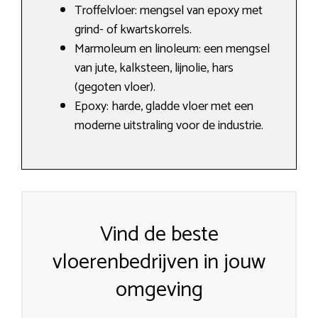
Troffelvloer: mengsel van epoxy met
grind- of kwartskorrels.
Marmoleum en linoleum: een mengsel
van jute, kalksteen, lijnolie, hars
(gegoten vloer).
Epoxy: harde, gladde vloer met een
moderne uitstraling voor de industrie.
Vind de beste
vloerenbedrijven in jouw
omgeving