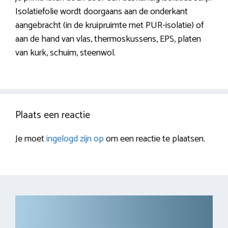
Isolatiefolie wordt doorgaans aan de onderkant
aangebracht (in de kruipruimte met PUR-isolatie) of
aan de hand van vlas, thermoskussens, EPS, platen
van kurk, schuim, steenwol.
Plaats een reactie
Je moet
ingelogd zijn op
om een reactie te plaatsen.