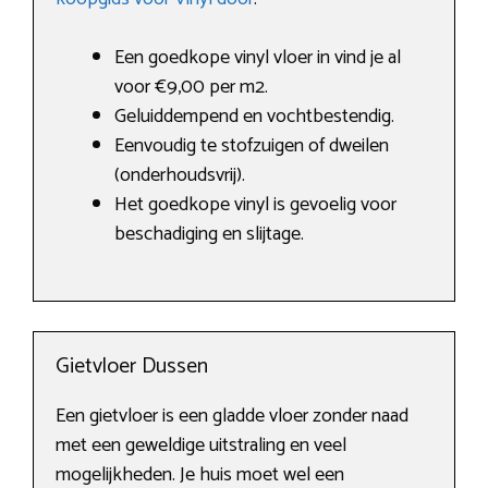
Een goedkope vinyl vloer in vind je al
voor €9,00 per m2.
Geluiddempend en vochtbestendig.
Eenvoudig te stofzuigen of dweilen
(onderhoudsvrij).
Het goedkope vinyl is gevoelig voor
beschadiging en slijtage.
Gietvloer Dussen
Een gietvloer is een gladde vloer zonder naad
met een geweldige uitstraling en veel
mogelijkheden. Je huis moet wel een