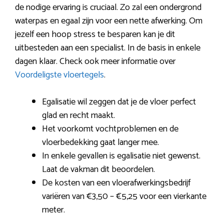
de nodige ervaring is cruciaal. Zo zal een ondergrond
waterpas en egaal zijn voor een nette afwerking. Om
jezelf een hoop stress te besparen kan je dit
uitbesteden aan een specialist. In de basis in enkele
dagen klaar. Check ook meer informatie over
Voordeligste vloertegels
.
Egalisatie wil zeggen dat je de vloer perfect
glad en recht maakt.
Het voorkomt vochtproblemen en de
vloerbedekking gaat langer mee.
In enkele gevallen is egalisatie niet gewenst.
Laat de vakman dit beoordelen.
De kosten van een vloerafwerkingsbedrijf
variëren van €3,50 – €5,25 voor een vierkante
meter.