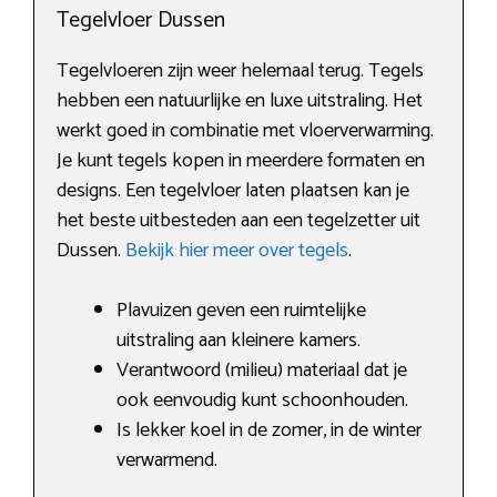
Tegelvloer Dussen
Tegelvloeren zijn weer helemaal terug. Tegels
hebben een natuurlijke en luxe uitstraling. Het
werkt goed in combinatie met vloerverwarming.
Je kunt tegels kopen in meerdere formaten en
designs. Een tegelvloer laten plaatsen kan je
het beste uitbesteden aan een tegelzetter uit
Dussen.
Bekijk hier meer over tegels
.
Plavuizen geven een ruimtelijke
uitstraling aan kleinere kamers.
Verantwoord (milieu) materiaal dat je
ook eenvoudig kunt schoonhouden.
Is lekker koel in de zomer, in de winter
verwarmend.