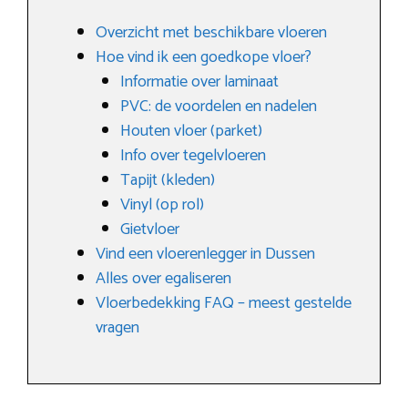
Overzicht met beschikbare vloeren
Hoe vind ik een goedkope vloer?
Informatie over laminaat
PVC: de voordelen en nadelen
Houten vloer (parket)
Info over tegelvloeren
Tapijt (kleden)
Vinyl (op rol)
Gietvloer
Vind een vloerenlegger in Dussen
Alles over egaliseren
Vloerbedekking FAQ – meest gestelde
vragen