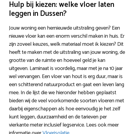
Hulp bij kiezen: welke vloer laten
leggen in Dussen?
Jouw woning een hernieuwde uitstraling geven? Een
nieuwe vloer kan een enorm verschil maken in huis. Er
zijn zoveel keuzes, welk materiaal moet ik kiezen? Dit
heeft te maken met de uitstraling van jouw woning, de
grootte van de ruimte en hoeveel geld je kan
uitgeven. Laminaat is voordelig, maar met je na 10 jaar
wel vervangen. Een vloer van hout is erg duur, maar is
een schitterend natuurproduct en gaat een leven lang
mee. In de lijst die we hieronder hebben geplaatst
bieden wij de veel voorkomende soorten vloeren met
daarbij eigenschappen als hoe eenvoudig je het zelf
kunt leggen, duurzaamheid en de tarieven per
vierkante meter inclusief legservice. Lees ook meer
informatie over
Vloerisolatie
.