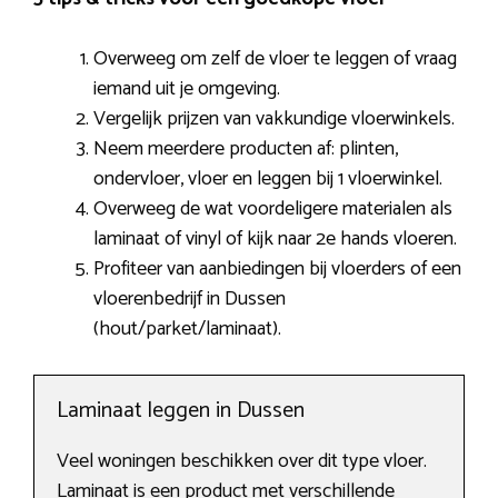
Overweeg om zelf de vloer te leggen of vraag
iemand uit je omgeving.
Vergelijk prijzen van vakkundige vloerwinkels.
Neem meerdere producten af: plinten,
ondervloer, vloer en leggen bij 1 vloerwinkel.
Overweeg de wat voordeligere materialen als
laminaat of vinyl of kijk naar 2e hands vloeren.
Profiteer van aanbiedingen bij vloerders of een
vloerenbedrijf in Dussen
(hout/parket/laminaat).
Laminaat leggen in Dussen
Veel woningen beschikken over dit type vloer.
Laminaat is een product met verschillende