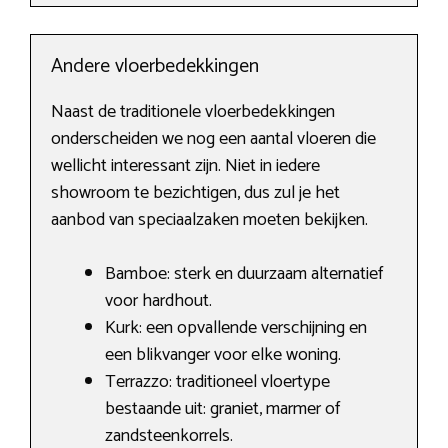
Andere vloerbedekkingen
Naast de traditionele vloerbedekkingen
onderscheiden we nog een aantal vloeren die
wellicht interessant zijn. Niet in iedere
showroom te bezichtigen, dus zul je het
aanbod van speciaalzaken moeten bekijken.
Bamboe: sterk en duurzaam alternatief
voor hardhout.
Kurk: een opvallende verschijning en
een blikvanger voor elke woning.
Terrazzo: traditioneel vloertype
bestaande uit: graniet, marmer of
zandsteenkorrels.