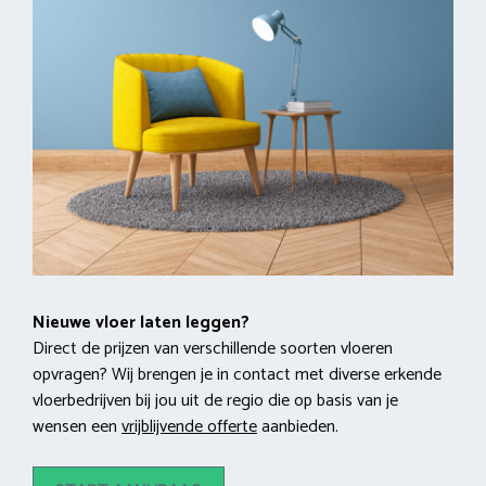
Nieuwe vloer laten leggen?
Direct de prijzen van verschillende soorten vloeren
opvragen? Wij brengen je in contact met diverse erkende
vloerbedrijven bij jou uit de regio die op basis van je
wensen een
vrijblijvende offerte
aanbieden.