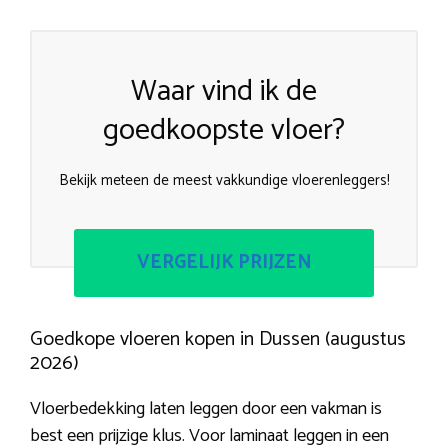
Waar vind ik de
goedkoopste vloer?
Bekijk meteen de meest vakkundige vloerenleggers!
VERGELIJK PRIJZEN
Goedkope vloeren kopen in Dussen (augustus
2026)
Vloerbedekking laten leggen door een vakman is
best een prijzige klus. Voor laminaat leggen in een