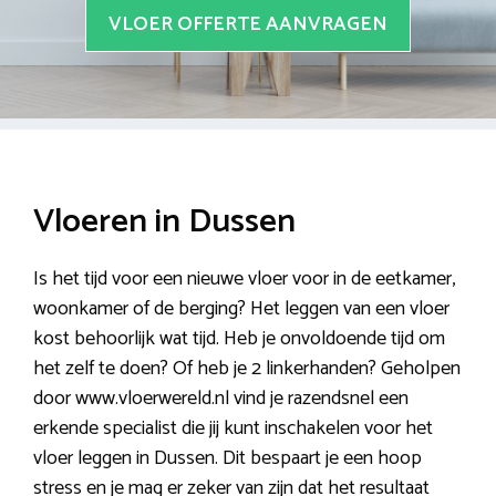
VLOER OFFERTE AANVRAGEN
Vloeren in Dussen
Is het tijd voor een nieuwe vloer voor in de eetkamer,
woonkamer of de berging? Het leggen van een vloer
kost behoorlijk wat tijd. Heb je onvoldoende tijd om
het zelf te doen? Of heb je 2 linkerhanden? Geholpen
door www.vloerwereld.nl vind je razendsnel een
erkende specialist die jij kunt inschakelen voor het
vloer leggen in Dussen. Dit bespaart je een hoop
stress en je mag er zeker van zijn dat het resultaat