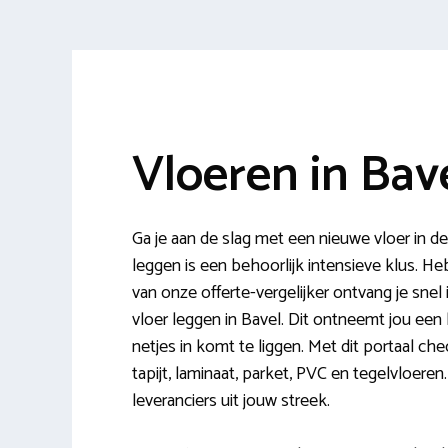
Vloeren in Bav
Ga je aan de slag met een nieuwe vloer in 
leggen is een behoorlijk intensieve klus. Heb
van onze offerte-vergelijker ontvang je snel 
vloer leggen in Bavel. Dit ontneemt jou een 
netjes in komt te liggen. Met dit portaal che
tapijt, laminaat, parket, PVC en tegelvloere
leveranciers uit jouw streek.