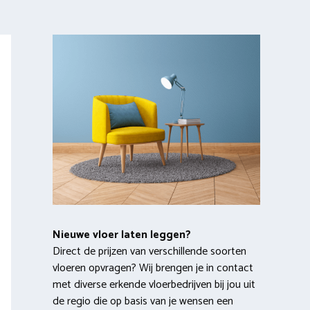
Nieuwe vloer laten leggen?
Direct de prijzen van verschillende soorten
vloeren opvragen? Wij brengen je in contact
met diverse erkende vloerbedrijven bij jou uit
de regio die op basis van je wensen een