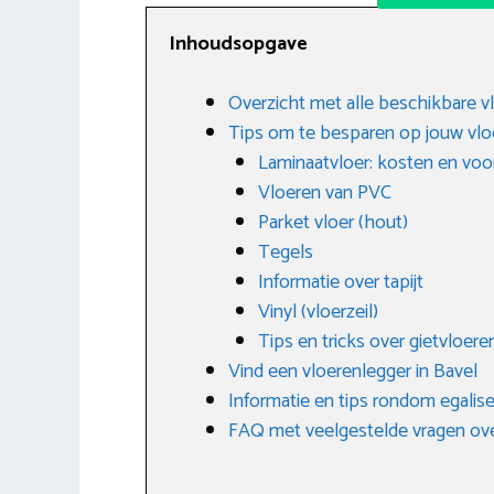
Inhoudsopgave
Overzicht met alle beschikbare v
Tips om te besparen op jouw vlo
Laminaatvloer: kosten en voo
Vloeren van PVC
Parket vloer (hout)
Tegels
Informatie over tapijt
Vinyl (vloerzeil)
Tips en tricks over gietvloere
Vind een vloerenlegger in Bavel
Informatie en tips rondom egalis
FAQ met veelgestelde vragen ov