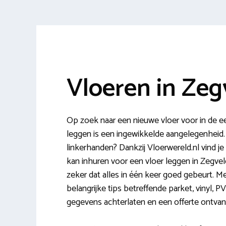
Vloeren in Zeg
Op zoek naar een nieuwe vloer voor in de 
leggen is een ingewikkelde aangelegenheid
linkerhanden? Dankzij Vloerwereld.nl vind je
kan inhuren voor een vloer leggen in Zegvel
zeker dat alles in één keer goed gebeurt. Me
belangrijke tips betreffende parket, vinyl, P
gegevens achterlaten en een offerte ontvang