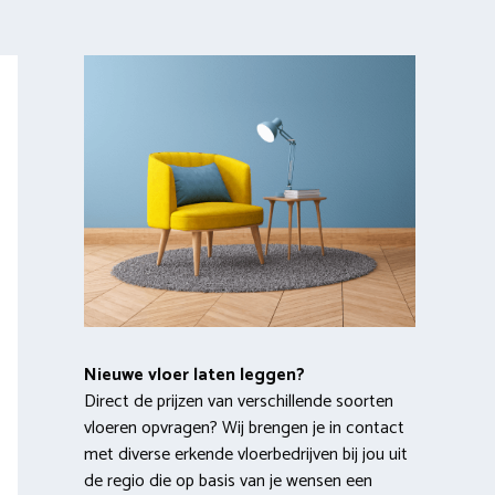
Nieuwe vloer laten leggen?
Direct de prijzen van verschillende soorten
vloeren opvragen? Wij brengen je in contact
met diverse erkende vloerbedrijven bij jou uit
de regio die op basis van je wensen een