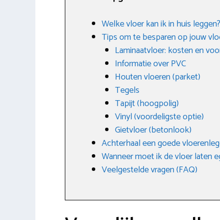
Welke vloer kan ik in huis leggen
Tips om te besparen op jouw vlo
Laminaatvloer: kosten en voo
Informatie over PVC
Houten vloeren (parket)
Tegels
Tapijt (hoogpolig)
Vinyl (voordeligste optie)
Gietvloer (betonlook)
Achterhaal een goede vloerenleg
Wanneer moet ik de vloer laten e
Veelgestelde vragen (FAQ)