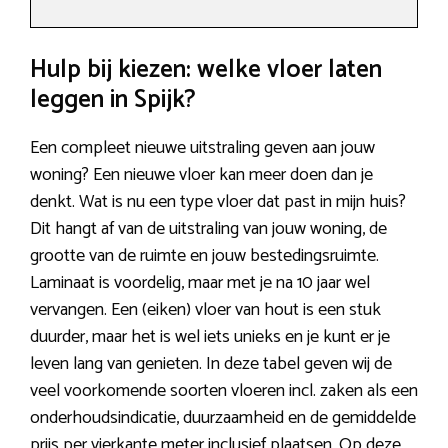
Hulp bij kiezen: welke vloer laten
leggen in Spijk?
Een compleet nieuwe uitstraling geven aan jouw
woning? Een nieuwe vloer kan meer doen dan je
denkt. Wat is nu een type vloer dat past in mijn huis?
Dit hangt af van de uitstraling van jouw woning, de
grootte van de ruimte en jouw bestedingsruimte.
Laminaat is voordelig, maar met je na 10 jaar wel
vervangen. Een (eiken) vloer van hout is een stuk
duurder, maar het is wel iets unieks en je kunt er je
leven lang van genieten. In deze tabel geven wij de
veel voorkomende soorten vloeren incl. zaken als een
onderhoudsindicatie, duurzaamheid en de gemiddelde
prijs per vierkante meter inclusief plaatsen. Op deze