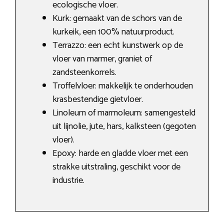
ecologische vloer.
Kurk: gemaakt van de schors van de
kurkeik, een 100% natuurproduct.
Terrazzo: een echt kunstwerk op de
vloer van marmer, graniet of
zandsteenkorrels.
Troffelvloer: makkelijk te onderhouden
krasbestendige gietvloer.
Linoleum of marmoleum: samengesteld
uit lijnolie, jute, hars, kalksteen (gegoten
vloer).
Epoxy: harde en gladde vloer met een
strakke uitstraling, geschikt voor de
industrie.