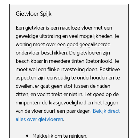
Gietvloer Spijk
Een gietvloer is een naadloze vloer met een
geweldige uitstraling en veel mogelijkheden. Je
woning moet over een goed geëgaliseerde
ondervloer beschikken. De gietvloeren zijn
beschikbaar in meerdere tinten (betonlook). Je
moet wel een flinke investering doen. Positieve
aspecten zijn: eenvoudig te onderhouden en te
dweilen, er gaat geen stof tussen de naden
zitten, en vocht trekt er niet in. Let goed op de
minpunten: de krasgevoeligheid en het leggen
van de vloer duurt een paar dagen.
Bekijk direct
alles over gietvloeren
.
Makkelijk om te reinigen.