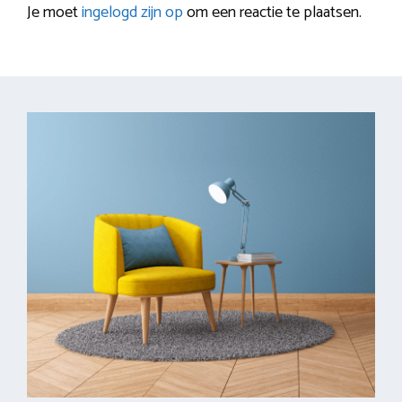
Je moet
ingelogd zijn op
om een reactie te plaatsen.