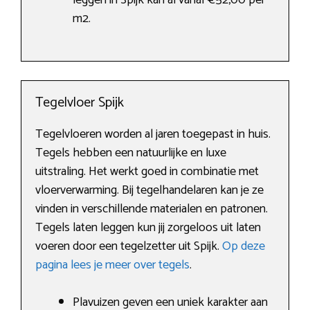
leggen in Spijk kan al vanaf €52,00 per
m2.
Tegelvloer Spijk
Tegelvloeren worden al jaren toegepast in huis.
Tegels hebben een natuurlijke en luxe
uitstraling. Het werkt goed in combinatie met
vloerverwarming. Bij tegelhandelaren kan je ze
vinden in verschillende materialen en patronen.
Tegels laten leggen kun jij zorgeloos uit laten
voeren door een tegelzetter uit Spijk.
Op deze
pagina lees je meer over tegels
.
Plavuizen geven een uniek karakter aan