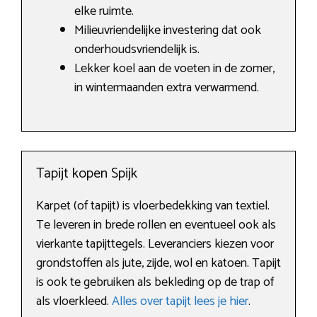
elke ruimte.
Milieuvriendelijke investering dat ook
onderhoudsvriendelijk is.
Lekker koel aan de voeten in de zomer,
in wintermaanden extra verwarmend.
Tapijt kopen Spijk
Karpet (of tapijt) is vloerbedekking van textiel.
Te leveren in brede rollen en eventueel ook als
vierkante tapijttegels. Leveranciers kiezen voor
grondstoffen als jute, zijde, wol en katoen. Tapijt
is ook te gebruiken als bekleding op de trap of
als vloerkleed.
Alles over tapijt lees je hier
.