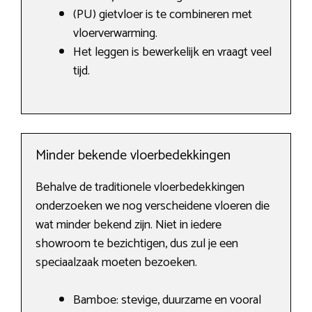
(PU) gietvloer is te combineren met
vloerverwarming.
Het leggen is bewerkelijk en vraagt veel
tijd.
Minder bekende vloerbedekkingen
Behalve de traditionele vloerbedekkingen
onderzoeken we nog verscheidene vloeren die
wat minder bekend zijn. Niet in iedere
showroom te bezichtigen, dus zul je een
speciaalzaak moeten bezoeken.
Bamboe: stevige, duurzame en vooral