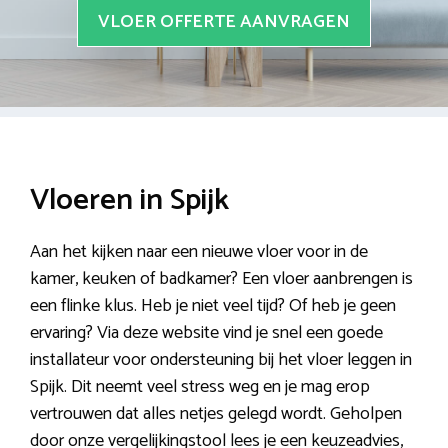
VLOER OFFERTE AANVRAGEN
Vloeren in Spijk
Aan het kijken naar een nieuwe vloer voor in de
kamer, keuken of badkamer? Een vloer aanbrengen is
een flinke klus. Heb je niet veel tijd? Of heb je geen
ervaring? Via deze website vind je snel een goede
installateur voor ondersteuning bij het vloer leggen in
Spijk. Dit neemt veel stress weg en je mag erop
vertrouwen dat alles netjes gelegd wordt. Geholpen
door onze vergelijkingstool lees je een keuzeadvies,