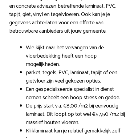
en concrete adviezen betreffende laminaat, PVC,
tapijt, giet, vinyl en tegelvloeren. Ook kan je je
gegevens achterlaten voor een offerte van
betrouwbare aanbieders uit jouw gemeente.
Wie kijkt naar het vervangen van de
vloerbedekking heeft een hoop
mogelijkheden.
parket, tegels, PVC, laminaat, tapijt of een
gietvloer zijn veel gekozen opties.
Een gespecialiseerde specialist in dienst
nemen scheelt een hoop stress en gedoe.
De prijs start v.a. €8,00 /m2 bij eenvoudig
laminaat. Dit loopt op tot wel €57,50 /m2 bij
massief houten vloeren.
Kliklaminaat kan je relatief gemakkelijk zelf