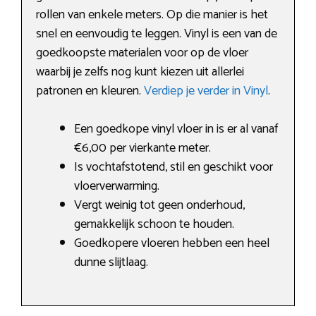
rollen van enkele meters. Op die manier is het
snel en eenvoudig te leggen. Vinyl is een van de
goedkoopste materialen voor op de vloer
waarbij je zelfs nog kunt kiezen uit allerlei
patronen en kleuren.
Verdiep je verder in Vinyl
.
Een goedkope vinyl vloer in is er al vanaf
€6,00 per vierkante meter.
Is vochtafstotend, stil en geschikt voor
vloerverwarming.
Vergt weinig tot geen onderhoud,
gemakkelijk schoon te houden.
Goedkopere vloeren hebben een heel
dunne slijtlaag.