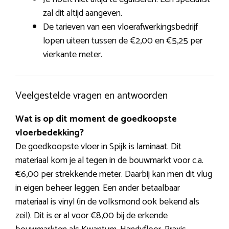
zal dit altijd aangeven.
De tarieven van een vloerafwerkingsbedrijf
lopen uiteen tussen de €2,00 en €5,25 per
vierkante meter.
Veelgestelde vragen en antwoorden
Wat is op dit moment de goedkoopste
vloerbedekking?
De goedkoopste vloer in Spijk is laminaat. Dit
materiaal kom je al tegen in de bouwmarkt voor c.a.
€6,00 per strekkende meter. Daarbij kan men dit vlug
in eigen beheer leggen. Een ander betaalbaar
materiaal is vinyl (in de volksmond ook bekend als
zeil). Dit is er al voor €8,00 bij de erkende