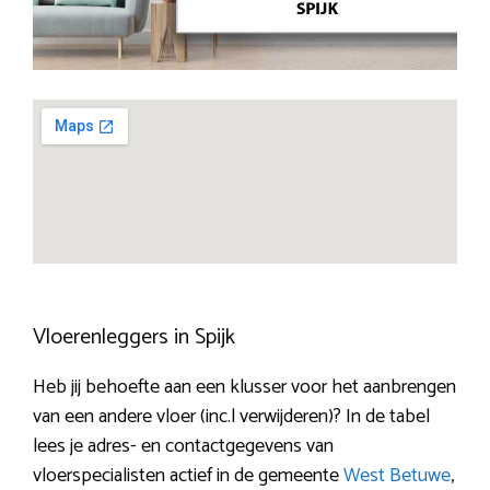
Vloerenleggers in Spijk
Heb jij behoefte aan een klusser voor het aanbrengen
van een andere vloer (inc.l verwijderen)? In de tabel
lees je adres- en contactgegevens van
vloerspecialisten actief in de gemeente
West Betuwe
,