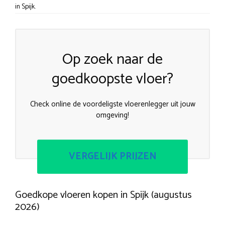
in Spijk.
Op zoek naar de
goedkoopste vloer?
Check online de voordeligste vloerenlegger uit jouw
omgeving!
VERGELIJK PRIJZEN
Goedkope vloeren kopen in Spijk (augustus
2026)