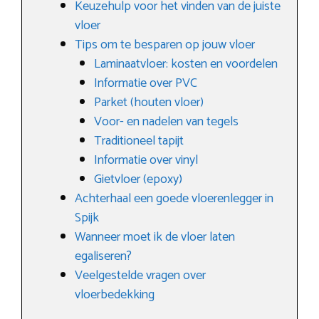
Keuzehulp voor het vinden van de juiste
vloer
Tips om te besparen op jouw vloer
Laminaatvloer: kosten en voordelen
Informatie over PVC
Parket (houten vloer)
Voor- en nadelen van tegels
Traditioneel tapijt
Informatie over vinyl
Gietvloer (epoxy)
Achterhaal een goede vloerenlegger in
Spijk
Wanneer moet ik de vloer laten
egaliseren?
Veelgestelde vragen over
vloerbedekking