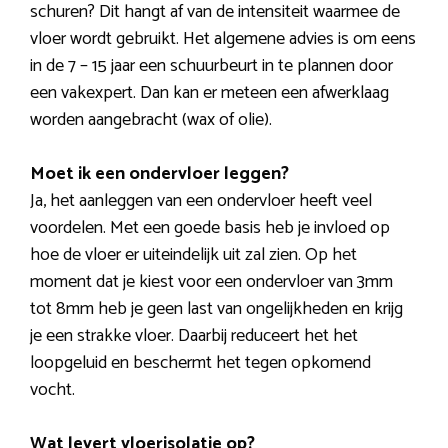
schuren? Dit hangt af van de intensiteit waarmee de
vloer wordt gebruikt. Het algemene advies is om eens
in de 7 – 15 jaar een schuurbeurt in te plannen door
een vakexpert. Dan kan er meteen een afwerklaag
worden aangebracht (wax of olie).
Moet ik een ondervloer leggen?
Ja, het aanleggen van een ondervloer heeft veel
voordelen. Met een goede basis heb je invloed op
hoe de vloer er uiteindelijk uit zal zien. Op het
moment dat je kiest voor een ondervloer van 3mm
tot 8mm heb je geen last van ongelijkheden en krijg
je een strakke vloer. Daarbij reduceert het het
loopgeluid en beschermt het tegen opkomend
vocht.
Wat levert vloerisolatie op?