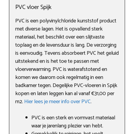
PVC vloer Spijk
PVC is een polyvinylchloride kunststof product
met diverse lagen. Het is opvallend sterk
materiaal, het beschikt over een slijtvaste
toplaag en de levensduur is lang. De verzorging
is eenvoudig. Tevens absorbeert PVC het geluid
uitstekend en is het toe te passen met
vloerverwarming. PVC is waterafstotend en
komen we daarom ook regelmatig in een
badkamer tegen. Degelijke PVC-vloeren in Spijk
kopen en laten leggen kan al vanaf €31,00 per
m2.
Hier lees je meer info over PVC
.
PVC is een sterk en vormvast materiaal
waar je jarenlang plezier van hebt.