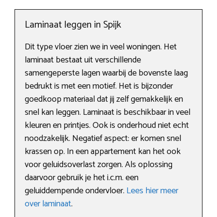
Laminaat leggen in Spijk
Dit type vloer zien we in veel woningen. Het
laminaat bestaat uit verschillende
samengeperste lagen waarbij de bovenste laag
bedrukt is met een motief. Het is bijzonder
goedkoop materiaal dat jij zelf gemakkelijk en
snel kan leggen. Laminaat is beschikbaar in veel
kleuren en printjes. Ook is onderhoud niet echt
noodzakelijk. Negatief aspect: er komen snel
krassen op. In een appartement kan het ook
voor geluidsoverlast zorgen. Als oplossing
daarvoor gebruik je het i.c.m. een
geluiddempende ondervloer.
Lees hier meer
over laminaat
.