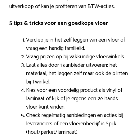
uitverkoop of kan je profiteren van BTW-acties.
5 tips & tricks voor een goedkope vloer
Verdiep je in het zelf leggen van een vloer of
vraag een handig familielid.
Vraag prijzen op bij vakkundige vloerwinkels.
Laat alles door 1 aanbieder uitvoeren: het
materiaal, het leggen zelf maar ook de plinten
bij 1 winkel.
Kies voor een voordelig product als vinyl of
laminaat of kijk of je ergens een 2e hands
vloer kunt vinden.
Check regelmatig aanbiedingen en acties bij
leveranciers of een vloerenbedrijf in Spijk
(hout/parket/laminaat).