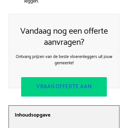
leggen.
Vandaag nog een offerte
aanvragen?
Ontvang prijzen van de beste vloerenleggers uit jouw
gemeente!
VRAAG OFFERTE AAN
Inhoudsopgave