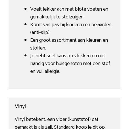
Voelt lekker aan met blote voeten en
gemakkelijk te stofzuigen.
Komt van pas bij kinderen en bejaarden
(anti-slip).
Een groot assortiment aan kleuren en
stoffen.
Je hebt snel kans op vlekken en niet
handig voor huisgenoten met een stof
en vuil allergie.
Vinyl
Vinyl betekent: een vloer (kunststof) dat
gemaakt is als zeil. Standaard koop je dit op