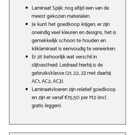
Laminaat Spijk: nog altijd een van de
meest gekozen materialen.
Je kunt het goedkoop krijgen, er zijn
oneindig veel kleuren en designs, het is
gemakkelijk schoon te houden en
kliklaminaat is eenvoudig te verwerken.
Er zit behoorlijk wat verschil in
slijtvastheid. Leidraad hierbij is de
gebruiksklasse (21, 22, 23 met daarbij
AC1, AC2, AC3).
Laminaatvloeren zijn relatief goedkoop
en zijn er vanaf €15,50 per M2 (incl.
gratis leggen).