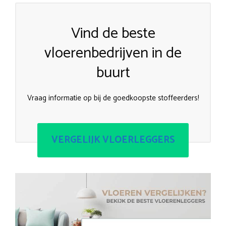
Vind de beste
vloerenbedrijven in de
buurt
Vraag informatie op bij de goedkoopste stoffeerders!
VERGELIJK VLOERLEGGERS