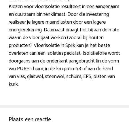
Kiezen voor vloerisolatie resulteert in een aangenaam
en duurzaam binnenklimaat. Door die investering
realiseer je lagere maandlasten door een lagere
energierekening. Daarnaast draagt het bij aan de mate
waarin de vloer gaat werken (vooral bij houten
producten). Vloerisolatie in Spijk kan je het beste
overlaten aan een isolatiespecialist. Isolatiefolie wordt
doorgaans aan de onderkant aangebracht (in de vorm
van PUR-schuim, in de kruipruimte) of aan de hand
van vlas, glaswol, steenwol, schuim, EPS, platen van
kurk.
Plaats een reactie