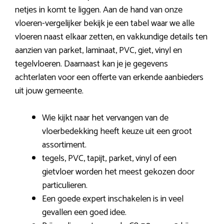
netjes in komt te liggen. Aan de hand van onze
vloeren-vergelijker bekijk je een tabel waar we alle
vloeren naast elkaar zetten, en vakkundige details ten
aanzien van parket, laminaat, PVC, giet, vinyl en
tegelvloeren. Daarnaast kan je je gegevens
achterlaten voor een offerte van erkende aanbieders
uit jouw gemeente.
Wie kijkt naar het vervangen van de
vloerbedekking heeft keuze uit een groot
assortiment.
tegels, PVC, tapijt, parket, vinyl of een
gietvloer worden het meest gekozen door
particulieren.
Een goede expert inschakelen is in veel
gevallen een goed idee.