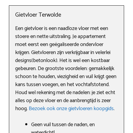
Gietvloer Terwolde
Een gietvloer is een naadloze vloer met een
stoere en nette uitstraling. Je appartement
moet eerst een geëgaliseerde ondervloer
krijgen. Gietvloeren zijn verkrijgbaar in velerlei
designs(betonlook). Het is wel een kostbaar
gebeuren. De grootste voordelen: gemakkelijk
schoon te houden, viezigheid en vuil krijgt geen
kans tussen voegen, en het vochtafstotend.
Houd wel rekening met de nadelen: je ziet echt
alles op deze vloer en de aanbrengtijd is zeer
hoog.
Bezoek ook onze gietvloeren koopgids
.
Geen vuil tussen de naden, en
waterdicht!