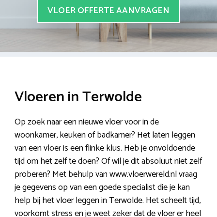
VLOER OFFERTE AANVRAGEN
Vloeren in Terwolde
Op zoek naar een nieuwe vloer voor in de
woonkamer, keuken of badkamer? Het laten leggen
van een vloer is een flinke klus. Heb je onvoldoende
tijd om het zelf te doen? Of wil je dit absoluut niet zelf
proberen? Met behulp van www.vloerwereld.nl vraag
je gegevens op van een goede specialist die je kan
help bij het vloer leggen in Terwolde. Het scheelt tijd,
voorkomt stress en je weet zeker dat de vloer er heel