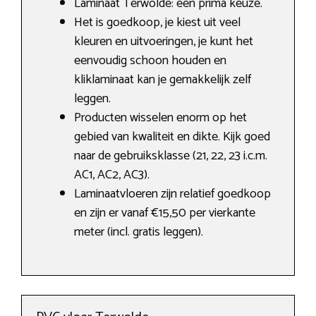
Laminaat Terwolde: een prima keuze.
Het is goedkoop, je kiest uit veel
kleuren en uitvoeringen, je kunt het
eenvoudig schoon houden en
kliklaminaat kan je gemakkelijk zelf
leggen.
Producten wisselen enorm op het
gebied van kwaliteit en dikte. Kijk goed
naar de gebruiksklasse (21, 22, 23 i.c.m.
AC1, AC2, AC3).
Laminaatvloeren zijn relatief goedkoop
en zijn er vanaf €15,50 per vierkante
meter (incl. gratis leggen).