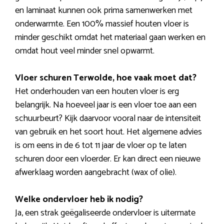
en laminaat kunnen ook prima samenwerken met
onderwarmte. Een 100% massief houten vloer is
minder geschikt omdat het materiaal gaan werken en
omdat hout veel minder snel opwarmt.
Vloer schuren Terwolde, hoe vaak moet dat?
Het onderhouden van een houten vloer is erg
belangrijk. Na hoeveel jaar is een vloer toe aan een
schuurbeurt? Kijk daarvoor vooral naar de intensiteit
van gebruik en het soort hout. Het algemene advies
is om eens in de 6 tot 11 jaar de vloer op te laten
schuren door een vloerder. Er kan direct een nieuwe
afwerklaag worden aangebracht (wax of olie).
Welke ondervloer heb ik nodig?
Ja, een strak geëgaliseerde ondervloer is uitermate