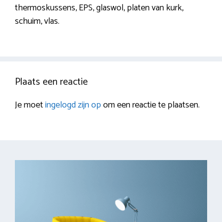
thermoskussens, EPS, glaswol, platen van kurk,
schuim, vlas.
Plaats een reactie
Je moet
ingelogd zijn op
om een reactie te plaatsen.