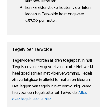
krimpen/uitzetten.
Een karakteristieke houten vloer laten
leggen in Terwolde kost ongeveer
€57,00 per meter.
Tegelvloer Terwolde
Tegelvloeren worden al jaren toegepast in huis.
Tegels geven een gevoel van ruimte. Het werkt
heel goed samen met vloerverwarming. Tegels
zijn verkrijgbaar in allerlei formaten en kleuren.
Het leggen van tegels is niet eenvoudig. Vraag
hiervoor een tegelzetter uit Terwolde.
Alles
over tegels lees je hier
.