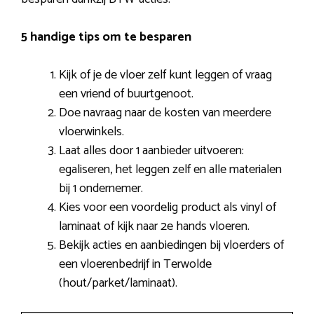
5 handige tips om te besparen
Kijk of je de vloer zelf kunt leggen of vraag
een vriend of buurtgenoot.
Doe navraag naar de kosten van meerdere
vloerwinkels.
Laat alles door 1 aanbieder uitvoeren:
egaliseren, het leggen zelf en alle materialen
bij 1 ondernemer.
Kies voor een voordelig product als vinyl of
laminaat of kijk naar 2e hands vloeren.
Bekijk acties en aanbiedingen bij vloerders of
een vloerenbedrijf in Terwolde
(hout/parket/laminaat).