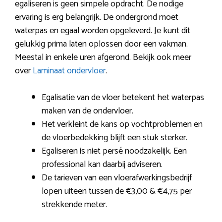
egaliseren is geen simpele opdracht. De nodige
ervaring is erg belangrijk. De ondergrond moet
waterpas en egaal worden opgeleverd. Je kunt dit
gelukkig prima laten oplossen door een vakman.
Meestal in enkele uren afgerond. Bekijk ook meer
over
Laminaat ondervloer
.
Egalisatie van de vloer betekent het waterpas
maken van de ondervloer.
Het verkleint de kans op vochtproblemen en
de vloerbedekking blijft een stuk sterker.
Egaliseren is niet persé noodzakelijk. Een
professional kan daarbij adviseren.
De tarieven van een vloerafwerkingsbedrijf
lopen uiteen tussen de €3,00 & €4,75 per
strekkende meter.