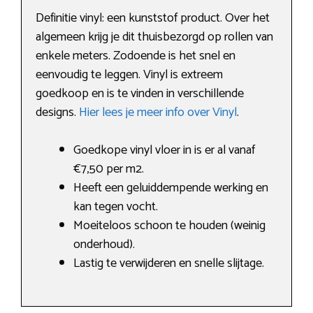
Definitie vinyl: een kunststof product. Over het
algemeen krijg je dit thuisbezorgd op rollen van
enkele meters. Zodoende is het snel en
eenvoudig te leggen. Vinyl is extreem
goedkoop en is te vinden in verschillende
designs.
Hier lees je meer info over Vinyl
.
Goedkope vinyl vloer in is er al vanaf
€7,50 per m2.
Heeft een geluiddempende werking en
kan tegen vocht.
Moeiteloos schoon te houden (weinig
onderhoud).
Lastig te verwijderen en snelle slijtage.