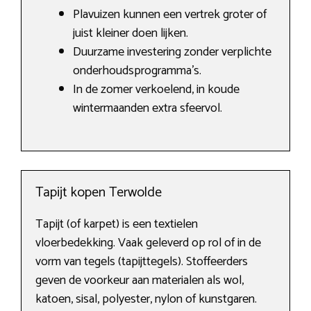
Plavuizen kunnen een vertrek groter of
juist kleiner doen lijken.
Duurzame investering zonder verplichte
onderhoudsprogramma’s.
In de zomer verkoelend, in koude
wintermaanden extra sfeervol.
Tapijt kopen Terwolde
Tapijt (of karpet) is een textielen
vloerbedekking. Vaak geleverd op rol of in de
vorm van tegels (tapijttegels). Stoffeerders
geven de voorkeur aan materialen als wol,
katoen, sisal, polyester, nylon of kunstgaren.