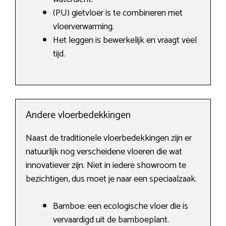
(PU) gietvloer is te combineren met
vloerverwarming.
Het leggen is bewerkelijk en vraagt veel
tijd.
Andere vloerbedekkingen
Naast de traditionele vloerbedekkingen zijn er
natuurlijk nog verscheidene vloeren die wat
innovatiever zijn. Niet in iedere showroom te
bezichtigen, dus moet je naar een speciaalzaak.
Bamboe: een ecologische vloer die is
vervaardigd uit de bamboeplant.