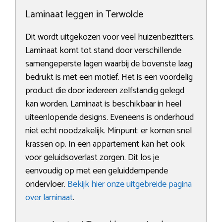
Laminaat leggen in Terwolde
Dit wordt uitgekozen voor veel huizenbezitters.
Laminaat komt tot stand door verschillende
samengeperste lagen waarbij de bovenste laag
bedrukt is met een motief. Het is een voordelig
product die door iedereen zelfstandig gelegd
kan worden. Laminaat is beschikbaar in heel
uiteenlopende designs. Eveneens is onderhoud
niet echt noodzakelijk. Minpunt: er komen snel
krassen op. In een appartement kan het ook
voor geluidsoverlast zorgen. Dit los je
eenvoudig op met een geluiddempende
ondervloer.
Bekijk hier onze uitgebreide pagina
over laminaat
.