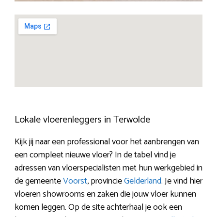
Lokale vloerenleggers in Terwolde
Kijk jij naar een professional voor het aanbrengen van
een compleet nieuwe vloer? In de tabel vind je
adressen van vloerspecialisten met hun werkgebied in
de gemeente
Voorst
, provincie
Gelderland
. Je vind hier
vloeren showrooms en zaken die jouw vloer kunnen
komen leggen. Op de site achterhaal je ook een