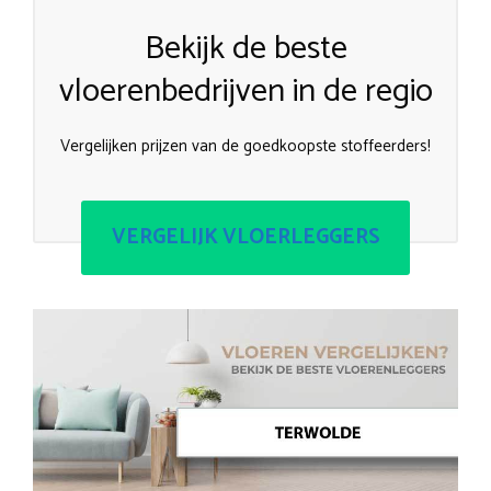
Bekijk de beste
vloerenbedrijven in de regio
Vergelijken prijzen van de goedkoopste stoffeerders!
VERGELIJK VLOERLEGGERS