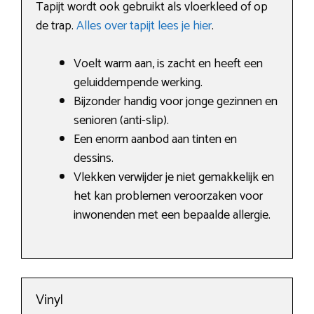
Tapijt wordt ook gebruikt als vloerkleed of op
de trap.
Alles over tapijt lees je hier
.
Voelt warm aan, is zacht en heeft een
geluiddempende werking.
Bijzonder handig voor jonge gezinnen en
senioren (anti-slip).
Een enorm aanbod aan tinten en
dessins.
Vlekken verwijder je niet gemakkelijk en
het kan problemen veroorzaken voor
inwonenden met een bepaalde allergie.
Vinyl