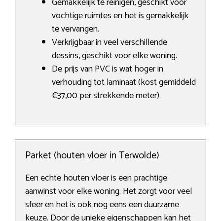
Gemakkelijk te reinigen, geschikt voor
vochtige ruimtes en het is gemakkelijk
te vervangen.
Verkrijgbaar in veel verschillende
dessins, geschikt voor elke woning.
De prijs van PVC is wat hoger in
verhouding tot laminaat (kost gemiddeld
€37,00 per strekkende meter).
Parket (houten vloer in Terwolde)
Een echte houten vloer is een prachtige
aanwinst voor elke woning. Het zorgt voor veel
sfeer en het is ook nog eens een duurzame
keuze. Door de unieke eigenschappen kan het