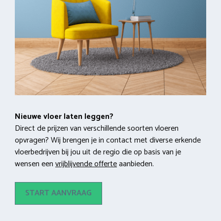
Nieuwe vloer laten leggen?
Direct de prijzen van verschillende soorten vloeren
opvragen? Wij brengen je in contact met diverse erkende
vloerbedrijven bij jou uit de regio die op basis van je
wensen een
vrijblijvende offerte
aanbieden.
START AANVRAAG