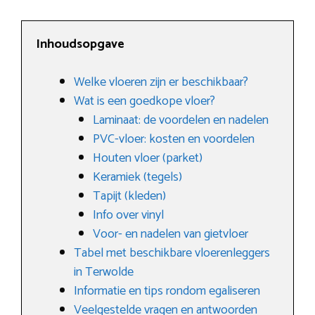
Inhoudsopgave
Welke vloeren zijn er beschikbaar?
Wat is een goedkope vloer?
Laminaat: de voordelen en nadelen
PVC-vloer: kosten en voordelen
Houten vloer (parket)
Keramiek (tegels)
Tapijt (kleden)
Info over vinyl
Voor- en nadelen van gietvloer
Tabel met beschikbare vloerenleggers
in Terwolde
Informatie en tips rondom egaliseren
Veelgestelde vragen en antwoorden