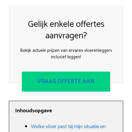
Gelijk enkele offertes
aanvragen?
Bekijk actuele prijzen van ervaren vloerenleggers
inclusief leggen!
VRAAG OFFERTE AAN
Inhoudsopgave
Welke vloer past bij mijn situatie en