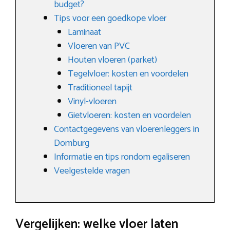
budget?
Tips voor een goedkope vloer
Laminaat
Vloeren van PVC
Houten vloeren (parket)
Tegelvloer: kosten en voordelen
Traditioneel tapijt
Vinyl-vloeren
Gietvloeren: kosten en voordelen
Contactgegevens van vloerenleggers in
Domburg
Informatie en tips rondom egaliseren
Veelgestelde vragen
Vergelijken: welke vloer laten