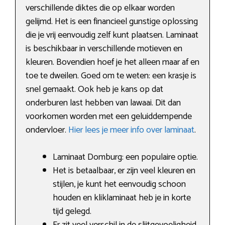
verschillende diktes die op elkaar worden
gelijmd. Het is een financieel gunstige oplossing
die je vrij eenvoudig zelf kunt plaatsen. Laminaat
is beschikbaar in verschillende motieven en
kleuren. Bovendien hoef je het alleen maar af en
toe te dweilen. Goed om te weten: een krasje is
snel gemaakt. Ook heb je kans op dat
onderburen last hebben van lawaai. Dit dan
voorkomen worden met een geluiddempende
ondervloer.
Hier lees je meer info over laminaat
.
Laminaat Domburg: een populaire optie.
Het is betaalbaar, er zijn veel kleuren en
stijlen, je kunt het eenvoudig schoon
houden en kliklaminaat heb je in korte
tijd gelegd.