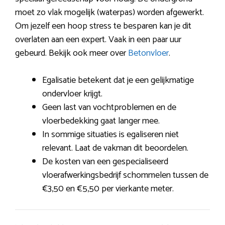
moet zo vlak mogelijk (waterpas) worden afgewerkt.
Om jezelf een hoop stress te besparen kan je dit
overlaten aan een expert. Vaak in een paar uur
gebeurd. Bekijk ook meer over
Betonvloer
.
Egalisatie betekent dat je een gelijkmatige
ondervloer krijgt.
Geen last van vochtproblemen en de
vloerbedekking gaat langer mee.
In sommige situaties is egaliseren niet
relevant. Laat de vakman dit beoordelen.
De kosten van een gespecialiseerd
vloerafwerkingsbedrijf schommelen tussen de
€3,50 en €5,50 per vierkante meter.