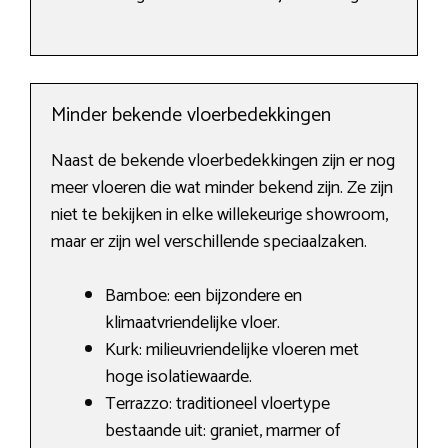
Minder bekende vloerbedekkingen
Naast de bekende vloerbedekkingen zijn er nog
meer vloeren die wat minder bekend zijn. Ze zijn
niet te bekijken in elke willekeurige showroom,
maar er zijn wel verschillende speciaalzaken.
Bamboe: een bijzondere en
klimaatvriendelijke vloer.
Kurk: milieuvriendelijke vloeren met
hoge isolatiewaarde.
Terrazzo: traditioneel vloertype
bestaande uit: graniet, marmer of