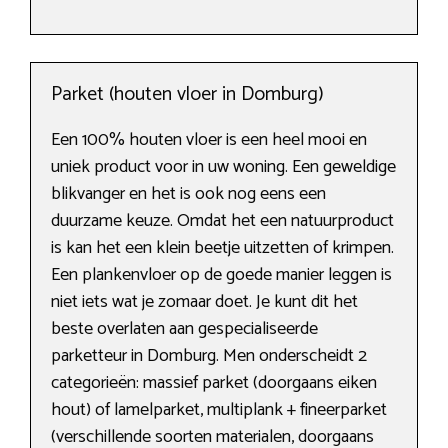
Parket (houten vloer in Domburg)
Een 100% houten vloer is een heel mooi en
uniek product voor in uw woning. Een geweldige
blikvanger en het is ook nog eens een
duurzame keuze. Omdat het een natuurproduct
is kan het een klein beetje uitzetten of krimpen.
Een plankenvloer op de goede manier leggen is
niet iets wat je zomaar doet. Je kunt dit het
beste overlaten aan gespecialiseerde
parketteur in Domburg. Men onderscheidt 2
categorieën: massief parket (doorgaans eiken
hout) of lamelparket, multiplank + fineerparket
(verschillende soorten materialen, doorgaans