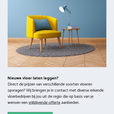
Nieuwe vloer laten leggen?
Direct de prijzen van verschillende soorten vloeren
opvragen? Wij brengen je in contact met diverse erkende
vloerbedrijven bij jou uit de regio die op basis van je
wensen een
vrijblijvende offerte
aanbieden.