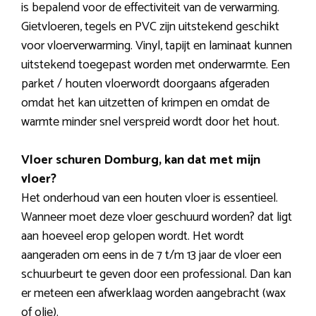
is bepalend voor de effectiviteit van de verwarming.
Gietvloeren, tegels en PVC zijn uitstekend geschikt
voor vloerverwarming. Vinyl, tapijt en laminaat kunnen
uitstekend toegepast worden met onderwarmte. Een
parket / houten vloerwordt doorgaans afgeraden
omdat het kan uitzetten of krimpen en omdat de
warmte minder snel verspreid wordt door het hout.
Vloer schuren Domburg, kan dat met mijn
vloer?
Het onderhoud van een houten vloer is essentieel.
Wanneer moet deze vloer geschuurd worden? dat ligt
aan hoeveel erop gelopen wordt. Het wordt
aangeraden om eens in de 7 t/m 13 jaar de vloer een
schuurbeurt te geven door een professional. Dan kan
er meteen een afwerklaag worden aangebracht (wax
of olie).