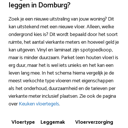
leggen in Domburg?
Zoek je een nieuwe uitstraling van jouw woning? Dit
kan uitstekend met een nieuwe vloer. Alleen, welke
ondergrond kies is? Dit wordt bepaald door het soort
ruimte, het aantal vierkante meters en hoeveel geld je
kan uitgeven. Vinyl en laminaat zijn spotgoedkoop,
maar is minder duurzaam. Parket (een houten vloer) is
erg duur, maar het is wel iets unieks en het kan een
leven lang mee. In het schema hierna vergelijk je de
meest verkochte type vloeren met eigenschappen
als het onderhoud, duurzaamheid en de tarieven per
vierkante meter inclusief plaatsen. Zie ook de pagina
over
Keuken vloertegels
.
Vloertype
Leggemak
Vloerverzorging