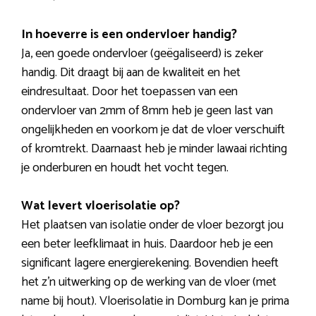
In hoeverre is een ondervloer handig?
Ja, een goede ondervloer (geëgaliseerd) is zeker
handig. Dit draagt bij aan de kwaliteit en het
eindresultaat. Door het toepassen van een
ondervloer van 2mm of 8mm heb je geen last van
ongelijkheden en voorkom je dat de vloer verschuift
of kromtrekt. Daarnaast heb je minder lawaai richting
je onderburen en houdt het vocht tegen.
Wat levert vloerisolatie op?
Het plaatsen van isolatie onder de vloer bezorgt jou
een beter leefklimaat in huis. Daardoor heb je een
significant lagere energierekening. Bovendien heeft
het z’n uitwerking op de werking van de vloer (met
name bij hout). Vloerisolatie in Domburg kan je prima