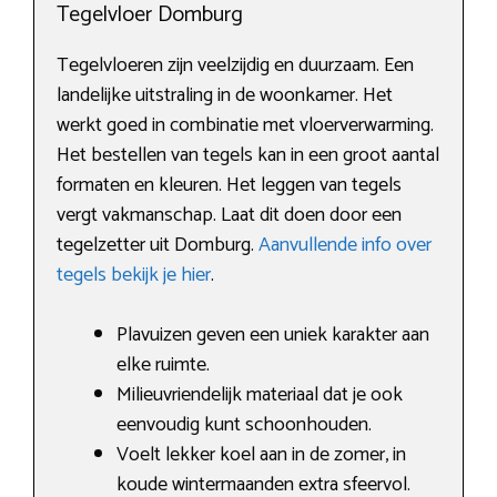
Tegelvloer Domburg
Tegelvloeren zijn veelzijdig en duurzaam. Een
landelijke uitstraling in de woonkamer. Het
werkt goed in combinatie met vloerverwarming.
Het bestellen van tegels kan in een groot aantal
formaten en kleuren. Het leggen van tegels
vergt vakmanschap. Laat dit doen door een
tegelzetter uit Domburg.
Aanvullende info over
tegels bekijk je hier
.
Plavuizen geven een uniek karakter aan
elke ruimte.
Milieuvriendelijk materiaal dat je ook
eenvoudig kunt schoonhouden.
Voelt lekker koel aan in de zomer, in
koude wintermaanden extra sfeervol.