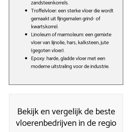
zandsteenkorrels.
Troffelvloer: een sterke vloer die wordt
gemaakt uit fijngemalen grind- of
kwartskorrel.
Linoleum of marmoleum: een gemixte
vloer van lijnolie, hars, kalksteen, jute
(gegoten vloer).
Epoxy: harde, gladde vloer met een
moderne uitstraling voor de industrie.
Bekijk en vergelijk de beste
vloerenbedrijven in de regio