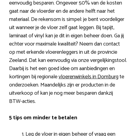
eenvoudig besparen. Ongeveer 50% van de kosten
gaat naar de vloerder en de andere helft naar het
materiaal. De rekensom is simpel: je bent voordeliger
uit wanneer je de vloer zelf gaat leggen. Bij tapijt,
laminaat of vinyl kan je dit in eigen beheer doen. Ga jij
echter voor maximale kwaliteit? Neem dan contact
op met erkende vloerenleggers in uit de provincie
Zeeland. Dat kan eenvoudig via onze vergelijkingstool.
Daarbij is het een goed idee om aanbiedingen en
kortingen bij regionale
vloerenwinkels in Domburg
te
onderzoeken. Maandelijks zijn er producten in de
uitverkoop of kan je nog meer besparen dankzij
BTW-acties.
5 tips om minder te betalen
Leg de vloer in eigen beheer of vraag een