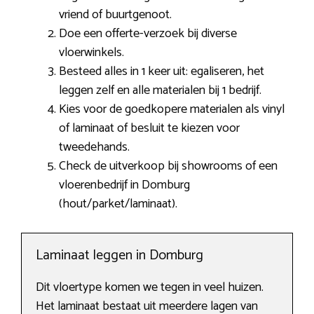
vriend of buurtgenoot.
Doe een offerte-verzoek bij diverse
vloerwinkels.
Besteed alles in 1 keer uit: egaliseren, het
leggen zelf en alle materialen bij 1 bedrijf.
Kies voor de goedkopere materialen als vinyl
of laminaat of besluit te kiezen voor
tweedehands.
Check de uitverkoop bij showrooms of een
vloerenbedrijf in Domburg
(hout/parket/laminaat).
Laminaat leggen in Domburg
Dit vloertype komen we tegen in veel huizen.
Het laminaat bestaat uit meerdere lagen van