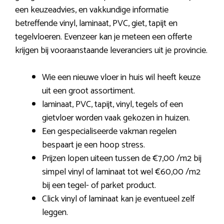
een keuzeadvies, en vakkundige informatie
betreffende vinyl, laminaat, PVC, giet, tapijt en
tegelvloeren. Evenzeer kan je meteen een offerte
krijgen bij vooraanstaande leveranciers uit je provincie.
Wie een nieuwe vloer in huis wil heeft keuze
uit een groot assortiment.
laminaat, PVC, tapijt, vinyl, tegels of een
gietvloer worden vaak gekozen in huizen.
Een gespecialiseerde vakman regelen
bespaart je een hoop stress.
Prijzen lopen uiteen tussen de €7,00 /m2 bij
simpel vinyl of laminaat tot wel €60,00 /m2
bij een tegel- of parket product.
Click vinyl of laminaat kan je eventueel zelf
leggen.