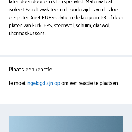
laten doen door een vloerspecialist. Materiaal dat
isoleert wordt vaak tegen de onderzijde van de vloer
gespoten (met PUR-isolatie in de kruipruimte) of door
platen van kurk, EPS, steenwol, schuim, glaswol,
thermoskussens.
Plaats een reactie
Je moet
ingelogd zijn op
om een reactie te plaatsen.