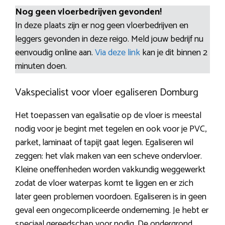
Nog geen vloerbedrijven gevonden!
In deze plaats zijn er nog geen vloerbedrijven en
leggers gevonden in deze reigo. Meld jouw bedrijf nu
eenvoudig online aan.
Via deze link
kan je dit binnen 2
minuten doen.
Vakspecialist voor vloer egaliseren Domburg
Het toepassen van egalisatie op de vloer is meestal
nodig voor je begint met tegelen en ook voor je PVC,
parket, laminaat of tapijt gaat legen. Egaliseren wil
zeggen: het vlak maken van een scheve ondervloer.
Kleine oneffenheden worden vakkundig weggewerkt
zodat de vloer waterpas komt te liggen en er zich
later geen problemen voordoen. Egaliseren is in geen
geval een ongecompliceerde onderneming. Je hebt er
speciaal gereedschap voor nodig. De ondergrond