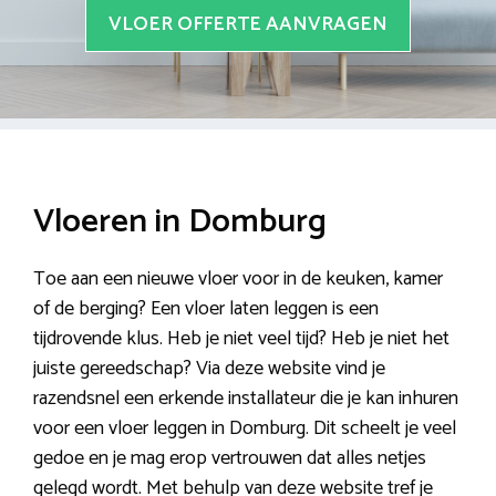
VLOER OFFERTE AANVRAGEN
Vloeren in Domburg
Toe aan een nieuwe vloer voor in de keuken, kamer
of de berging? Een vloer laten leggen is een
tijdrovende klus. Heb je niet veel tijd? Heb je niet het
juiste gereedschap? Via deze website vind je
razendsnel een erkende installateur die je kan inhuren
voor een vloer leggen in Domburg. Dit scheelt je veel
gedoe en je mag erop vertrouwen dat alles netjes
gelegd wordt. Met behulp van deze website tref je