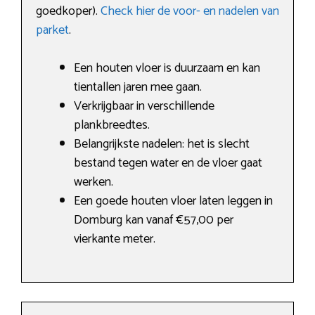
goedkoper).
Check hier de voor- en nadelen van
parket
.
Een houten vloer is duurzaam en kan
tientallen jaren mee gaan.
Verkrijgbaar in verschillende
plankbreedtes.
Belangrijkste nadelen: het is slecht
bestand tegen water en de vloer gaat
werken.
Een goede houten vloer laten leggen in
Domburg kan vanaf €57,00 per
vierkante meter.