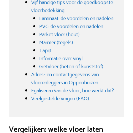
Vijf handige tips voor de goedkoopste
vloerbedekking
Laminaat: de voordelen en nadelen
PVC: de voordelen en nadelen
Parket vloer (hout)
Marmer (tegels)
Tapijt
Informatie over vinyl
Gietvloer (beton of kunststof)
Adres- en contactgegevens van
vloerenleggers in Oppenhuizen
Egaliseren van de vloer, hoe werkt dat?
Veelgestelde vragen (FAQ)
Vergelijken: welke vloer laten