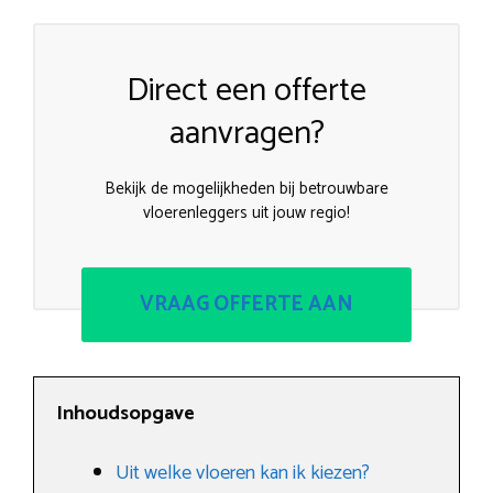
Direct een offerte
aanvragen?
Bekijk de mogelijkheden bij betrouwbare
vloerenleggers uit jouw regio!
VRAAG OFFERTE AAN
Inhoudsopgave
Uit welke vloeren kan ik kiezen?