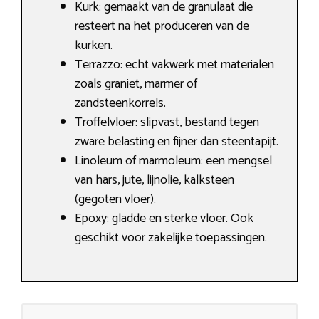
Kurk: gemaakt van de granulaat die
resteert na het produceren van de
kurken.
Terrazzo: echt vakwerk met materialen
zoals graniet, marmer of
zandsteenkorrels.
Troffelvloer: slipvast, bestand tegen
zware belasting en fijner dan steentapijt.
Linoleum of marmoleum: een mengsel
van hars, jute, lijnolie, kalksteen
(gegoten vloer).
Epoxy: gladde en sterke vloer. Ook
geschikt voor zakelijke toepassingen.