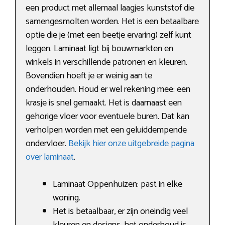
een product met allemaal laagjes kunststof die
samengesmolten worden. Het is een betaalbare
optie die je (met een beetje ervaring) zelf kunt
leggen. Laminaat ligt bij bouwmarkten en
winkels in verschillende patronen en kleuren.
Bovendien hoeft je er weinig aan te
onderhouden. Houd er wel rekening mee: een
krasje is snel gemaakt. Het is daarnaast een
gehorige vloer voor eventuele buren. Dat kan
verholpen worden met een geluiddempende
ondervloer.
Bekijk hier onze uitgebreide pagina
over laminaat
.
Laminaat Oppenhuizen: past in elke
woning.
Het is betaalbaar, er zijn oneindig veel