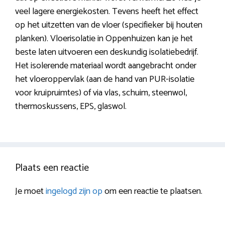
veel lagere energiekosten. Tevens heeft het effect
op het uitzetten van de vloer (specifieker bij houten
planken). Vloerisolatie in Oppenhuizen kan je het
beste laten uitvoeren een deskundig isolatiebedrijf.
Het isolerende materiaal wordt aangebracht onder
het vloeroppervlak (aan de hand van PUR-isolatie
voor kruipruimtes) of via vlas, schuim, steenwol,
thermoskussens, EPS, glaswol.
Plaats een reactie
Je moet
ingelogd zijn op
om een reactie te plaatsen.