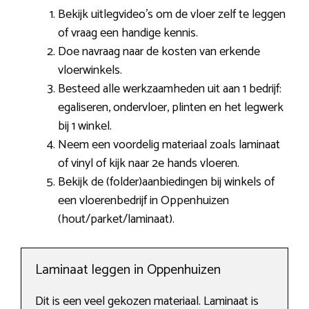
Bekijk uitlegvideo’s om de vloer zelf te leggen
of vraag een handige kennis.
Doe navraag naar de kosten van erkende
vloerwinkels.
Besteed alle werkzaamheden uit aan 1 bedrijf:
egaliseren, ondervloer, plinten en het legwerk
bij 1 winkel.
Neem een voordelig materiaal zoals laminaat
of vinyl of kijk naar 2e hands vloeren.
Bekijk de (folder)aanbiedingen bij winkels of
een vloerenbedrijf in Oppenhuizen
(hout/parket/laminaat).
Laminaat leggen in Oppenhuizen
Dit is een veel gekozen materiaal. Laminaat is