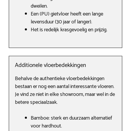
dweilen.
Een (PU) gietvloer heeft een lange
levensduur (30 jaar of langer).
Het is redelijk krasgevoelig en prijzig.
Additionele vloerbedekkingen
Behalve de authentieke vloerbedekkingen
bestaan er nog een aantal interessante vloeren.
Je vind ze niet in elke showroom, maar wel in de
betere speciaalzaak.
Bamboe: sterk en duurzaam alternatief
voor hardhout.