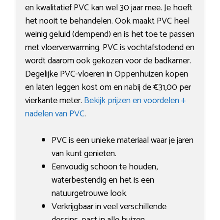
en kwalitatief PVC kan wel 30 jaar mee. Je hoeft
het nooit te behandelen. Ook maakt PVC heel
weinig geluid (dempend) en is het toe te passen
met vloerverwarming. PVC is vochtafstodend en
wordt daarom ook gekozen voor de badkamer.
Degelijke PVC-vloeren in Oppenhuizen kopen
en laten leggen kost om en nabij de €31,00 per
vierkante meter.
Bekijk prijzen en voordelen +
nadelen van PVC
.
PVC is een unieke materiaal waar je jaren
van kunt genieten.
Eenvoudig schoon te houden,
waterbestendig en het is een
natuurgetrouwe look.
Verkrijgbaar in veel verschillende