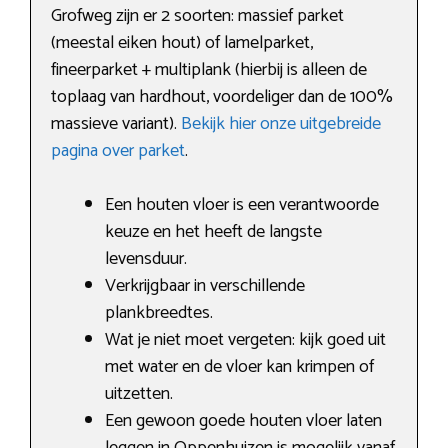
Grofweg zijn er 2 soorten: massief parket
(meestal eiken hout) of lamelparket,
fineerparket + multiplank (hierbij is alleen de
toplaag van hardhout, voordeliger dan de 100%
massieve variant).
Bekijk hier onze uitgebreide
pagina over parket
.
Een houten vloer is een verantwoorde
keuze en het heeft de langste
levensduur.
Verkrijgbaar in verschillende
plankbreedtes.
Wat je niet moet vergeten: kijk goed uit
met water en de vloer kan krimpen of
uitzetten.
Een gewoon goede houten vloer laten