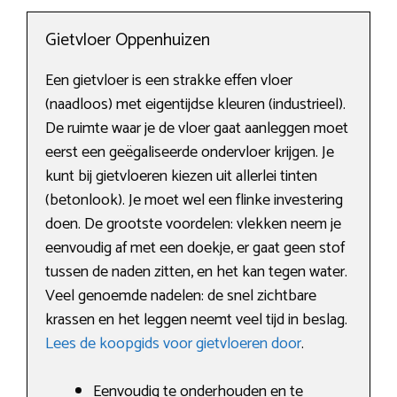
Gietvloer Oppenhuizen
Een gietvloer is een strakke effen vloer
(naadloos) met eigentijdse kleuren (industrieel).
De ruimte waar je de vloer gaat aanleggen moet
eerst een geëgaliseerde ondervloer krijgen. Je
kunt bij gietvloeren kiezen uit allerlei tinten
(betonlook). Je moet wel een flinke investering
doen. De grootste voordelen: vlekken neem je
eenvoudig af met een doekje, er gaat geen stof
tussen de naden zitten, en het kan tegen water.
Veel genoemde nadelen: de snel zichtbare
krassen en het leggen neemt veel tijd in beslag.
Lees de koopgids voor gietvloeren door
.
Eenvoudig te onderhouden en te