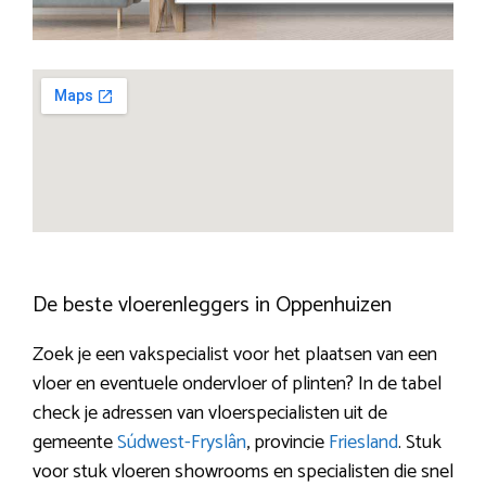
De beste vloerenleggers in Oppenhuizen
Zoek je een vakspecialist voor het plaatsen van een
vloer en eventuele ondervloer of plinten? In de tabel
check je adressen van vloerspecialisten uit de
gemeente
Súdwest-Fryslân
, provincie
Friesland
. Stuk
voor stuk vloeren showrooms en specialisten die snel