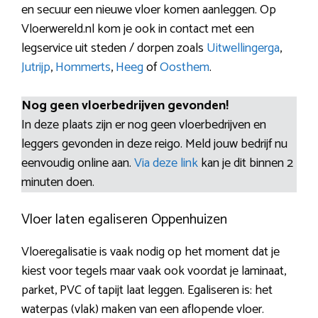
en secuur een nieuwe vloer komen aanleggen. Op
Vloerwereld.nl kom je ook in contact met een
legservice uit steden / dorpen zoals
Uitwellingerga
,
Jutrijp
,
Hommerts
,
Heeg
of
Oosthem
.
Nog geen vloerbedrijven gevonden!
In deze plaats zijn er nog geen vloerbedrijven en
leggers gevonden in deze reigo. Meld jouw bedrijf nu
eenvoudig online aan.
Via deze link
kan je dit binnen 2
minuten doen.
Vloer laten egaliseren Oppenhuizen
Vloeregalisatie is vaak nodig op het moment dat je
kiest voor tegels maar vaak ook voordat je laminaat,
parket, PVC of tapijt laat leggen. Egaliseren is: het
waterpas (vlak) maken van een aflopende vloer.