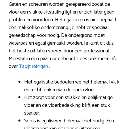
Gaten en scheuren worden gerepareerd zodat de
vloer een vlakke uitstraling ligt en er zich later geen
problemen voordoen. Het egaliseren is niet bepaald
een makkelijke onderneming. Je hebt er speciaal
gereedschap voor nodig. De ondergrond moet
waterpas en egaal gemaakt worden. Je kunt dit dus
het beste uit laten voeren door een professional.
Meestal in een paar uur gebeurd. Lees ook meer info
over
Tapijt reinigen
.
Met egalisatie bedoelen we het helemaal vlak
en recht maken van de ondervloer.
Het zorgt voor een strakke en gelijkmatige
vloer en de vloerbedekking blijft een stuk
sterker.
Soms is egaliseren helemaal niet nodig. Een
vloerexpert kan dit voor je uitzoeken.