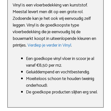
Vinyl is een vloerbedekking van kunststof.
Meestal levert men dit op een grote rol.
Zodoende kan je het ook vrij eenvoudig zelf
leggen. Vinyl is de goedkoopste type
vloerbedekking die je eenvoudig bij de
bouwmarkt koopt in uiteenlopende kleuren en
printjes.
Verdiep je verder in Vinyl
.
Een goedkope vinyl vloer in scoor je al
vanaf €8,50 per m2.
Geluiddempend en vochtbestendig.
Moeiteloos schoon te houden (weinig
onderhoud).
De goedkope producten slijten erg snel.