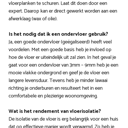
vloerplanken te schuren. Laat dit doen door een
expert. Daarop kan er direct gewerkt worden aan een
afwerklaag (wax of olie).
Is het nodig dat ik een ondervloer gebruik?
Ja, een goede ondervloer (geëgaliseerd) heeft veel
voordelen. Met een goede basis heb je invloed op
hoe de vloer er uiteindelijk uit zal zien. In het geval je
gaat voor een ondervloer van 3mm – 9mm heb je een
mooie vlakke ondergrond en geef je de vloer een
langere levensduur. Tevens heb je minder lawaai
richting je onderburen en resulteert het in een
comfortabele en plezierige woonomgeving.
Wat is het rendement van vloerisolatie?
De isolatie van de vloer is erg belangrijk voor een huis
dat op effectieve manier wordt verwarmd. Zo heb je