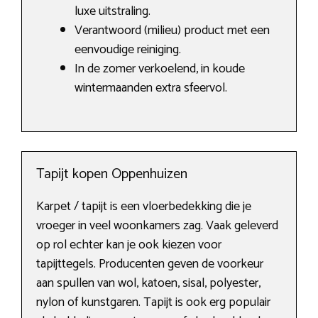
luxe uitstraling.
Verantwoord (milieu) product met een
eenvoudige reiniging.
In de zomer verkoelend, in koude
wintermaanden extra sfeervol.
Tapijt kopen Oppenhuizen
Karpet / tapijt is een vloerbedekking die je
vroeger in veel woonkamers zag. Vaak geleverd
op rol echter kan je ook kiezen voor
tapijttegels. Producenten geven de voorkeur
aan spullen van wol, katoen, sisal, polyester,
nylon of kunstgaren. Tapijt is ook erg populair