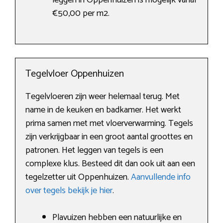
leggen in Oppenhuizen is mogelijk vanaf
€50,00 per m2.
Tegelvloer Oppenhuizen
Tegelvloeren zijn weer helemaal terug. Met
name in de keuken en badkamer. Het werkt
prima samen met met vloerverwarming. Tegels
zijn verkrijgbaar in een groot aantal groottes en
patronen. Het leggen van tegels is een
complexe klus. Besteed dit dan ook uit aan een
tegelzetter uit Oppenhuizen.
Aanvullende info
over tegels bekijk je hier
.
Plavuizen hebben een natuurlijke en