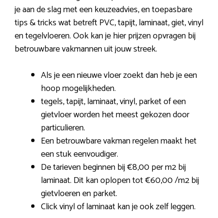
je aan de slag met een keuzeadvies, en toepasbare
tips & tricks wat betreft PVC, tapijt, laminaat, giet, vinyl
en tegelvloeren. Ook kan je hier prijzen opvragen bij
betrouwbare vakmannen uit jouw streek.
Als je een nieuwe vloer zoekt dan heb je een
hoop mogelijkheden.
tegels, tapijt, laminaat, vinyl, parket of een
gietvloer worden het meest gekozen door
particulieren.
Een betrouwbare vakman regelen maakt het
een stuk eenvoudiger.
De tarieven beginnen bij €8,00 per m2 bij
laminaat. Dit kan oplopen tot €60,00 /m2 bij
gietvloeren en parket.
Click vinyl of laminaat kan je ook zelf leggen.