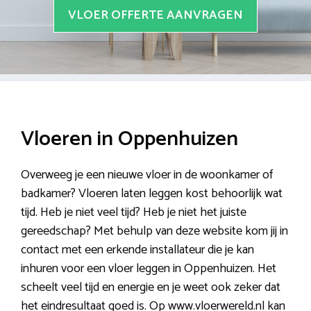
VLOER OFFERTE AANVRAGEN
Vloeren in Oppenhuizen
Overweeg je een nieuwe vloer in de woonkamer of
badkamer? Vloeren laten leggen kost behoorlijk wat
tijd. Heb je niet veel tijd? Heb je niet het juiste
gereedschap? Met behulp van deze website kom jij in
contact met een erkende installateur die je kan
inhuren voor een vloer leggen in Oppenhuizen. Het
scheelt veel tijd en energie en je weet ook zeker dat
het eindresultaat goed is. Op www.vloerwereld.nl kan