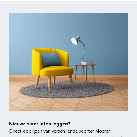
Nieuwe vloer laten leggen?
Direct de prijzen van verschillende soorten vloeren