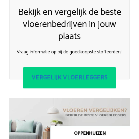
Bekijk en vergelijk de beste
vloerenbedrijven in jouw
plaats
Vraag informatie op bij de goedkoopste stoffeerders!
VERGELIJK VLOERLEGGERS