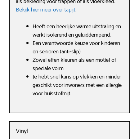
als bekleding voor trappen of als vloerkleed.
Bekijk hier meer over tapijt
.
Heeft een heerlijke warme uitstraling en
werkt isolerend en geluiddempend.
Een verantwoorde keuze voor kinderen
en senioren (anti-slip).
Zowel effen kleuren als een motief of
speciale vorm.
Je hebt snel kans op vlekken en minder
geschikt voor inwoners met een allergie
voor huisstofmijt.
Vinyl