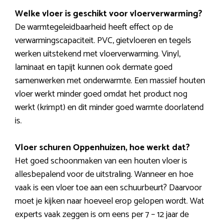
Welke vloer is geschikt voor vloerverwarming?
De warmtegeleidbaarheid heeft effect op de
verwarmingscapaciteit. PVC, gietvloeren en tegels
werken uitstekend met vloerverwarming. Vinyl,
laminaat en tapijt kunnen ook dermate goed
samenwerken met onderwarmte. Een massief houten
vloer werkt minder goed omdat het product nog
werkt (krimpt) en dit minder goed warmte doorlatend
is.
Vloer schuren Oppenhuizen, hoe werkt dat?
Het goed schoonmaken van een houten vloer is
allesbepalend voor de uitstraling. Wanneer en hoe
vaak is een vloer toe aan een schuurbeurt? Daarvoor
moet je kijken naar hoeveel erop gelopen wordt. Wat
experts vaak zeggen is om eens per 7 – 12 jaar de