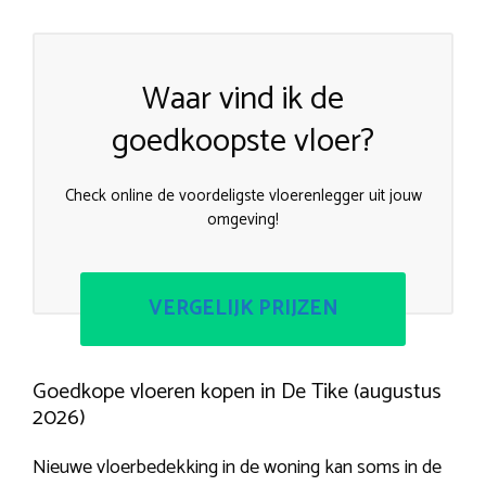
Waar vind ik de
goedkoopste vloer?
Check online de voordeligste vloerenlegger uit jouw
omgeving!
VERGELIJK PRIJZEN
Goedkope vloeren kopen in De Tike (augustus
2026)
Nieuwe vloerbedekking in de woning kan soms in de