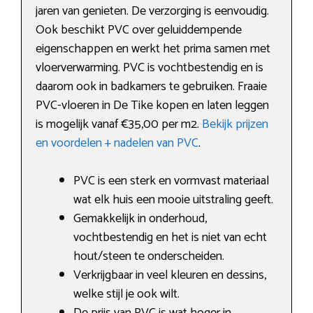
jaren van genieten. De verzorging is eenvoudig.
Ook beschikt PVC over geluiddempende
eigenschappen en werkt het prima samen met
vloerverwarming. PVC is vochtbestendig en is
daarom ook in badkamers te gebruiken. Fraaie
PVC-vloeren in De Tike kopen en laten leggen
is mogelijk vanaf €35,00 per m2.
Bekijk prijzen
en voordelen + nadelen van PVC
.
PVC is een sterk en vormvast materiaal
wat elk huis een mooie uitstraling geeft.
Gemakkelijk in onderhoud,
vochtbestendig en het is niet van echt
hout/steen te onderscheiden.
Verkrijgbaar in veel kleuren en dessins,
welke stijl je ook wilt.