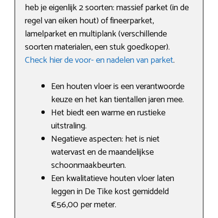
heb je eigenlijk 2 soorten: massief parket (in de
regel van eiken hout) of fineerparket,
lamelparket en multiplank (verschillende
soorten materialen, een stuk goedkoper).
Check hier de voor- en nadelen van parket
.
Een houten vloer is een verantwoorde
keuze en het kan tientallen jaren mee.
Het biedt een warme en rustieke
uitstraling.
Negatieve aspecten: het is niet
watervast en de maandelijkse
schoonmaakbeurten.
Een kwalitatieve houten vloer laten
leggen in De Tike kost gemiddeld
€56,00 per meter.