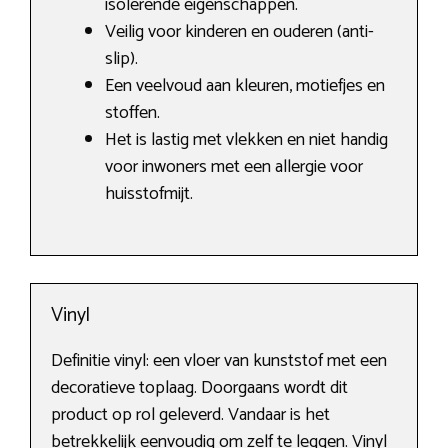
isolerende eigenschappen.
Veilig voor kinderen en ouderen (anti-
slip).
Een veelvoud aan kleuren, motiefjes en
stoffen.
Het is lastig met vlekken en niet handig
voor inwoners met een allergie voor
huisstofmijt.
Vinyl
Definitie vinyl: een vloer van kunststof met een
decoratieve toplaag. Doorgaans wordt dit
product op rol geleverd. Vandaar is het
betrekkelijk eenvoudig om zelf te leggen. Vinyl