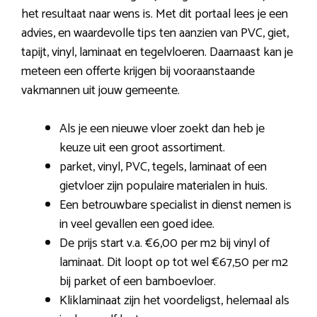
het resultaat naar wens is. Met dit portaal lees je een
advies, en waardevolle tips ten aanzien van PVC, giet,
tapijt, vinyl, laminaat en tegelvloeren. Daarnaast kan je
meteen een offerte krijgen bij vooraanstaande
vakmannen uit jouw gemeente.
Als je een nieuwe vloer zoekt dan heb je
keuze uit een groot assortiment.
parket, vinyl, PVC, tegels, laminaat of een
gietvloer zijn populaire materialen in huis.
Een betrouwbare specialist in dienst nemen is
in veel gevallen een goed idee.
De prijs start v.a. €6,00 per m2 bij vinyl of
laminaat. Dit loopt op tot wel €67,50 per m2
bij parket of een bamboevloer.
Kliklaminaat zijn het voordeligst, helemaal als