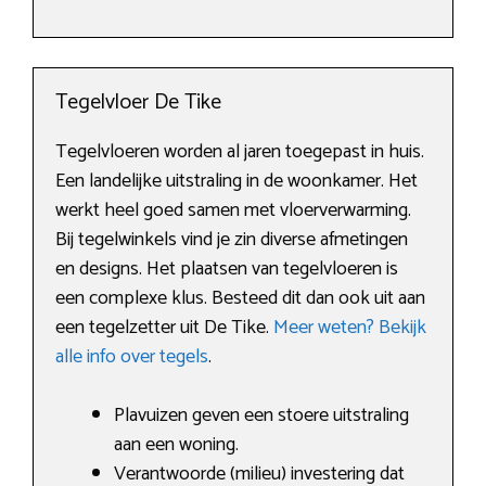
Tegelvloer De Tike
Tegelvloeren worden al jaren toegepast in huis.
Een landelijke uitstraling in de woonkamer. Het
werkt heel goed samen met vloerverwarming.
Bij tegelwinkels vind je zin diverse afmetingen
en designs. Het plaatsen van tegelvloeren is
een complexe klus. Besteed dit dan ook uit aan
een tegelzetter uit De Tike.
Meer weten? Bekijk
alle info over tegels
.
Plavuizen geven een stoere uitstraling
aan een woning.
Verantwoorde (milieu) investering dat