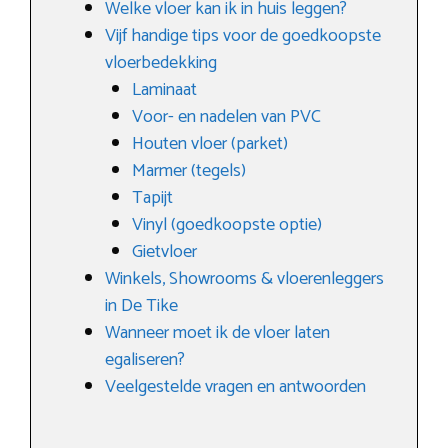
Welke vloer kan ik in huis leggen?
Vijf handige tips voor de goedkoopste
vloerbedekking
Laminaat
Voor- en nadelen van PVC
Houten vloer (parket)
Marmer (tegels)
Tapijt
Vinyl (goedkoopste optie)
Gietvloer
Winkels, Showrooms & vloerenleggers
in De Tike
Wanneer moet ik de vloer laten
egaliseren?
Veelgestelde vragen en antwoorden