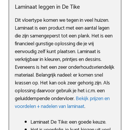
Laminaat leggen in De Tike
Dit vloertype komen we tegen in veel huizen.
Laminaat is een product met een aantal lagen
die zijn samengeperst tot een plank. Het is een
financieel gunstige oplossing die je vrij
eenvoudig zelf kunt plaatsen. Laminaat is
verkrijgbaar in kleuren, printjes en dessins.
Eveneens is het een zeer onderhoudsvriendelijk
materiaal. Belangrijk nadeel: er komen snel
krassen op. Het kan ook zeer gehorig zijn. Als
oplossing daarvoor gebruik je het i.c.m. een
geluiddempende ondervloer.
Bekijk prijzen en
voordelen + nadelen van laminaat
.
Laminaat De Tike: een goede keuze.