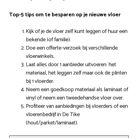
Top-5 tips om te besparen op je nieuwe vloer
Kijk of je de vloer zelf kunt leggen of huur een
bekende (of familie).
Doe een offerte-verzoek bij verschillende
vloerwinkels.
Laat alles door 1 aanbieder uitvoeren: het
materiaal, het leggen zelf maar ook de plinten
bij 1 vloerder.
Neem een goedkoop materiaal als laminaat of
vinyl of neem een tweedehandse vloer over.
Profiteer van aanbiedingen bij vloerders of een
vloerenbedrijf in De Tike
(hout/parket/laminaat).