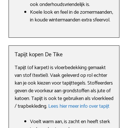
ook onderhoudsvriendelijk is.
Koele look en feel in de zomermaanden,
in koude wintermaanden extra sfeervol.
Tapijt kopen De Tike
Tapijt (of karpet) is vloerbedekking gemaakt
van stof (textiel). Vaak geleverd op rol echter
kan je ook kiezen voor tapijttegels. Stoffeerders
geven de voorkeur aan grondstoffen als jute of
katoen. Tapijt is ook te gebruiken als vloerkleed
/ trapbekleding.
Lees hier meer info over tapijt
Voelt warm aan, is zacht en heeft sterk