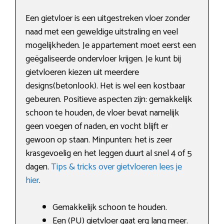
Een gietvloer is een uitgestreken vloer zonder
naad met een geweldige uitstraling en veel
mogelijkheden. Je appartement moet eerst een
geëgaliseerde ondervloer krijgen. Je kunt bij
gietvloeren kiezen uit meerdere
designs(betonlook). Het is wel een kostbaar
gebeuren. Positieve aspecten zijn: gemakkelijk
schoon te houden, de vloer bevat namelijk
geen voegen of naden, en vocht blijft er
gewoon op staan. Minpunten: het is zeer
krasgevoelig en het leggen duurt al snel 4 of 5
dagen.
Tips & tricks over gietvloeren lees je
hier
.
Gemakkelijk schoon te houden.
Een (PU) gietvloer gaat erg lang meer.