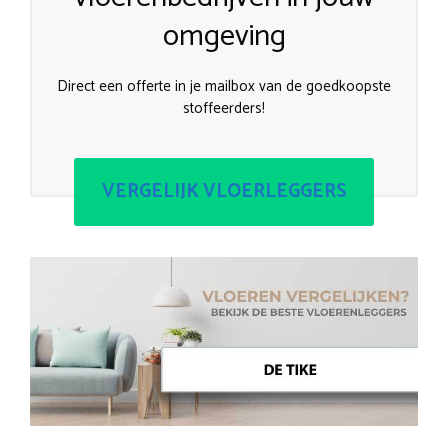
omgeving
Direct een offerte in je mailbox van de goedkoopste
stoffeerders!
VERGELIJK VLOERLEGGERS