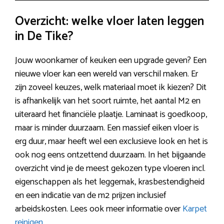
Overzicht: welke vloer laten leggen
in De Tike?
Jouw woonkamer of keuken een upgrade geven? Een
nieuwe vloer kan een wereld van verschil maken. Er
zijn zoveel keuzes, welk materiaal moet ik kiezen? Dit
is afhankelijk van het soort ruimte, het aantal M2 en
uiteraard het financiële plaatje. Laminaat is goedkoop,
maar is minder duurzaam. Een massief eiken vloer is
erg duur, maar heeft wel een exclusieve look en het is
ook nog eens ontzettend duurzaam. In het bijgaande
overzicht vind je de meest gekozen type vloeren incl.
eigenschappen als het leggemak, krasbestendigheid
en een indicatie van de m2 prijzen inclusief
arbeidskosten. Lees ook meer informatie over
Karpet
reinigen
.