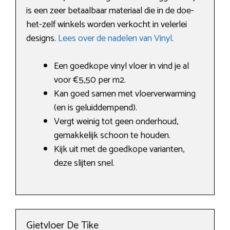
is een zeer betaalbaar materiaal die in de doe-
het-zelf winkels worden verkocht in velerlei
designs.
Lees over de nadelen van Vinyl
.
Een goedkope vinyl vloer in vind je al
voor €5,50 per m2.
Kan goed samen met vloerverwarming
(en is geluiddempend).
Vergt weinig tot geen onderhoud,
gemakkelijk schoon te houden.
Kijk uit met de goedkope varianten,
deze slijten snel.
Gietvloer De Tike