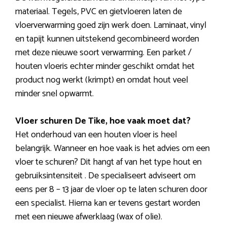
materiaal. Tegels, PVC en gietvloeren laten de
vloerverwarming goed zijn werk doen. Laminaat, vinyl
en tapijt kunnen uitstekend gecombineerd worden
met deze nieuwe soort verwarming. Een parket /
houten vloeris echter minder geschikt omdat het
product nog werkt (krimpt) en omdat hout veel
minder snel opwarmt.
Vloer schuren De Tike, hoe vaak moet dat?
Het onderhoud van een houten vloer is heel
belangrijk. Wanneer en hoe vaak is het advies om een
vloer te schuren? Dit hangt af van het type hout en
gebruiksintensiteit . De specialiseert adviseert om
eens per 8 – 13 jaar de vloer op te laten schuren door
een specialist. Hierna kan er tevens gestart worden
met een nieuwe afwerklaag (wax of olie).