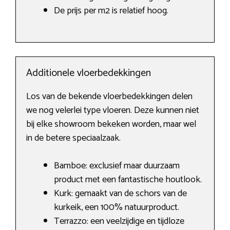
De prijs per m2 is relatief hoog.
Additionele vloerbedekkingen
Los van de bekende vloerbedekkingen delen
we nog velerlei type vloeren. Deze kunnen niet
bij elke showroom bekeken worden, maar wel
in de betere speciaalzaak.
Bamboe: exclusief maar duurzaam
product met een fantastische houtlook.
Kurk: gemaakt van de schors van de
kurkeik, een 100% natuurproduct.
Terrazzo: een veelzijdige en tijdloze