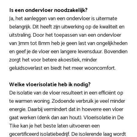
Is een ondervloer noodzakelijk?
Ja, het aanleggen van een ondervloer is uitermate
belangrijk. Dit heeft zijn uitwerking op de kwaliteit en
uitstraling. Door het toepassen van een ondervloer
van 3mm tot 8mm heb je geen last van ongelijkheden
en geef je de vloer een langere levensduur. Bovendien
zorgt het voor betere akoestiek, minder
geluidsoverlast en biedt het meer wooncomfort.
Welke vloerisolatie heb ik nodig?
De isolatie van de vloer resulteert in een efficiënt op
te warmen woning. Zodoende verbruik je veel minder
energie. Daarbij vermindert dat in hoeverre een vloer
gaat werken (denk dan aan hout). Vloerisolatie in De
Tike kan je het beste laten uitvoeren een
gecertificeerd isolatiebedrijf. De isolerende laag wordt