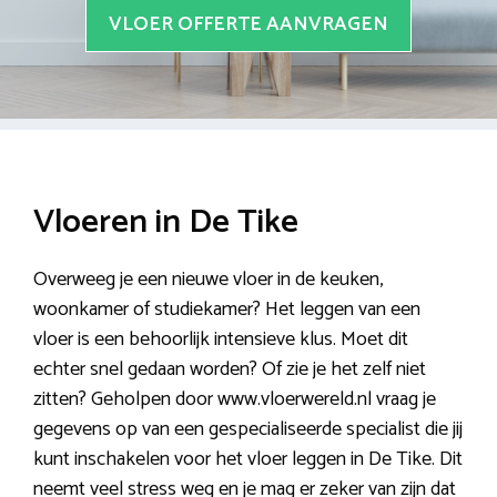
VLOER OFFERTE AANVRAGEN
Vloeren in De Tike
Overweeg je een nieuwe vloer in de keuken,
woonkamer of studiekamer? Het leggen van een
vloer is een behoorlijk intensieve klus. Moet dit
echter snel gedaan worden? Of zie je het zelf niet
zitten? Geholpen door www.vloerwereld.nl vraag je
gegevens op van een gespecialiseerde specialist die jij
kunt inschakelen voor het vloer leggen in De Tike. Dit
neemt veel stress weg en je mag er zeker van zijn dat