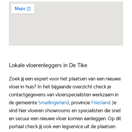
Lokale vloerenleggers in De Tike
Zoek jij een expert voor het plaatsen van een nieuwe
vloer in huis? In het bijgaande overzicht check je
contactgegevens van vloerspecialisten werkzaam in
de gemeente
Smallingerland
, provincie
Friesland
. Je
vind hier vloeren showrooms en specialisten die snel
en secuur een nieuwe vloer komen aanleggen. Op dit
portaal check jij ook een legservice uit de plaatsen