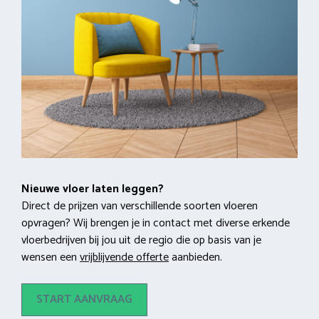
Nieuwe vloer laten leggen?
Direct de prijzen van verschillende soorten vloeren
opvragen? Wij brengen je in contact met diverse erkende
vloerbedrijven bij jou uit de regio die op basis van je
wensen een
vrijblijvende offerte
aanbieden.
START AANVRAAG