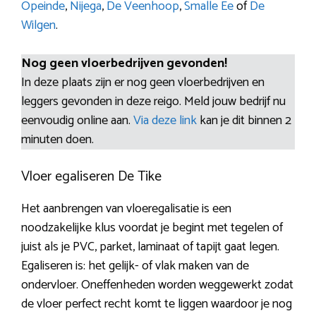
Opeinde
,
Nijega
,
De Veenhoop
,
Smalle Ee
of
De
Wilgen
.
Nog geen vloerbedrijven gevonden!
In deze plaats zijn er nog geen vloerbedrijven en
leggers gevonden in deze reigo. Meld jouw bedrijf nu
eenvoudig online aan.
Via deze link
kan je dit binnen 2
minuten doen.
Vloer egaliseren De Tike
Het aanbrengen van vloeregalisatie is een
noodzakelijke klus voordat je begint met tegelen of
juist als je PVC, parket, laminaat of tapijt gaat legen.
Egaliseren is: het gelijk- of vlak maken van de
ondervloer. Oneffenheden worden weggewerkt zodat
de vloer perfect recht komt te liggen waardoor je nog