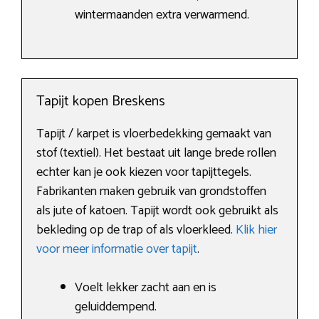
wintermaanden extra verwarmend.
Tapijt kopen Breskens
Tapijt / karpet is vloerbedekking gemaakt van
stof (textiel). Het bestaat uit lange brede rollen
echter kan je ook kiezen voor tapijttegels.
Fabrikanten maken gebruik van grondstoffen
als jute of katoen. Tapijt wordt ook gebruikt als
bekleding op de trap of als vloerkleed.
Klik hier
voor meer informatie over tapijt
.
Voelt lekker zacht aan en is
geluiddempend.