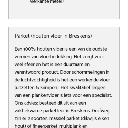
vierkante meter).
Parket (houten vloer in Breskens)
Een 100% houten vloer is een van de oudste
vormen van vloerbedekking. Het zorgt voor
veel sfeer en het is een duurzaam en
verantwoord product. Door schommelingen in
de luchtvochtigheid is het een werkende vloer
(uitzetten & krimpen). Het kwalitatief leggen
van een plankenvloer is iets voor een specialist.
Ons advies: besteed dit uit aan een
vakbekwame parketteur in Breskens. Grofweg
zijn er 2 soorten: massief parket (dikwijls eiken
hout) of fineerparket, multiplank en