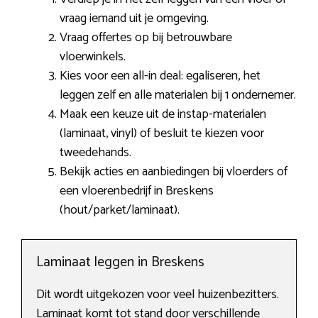
vraag iemand uit je omgeving.
Vraag offertes op bij betrouwbare
vloerwinkels.
Kies voor een all-in deal: egaliseren, het
leggen zelf en alle materialen bij 1 ondernemer.
Maak een keuze uit de instap-materialen
(laminaat, vinyl) of besluit te kiezen voor
tweedehands.
Bekijk acties en aanbiedingen bij vloerders of
een vloerenbedrijf in Breskens
(hout/parket/laminaat).
Laminaat leggen in Breskens
Dit wordt uitgekozen voor veel huizenbezitters.
Laminaat komt tot stand door verschillende