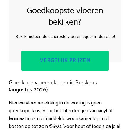
Goedkoopste vloeren
bekijken?
Bekijk meteen de scherpste vloerenlegger in de regio!
VERGELIJK PRIJZEN
Goedkope vloeren kopen in Breskens
(augustus 2026)
Nieuwe vloerbedekking in de woning is geen
goedkope klus. Voor het laten leggen van vinyl of
laminaat in een gemiddelde woonkamer lopen de
kosten op tot zo’n €650. Voor hout of tegels ga je al