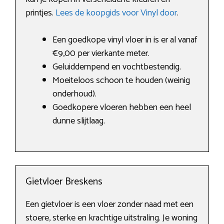
printjes.
Lees de koopgids voor Vinyl door
.
Een goedkope vinyl vloer in is er al vanaf
€9,00 per vierkante meter.
Geluiddempend en vochtbestendig.
Moeiteloos schoon te houden (weinig
onderhoud).
Goedkopere vloeren hebben een heel
dunne slijtlaag.
Gietvloer Breskens
Een gietvloer is een vloer zonder naad met een
stoere, sterke en krachtige uitstraling. Je woning