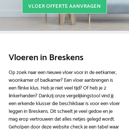
VLOER OFFERTE AANVRAGEN
Vloeren in Breskens
Op zoek naar een nieuwe vloer voor in de eetkamer,
woonkamer of badkamer? Een vloer aanbrengen is
een flinke klus. Heb je niet veel tijd? Of heb je 2
linkerhanden? Dankzij onze vergelijkingstool vind jij
een erkende klusser die beschikbaar is voor een vloer
leggen in Breskens. Dit scheelt je veel gedoe en je
mag erop vertrouwen dat alles netjes gelegd wordt.
Geholpen door deze website check je een tabel waar