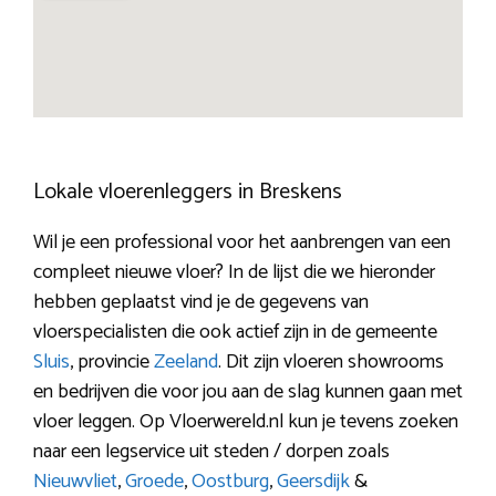
Lokale vloerenleggers in Breskens
Wil je een professional voor het aanbrengen van een
compleet nieuwe vloer? In de lijst die we hieronder
hebben geplaatst vind je de gegevens van
vloerspecialisten die ook actief zijn in de gemeente
Sluis
, provincie
Zeeland
. Dit zijn vloeren showrooms
en bedrijven die voor jou aan de slag kunnen gaan met
vloer leggen. Op Vloerwereld.nl kun je tevens zoeken
naar een legservice uit steden / dorpen zoals
Nieuwvliet
,
Groede
,
Oostburg
,
Geersdijk
&