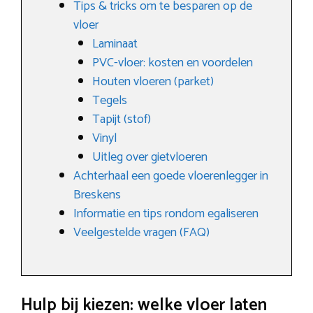
Tips & tricks om te besparen op de
vloer
Laminaat
PVC-vloer: kosten en voordelen
Houten vloeren (parket)
Tegels
Tapijt (stof)
Vinyl
Uitleg over gietvloeren
Achterhaal een goede vloerenlegger in
Breskens
Informatie en tips rondom egaliseren
Veelgestelde vragen (FAQ)
Hulp bij kiezen: welke vloer laten