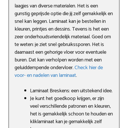
laagjes van diverse materialen. Het is een
gunstig geprijsde optie die jij zelf gemakkelijk en
snel kan leggen. Laminaat kan je bestellen in
kleuren, printjes en dessins. Tevens is het een
zeer onderhoudsvriendelijk materiaal. Goed om
te weten: je ziet snel gebruikssporen. Het is
daarnaast een gehorige vloer voor eventuele
buren. Dat kan verholpen worden met een
geluiddempende ondervloer.
Check hier de
voor- en nadelen van laminaat
.
Laminaat Breskens: een uitstekend idee.
Je kunt het goedkoop krijgen, er zijn
veel verschillende patronen en kleuren,
het is gemakkelijk schoon te houden en
kliklaminaat kan je gemakkelijk zelf