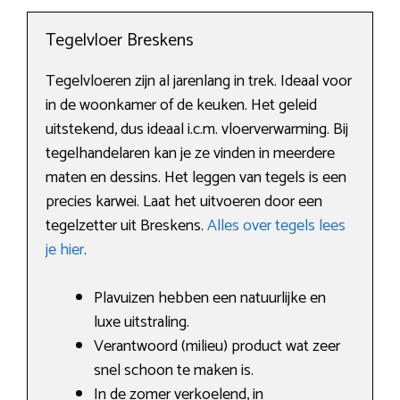
Tegelvloer Breskens
Tegelvloeren zijn al jarenlang in trek. Ideaal voor
in de woonkamer of de keuken. Het geleid
uitstekend, dus ideaal i.c.m. vloerverwarming. Bij
tegelhandelaren kan je ze vinden in meerdere
maten en dessins. Het leggen van tegels is een
precies karwei. Laat het uitvoeren door een
tegelzetter uit Breskens.
Alles over tegels lees
je hier
.
Plavuizen hebben een natuurlijke en
luxe uitstraling.
Verantwoord (milieu) product wat zeer
snel schoon te maken is.
In de zomer verkoelend, in