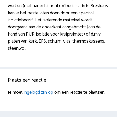
werken (met name bij hout). Vloerisolatie in Breskens
kan je het beste laten doen door een speciaal
isolatiebedrijf. Het isolerende materiaal wordt
doorgaans aan de onderkant aangebracht (aan de
hand van PUR-isolatie voor kruipruimtes) of d.m.v.
platen van kurk, EPS, schuim, vlas, thermoskussens,
steenwol.
Plaats een reactie
Je moet
ingelogd zijn op
om een reactie te plaatsen.