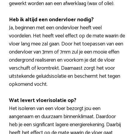
gewerkt worden aan een afwerklaag (wax of olie).
Heb ik altijd een ondervloer nodig?
Ja, beginnen met een ondervloer heeft veel
voordelen. Het heeft veel effect op de mate waarin de
vloer lang mee zal gaan. Door het toepassen van een
ondervloer van 3mm of 7mm zul je een mooie effen
ondergrond realiseren en voorkom je dat de vloer
verschuift of kromtrekt. Daarnaast zorgt het voor
uitstekende geluidsisolatie en beschermt het tegen
opkomend vocht.
Wat levert vloerisolatie op?
Het isoleren van een vloer bezorgt jou een
aangenaam en duurzaam binnenklimaat. Daardoor
heb je een significant lagere energierekening. Daarbij
heeft het effect op de mate waarin de vloer gaat