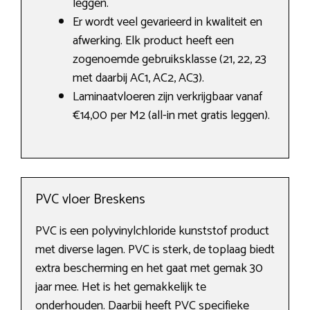
leggen.
Er wordt veel gevarieerd in kwaliteit en
afwerking. Elk product heeft een
zogenoemde gebruiksklasse (21, 22, 23
met daarbij AC1, AC2, AC3).
Laminaatvloeren zijn verkrijgbaar vanaf
€14,00 per M2 (all-in met gratis leggen).
PVC vloer Breskens
PVC is een polyvinylchloride kunststof product
met diverse lagen. PVC is sterk, de toplaag biedt
extra bescherming en het gaat met gemak 30
jaar mee. Het is het gemakkelijk te
onderhouden. Daarbij heeft PVC specifieke