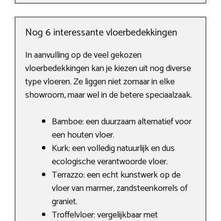
Nog 6 interessante vloerbedekkingen
In aanvulling op de veel gekozen
vloerbedekkingen kan je kiezen uit nog diverse
type vloeren. Ze liggen niet zomaar in elke
showroom, maar wel in de betere speciaalzaak.
Bamboe: een duurzaam alternatief voor
een houten vloer.
Kurk: een volledig natuurlijk en dus
ecologische verantwoorde vloer.
Terrazzo: een echt kunstwerk op de
vloer van marmer, zandsteenkorrels of
graniet.
Troffelvloer: vergelijkbaar met