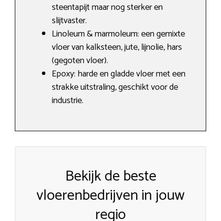
steentapijt maar nog sterker en
slijtvaster.
Linoleum & marmoleum: een gemixte
vloer van kalksteen, jute, lijnolie, hars
(gegoten vloer).
Epoxy: harde en gladde vloer met een
strakke uitstraling, geschikt voor de
industrie.
Bekijk de beste
vloerenbedrijven in jouw
regio