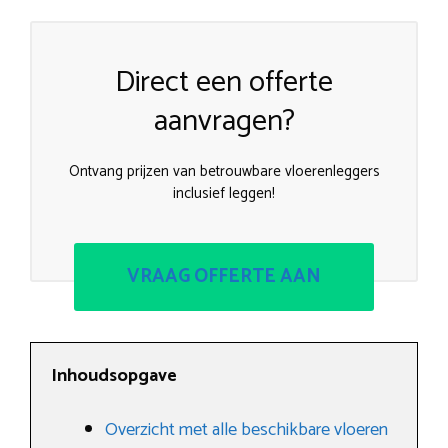
Direct een offerte
aanvragen?
Ontvang prijzen van betrouwbare vloerenleggers
inclusief leggen!
VRAAG OFFERTE AAN
Inhoudsopgave
Overzicht met alle beschikbare vloeren