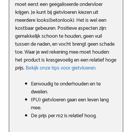
moet eerst een geëgaliseerde ondervloer
krijgen. Je kunt bij gietvloeren kiezen uit
meerdere looks(betonlook). Het is wel een
kostbaar gebeuren. Positieve aspecten zijn:
gemakkelijk schoon te houden, geen vuil
tussen de naden, en vocht brengt geen schade
toe. Waar je wel rekening mee moet houden:
het product is krasgevoelig en een relatief hoge
prijs.
Bekijk onze tips voor gietvloeren
.
Eenvoudig te onderhouden en te
dweilen.
(PU) gietvloeren gaan een leven lang
mee.
De prijs per m2 is relatief hoog.