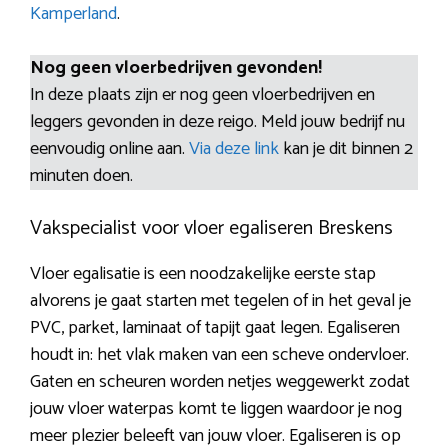
Kamperland
.
Nog geen vloerbedrijven gevonden!
In deze plaats zijn er nog geen vloerbedrijven en
leggers gevonden in deze reigo. Meld jouw bedrijf nu
eenvoudig online aan.
Via deze link
kan je dit binnen 2
minuten doen.
Vakspecialist voor vloer egaliseren Breskens
Vloer egalisatie is een noodzakelijke eerste stap
alvorens je gaat starten met tegelen of in het geval je
PVC, parket, laminaat of tapijt gaat legen. Egaliseren
houdt in: het vlak maken van een scheve ondervloer.
Gaten en scheuren worden netjes weggewerkt zodat
jouw vloer waterpas komt te liggen waardoor je nog
meer plezier beleeft van jouw vloer. Egaliseren is op