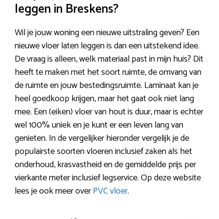
leggen in Breskens?
Wil je jouw woning een nieuwe uitstraling geven? Een
nieuwe vloer laten leggen is dan een uitstekend idee.
De vraag is alleen, welk materiaal past in mijn huis? Dit
heeft te maken met het soort ruimte, de omvang van
de ruimte en jouw bestedingsruimte. Laminaat kan je
heel goedkoop krijgen, maar het gaat ook niet lang
mee. Een (eiken) vloer van hout is duur, maar is echter
wel 100% uniek en je kunt er een leven lang van
genieten. In de vergelijker hieronder vergelijk je de
populairste soorten vloeren inclusief zaken als het
onderhoud, krasvastheid en de gemiddelde prijs per
vierkante meter inclusief legservice. Op deze website
lees je ook meer over
PVC vloer
.