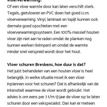
vloerverwarming?
Of een vloer warmte door kan laten verschilt sterk.
Tegels, gietvloeren en PVC doen het goed i.c.m.
vloerverwarming. Vinyl, laminaat en tapijt kunnen ook
dermate goed opschieten met een
vloerverwarmingssysteem. Een 100% massief houten
vloer zijn niet aan te raden omdat de planken nog
kunnen werken (krimpen) en omdat de warmte
minder snel verspreid wordt door het hout.
Vloer schuren Breskens, hoe duur is dat?
Het juist behandelen van een houten vloer is heel
belangrijk. In welke situatie moet ik een vloer
inplannen voor het schuren? Dat is afhankelijk van de
intensiteit waarmee de vloer wordt gebruikt. Het
advies is om eens per 7 t/m 13 jaar de vloer op te laten
schuren door een vakspecialist. Dan kan er meteen