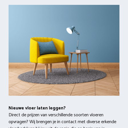
Nieuwe vloer laten leggen?
Direct de prijzen van verschillende soorten vloeren
opvragen? Wij brengen je in contact met diverse erkende