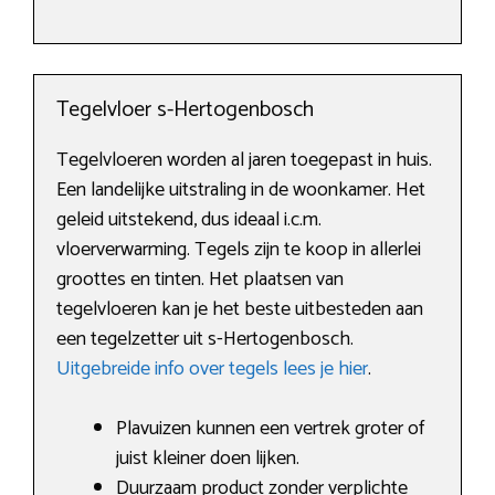
Tegelvloer s-Hertogenbosch
Tegelvloeren worden al jaren toegepast in huis.
Een landelijke uitstraling in de woonkamer. Het
geleid uitstekend, dus ideaal i.c.m.
vloerverwarming. Tegels zijn te koop in allerlei
groottes en tinten. Het plaatsen van
tegelvloeren kan je het beste uitbesteden aan
een tegelzetter uit s-Hertogenbosch.
Uitgebreide info over tegels lees je hier
.
Plavuizen kunnen een vertrek groter of
juist kleiner doen lijken.
Duurzaam product zonder verplichte