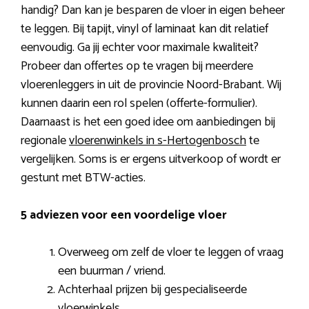
handig? Dan kan je besparen de vloer in eigen beheer
te leggen. Bij tapijt, vinyl of laminaat kan dit relatief
eenvoudig. Ga jij echter voor maximale kwaliteit?
Probeer dan offertes op te vragen bij meerdere
vloerenleggers in uit de provincie Noord-Brabant. Wij
kunnen daarin een rol spelen (offerte-formulier).
Daarnaast is het een goed idee om aanbiedingen bij
regionale
vloerenwinkels in s-Hertogenbosch
te
vergelijken. Soms is er ergens uitverkoop of wordt er
gestunt met BTW-acties.
5 adviezen voor een voordelige vloer
Overweeg om zelf de vloer te leggen of vraag
een buurman / vriend.
Achterhaal prijzen bij gespecialiseerde
vloerwinkels.