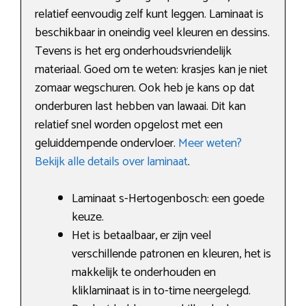
relatief eenvoudig zelf kunt leggen. Laminaat is
beschikbaar in oneindig veel kleuren en dessins.
Tevens is het erg onderhoudsvriendelijk
materiaal. Goed om te weten: krasjes kan je niet
zomaar wegschuren. Ook heb je kans op dat
onderburen last hebben van lawaai. Dit kan
relatief snel worden opgelost met een
geluiddempende ondervloer.
Meer weten?
Bekijk alle details over laminaat
.
Laminaat s-Hertogenbosch: een goede
keuze.
Het is betaalbaar, er zijn veel
verschillende patronen en kleuren, het is
makkelijk te onderhouden en
kliklaminaat is in to-time neergelegd.