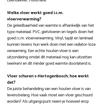
Leenbakker, Multimate.
Welke vloer werkt goed i.c.m.
vloerverwarming?
De geleidbaarheid van warmte is afhankelijk van het
type materiaal. PVC, gietvloeren en tegels doen het
goed i.c.m. vloerverwarming. Vinyl, tapijt en laminaat
kunnen tevens hun werk doen met een radiator-loze
verwarming. Een echte houten vloer is een
uitzondering omdat dit materiaal nog kan uitzetten
(werken) en dit minder goed warmte doorlatend is.
Vloer schuren s-Hertogenbosch, hoe werkt
dat?
De juiste behandeling van een houten vloer is van
levensbelang. Hoe vaak moet een vloer geschuurd
worden? Als uitgangspunt neem je hoeveel erop