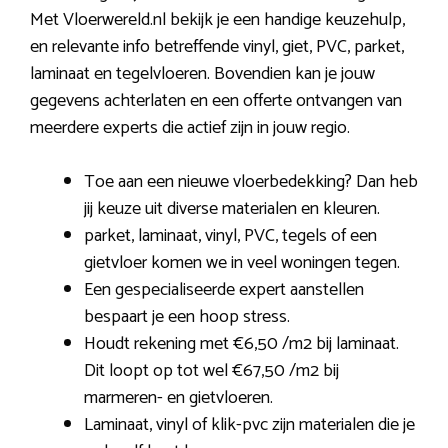
Met Vloerwereld.nl bekijk je een handige keuzehulp,
en relevante info betreffende vinyl, giet, PVC, parket,
laminaat en tegelvloeren. Bovendien kan je jouw
gegevens achterlaten en een offerte ontvangen van
meerdere experts die actief zijn in jouw regio.
Toe aan een nieuwe vloerbedekking? Dan heb
jij keuze uit diverse materialen en kleuren.
parket, laminaat, vinyl, PVC, tegels of een
gietvloer komen we in veel woningen tegen.
Een gespecialiseerde expert aanstellen
bespaart je een hoop stress.
Houdt rekening met €6,50 /m2 bij laminaat.
Dit loopt op tot wel €67,50 /m2 bij
marmeren- en gietvloeren.
Laminaat, vinyl of klik-pvc zijn materialen die je