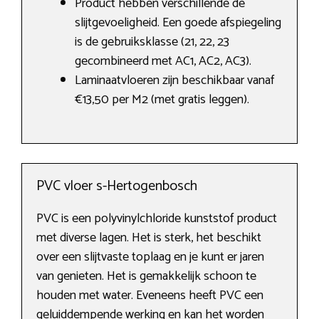
Product hebben verschillende de
slijtgevoeligheid. Een goede afspiegeling
is de gebruiksklasse (21, 22, 23
gecombineerd met AC1, AC2, AC3).
Laminaatvloeren zijn beschikbaar vanaf
€13,50 per M2 (met gratis leggen).
PVC vloer s-Hertogenbosch
PVC is een polyvinylchloride kunststof product
met diverse lagen. Het is sterk, het beschikt
over een slijtvaste toplaag en je kunt er jaren
van genieten. Het is gemakkelijk schoon te
houden met water. Eveneens heeft PVC een
geluiddempende werking en kan het worden