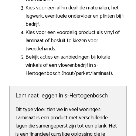
Kies voor een all-in deal: de materialen, het
legwerk, eventuele ondervloer en plinten bij 1
bedrijf.
Kies voor een voordelig product als vinyl of
laminaat of besluit te kiezen voor
tweedehands.
Bekijk acties en aanbiedingen bij lokale
winkels of een vloerenbedrijf in s-
Hertogenbosch (hout/parket/laminaat).
Laminaat leggen in s-Hertogenbosch
Dit type vloer zien we in veel woningen.
Laminaat is een product met verschillende
lagen die samengeperst zijn tot een plank. Het
is een financieel gunstige oplossing die je