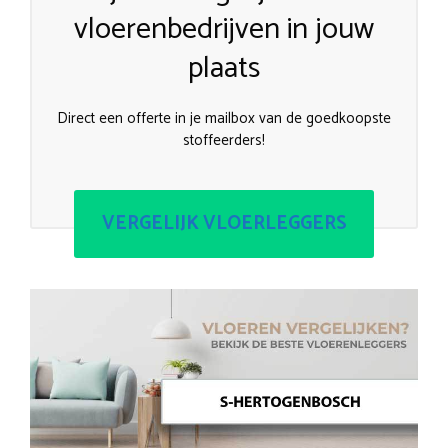
vloerenbedrijven in jouw
plaats
Direct een offerte in je mailbox van de goedkoopste
stoffeerders!
VERGELIJK VLOERLEGGERS