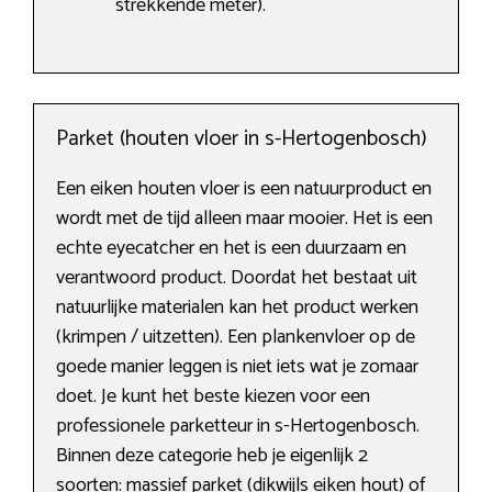
strekkende meter).
Parket (houten vloer in s-Hertogenbosch)
Een eiken houten vloer is een natuurproduct en
wordt met de tijd alleen maar mooier. Het is een
echte eyecatcher en het is een duurzaam en
verantwoord product. Doordat het bestaat uit
natuurlijke materialen kan het product werken
(krimpen / uitzetten). Een plankenvloer op de
goede manier leggen is niet iets wat je zomaar
doet. Je kunt het beste kiezen voor een
professionele parketteur in s-Hertogenbosch.
Binnen deze categorie heb je eigenlijk 2
soorten: massief parket (dikwijls eiken hout) of