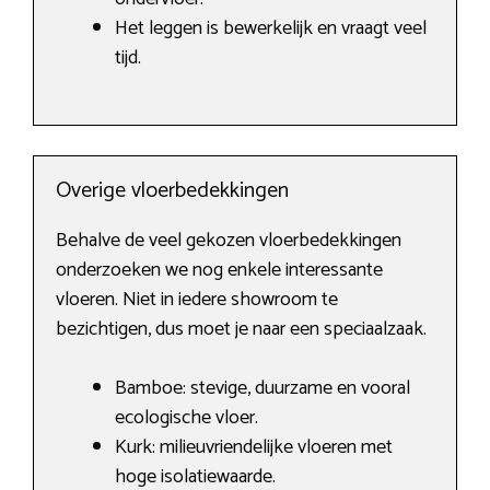
Het leggen is bewerkelijk en vraagt veel
tijd.
Overige vloerbedekkingen
Behalve de veel gekozen vloerbedekkingen
onderzoeken we nog enkele interessante
vloeren. Niet in iedere showroom te
bezichtigen, dus moet je naar een speciaalzaak.
Bamboe: stevige, duurzame en vooral
ecologische vloer.
Kurk: milieuvriendelijke vloeren met
hoge isolatiewaarde.