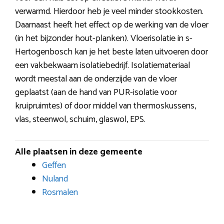
verwarmd. Hierdoor heb je veel minder stookkosten.
Daarnaast heeft het effect op de werking van de vloer
(in het bijzonder hout-planken). Vloerisolatie in s-
Hertogenbosch kan je het beste laten uitvoeren door
een vakbekwaam isolatiebedrijf. Isolatiemateriaal
wordt meestal aan de onderzijde van de vloer
geplaatst (aan de hand van PUR-isolatie voor
kruipruimtes) of door middel van thermoskussens,
vlas, steenwol, schuim, glaswol, EPS.
Alle plaatsen in deze gemeente
Geffen
Nuland
Rosmalen