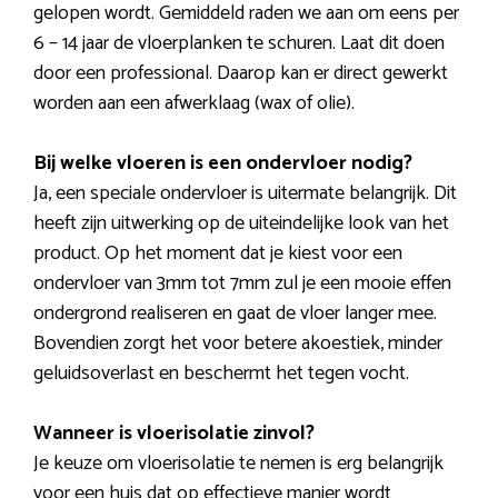
gelopen wordt. Gemiddeld raden we aan om eens per
6 – 14 jaar de vloerplanken te schuren. Laat dit doen
door een professional. Daarop kan er direct gewerkt
worden aan een afwerklaag (wax of olie).
Bij welke vloeren is een ondervloer nodig?
Ja, een speciale ondervloer is uitermate belangrijk. Dit
heeft zijn uitwerking op de uiteindelijke look van het
product. Op het moment dat je kiest voor een
ondervloer van 3mm tot 7mm zul je een mooie effen
ondergrond realiseren en gaat de vloer langer mee.
Bovendien zorgt het voor betere akoestiek, minder
geluidsoverlast en beschermt het tegen vocht.
Wanneer is vloerisolatie zinvol?
Je keuze om vloerisolatie te nemen is erg belangrijk
voor een huis dat op effectieve manier wordt