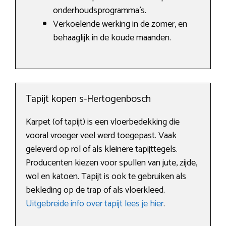
onderhoudsprogramma’s.
Verkoelende werking in de zomer, en
behaaglijk in de koude maanden.
Tapijt kopen s-Hertogenbosch
Karpet (of tapijt) is een vloerbedekking die
vooral vroeger veel werd toegepast. Vaak
geleverd op rol of als kleinere tapijttegels.
Producenten kiezen voor spullen van jute, zijde,
wol en katoen. Tapijt is ook te gebruiken als
bekleding op de trap of als vloerkleed.
Uitgebreide info over tapijt lees je hier
.