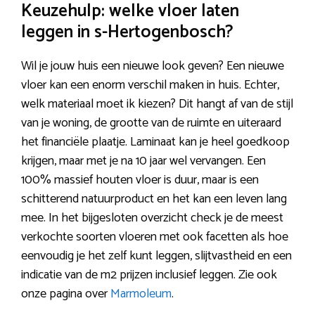
Keuzehulp: welke vloer laten
leggen in s-Hertogenbosch?
Wil je jouw huis een nieuwe look geven? Een nieuwe
vloer kan een enorm verschil maken in huis. Echter,
welk materiaal moet ik kiezen? Dit hangt af van de stijl
van je woning, de grootte van de ruimte en uiteraard
het financiële plaatje. Laminaat kan je heel goedkoop
krijgen, maar met je na 10 jaar wel vervangen. Een
100% massief houten vloer is duur, maar is een
schitterend natuurproduct en het kan een leven lang
mee. In het bijgesloten overzicht check je de meest
verkochte soorten vloeren met ook facetten als hoe
eenvoudig je het zelf kunt leggen, slijtvastheid en een
indicatie van de m2 prijzen inclusief leggen. Zie ook
onze pagina over
Marmoleum
.