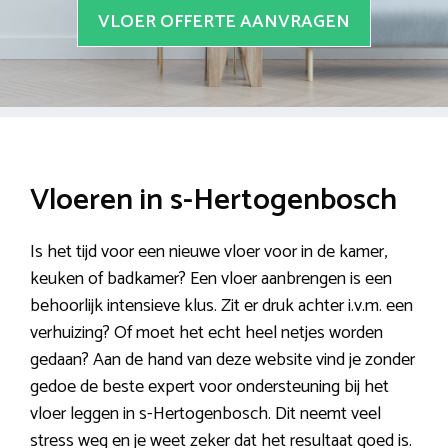
VLOER OFFERTE AANVRAGEN
Vloeren in s-Hertogenbosch
Is het tijd voor een nieuwe vloer voor in de kamer,
keuken of badkamer? Een vloer aanbrengen is een
behoorlijk intensieve klus. Zit er druk achter i.v.m. een
verhuizing? Of moet het echt heel netjes worden
gedaan? Aan de hand van deze website vind je zonder
gedoe de beste expert voor ondersteuning bij het
vloer leggen in s-Hertogenbosch. Dit neemt veel
stress weg en je weet zeker dat het resultaat goed is.