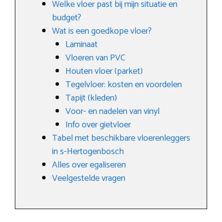
Welke vloer past bij mijn situatie en
budget?
Wat is een goedkope vloer?
Laminaat
Vloeren van PVC
Houten vloer (parket)
Tegelvloer: kosten en voordelen
Tapijt (kleden)
Voor- en nadelen van vinyl
Info over gietvloer
Tabel met beschikbare vloerenleggers
in s-Hertogenbosch
Alles over egaliseren
Veelgestelde vragen