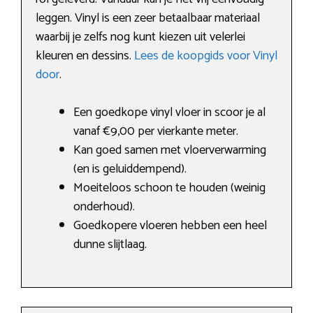
leggen. Vinyl is een zeer betaalbaar materiaal
waarbij je zelfs nog kunt kiezen uit velerlei
kleuren en dessins.
Lees de koopgids voor Vinyl
door
.
Een goedkope vinyl vloer in scoor je al
vanaf €9,00 per vierkante meter.
Kan goed samen met vloerverwarming
(en is geluiddempend).
Moeiteloos schoon te houden (weinig
onderhoud).
Goedkopere vloeren hebben een heel
dunne slijtlaag.