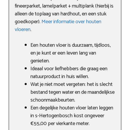
fineerparket, lamelparket + multiplank (hierbij is
alleen de toplaag van hardhout, en een stuk
goedkoper).
Meer informatie over houten
vloeren
.
Een houten vloer is duurzaam, tijdloos,
en je kunt er een leven lang van
genieten.
Ideaal voor liefhebbers die graag een
natuurproduct in huis willen.
Wat je niet moet vergeten: het is slecht
bestand tegen water en de maandelijkse
schoonmaakbeurten.
Een degelijke houten vloer laten leggen
in s-Hertogenbosch kost ongeveer
€55,00 per vierkante meter.