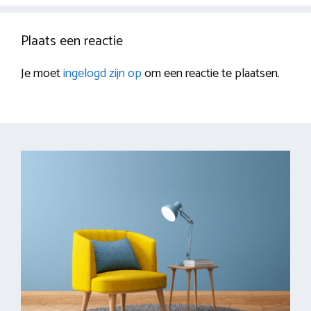
Plaats een reactie
Je moet
ingelogd zijn op
om een reactie te plaatsen.