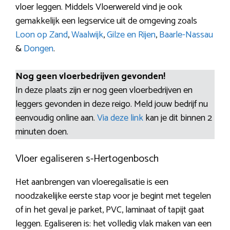
vloer leggen. Middels Vloerwereld vind je ook
gemakkelijk een legservice uit de omgeving zoals
Loon op Zand
,
Waalwijk
,
Gilze en Rijen
,
Baarle-Nassau
&
Dongen
.
Nog geen vloerbedrijven gevonden!
In deze plaats zijn er nog geen vloerbedrijven en
leggers gevonden in deze reigo. Meld jouw bedrijf nu
eenvoudig online aan.
Via deze link
kan je dit binnen 2
minuten doen.
Vloer egaliseren s-Hertogenbosch
Het aanbrengen van vloeregalisatie is een
noodzakelijke eerste stap voor je begint met tegelen
of in het geval je parket, PVC, laminaat of tapijt gaat
leggen. Egaliseren is: het volledig vlak maken van een