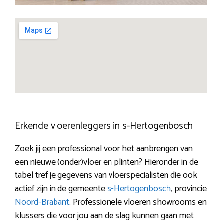
Erkende vloerenleggers in s-Hertogenbosch
Zoek jij een professional voor het aanbrengen van
een nieuwe (onder)vloer en plinten? Hieronder in de
tabel tref je gegevens van vloerspecialisten die ook
actief zijn in de gemeente
s-Hertogenbosch
, provincie
Noord-Brabant
. Professionele vloeren showrooms en
klussers die voor jou aan de slag kunnen gaan met