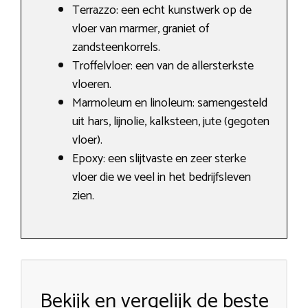
Terrazzo: een echt kunstwerk op de
vloer van marmer, graniet of
zandsteenkorrels.
Troffelvloer: een van de allersterkste
vloeren.
Marmoleum en linoleum: samengesteld
uit hars, lijnolie, kalksteen, jute (gegoten
vloer).
Epoxy: een slijtvaste en zeer sterke
vloer die we veel in het bedrijfsleven
zien.
Bekijk en vergelijk de beste