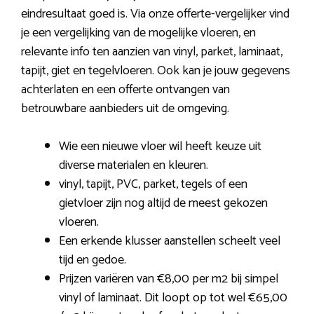
eindresultaat goed is. Via onze offerte-vergelijker vind
je een vergelijking van de mogelijke vloeren, en
relevante info ten aanzien van vinyl, parket, laminaat,
tapijt, giet en tegelvloeren. Ook kan je jouw gegevens
achterlaten en een offerte ontvangen van
betrouwbare aanbieders uit de omgeving.
Wie een nieuwe vloer wil heeft keuze uit
diverse materialen en kleuren.
vinyl, tapijt, PVC, parket, tegels of een
gietvloer zijn nog altijd de meest gekozen
vloeren.
Een erkende klusser aanstellen scheelt veel
tijd en gedoe.
Prijzen variëren van €8,00 per m2 bij simpel
vinyl of laminaat. Dit loopt op tot wel €65,00