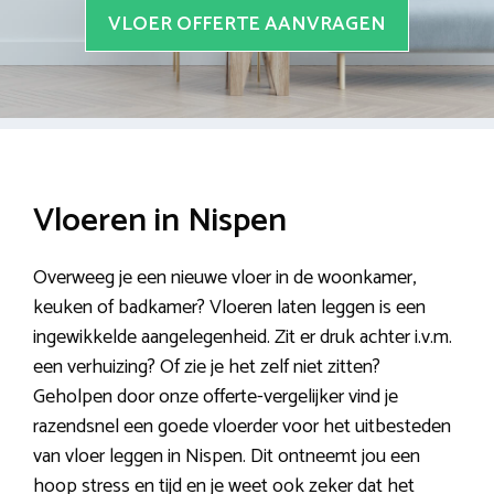
VLOER OFFERTE AANVRAGEN
Vloeren in Nispen
Overweeg je een nieuwe vloer in de woonkamer,
keuken of badkamer? Vloeren laten leggen is een
ingewikkelde aangelegenheid. Zit er druk achter i.v.m.
een verhuizing? Of zie je het zelf niet zitten?
Geholpen door onze offerte-vergelijker vind je
razendsnel een goede vloerder voor het uitbesteden
van vloer leggen in Nispen. Dit ontneemt jou een
hoop stress en tijd en je weet ook zeker dat het