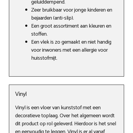
geluiddempend.
Zeer bruikbaar voor jonge kinderen en
bejaarden (anti-slip).
Een groot assortiment aan kleuren en
stoffen.
Een vlek is zo gemaakt en niet handig
voor inwoners met een allergie voor
huisstofmijt.
Vinyl
Vinyl is een vloer van kunststof met een
decoratieve toplaag. Over het algemeen wordt
dit product op rol geleverd. Hierdoor is het snel
en eenvoudig te leggen. Vinyl is er al vanaf