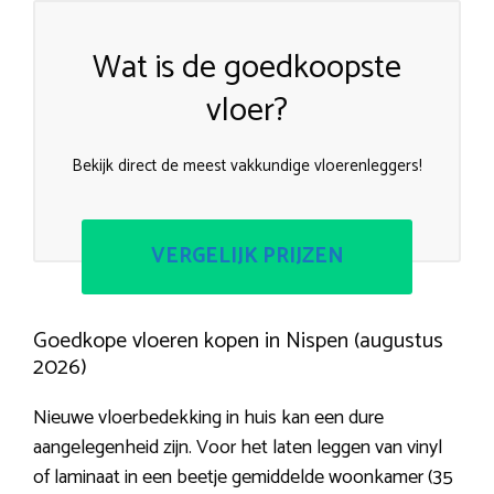
Wat is de goedkoopste
vloer?
Bekijk direct de meest vakkundige vloerenleggers!
VERGELIJK PRIJZEN
Goedkope vloeren kopen in Nispen (augustus
2026)
Nieuwe vloerbedekking in huis kan een dure
aangelegenheid zijn. Voor het laten leggen van vinyl
of laminaat in een beetje gemiddelde woonkamer (35