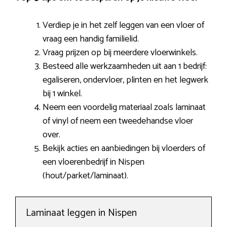
Verdiep je in het zelf leggen van een vloer of
vraag een handig familielid.
Vraag prijzen op bij meerdere vloerwinkels.
Besteed alle werkzaamheden uit aan 1 bedrijf:
egaliseren, ondervloer, plinten en het legwerk
bij 1 winkel.
Neem een voordelig materiaal zoals laminaat
of vinyl of neem een tweedehandse vloer
over.
Bekijk acties en aanbiedingen bij vloerders of
een vloerenbedrijf in Nispen
(hout/parket/laminaat).
Laminaat leggen in Nispen