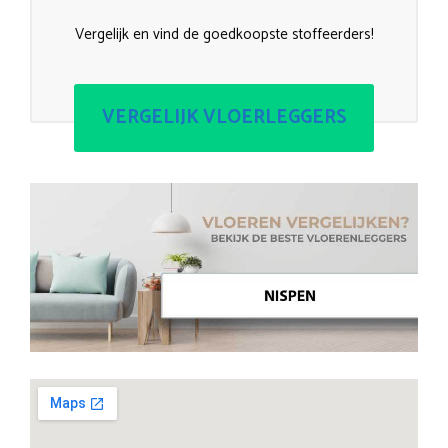
Vergelijk en vind de goedkoopste stoffeerders!
VERGELIJK VLOERLEGGERS