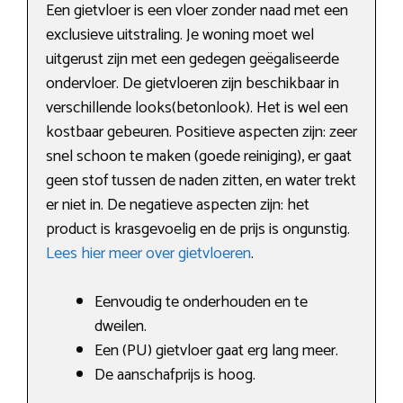
Een gietvloer is een vloer zonder naad met een
exclusieve uitstraling. Je woning moet wel
uitgerust zijn met een gedegen geëgaliseerde
ondervloer. De gietvloeren zijn beschikbaar in
verschillende looks(betonlook). Het is wel een
kostbaar gebeuren. Positieve aspecten zijn: zeer
snel schoon te maken (goede reiniging), er gaat
geen stof tussen de naden zitten, en water trekt
er niet in. De negatieve aspecten zijn: het
product is krasgevoelig en de prijs is ongunstig.
Lees hier meer over gietvloeren
.
Eenvoudig te onderhouden en te
dweilen.
Een (PU) gietvloer gaat erg lang meer.
De aanschafprijs is hoog.