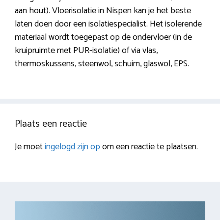
aan hout). Vloerisolatie in Nispen kan je het beste
laten doen door een isolatiespecialist. Het isolerende
materiaal wordt toegepast op de ondervloer (in de
kruipruimte met PUR-isolatie) of via vlas,
thermoskussens, steenwol, schuim, glaswol, EPS.
Plaats een reactie
Je moet
ingelogd zijn op
om een reactie te plaatsen.