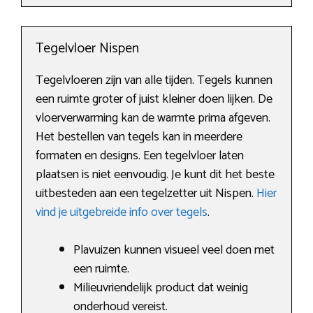
Tegelvloer Nispen
Tegelvloeren zijn van alle tijden. Tegels kunnen
een ruimte groter of juist kleiner doen lijken. De
vloerverwarming kan de warmte prima afgeven.
Het bestellen van tegels kan in meerdere
formaten en designs. Een tegelvloer laten
plaatsen is niet eenvoudig. Je kunt dit het beste
uitbesteden aan een tegelzetter uit Nispen.
Hier
vind je uitgebreide info over tegels
.
Plavuizen kunnen visueel veel doen met
een ruimte.
Milieuvriendelijk product dat weinig
onderhoud vereist.