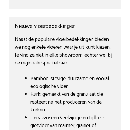
Nieuwe vloerbedekkingen
Naast de populaire vloerbedekkingen bieden
we nog enkele vloeren waar je uit kunt kiezen.
Je vind ze niet in elke showroom, echter wel bij
de regionale speciaalzaak.
Bamboe: stevige, duurzame en vooral
ecologische vloer.
Kurk: gemaakt van de granulaat die
resteert na het produceren van de
kurken.
Terrazzo: een veelzijdige en tijdloze
gietvloer van marmer, graniet of