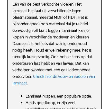
Een van de best verkochte vloeren. Het
laminaat bestaat uit verschillende lagen
plaatmateriaal, meestal MDF of HDF. Het is
bijzonder goedkoop materiaal dat je relatief
eenvoudig zelf kunt leggen. Laminaat kan je
kopen in verschillende motieven en kleuren.
Daarnaast is het iets dat weinig onderhoud
nodig heeft. Houd er wel rekening mee: het is
tamelijk krasgevoelig. Ook heb je kans op dat
onderburen last hebben van lawaai. Dat kan
verholpen worden met een geluiddempende
ondervloer.
Check hier de voor- en nadelen van
laminaat
.
Laminaat Nispen: een populaire optie.
Het is goedkoop, er zijn veel