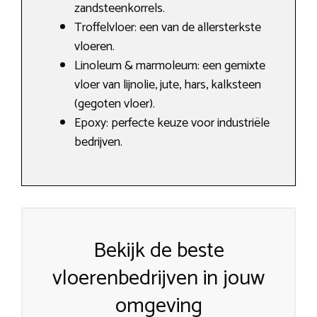
zandsteenkorrels.
Troffelvloer: een van de allersterkste
vloeren.
Linoleum & marmoleum: een gemixte
vloer van lijnolie, jute, hars, kalksteen
(gegoten vloer).
Epoxy: perfecte keuze voor industriële
bedrijven.
Bekijk de beste
vloerenbedrijven in jouw
omgeving