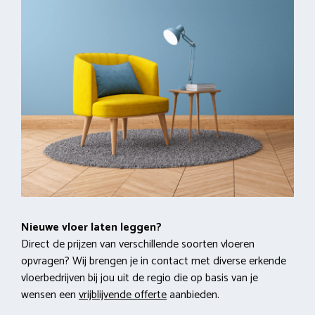
Nieuwe vloer laten leggen?
Direct de prijzen van verschillende soorten vloeren
opvragen? Wij brengen je in contact met diverse erkende
vloerbedrijven bij jou uit de regio die op basis van je
wensen een
vrijblijvende offerte
aanbieden.