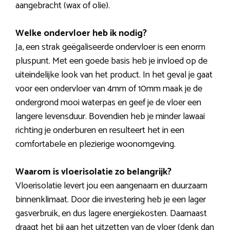
aangebracht (wax of olie).
Welke ondervloer heb ik nodig?
Ja, een strak geëgaliseerde ondervloer is een enorm
pluspunt. Met een goede basis heb je invloed op de
uiteindelijke look van het product. In het geval je gaat
voor een ondervloer van 4mm of 10mm maak je de
ondergrond mooi waterpas en geef je de vloer een
langere levensduur. Bovendien heb je minder lawaai
richting je onderburen en resulteert het in een
comfortabele en plezierige woonomgeving.
Waarom is vloerisolatie zo belangrijk?
Vloerisolatie levert jou een aangenaam en duurzaam
binnenklimaat. Door die investering heb je een lager
gasverbruik, en dus lagere energiekosten. Daarnaast
draagt het bij aan het uitzetten van de vloer (denk dan