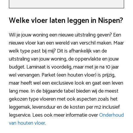
Welke vloer laten leggen in Nispen?
Wil je jouw woning een nieuwe uitstraling geven? Een
nieuwe vloer kan een wereld van verschil maken. Maar
welk type past bij mij? Dit is afhankelijk van de
uitstraling van jouw woning, de oppervlakte en jouw
budget. Laminaat is voordelig, maar met je na 10 jaar
wel vervangen. Parket (een houten vloer) is prijzig,
maar heeft wel een exclusieve look en gaat een leven
lang mee. In de bijgaande tabel bieden wij de meest
gekozen type vloeren met ook aspecten zoals het
leggemak, levensduur en de kosten per m2 inclusief
legservice. Lees ook meer informatie over
Onderhoud
van houten vloer
.