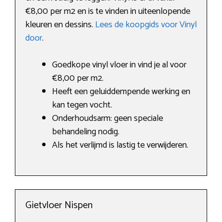
€8,00 per m2 en is te vinden in uiteenlopende
kleuren en dessins.
Lees de koopgids voor Vinyl
door
.
Goedkope vinyl vloer in vind je al voor
€8,00 per m2.
Heeft een geluiddempende werking en
kan tegen vocht.
Onderhoudsarm: geen speciale
behandeling nodig.
Als het verlijmd is lastig te verwijderen.
Gietvloer Nispen