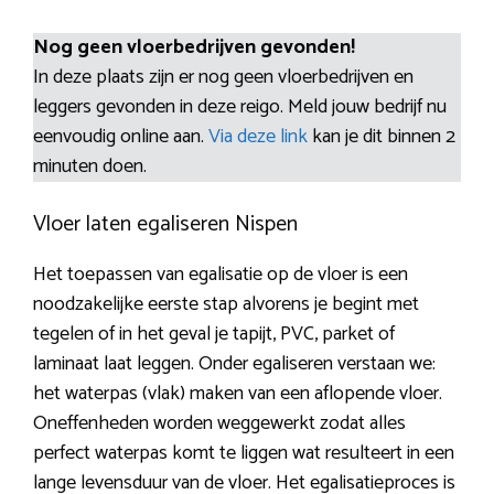
Nog geen vloerbedrijven gevonden!
In deze plaats zijn er nog geen vloerbedrijven en
leggers gevonden in deze reigo. Meld jouw bedrijf nu
eenvoudig online aan.
Via deze link
kan je dit binnen 2
minuten doen.
Vloer laten egaliseren Nispen
Het toepassen van egalisatie op de vloer is een
noodzakelijke eerste stap alvorens je begint met
tegelen of in het geval je tapijt, PVC, parket of
laminaat laat leggen. Onder egaliseren verstaan we:
het waterpas (vlak) maken van een aflopende vloer.
Oneffenheden worden weggewerkt zodat alles
perfect waterpas komt te liggen wat resulteert in een
lange levensduur van de vloer. Het egalisatieproces is