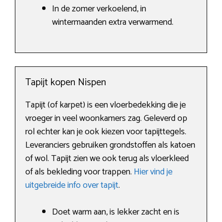
In de zomer verkoelend, in
wintermaanden extra verwarmend.
Tapijt kopen Nispen
Tapijt (of karpet) is een vloerbedekking die je
vroeger in veel woonkamers zag. Geleverd op
rol echter kan je ook kiezen voor tapijttegels.
Leveranciers gebruiken grondstoffen als katoen
of wol. Tapijt zien we ook terug als vloerkleed
of als bekleding voor trappen.
Hier vind je
uitgebreide info over tapijt
.
Doet warm aan, is lekker zacht en is