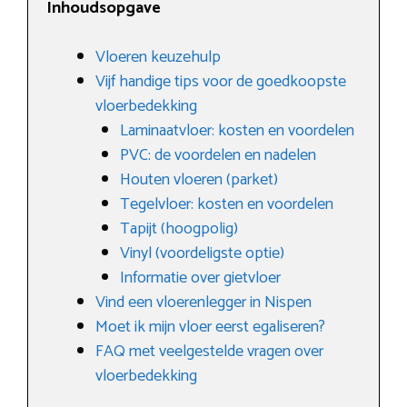
Inhoudsopgave
Vloeren keuzehulp
Vijf handige tips voor de goedkoopste
vloerbedekking
Laminaatvloer: kosten en voordelen
PVC: de voordelen en nadelen
Houten vloeren (parket)
Tegelvloer: kosten en voordelen
Tapijt (hoogpolig)
Vinyl (voordeligste optie)
Informatie over gietvloer
Vind een vloerenlegger in Nispen
Moet ik mijn vloer eerst egaliseren?
FAQ met veelgestelde vragen over
vloerbedekking