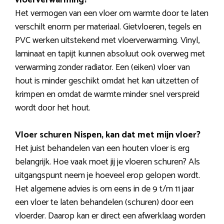
vloerverwarming?
Het vermogen van een vloer om warmte door te laten
verschilt enorm per materiaal. Gietvloeren, tegels en
PVC werken uitstekend met vloerverwarming. Vinyl,
laminaat en tapijt kunnen absoluut ook overweg met
verwarming zonder radiator. Een (eiken) vloer van
hout is minder geschikt omdat het kan uitzetten of
krimpen en omdat de warmte minder snel verspreid
wordt door het hout.
Vloer schuren Nispen, kan dat met mijn vloer?
Het juist behandelen van een houten vloer is erg
belangrijk. Hoe vaak moet jij je vloeren schuren? Als
uitgangspunt neem je hoeveel erop gelopen wordt.
Het algemene advies is om eens in de 9 t/m 11 jaar
een vloer te laten behandelen (schuren) door een
vloerder. Daarop kan er direct een afwerklaag worden