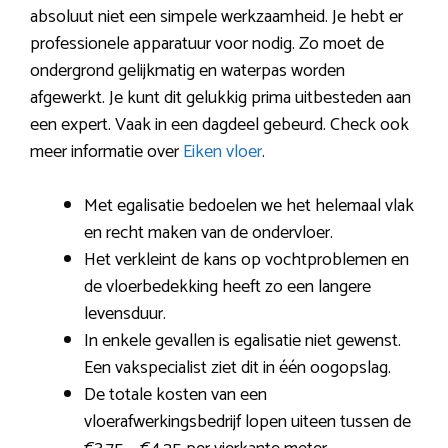
absoluut niet een simpele werkzaamheid. Je hebt er
professionele apparatuur voor nodig. Zo moet de
ondergrond gelijkmatig en waterpas worden
afgewerkt. Je kunt dit gelukkig prima uitbesteden aan
een expert. Vaak in een dagdeel gebeurd. Check ook
meer informatie over
Eiken vloer
.
Met egalisatie bedoelen we het helemaal vlak
en recht maken van de ondervloer.
Het verkleint de kans op vochtproblemen en
de vloerbedekking heeft zo een langere
levensduur.
In enkele gevallen is egalisatie niet gewenst.
Een vakspecialist ziet dit in één oogopslag.
De totale kosten van een
vloerafwerkingsbedrijf lopen uiteen tussen de