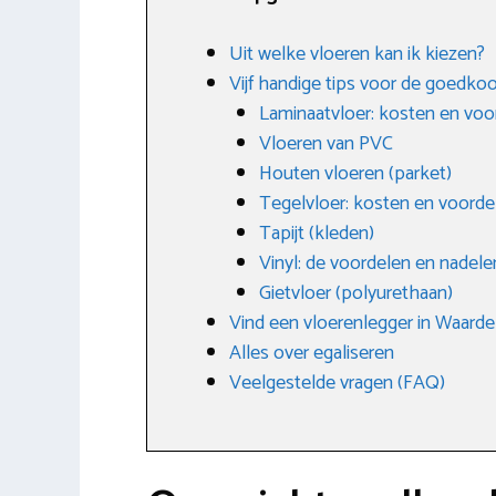
Uit welke vloeren kan ik kiezen?
Vijf handige tips voor de goedk
Laminaatvloer: kosten en voo
Vloeren van PVC
Houten vloeren (parket)
Tegelvloer: kosten en voorde
Tapijt (kleden)
Vinyl: de voordelen en nadele
Gietvloer (polyurethaan)
Vind een vloerenlegger in Waarde
Alles over egaliseren
Veelgestelde vragen (FAQ)