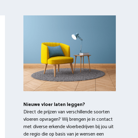
Nieuwe vloer laten leggen?
Direct de prijzen van verschillende soorten
vloeren opvragen? Wij brengen je in contact
met diverse erkende vloerbedrijven bij jou uit
de regio die op basis van je wensen een