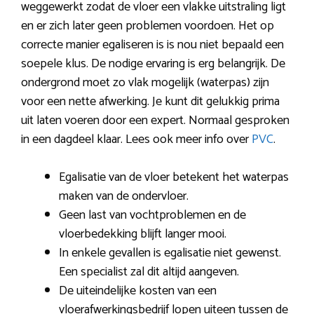
weggewerkt zodat de vloer een vlakke uitstraling ligt
en er zich later geen problemen voordoen. Het op
correcte manier egaliseren is is nou niet bepaald een
soepele klus. De nodige ervaring is erg belangrijk. De
ondergrond moet zo vlak mogelijk (waterpas) zijn
voor een nette afwerking. Je kunt dit gelukkig prima
uit laten voeren door een expert. Normaal gesproken
in een dagdeel klaar. Lees ook meer info over
PVC
.
Egalisatie van de vloer betekent het waterpas
maken van de ondervloer.
Geen last van vochtproblemen en de
vloerbedekking blijft langer mooi.
In enkele gevallen is egalisatie niet gewenst.
Een specialist zal dit altijd aangeven.
De uiteindelijke kosten van een
vloerafwerkingsbedrijf lopen uiteen tussen de