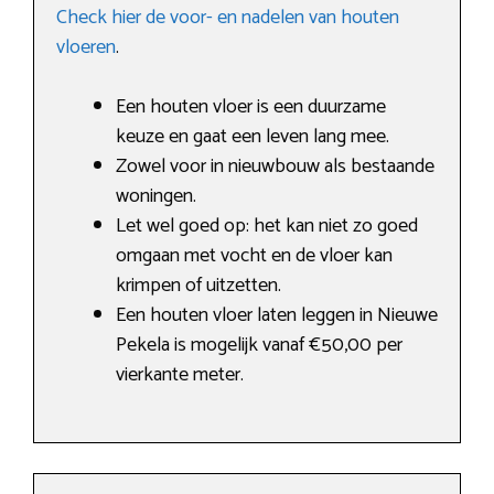
Check hier de voor- en nadelen van houten
vloeren
.
Een houten vloer is een duurzame
keuze en gaat een leven lang mee.
Zowel voor in nieuwbouw als bestaande
woningen.
Let wel goed op: het kan niet zo goed
omgaan met vocht en de vloer kan
krimpen of uitzetten.
Een houten vloer laten leggen in Nieuwe
Pekela is mogelijk vanaf €50,00 per
vierkante meter.