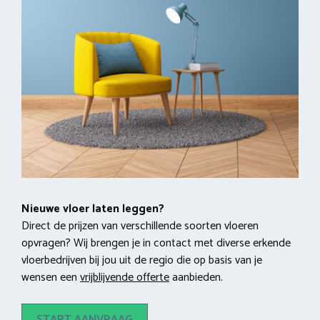
Nieuwe vloer laten leggen?
Direct de prijzen van verschillende soorten vloeren
opvragen? Wij brengen je in contact met diverse erkende
vloerbedrijven bij jou uit de regio die op basis van je
wensen een
vrijblijvende offerte
aanbieden.
START AANVRAAG