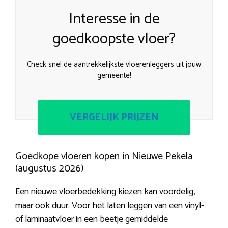
Interesse in de
goedkoopste vloer?
Check snel de aantrekkelijkste vloerenleggers uit jouw
gemeente!
VERGELIJK PRIJZEN
Goedkope vloeren kopen in Nieuwe Pekela
(augustus 2026)
Een nieuwe vloerbedekking kiezen kan voordelig,
maar ook duur. Voor het laten leggen van een vinyl-
of laminaatvloer in een beetje gemiddelde