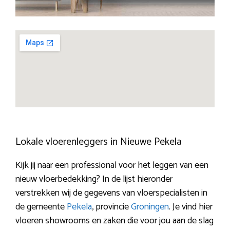
Lokale vloerenleggers in Nieuwe Pekela
Kijk jij naar een professional voor het leggen van een
nieuw vloerbedekking? In de lijst hieronder
verstrekken wij de gegevens van vloerspecialisten in
de gemeente
Pekela
, provincie
Groningen
. Je vind hier
vloeren showrooms en zaken die voor jou aan de slag