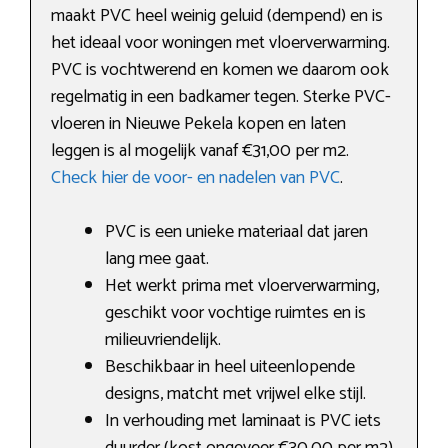
maakt PVC heel weinig geluid (dempend) en is
het ideaal voor woningen met vloerverwarming.
PVC is vochtwerend en komen we daarom ook
regelmatig in een badkamer tegen. Sterke PVC-
vloeren in Nieuwe Pekela kopen en laten
leggen is al mogelijk vanaf €31,00 per m2.
Check hier de voor- en nadelen van PVC
.
PVC is een unieke materiaal dat jaren
lang mee gaat.
Het werkt prima met vloerverwarming,
geschikt voor vochtige ruimtes en is
milieuvriendelijk.
Beschikbaar in heel uiteenlopende
designs, matcht met vrijwel elke stijl.
In verhouding met laminaat is PVC iets