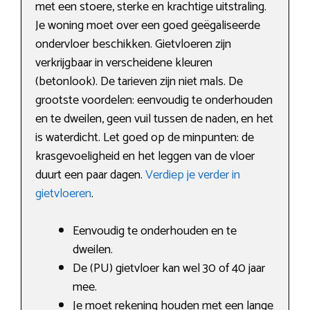
met een stoere, sterke en krachtige uitstraling.
Je woning moet over een goed geëgaliseerde
ondervloer beschikken. Gietvloeren zijn
verkrijgbaar in verscheidene kleuren
(betonlook). De tarieven zijn niet mals. De
grootste voordelen: eenvoudig te onderhouden
en te dweilen, geen vuil tussen de naden, en het
is waterdicht. Let goed op de minpunten: de
krasgevoeligheid en het leggen van de vloer
duurt een paar dagen.
Verdiep je verder in
gietvloeren
.
Eenvoudig te onderhouden en te
dweilen.
De (PU) gietvloer kan wel 30 of 40 jaar
mee.
Je moet rekening houden met een lange