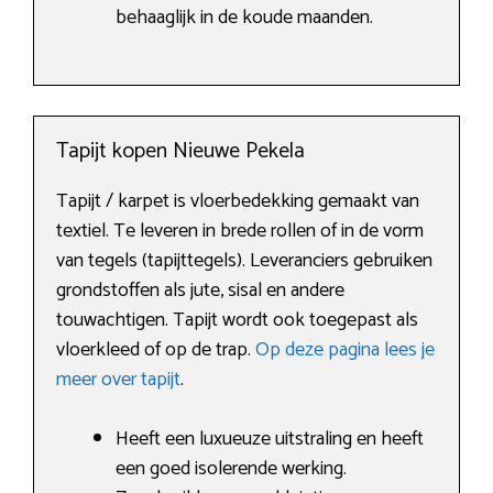
behaaglijk in de koude maanden.
Tapijt kopen Nieuwe Pekela
Tapijt / karpet is vloerbedekking gemaakt van
textiel. Te leveren in brede rollen of in de vorm
van tegels (tapijttegels). Leveranciers gebruiken
grondstoffen als jute, sisal en andere
touwachtigen. Tapijt wordt ook toegepast als
vloerkleed of op de trap.
Op deze pagina lees je
meer over tapijt
.
Heeft een luxueuze uitstraling en heeft
een goed isolerende werking.