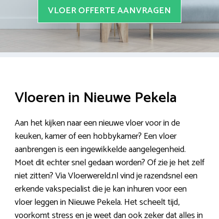
VLOER OFFERTE AANVRAGEN
Vloeren in Nieuwe Pekela
Aan het kijken naar een nieuwe vloer voor in de
keuken, kamer of een hobbykamer? Een vloer
aanbrengen is een ingewikkelde aangelegenheid.
Moet dit echter snel gedaan worden? Of zie je het zelf
niet zitten? Via Vloerwereld.nl vind je razendsnel een
erkende vakspecialist die je kan inhuren voor een
vloer leggen in Nieuwe Pekela. Het scheelt tijd,
voorkomt stress en je weet dan ook zeker dat alles in