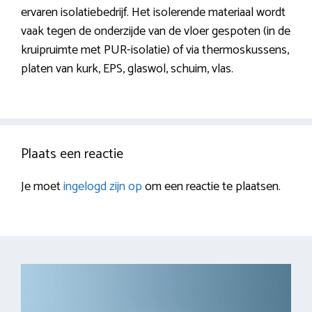
ervaren isolatiebedrijf. Het isolerende materiaal wordt
vaak tegen de onderzijde van de vloer gespoten (in de
kruipruimte met PUR-isolatie) of via thermoskussens,
platen van kurk, EPS, glaswol, schuim, vlas.
Plaats een reactie
Je moet
ingelogd zijn op
om een reactie te plaatsen.