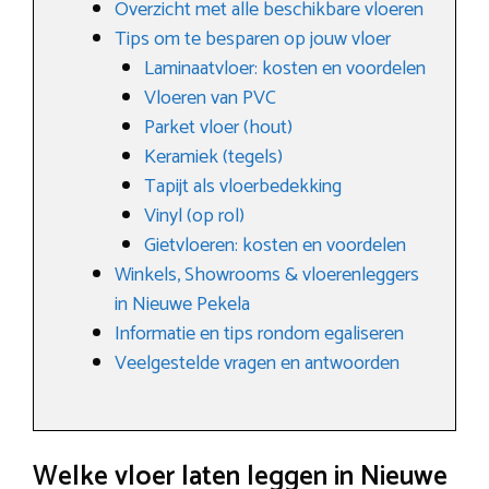
Overzicht met alle beschikbare vloeren
Tips om te besparen op jouw vloer
Laminaatvloer: kosten en voordelen
Vloeren van PVC
Parket vloer (hout)
Keramiek (tegels)
Tapijt als vloerbedekking
Vinyl (op rol)
Gietvloeren: kosten en voordelen
Winkels, Showrooms & vloerenleggers
in Nieuwe Pekela
Informatie en tips rondom egaliseren
Veelgestelde vragen en antwoorden
Welke vloer laten leggen in Nieuwe