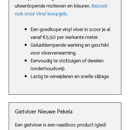
uiteenlopende motieven en kleuren.
Bezoek
ook onze Vinyl koopgids
.
Een goedkope vinyl vloer in scoor je al
vanaf €5,50 per vierkante meter.
Geluiddempende werking en geschikt
voor vloerverwarming.
Eenvoudig te stofzuigen of dweilen
(onderhoudsvrij).
Lastig te verwijderen en snelle slijtage.
Gietvloer Nieuwe Pekela
Een gietvloer is een naadloos product (glad)