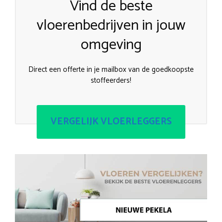
Vind de beste
vloerenbedrijven in jouw
omgeving
Direct een offerte in je mailbox van de goedkoopste
stoffeerders!
VERGELIJK VLOERLEGGERS