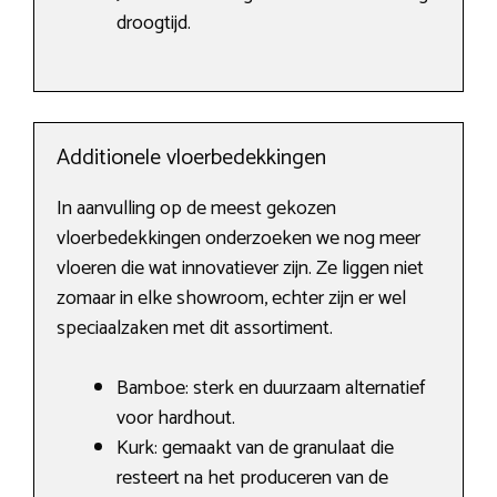
droogtijd.
Additionele vloerbedekkingen
In aanvulling op de meest gekozen
vloerbedekkingen onderzoeken we nog meer
vloeren die wat innovatiever zijn. Ze liggen niet
zomaar in elke showroom, echter zijn er wel
speciaalzaken met dit assortiment.
Bamboe: sterk en duurzaam alternatief
voor hardhout.
Kurk: gemaakt van de granulaat die
resteert na het produceren van de