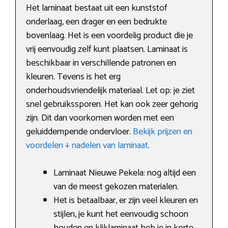
Het laminaat bestaat uit een kunststof
onderlaag, een drager en een bedrukte
bovenlaag. Het is een voordelig product die je
vrij eenvoudig zelf kunt plaatsen. Laminaat is
beschikbaar in verschillende patronen en
kleuren. Tevens is het erg
onderhoudsvriendelijk materiaal. Let op: je ziet
snel gebruikssporen. Het kan ook zeer gehorig
zijn. Dit dan voorkomen worden met een
geluiddempende ondervloer.
Bekijk prijzen en
voordelen + nadelen van laminaat
.
Laminaat Nieuwe Pekela: nog altijd een
van de meest gekozen materialen.
Het is betaalbaar, er zijn veel kleuren en
stijlen, je kunt het eenvoudig schoon