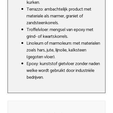
kurken.
Terrazzo: ambachtelijk product met
materiale als marmer, graniet of
zandsteenkorrels.
Troffelvloer: mengsel van epoxy met
grind- of kwartskorrels.
Linoleum of marmoleum: met materialen
zoals hars, jute, lijnolie, kalksteen
(gegoten vloer).
Epoxy: kunststof gietvloer zonder naden
welke wordt gebruikt door industriële
bedrijven.