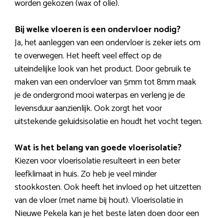
worden gekozen (wax of olie).
Bij welke vloeren is een ondervloer nodig?
Ja, het aanleggen van een ondervloer is zeker iets om
te overwegen. Het heeft veel effect op de
uiteindelijke look van het product. Door gebruik te
maken van een ondervloer van 5mm tot 8mm maak
je de ondergrond mooi waterpas en verleng je de
levensduur aanzienlijk. Ook zorgt het voor
uitstekende geluidsisolatie en houdt het vocht tegen.
Wat is het belang van goede vloerisolatie?
Kiezen voor vloerisolatie resulteert in een beter
leefklimaat in huis. Zo heb je veel minder
stookkosten. Ook heeft het invloed op het uitzetten
van de vloer (met name bij hout). Vloerisolatie in
Nieuwe Pekela kan je het beste laten doen door een