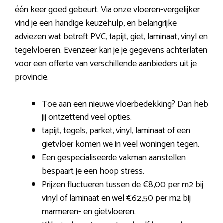
één keer goed gebeurt. Via onze vloeren-vergelijker
vind je een handige keuzehulp, en belangrijke
adviezen wat betreft PVC, tapijt, giet, laminaat, vinyl en
tegelvloeren. Evenzeer kan je je gegevens achterlaten
voor een offerte van verschillende aanbieders uit je
provincie.
Toe aan een nieuwe vloerbedekking? Dan heb
jij ontzettend veel opties.
tapijt, tegels, parket, vinyl, laminaat of een
gietvloer komen we in veel woningen tegen.
Een gespecialiseerde vakman aanstellen
bespaart je een hoop stress.
Prijzen fluctueren tussen de €8,00 per m2 bij
vinyl of laminaat en wel €62,50 per m2 bij
marmeren- en gietvloeren.