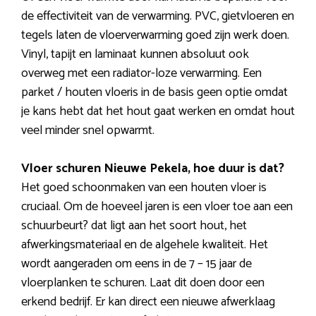
de effectiviteit van de verwarming. PVC, gietvloeren en
tegels laten de vloerverwarming goed zijn werk doen.
Vinyl, tapijt en laminaat kunnen absoluut ook
overweg met een radiator-loze verwarming. Een
parket / houten vloeris in de basis geen optie omdat
je kans hebt dat het hout gaat werken en omdat hout
veel minder snel opwarmt.
Vloer schuren Nieuwe Pekela, hoe duur is dat?
Het goed schoonmaken van een houten vloer is
cruciaal. Om de hoeveel jaren is een vloer toe aan een
schuurbeurt? dat ligt aan het soort hout, het
afwerkingsmateriaal en de algehele kwaliteit. Het
wordt aangeraden om eens in de 7 – 15 jaar de
vloerplanken te schuren. Laat dit doen door een
erkend bedrijf. Er kan direct een nieuwe afwerklaag