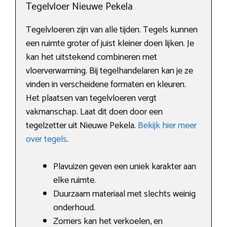
Tegelvloer Nieuwe Pekela
Tegelvloeren zijn van alle tijden. Tegels kunnen
een ruimte groter of juist kleiner doen lijken. Je
kan het uitstekend combineren met
vloerverwarming. Bij tegelhandelaren kan je ze
vinden in verscheidene formaten en kleuren.
Het plaatsen van tegelvloeren vergt
vakmanschap. Laat dit doen door een
tegelzetter uit Nieuwe Pekela.
Bekijk hier meer
over tegels
.
Plavuizen geven een uniek karakter aan
elke ruimte.
Duurzaam materiaal met slechts weinig
onderhoud.
Zomers kan het verkoelen, en