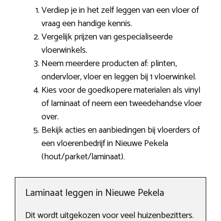
Verdiep je in het zelf leggen van een vloer of
vraag een handige kennis.
Vergelijk prijzen van gespecialiseerde
vloerwinkels.
Neem meerdere producten af: plinten,
ondervloer, vloer en leggen bij 1 vloerwinkel.
Kies voor de goedkopere materialen als vinyl
of laminaat of neem een tweedehandse vloer
over.
Bekijk acties en aanbiedingen bij vloerders of
een vloerenbedrijf in Nieuwe Pekela
(hout/parket/laminaat).
Laminaat leggen in Nieuwe Pekela
Dit wordt uitgekozen voor veel huizenbezitters.