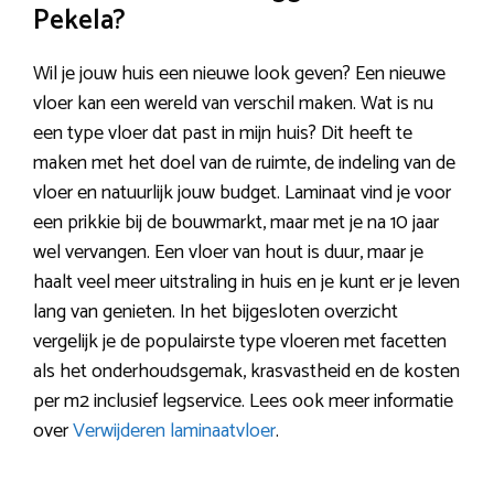
Pekela?
Wil je jouw huis een nieuwe look geven? Een nieuwe
vloer kan een wereld van verschil maken. Wat is nu
een type vloer dat past in mijn huis? Dit heeft te
maken met het doel van de ruimte, de indeling van de
vloer en natuurlijk jouw budget. Laminaat vind je voor
een prikkie bij de bouwmarkt, maar met je na 10 jaar
wel vervangen. Een vloer van hout is duur, maar je
haalt veel meer uitstraling in huis en je kunt er je leven
lang van genieten. In het bijgesloten overzicht
vergelijk je de populairste type vloeren met facetten
als het onderhoudsgemak, krasvastheid en de kosten
per m2 inclusief legservice. Lees ook meer informatie
over
Verwijderen laminaatvloer
.