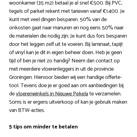
woonkamer (35 m2) betaal je al snel €500. Bij PVC,
tegels of parket rekent met tarieven vanaf €1.400. Je
kunt met veel dingen besparen. 50% van de
onkosten gaat naar manuren en nog eens 50% naar
de materialen die nodig zijn. Je kunt dus fors besparen
door het leggen zelf uit te voeren. Bij laminaat, tapijt
of vinyl kan je dit in eigen beheer doen. Heb je geen
tijd of ben je niet zo handig? Neem dan contact op
met meerdere vloerenleggers in uit de provincie
Groningen. Hiervoor bieden wij een handige offerte-
tool. Tevens doe je er goed aan om aanbiedingen bij
de
vloerenwinkels in Nieuwe Pekela
te verzamelen.
Soms is er ergens uitverkoop of kan je gebruik maken
van BTW-acties.
5 tips om minder te betalen