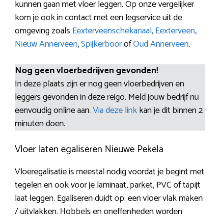
kunnen gaan met vloer leggen. Op onze vergelijker
kom je ook in contact met een legservice uit de
omgeving zoals
Eexterveenschekanaal
,
Eexterveen
,
Nieuw Annerveen
,
Spijkerboor
of
Oud Annerveen
.
Nog geen vloerbedrijven gevonden!
In deze plaats zijn er nog geen vloerbedrijven en
leggers gevonden in deze reigo. Meld jouw bedrijf nu
eenvoudig online aan.
Via deze link
kan je dit binnen 2
minuten doen.
Vloer laten egaliseren Nieuwe Pekela
Vloeregalisatie is meestal nodig voordat je begint met
tegelen en ook voor je laminaat, parket, PVC of tapijt
laat leggen. Egaliseren duidt op: een vloer vlak maken
/ uitvlakken. Hobbels en oneffenheden worden