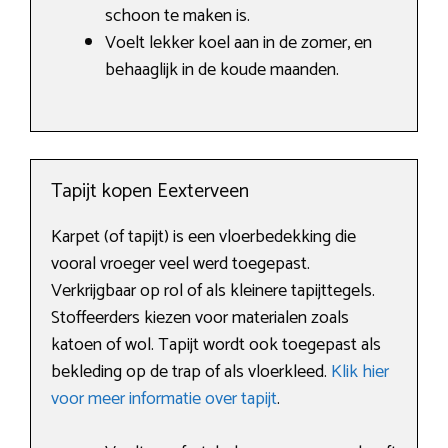
schoon te maken is.
Voelt lekker koel aan in de zomer, en
behaaglijk in de koude maanden.
Tapijt kopen Eexterveen
Karpet (of tapijt) is een vloerbedekking die
vooral vroeger veel werd toegepast.
Verkrijgbaar op rol of als kleinere tapijttegels.
Stoffeerders kiezen voor materialen zoals
katoen of wol. Tapijt wordt ook toegepast als
bekleding op de trap of als vloerkleed.
Klik hier
voor meer informatie over tapijt
.