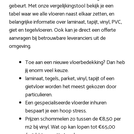
gebeurt. Met onze vergelijkingstool bekijk je een
tabel waar we alle vloeren naast elkaar zetten, en
belangrijke informatie over laminaat, tapijt, vinyl, PVC,
giet en tegelvloeren. Ook kan je direct een offerte
aanvragen bij betrouwbare leveranciers uit de
omgeving.
Toe aan een nieuwe vloerbedekking? Dan heb
jij enorm veel keuze.
laminaat, tegels, parket, vinyl, tapijt of een
gietvloer worden het meest gekozen door
particulieren.
Een gespecialiseerde vloerder inhuren
bespaart je een hoop stress.
Prijzen schommelen zo tussen de €8,50 per
m2 bij vinyl. Wat op kan lopen tot €65,00