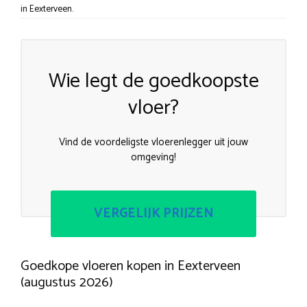
in Eexterveen.
Wie legt de goedkoopste
vloer?
Vind de voordeligste vloerenlegger uit jouw
omgeving!
VERGELIJK PRIJZEN
Goedkope vloeren kopen in Eexterveen
(augustus 2026)