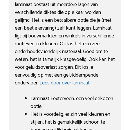
laminaat bestaat uit meerdere lagen van
verschillende diktes die op elkaar worden
gelijmd. Het is een betaalbare optie die je (met
een beetje ervaring) zelf kunt leggen. Laminaat
ligt bij bouwmarkten en winkels in verschillende
motieven en kleuren. Ook is het een zeer
onderhoudsvriendelijk materiaal. Goed om te
weten: het is tamelijk krasgevoelig. Ook kan het
voor geluidsoverlast zorgen. Dit los je
eenvoudig op met een geluiddempende
ondervloer.
Lees door over laminaat
.
Laminaat Eexterveen: een veel gekozen
optie.
Het is voordelig, er zijn veel kleuren en
stijlen, het is gemakkelijk schoon te