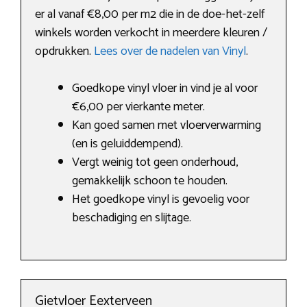
er al vanaf €8,00 per m2 die in de doe-het-zelf
winkels worden verkocht in meerdere kleuren /
opdrukken.
Lees over de nadelen van Vinyl
.
Goedkope vinyl vloer in vind je al voor
€6,00 per vierkante meter.
Kan goed samen met vloerverwarming
(en is geluiddempend).
Vergt weinig tot geen onderhoud,
gemakkelijk schoon te houden.
Het goedkope vinyl is gevoelig voor
beschadiging en slijtage.
Gietvloer Eexterveen