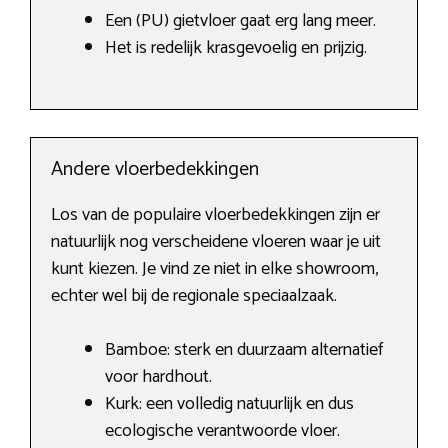
Een (PU) gietvloer gaat erg lang meer.
Het is redelijk krasgevoelig en prijzig.
Andere vloerbedekkingen
Los van de populaire vloerbedekkingen zijn er
natuurlijk nog verscheidene vloeren waar je uit
kunt kiezen. Je vind ze niet in elke showroom,
echter wel bij de regionale speciaalzaak.
Bamboe: sterk en duurzaam alternatief
voor hardhout.
Kurk: een volledig natuurlijk en dus
ecologische verantwoorde vloer.