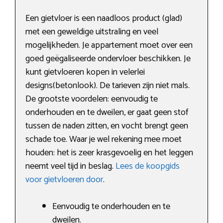
Een gietvloer is een naadloos product (glad)
met een geweldige uitstraling en veel
mogelijkheden. Je appartement moet over een
goed geëgaliseerde ondervloer beschikken. Je
kunt gietvloeren kopen in velerlei
designs(betonlook). De tarieven zijn niet mals.
De grootste voordelen: eenvoudig te
onderhouden en te dweilen, er gaat geen stof
tussen de naden zitten, en vocht brengt geen
schade toe. Waar je wel rekening mee moet
houden: het is zeer krasgevoelig en het leggen
neemt veel tijd in beslag.
Lees de koopgids
voor gietvloeren door
.
Eenvoudig te onderhouden en te
dweilen.