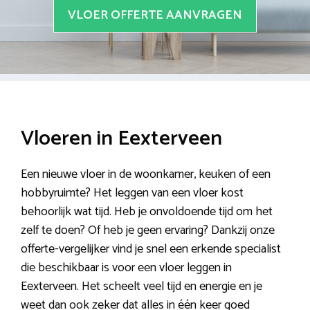
VLOER OFFERTE AANVRAGEN
Vloeren in Eexterveen
Een nieuwe vloer in de woonkamer, keuken of een
hobbyruimte? Het leggen van een vloer kost
behoorlijk wat tijd. Heb je onvoldoende tijd om het
zelf te doen? Of heb je geen ervaring? Dankzij onze
offerte-vergelijker vind je snel een erkende specialist
die beschikbaar is voor een vloer leggen in
Eexterveen. Het scheelt veel tijd en energie en je
weet dan ook zeker dat alles in één keer goed