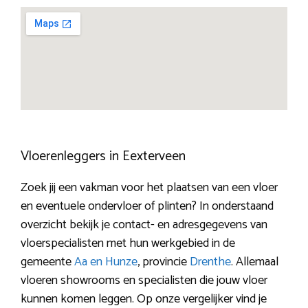
Vloerenleggers in Eexterveen
Zoek jij een vakman voor het plaatsen van een vloer
en eventuele ondervloer of plinten? In onderstaand
overzicht bekijk je contact- en adresgegevens van
vloerspecialisten met hun werkgebied in de
gemeente
Aa en Hunze
, provincie
Drenthe
. Allemaal
vloeren showrooms en specialisten die jouw vloer
kunnen komen leggen. Op onze vergelijker vind je