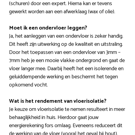
(schuren) door een expert. Hierna kan er tevens
gewerkt worden aan een afwerklaag (wax of olie).
Moet ik een ondervloer leggen?
Ja, het aanleggen van een ondervloer is zeker handig.
Dit heeft zijn uitwerking op de kwaliteit en uitstraling.
Door het toepassen van een ondervloer van 3mm –
7mm heb je een mooie vlakke ondergrond en gaat de
vloer langer mee. Daarbij heeft het een isolerende en
geluiddempende werking en beschermt het tegen
opkomend vocht.
Wat is het rendement van vloerisolatie?
Je keuze om vloerisolatie te nemen resulteert in meer
behaaglijkheid in huis. Hierdoor gaat jouw
energierekening fors omlaag. Eveneens reduceert dit
de werking van de vloer (vooral het geval bij hout).