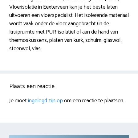
Vloerisolatie in Eexterveen kan je het beste laten
uitvoeren een vloerspecialist. Het isolerende materiaal
wordt vaak onder de vloer aangebracht (in de
kruipruimte met PUR-isolatie) of aan de hand van
thermoskussens, platen van kurk, schuim, glaswol,
steenwol, vlas.
Plaats een reactie
Je moet
ingelogd zijn op
om een reactie te plaatsen.