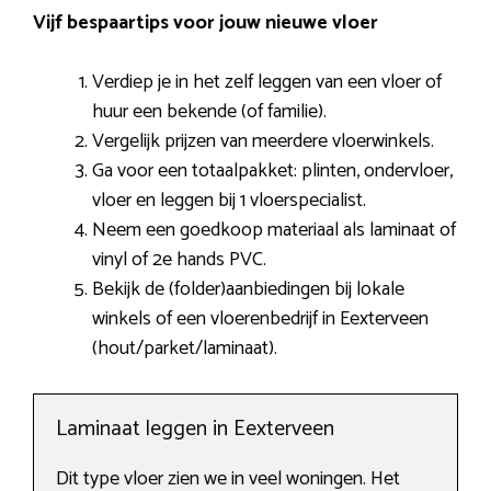
Vijf bespaartips voor jouw nieuwe vloer
Verdiep je in het zelf leggen van een vloer of
huur een bekende (of familie).
Vergelijk prijzen van meerdere vloerwinkels.
Ga voor een totaalpakket: plinten, ondervloer,
vloer en leggen bij 1 vloerspecialist.
Neem een goedkoop materiaal als laminaat of
vinyl of 2e hands PVC.
Bekijk de (folder)aanbiedingen bij lokale
winkels of een vloerenbedrijf in Eexterveen
(hout/parket/laminaat).
Laminaat leggen in Eexterveen
Dit type vloer zien we in veel woningen. Het