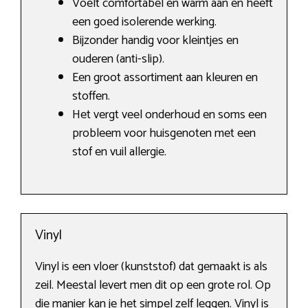
Voelt comfortabel en warm aan en heeft
een goed isolerende werking.
Bijzonder handig voor kleintjes en
ouderen (anti-slip).
Een groot assortiment aan kleuren en
stoffen.
Het vergt veel onderhoud en soms een
probleem voor huisgenoten met een
stof en vuil allergie.
Vinyl
Vinyl is een vloer (kunststof) dat gemaakt is als
zeil. Meestal levert men dit op een grote rol. Op
die manier kan je het simpel zelf leggen. Vinyl is