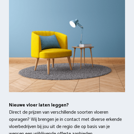
Nieuwe vloer laten leggen?
Direct de prijzen van verschillende soorten vloeren
opvragen? Wij brengen je in contact met diverse erkende
vloerbedrijven bij jou uit de regio die op basis van je
wensen een
vrijblijvende offerte
aanbieden.