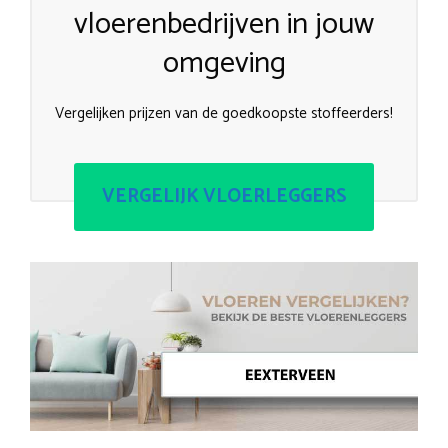
vloerenbedrijven in jouw
omgeving
Vergelijken prijzen van de goedkoopste stoffeerders!
VERGELIJK VLOERLEGGERS