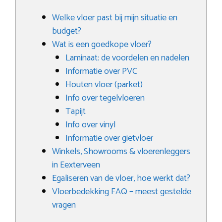
Welke vloer past bij mijn situatie en
budget?
Wat is een goedkope vloer?
Laminaat: de voordelen en nadelen
Informatie over PVC
Houten vloer (parket)
Info over tegelvloeren
Tapijt
Info over vinyl
Informatie over gietvloer
Winkels, Showrooms & vloerenleggers
in Eexterveen
Egaliseren van de vloer, hoe werkt dat?
Vloerbedekking FAQ – meest gestelde
vragen