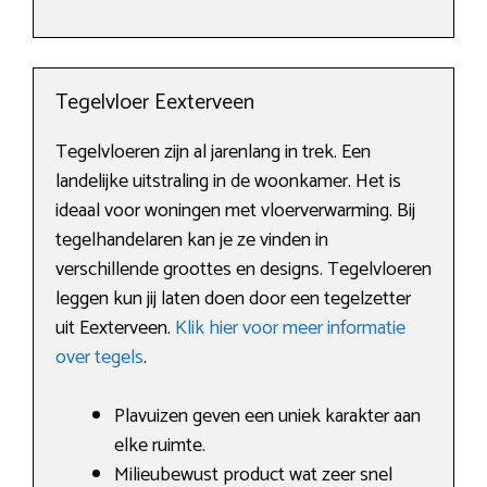
Tegelvloer Eexterveen
Tegelvloeren zijn al jarenlang in trek. Een
landelijke uitstraling in de woonkamer. Het is
ideaal voor woningen met vloerverwarming. Bij
tegelhandelaren kan je ze vinden in
verschillende groottes en designs. Tegelvloeren
leggen kun jij laten doen door een tegelzetter
uit Eexterveen.
Klik hier voor meer informatie
over tegels
.
Plavuizen geven een uniek karakter aan
elke ruimte.
Milieubewust product wat zeer snel