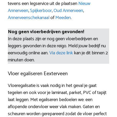
tevens een legservice uit de plaatsen
Nieuw
Annerveen
,
Spijkerboor
,
Oud Annerveen
,
Annerveenschekanaal
of
Meeden
.
Nog geen vloerbedrijven gevonden!
In deze plaats zijn er nog geen vloerbedrijven en
leggers gevonden in deze reigo. Meld jouw bedrijf nu
eenvoudig online aan.
Via deze link
kan je dit binnen 2
minuten doen.
Vloer egaliseren Eexterveen
Vloeregalisatie is vaak nodig in het geval je gaat
tegelen en ook voor je laminaat, parket, PVC of tapijt
laat leggen. Met egaliseren bedoelen we: een
aflopende ondervloer weer vlak maken. Gaten en
scheuren worden gerepareerd zodat de vloer perfect