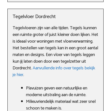
Tegelvloer Dordrecht
Tegelvloeren zijn van alle tijden. Tegels kunnen
een ruimte groter of juist kleiner doen lijken. Het
is ideaal voor woningen met vloerverwarming.
Het bestellen van tegels kan in een groot aantal
maten en designs. Een vloer van tegels leggen
kun jij laten doen door een tegelzetter uit
Dordrecht.
Aanvullende info over tegels bekijk
je hier
.
Plavuizen geven een natuurlijke en
moderne uitstraling aan de ruimte.
Milieuvriendelijk materiaal wat zeer snel
schoon te maken is.