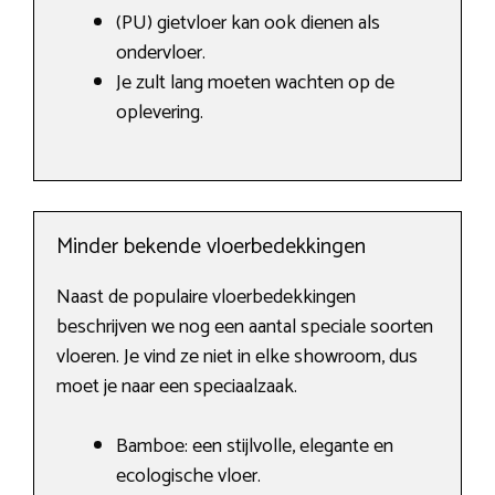
(PU) gietvloer kan ook dienen als
ondervloer.
Je zult lang moeten wachten op de
oplevering.
Minder bekende vloerbedekkingen
Naast de populaire vloerbedekkingen
beschrijven we nog een aantal speciale soorten
vloeren. Je vind ze niet in elke showroom, dus
moet je naar een speciaalzaak.
Bamboe: een stijlvolle, elegante en
ecologische vloer.