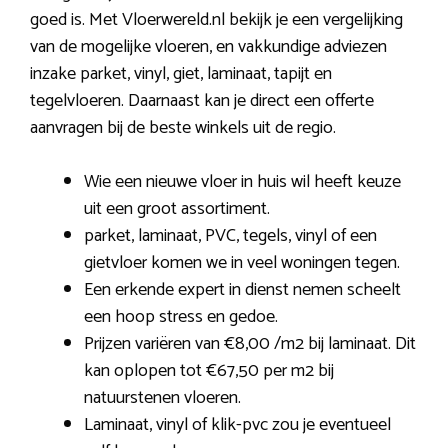
goed is. Met Vloerwereld.nl bekijk je een vergelijking
van de mogelijke vloeren, en vakkundige adviezen
inzake parket, vinyl, giet, laminaat, tapijt en
tegelvloeren. Daarnaast kan je direct een offerte
aanvragen bij de beste winkels uit de regio.
Wie een nieuwe vloer in huis wil heeft keuze
uit een groot assortiment.
parket, laminaat, PVC, tegels, vinyl of een
gietvloer komen we in veel woningen tegen.
Een erkende expert in dienst nemen scheelt
een hoop stress en gedoe.
Prijzen variëren van €8,00 /m2 bij laminaat. Dit
kan oplopen tot €67,50 per m2 bij
natuurstenen vloeren.
Laminaat, vinyl of klik-pvc zou je eventueel