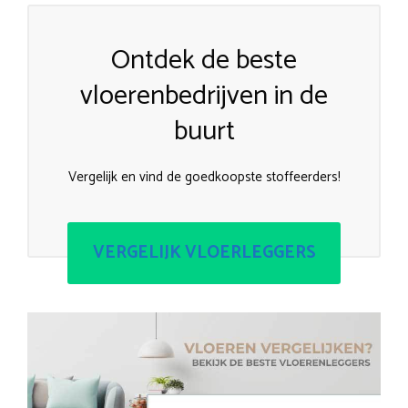
Ontdek de beste
vloerenbedrijven in de
buurt
Vergelijk en vind de goedkoopste stoffeerders!
VERGELIJK VLOERLEGGERS