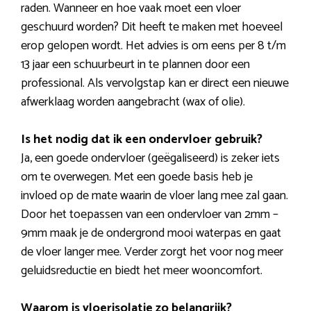
raden. Wanneer en hoe vaak moet een vloer
geschuurd worden? Dit heeft te maken met hoeveel
erop gelopen wordt. Het advies is om eens per 8 t/m
13 jaar een schuurbeurt in te plannen door een
professional. Als vervolgstap kan er direct een nieuwe
afwerklaag worden aangebracht (wax of olie).
Is het nodig dat ik een ondervloer gebruik?
Ja, een goede ondervloer (geëgaliseerd) is zeker iets
om te overwegen. Met een goede basis heb je
invloed op de mate waarin de vloer lang mee zal gaan.
Door het toepassen van een ondervloer van 2mm –
9mm maak je de ondergrond mooi waterpas en gaat
de vloer langer mee. Verder zorgt het voor nog meer
geluidsreductie en biedt het meer wooncomfort.
Waarom is vloerisolatie zo belangrijk?