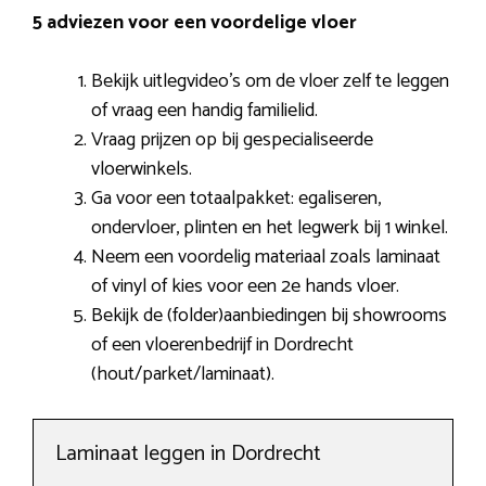
5 adviezen voor een voordelige vloer
Bekijk uitlegvideo’s om de vloer zelf te leggen
of vraag een handig familielid.
Vraag prijzen op bij gespecialiseerde
vloerwinkels.
Ga voor een totaalpakket: egaliseren,
ondervloer, plinten en het legwerk bij 1 winkel.
Neem een voordelig materiaal zoals laminaat
of vinyl of kies voor een 2e hands vloer.
Bekijk de (folder)aanbiedingen bij showrooms
of een vloerenbedrijf in Dordrecht
(hout/parket/laminaat).
Laminaat leggen in Dordrecht