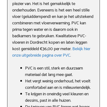
plezier van. Het is het gemakkelijk te
onderhouden. Eveneens is het een heel stille
vloer (geluiddempend) en kan je het uitstekend
combineren met vloerverwarming. PVC kan
prima tegen water en is daarom ook in
badkamers te gebruiken. Kwalitatieve PVC-
vloeren in Dordrecht kopen en laten leggen
kost gemiddeld €36,00 per meter.
Bekijk hier
onze uitgebreide pagina over PVC
.
PVC is een stil, sterk en duurzaam
materiaal dat lang mee gaat.
Het vergt weinig onderhoud, het voelt
comfortabel aan en is milieuvriendelijk.
Te krijgen in oneindig veel kleuren en
dessins, past in alle huizen.