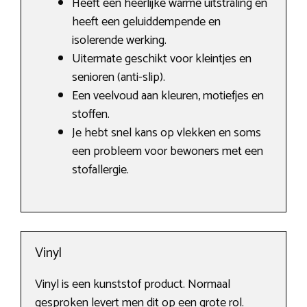
Heeft een heerlijke warme uitstraling en
heeft een geluiddempende en
isolerende werking.
Uitermate geschikt voor kleintjes en
senioren (anti-slip).
Een veelvoud aan kleuren, motiefjes en
stoffen.
Je hebt snel kans op vlekken en soms
een probleem voor bewoners met een
stofallergie.
Vinyl
Vinyl is een kunststof product. Normaal
gesproken levert men dit op een grote rol.