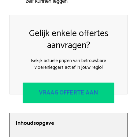
zelf kunnen leggen.
Gelijk enkele offertes
aanvragen?
Bekijk actuele prijzen van betrouwbare
vloerenleggers actief in jouw regio!
VRAAG OFFERTE AAN
Inhoudsopgave