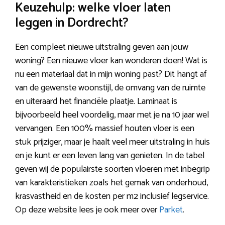
Keuzehulp: welke vloer laten
leggen in Dordrecht?
Een compleet nieuwe uitstraling geven aan jouw
woning? Een nieuwe vloer kan wonderen doen! Wat is
nu een materiaal dat in mijn woning past? Dit hangt af
van de gewenste woonstijl, de omvang van de ruimte
en uiteraard het financiële plaatje. Laminaat is
bijvoorbeeld heel voordelig, maar met je na 10 jaar wel
vervangen. Een 100% massief houten vloer is een
stuk prijziger, maar je haalt veel meer uitstraling in huis
en je kunt er een leven lang van genieten. In de tabel
geven wij de populairste soorten vloeren met inbegrip
van karakteristieken zoals het gemak van onderhoud,
krasvastheid en de kosten per m2 inclusief legservice.
Op deze website lees je ook meer over
Parket
.