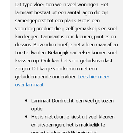
Dit type vloer zien we in veel woningen. Het
laminaat bestaat uit een aantal lagen die zijn
samengeperst tot een plank. Het is een
voordelig product die jij zelf gemakkelijk en snel
kan leggen. Laminaat is er in kleuren, printjes en
dessins. Bovendien hoef je het alleen maar af en
toe te dweilen. Belangrijk nadeel: er komen snel
krassen op. Ook kan het voor geluidsoverlast
zorgen. Dit kan je voorkomen met een
geluiddempende ondervloer.
Lees hier meer
over laminaat
.
Laminaat Dordrecht: een veel gekozen
optie.
Het is niet duur, je kiest uit veel kleuren
en uitvoeringen, het is makkelijk te