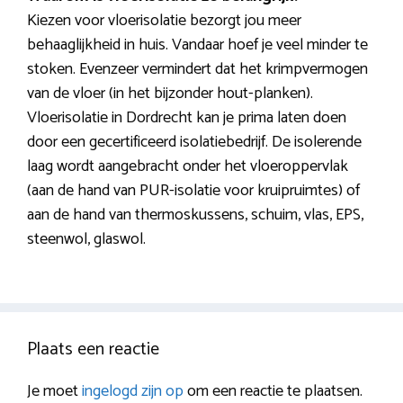
Kiezen voor vloerisolatie bezorgt jou meer
behaaglijkheid in huis. Vandaar hoef je veel minder te
stoken. Evenzeer vermindert dat het krimpvermogen
van de vloer (in het bijzonder hout-planken).
Vloerisolatie in Dordrecht kan je prima laten doen
door een gecertificeerd isolatiebedrijf. De isolerende
laag wordt aangebracht onder het vloeroppervlak
(aan de hand van PUR-isolatie voor kruipruimtes) of
aan de hand van thermoskussens, schuim, vlas, EPS,
steenwol, glaswol.
Plaats een reactie
Je moet
ingelogd zijn op
om een reactie te plaatsen.