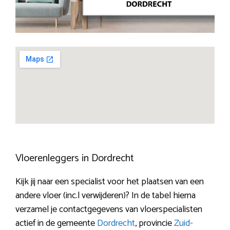
Vloerenleggers in Dordrecht
Kijk jij naar een specialist voor het plaatsen van een
andere vloer (inc.l verwijderen)? In de tabel hierna
verzamel je contactgegevens van vloerspecialisten
actief in de gemeente
Dordrecht
, provincie
Zuid-