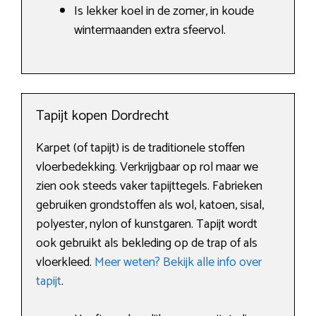
Is lekker koel in de zomer, in koude
wintermaanden extra sfeervol.
Tapijt kopen Dordrecht
Karpet (of tapijt) is de traditionele stoffen
vloerbedekking. Verkrijgbaar op rol maar we
zien ook steeds vaker tapijttegels. Fabrieken
gebruiken grondstoffen als wol, katoen, sisal,
polyester, nylon of kunstgaren. Tapijt wordt
ook gebruikt als bekleding op de trap of als
vloerkleed.
Meer weten? Bekijk alle info over
tapijt
.