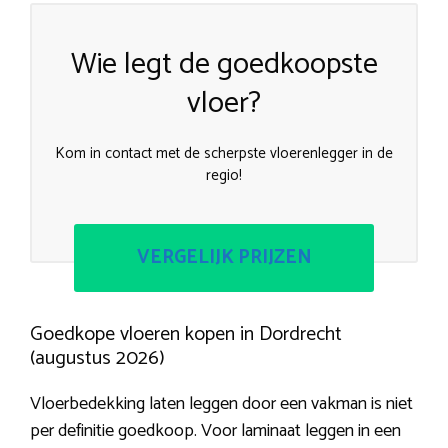
Wie legt de goedkoopste
vloer?
Kom in contact met de scherpste vloerenlegger in de
regio!
VERGELIJK PRIJZEN
Goedkope vloeren kopen in Dordrecht
(augustus 2026)
Vloerbedekking laten leggen door een vakman is niet
per definitie goedkoop. Voor laminaat leggen in een