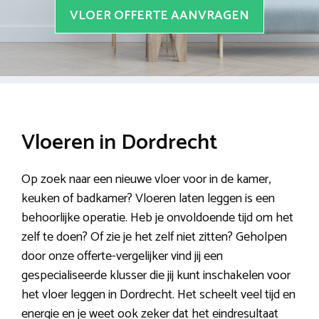
VLOER OFFERTE AANVRAGEN
Vloeren in Dordrecht
Op zoek naar een nieuwe vloer voor in de kamer,
keuken of badkamer? Vloeren laten leggen is een
behoorlijke operatie. Heb je onvoldoende tijd om het
zelf te doen? Of zie je het zelf niet zitten? Geholpen
door onze offerte-vergelijker vind jij een
gespecialiseerde klusser die jij kunt inschakelen voor
het vloer leggen in Dordrecht. Het scheelt veel tijd en
energie en je weet ook zeker dat het eindresultaat