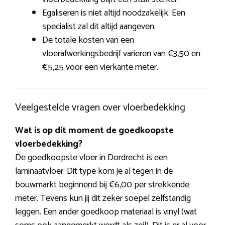
Egaliseren is niet altijd noodzakelijk. Een
specialist zal dit altijd aangeven.
De totale kosten van een
vloerafwerkingsbedrijf variëren van €3,50 en
€5,25 voor een vierkante meter.
Veelgestelde vragen over vloerbedekking
Wat is op dit moment de goedkoopste
vloerbedekking?
De goedkoopste vloer in Dordrecht is een
laminaatvloer. Dit type kom je al tegen in de
bouwmarkt beginnend bij €6,00 per strekkende
meter. Tevens kun jij dit zeker soepel zelfstandig
leggen. Een ander goedkoop materiaal is vinyl (wat