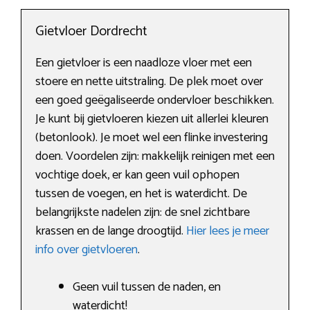
Gietvloer Dordrecht
Een gietvloer is een naadloze vloer met een
stoere en nette uitstraling. De plek moet over
een goed geëgaliseerde ondervloer beschikken.
Je kunt bij gietvloeren kiezen uit allerlei kleuren
(betonlook). Je moet wel een flinke investering
doen. Voordelen zijn: makkelijk reinigen met een
vochtige doek, er kan geen vuil ophopen
tussen de voegen, en het is waterdicht. De
belangrijkste nadelen zijn: de snel zichtbare
krassen en de lange droogtijd.
Hier lees je meer
info over gietvloeren
.
Geen vuil tussen de naden, en
waterdicht!