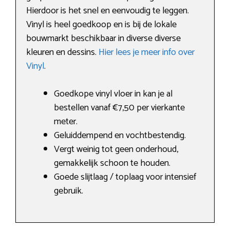
Hierdoor is het snel en eenvoudig te leggen.
Vinyl is heel goedkoop en is bij de lokale
bouwmarkt beschikbaar in diverse diverse
kleuren en dessins.
Hier lees je meer info over
Vinyl
.
Goedkope vinyl vloer in kan je al
bestellen vanaf €7,50 per vierkante
meter.
Geluiddempend en vochtbestendig.
Vergt weinig tot geen onderhoud,
gemakkelijk schoon te houden.
Goede slijtlaag / toplaag voor intensief
gebruik.