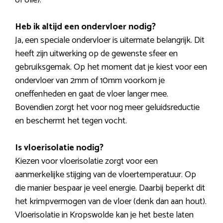
of olie).
Heb ik altijd een ondervloer nodig?
Ja, een speciale ondervloer is uitermate belangrijk. Dit
heeft zijn uitwerking op de gewenste sfeer en
gebruiksgemak. Op het moment dat je kiest voor een
ondervloer van 2mm of 10mm voorkom je
oneffenheden en gaat de vloer langer mee.
Bovendien zorgt het voor nog meer geluidsreductie
en beschermt het tegen vocht.
Is vloerisolatie nodig?
Kiezen voor vloerisolatie zorgt voor een
aanmerkelijke stijging van de vloertemperatuur. Op
die manier bespaar je veel energie. Daarbij beperkt dit
het krimpvermogen van de vloer (denk dan aan hout).
Vloerisolatie in Kropswolde kan je het beste laten