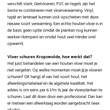
verschilt sterk. Gietvloeren, PVC en tegels zijn het
beste te combineren met vloerverwarming. Vinyl,
tapijt en laminaat kunnen ook opschieten met deze
nieuwe soort verwarming. Een echte houten vloer is in
de basis geen optie omdat de planken nog kunnen
werken (krimpen) en omdat hout veel minder snel
opwarmt.
Vloer schuren Kropswolde, hoe werkt dat?
Het juist behandelen van een houten vloer moet je
niet vergeten. Op welke momenten moet jij je vloeren
schuren? Dit hangt af van het soort hout, het
afwerkingsmateriaal en de algehele kwaliteit. Het
advies is om eens per 6 t/m 15 jaar de vloerplanken te
schuren. Laat dit doen door een professional. Dan kan
er meteen een afwerklaag worden aangebracht (wax