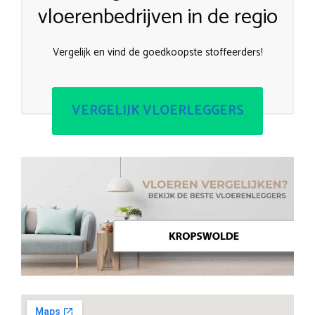
vloerenbedrijven in de regio
Vergelijk en vind de goedkoopste stoffeerders!
VERGELIJK VLOERLEGGERS