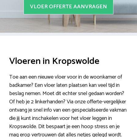
VLOER OFFERTE AANVRAGEN
Vloeren in Kropswolde
Toe aan een nieuwe vloer voor in de woonkamer of
badkamer? Een vloer laten plaatsen kan veel tijd in
beslag nemen. Moet dit echter snel gedaan worden?
Of heb je 2 linkerhanden? Via onze offerte-vergelijker
ontvang je snel info van een gespecialiseerde vakman
die jij kunt inschakelen voor het vloer leggen in
Kropswolde. Dit bespaart je een hoop stress en je
mag erop vertrouwen dat alles netjes gelegd wordt.