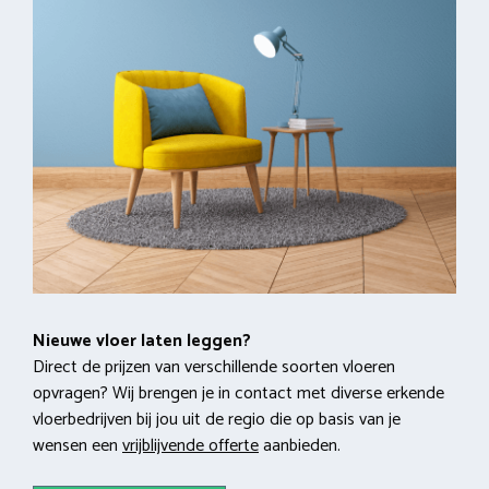
Nieuwe vloer laten leggen?
Direct de prijzen van verschillende soorten vloeren
opvragen? Wij brengen je in contact met diverse erkende
vloerbedrijven bij jou uit de regio die op basis van je
wensen een
vrijblijvende offerte
aanbieden.