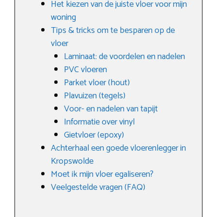
Het kiezen van de juiste vloer voor mijn
woning
Tips & tricks om te besparen op de
vloer
Laminaat: de voordelen en nadelen
PVC vloeren
Parket vloer (hout)
Plavuizen (tegels)
Voor- en nadelen van tapijt
Informatie over vinyl
Gietvloer (epoxy)
Achterhaal een goede vloerenlegger in
Kropswolde
Moet ik mijn vloer egaliseren?
Veelgestelde vragen (FAQ)