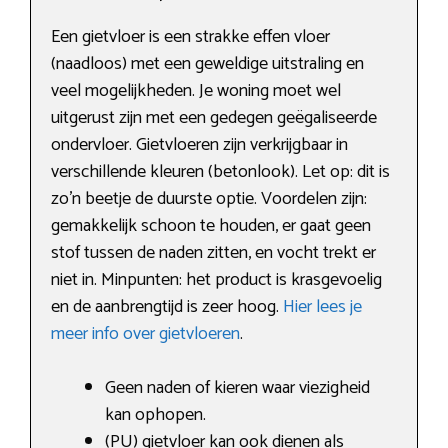
Een gietvloer is een strakke effen vloer
(naadloos) met een geweldige uitstraling en
veel mogelijkheden. Je woning moet wel
uitgerust zijn met een gedegen geëgaliseerde
ondervloer. Gietvloeren zijn verkrijgbaar in
verschillende kleuren (betonlook). Let op: dit is
zo’n beetje de duurste optie. Voordelen zijn:
gemakkelijk schoon te houden, er gaat geen
stof tussen de naden zitten, en vocht trekt er
niet in. Minpunten: het product is krasgevoelig
en de aanbrengtijd is zeer hoog.
Hier lees je
meer info over gietvloeren
.
Geen naden of kieren waar viezigheid
kan ophopen.
(PU) gietvloer kan ook dienen als