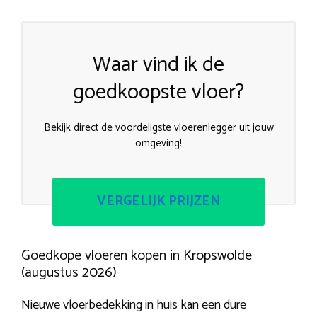
Waar vind ik de
goedkoopste vloer?
Bekijk direct de voordeligste vloerenlegger uit jouw
omgeving!
VERGELIJK PRIJZEN
Goedkope vloeren kopen in Kropswolde
(augustus 2026)
Nieuwe vloerbedekking in huis kan een dure