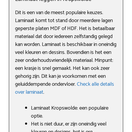
Dit is een van de meest populaire keuzes.
Laminaat komt tot stand door meerdere lagen
geperste platen MDF of HDF. Het is betaalbaar
materiaal dat door iedereen zelfstandig gelegd
kan worden. Laminaat is beschikbaar in oneindig
veel kleuren en dessins. Bovendien is het een
zeer onderhoudsvriendelijk materiaal. Minpunt:
een krasje is snel gemaakt. Het kan ook zeer
gehorig zijn. Dit kan je voorkomen met een
geluiddempende ondervloer.
Check alle details
over laminaat
.
Laminaat Kropswolde: een populaire
optie.
Het is niet duur, er zijn oneindig veel