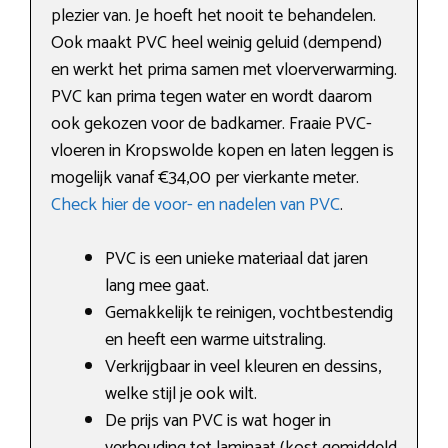
plezier van. Je hoeft het nooit te behandelen.
Ook maakt PVC heel weinig geluid (dempend)
en werkt het prima samen met vloerverwarming.
PVC kan prima tegen water en wordt daarom
ook gekozen voor de badkamer. Fraaie PVC-
vloeren in Kropswolde kopen en laten leggen is
mogelijk vanaf €34,00 per vierkante meter.
Check hier de voor- en nadelen van PVC
.
PVC is een unieke materiaal dat jaren
lang mee gaat.
Gemakkelijk te reinigen, vochtbestendig
en heeft een warme uitstraling.
Verkrijgbaar in veel kleuren en dessins,
welke stijl je ook wilt.
De prijs van PVC is wat hoger in