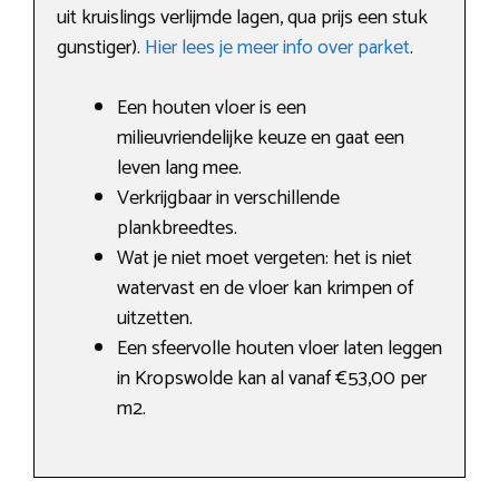
uit kruislings verlijmde lagen, qua prijs een stuk
gunstiger).
Hier lees je meer info over parket
.
Een houten vloer is een
milieuvriendelijke keuze en gaat een
leven lang mee.
Verkrijgbaar in verschillende
plankbreedtes.
Wat je niet moet vergeten: het is niet
watervast en de vloer kan krimpen of
uitzetten.
Een sfeervolle houten vloer laten leggen
in Kropswolde kan al vanaf €53,00 per
m2.