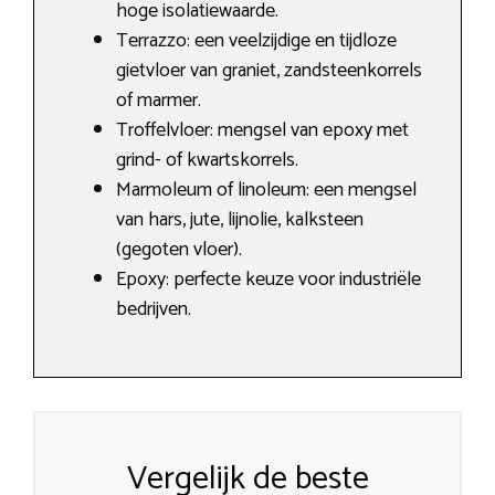
hoge isolatiewaarde.
Terrazzo: een veelzijdige en tijdloze
gietvloer van graniet, zandsteenkorrels
of marmer.
Troffelvloer: mengsel van epoxy met
grind- of kwartskorrels.
Marmoleum of linoleum: een mengsel
van hars, jute, lijnolie, kalksteen
(gegoten vloer).
Epoxy: perfecte keuze voor industriële
bedrijven.
Vergelijk de beste