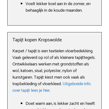
Voelt lekker koel aan in de zomer, en
behaaglijk in de koude maanden.
Tapijt kopen Kropswolde
Karpet / tapijt is een textielen vloerbedekking.
Vaak geleverd op rol of als kleinere tapijttegels.
Ontwikkelaars werken met grondstoffen als
wol, katoen, sisal, polyester, nylon of
kunstgaren. Tapijt kiest men ook vaak als
trapbekleding of vloerkleed.
Uitgebreide info
over tapijt lees je hier
.
Doet warm aan, is lekker zacht en heeft