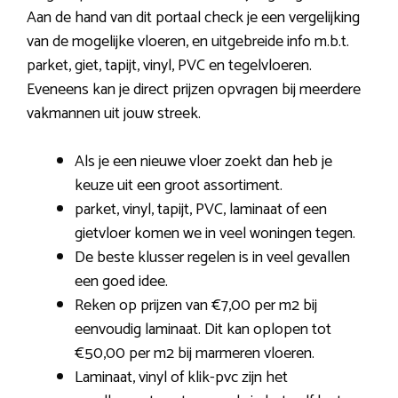
Aan de hand van dit portaal check je een vergelijking
van de mogelijke vloeren, en uitgebreide info m.b.t.
parket, giet, tapijt, vinyl, PVC en tegelvloeren.
Eveneens kan je direct prijzen opvragen bij meerdere
vakmannen uit jouw streek.
Als je een nieuwe vloer zoekt dan heb je
keuze uit een groot assortiment.
parket, vinyl, tapijt, PVC, laminaat of een
gietvloer komen we in veel woningen tegen.
De beste klusser regelen is in veel gevallen
een goed idee.
Reken op prijzen van €7,00 per m2 bij
eenvoudig laminaat. Dit kan oplopen tot
€50,00 per m2 bij marmeren vloeren.
Laminaat, vinyl of klik-pvc zijn het