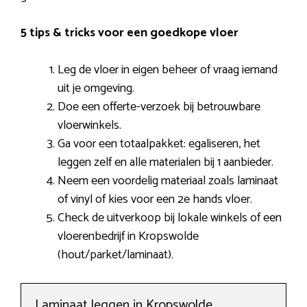
5 tips & tricks voor een goedkope vloer
Leg de vloer in eigen beheer of vraag iemand
uit je omgeving.
Doe een offerte-verzoek bij betrouwbare
vloerwinkels.
Ga voor een totaalpakket: egaliseren, het
leggen zelf en alle materialen bij 1 aanbieder.
Neem een voordelig materiaal zoals laminaat
of vinyl of kies voor een 2e hands vloer.
Check de uitverkoop bij lokale winkels of een
vloerenbedrijf in Kropswolde
(hout/parket/laminaat).
Laminaat leggen in Kropswolde