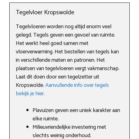
Tegelvloer Kropswolde
Tegelvloeren worden nog altijd enorm veel
gelegd. Tegels geven een gevoel van ruimte.
Het werkt heel goed samen met
vloerverwarming. Het bestellen van tegels kan
in verschillende maten en patronen. Het
plaatsen van tegelvloeren vergt vakmanschap.
Laat dit doen door een tegelzetter uit
Kropswolde.
Aanvullende info over tegels
bekijk je hier
.
Plavuizen geven een uniek karakter aan
elke ruimte.
Milieuvriendelijke investering met
slechts weinig onderhoud.