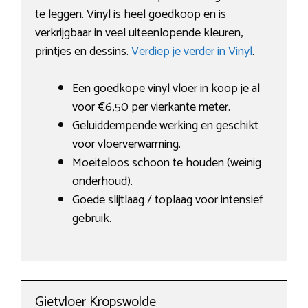
te leggen. Vinyl is heel goedkoop en is
verkrijgbaar in veel uiteenlopende kleuren,
printjes en dessins.
Verdiep je verder in Vinyl
.
Een goedkope vinyl vloer in koop je al
voor €6,50 per vierkante meter.
Geluiddempende werking en geschikt
voor vloerverwarming.
Moeiteloos schoon te houden (weinig
onderhoud).
Goede slijtlaag / toplaag voor intensief
gebruik.
Gietvloer Kropswolde