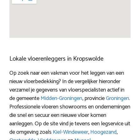
Lokale vloerenleggers in Kropswolde
Op zoek naar een vakman voor het leggen van een
nieuw vloerbedekking? In de vergelijker hieronder
verzamel je gegevens van vloerspecialisten actief in
de gemeente
Midden-Groningen
, provincie
Groningen
.
Professionele vloeren showrooms en ondernemingen
die snel en secuur een nieuwe vloer komen
aanleggen. Op de site vind je tevens een legservice uit
de omgeving zoals
Kiel-Windeweer
,
Hoogezand
,