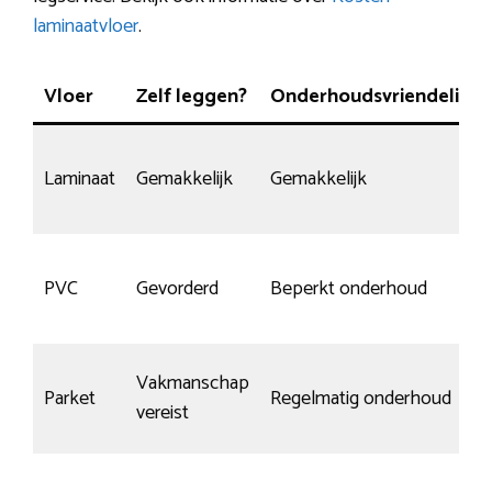
laminaatvloer
.
Vloer
Zelf leggen?
Onderhoudsvriendelijk
Laminaat
Gemakkelijk
Gemakkelijk
PVC
Gevorderd
Beperkt onderhoud
Vakmanschap
Parket
Regelmatig onderhoud
vereist