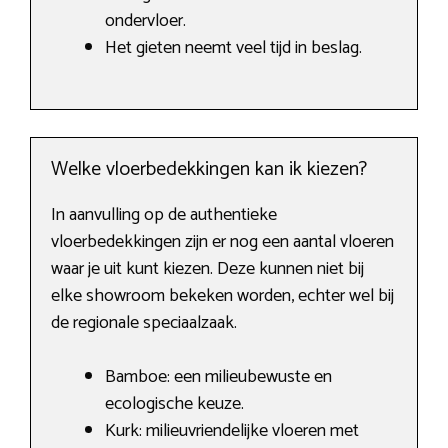
ondervloer.
Het gieten neemt veel tijd in beslag.
Welke vloerbedekkingen kan ik kiezen?
In aanvulling op de authentieke
vloerbedekkingen zijn er nog een aantal vloeren
waar je uit kunt kiezen. Deze kunnen niet bij
elke showroom bekeken worden, echter wel bij
de regionale speciaalzaak.
Bamboe: een milieubewuste en
ecologische keuze.
Kurk: milieuvriendelijke vloeren met