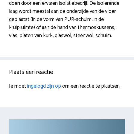
doen door een ervaren isolatiebedrijf. De isolerende
laag wordt meestal aan de onderzijde van de vloer
geplaatst (in de vorm van PUR-schuim, in de
kruipruimte) of aan de hand van thermoskussens,
vlas, platen van kurk, glaswol, steenwol, schuim.
Plaats een reactie
Je moet
ingelogd zijn op
om een reactie te plaatsen.