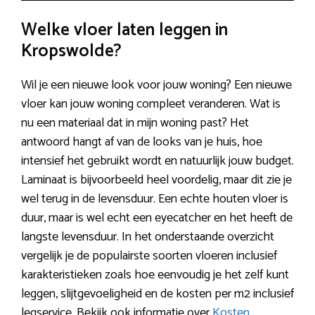
Welke vloer laten leggen in
Kropswolde?
Wil je een nieuwe look voor jouw woning? Een nieuwe
vloer kan jouw woning compleet veranderen. Wat is
nu een materiaal dat in mijn woning past? Het
antwoord hangt af van de looks van je huis, hoe
intensief het gebruikt wordt en natuurlijk jouw budget.
Laminaat is bijvoorbeeld heel voordelig, maar dit zie je
wel terug in de levensduur. Een echte houten vloer is
duur, maar is wel echt een eyecatcher en het heeft de
langste levensduur. In het onderstaande overzicht
vergelijk je de populairste soorten vloeren inclusief
karakteristieken zoals hoe eenvoudig je het zelf kunt
leggen, slijtgevoeligheid en de kosten per m2 inclusief
legservice. Bekijk ook informatie over
Kosten