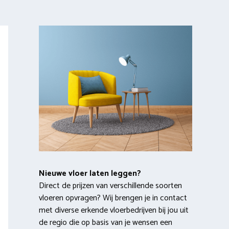
Nieuwe vloer laten leggen?
Direct de prijzen van verschillende soorten
vloeren opvragen? Wij brengen je in contact
met diverse erkende vloerbedrijven bij jou uit
de regio die op basis van je wensen een