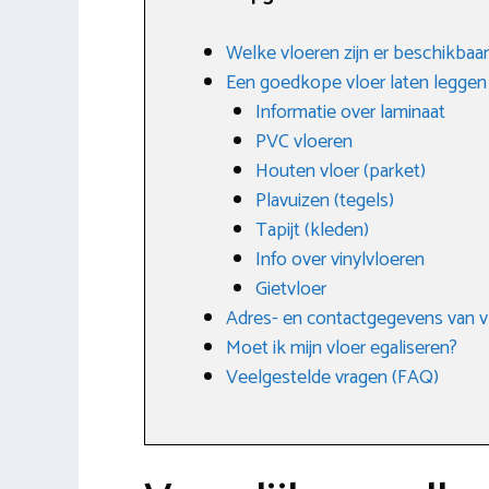
Welke vloeren zijn er beschikbaar
Een goedkope vloer laten leggen
Informatie over laminaat
PVC vloeren
Houten vloer (parket)
Plavuizen (tegels)
Tapijt (kleden)
Info over vinylvloeren
Gietvloer
Adres- en contactgegevens van v
Moet ik mijn vloer egaliseren?
Veelgestelde vragen (FAQ)