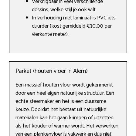
Verkrijgbaar in veel verschillende
dessins, welke stijl je ook wilt.
In verhouding met laminaat is PVC iets
duurder (kost gemiddeld €30,00 per
vierkante meter).
Parket (houten vloer in Alem)
Een massief houten vloer wordt gekenmerkt
door een heel eigen natuurlijke structuur. Een
echte sfeermaker en het is een duurzame
keuze. Doordat het bestaat uit natuurlijke
materialen kan het gaan krimpen of uitzetten
als het kouder of warmer wordt. Het verwerken
van een plankenvloer is vakwerk en dus niet