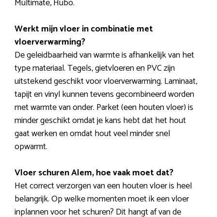
Multimate, Hubo.
Werkt mijn vloer in combinatie met
vloerverwarming?
De geleidbaarheid van warmte is afhankelijk van het
type materiaal. Tegels, gietvloeren en PVC zijn
uitstekend geschikt voor vloerverwarming. Laminaat,
tapijt en vinyl kunnen tevens gecombineerd worden
met warmte van onder. Parket (een houten vloer) is
minder geschikt omdat je kans hebt dat het hout
gaat werken en omdat hout veel minder snel
opwarmt.
Vloer schuren Alem, hoe vaak moet dat?
Het correct verzorgen van een houten vloer is heel
belangrijk. Op welke momenten moet ik een vloer
inplannen voor het schuren? Dit hangt af van de