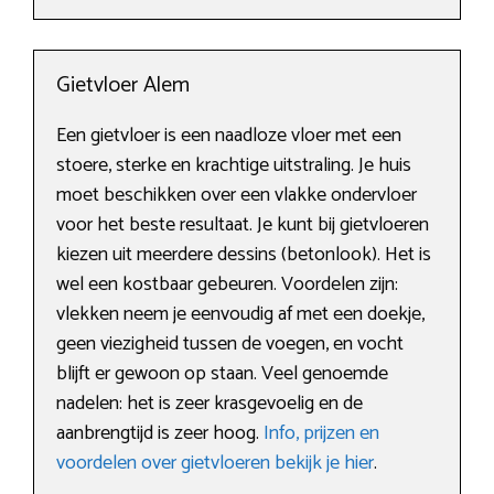
Gietvloer Alem
Een gietvloer is een naadloze vloer met een
stoere, sterke en krachtige uitstraling. Je huis
moet beschikken over een vlakke ondervloer
voor het beste resultaat. Je kunt bij gietvloeren
kiezen uit meerdere dessins (betonlook). Het is
wel een kostbaar gebeuren. Voordelen zijn:
vlekken neem je eenvoudig af met een doekje,
geen viezigheid tussen de voegen, en vocht
blijft er gewoon op staan. Veel genoemde
nadelen: het is zeer krasgevoelig en de
aanbrengtijd is zeer hoog.
Info, prijzen en
voordelen over gietvloeren bekijk je hier
.