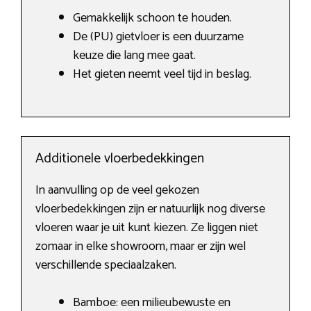
Gemakkelijk schoon te houden.
De (PU) gietvloer is een duurzame
keuze die lang mee gaat.
Het gieten neemt veel tijd in beslag.
Additionele vloerbedekkingen
In aanvulling op de veel gekozen
vloerbedekkingen zijn er natuurlijk nog diverse
vloeren waar je uit kunt kiezen. Ze liggen niet
zomaar in elke showroom, maar er zijn wel
verschillende speciaalzaken.
Bamboe: een milieubewuste en