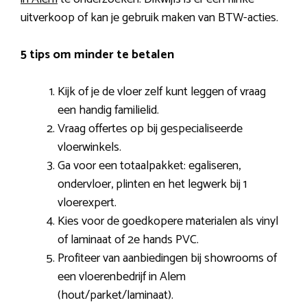
uitverkoop of kan je gebruik maken van BTW-acties.
5 tips om minder te betalen
Kijk of je de vloer zelf kunt leggen of vraag
een handig familielid.
Vraag offertes op bij gespecialiseerde
vloerwinkels.
Ga voor een totaalpakket: egaliseren,
ondervloer, plinten en het legwerk bij 1
vloerexpert.
Kies voor de goedkopere materialen als vinyl
of laminaat of 2e hands PVC.
Profiteer van aanbiedingen bij showrooms of
een vloerenbedrijf in Alem
(hout/parket/laminaat).