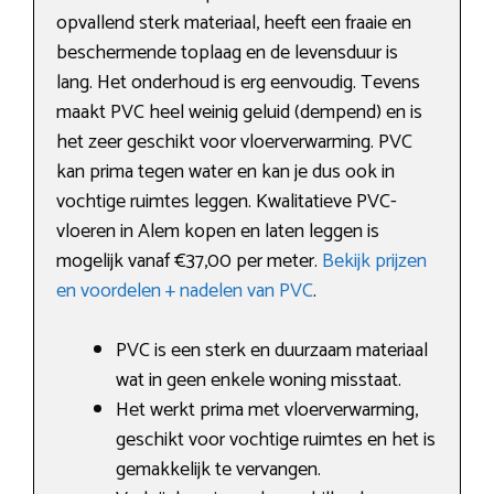
opvallend sterk materiaal, heeft een fraaie en
beschermende toplaag en de levensduur is
lang. Het onderhoud is erg eenvoudig. Tevens
maakt PVC heel weinig geluid (dempend) en is
het zeer geschikt voor vloerverwarming. PVC
kan prima tegen water en kan je dus ook in
vochtige ruimtes leggen. Kwalitatieve PVC-
vloeren in Alem kopen en laten leggen is
mogelijk vanaf €37,00 per meter.
Bekijk prijzen
en voordelen + nadelen van PVC
.
PVC is een sterk en duurzaam materiaal
wat in geen enkele woning misstaat.
Het werkt prima met vloerverwarming,
geschikt voor vochtige ruimtes en het is
gemakkelijk te vervangen.