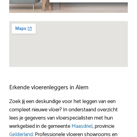
Erkende vloerenleggers in Alem
Zoek jij een deskundige voor het leggen van een
compleet nieuwe vloer? In onderstaand overzicht
lees je gegevens van vloerspecialisten met hun
werkgebied in de gemeente
Maasdriel
, provincie
Gelderland
. Professionele vloeren showrooms en