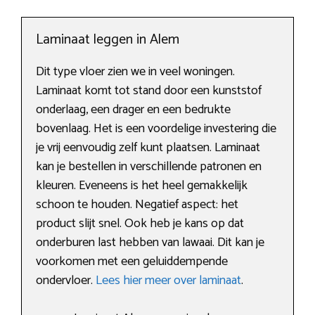
Laminaat leggen in Alem
Dit type vloer zien we in veel woningen.
Laminaat komt tot stand door een kunststof
onderlaag, een drager en een bedrukte
bovenlaag. Het is een voordelige investering die
je vrij eenvoudig zelf kunt plaatsen. Laminaat
kan je bestellen in verschillende patronen en
kleuren. Eveneens is het heel gemakkelijk
schoon te houden. Negatief aspect: het
product slijt snel. Ook heb je kans op dat
onderburen last hebben van lawaai. Dit kan je
voorkomen met een geluiddempende
ondervloer.
Lees hier meer over laminaat
.