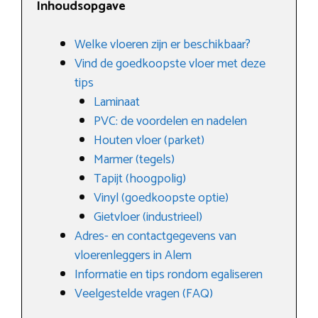
Inhoudsopgave
Welke vloeren zijn er beschikbaar?
Vind de goedkoopste vloer met deze
tips
Laminaat
PVC: de voordelen en nadelen
Houten vloer (parket)
Marmer (tegels)
Tapijt (hoogpolig)
Vinyl (goedkoopste optie)
Gietvloer (industrieel)
Adres- en contactgegevens van
vloerenleggers in Alem
Informatie en tips rondom egaliseren
Veelgestelde vragen (FAQ)