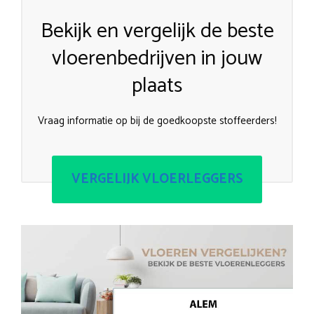
Bekijk en vergelijk de beste
vloerenbedrijven in jouw
plaats
Vraag informatie op bij de goedkoopste stoffeerders!
VERGELIJK VLOERLEGGERS