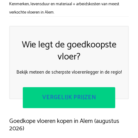
Kenmerken, levensduur en materiaal + arbeidskosten van meest
verkochte vloeren in Alem.
Wie legt de goedkoopste
vloer?
Bekijk meteen de scherpste vloerenlegger in de regio!
VERGELIJK PRIJZEN
Goedkope vloeren kopen in Alem (augustus
2026)