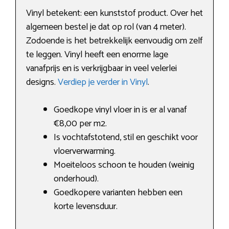
Vinyl betekent: een kunststof product. Over het
algemeen bestel je dat op rol (van 4 meter).
Zodoende is het betrekkelijk eenvoudig om zelf
te leggen. Vinyl heeft een enorme lage
vanafprijs en is verkrijgbaar in veel velerlei
designs.
Verdiep je verder in Vinyl
.
Goedkope vinyl vloer in is er al vanaf
€8,00 per m2.
Is vochtafstotend, stil en geschikt voor
vloerverwarming.
Moeiteloos schoon te houden (weinig
onderhoud).
Goedkopere varianten hebben een
korte levensduur.