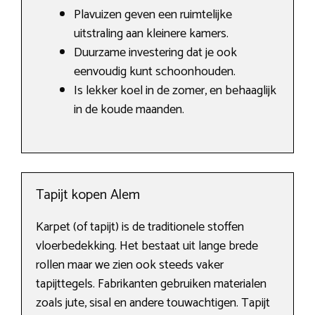
Plavuizen geven een ruimtelijke
uitstraling aan kleinere kamers.
Duurzame investering dat je ook
eenvoudig kunt schoonhouden.
Is lekker koel in de zomer, en behaaglijk
in de koude maanden.
Tapijt kopen Alem
Karpet (of tapijt) is de traditionele stoffen
vloerbedekking. Het bestaat uit lange brede
rollen maar we zien ook steeds vaker
tapijttegels. Fabrikanten gebruiken materialen
zoals jute, sisal en andere touwachtigen. Tapijt