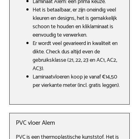
Laminaat Alem: een prima keuze.
Het is betaalbaar, er zijn oneindig veel
kleuren en designs, het is gemakkelijk
schoon te houden en kliklaminaat is
eenvoudig te verwerken.
Er wordt veel gevarieerd in kwaliteit en
dikte. Check dus altijd even de
gebruiksklasse (21, 22, 23 en AC1, AC2,
AC3).
Laminaatvloeren koop je vanaf €14,50
per vierkante meter (incl. gratis leggen).
PVC vloer Alem
PVC is een thermoplastische kunststof. Het is