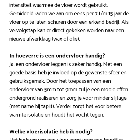
intensiteit waarmee de vloer wordt gebruikt.
Gemiddeld raden we aan om eens per 7 t/m 15 jaar de
vloer op te laten schuren door een erkend bedrijf. Als
vervolgstap kan er direct gekeken worden naar een
nieuwe afwerklaag (wax of olie).
In hoeverre is een ondervloer handig?
Ja, een ondervloer leggen is zeker handig. Met een
goede basis heb je invloed op de gewenste sfeer en
gebruiksgemak. Door het toepassen van een
ondervloer van 5mm tot 9mm zul je een mooie effen
ondergrond realiseren en zorg je voor minder slijtage
(met name bij tapijt). Verder zorgt het voor betere
warmte isolatie en houdt het vocht tegen.
Welke vloerisolatie heb ik nodig?