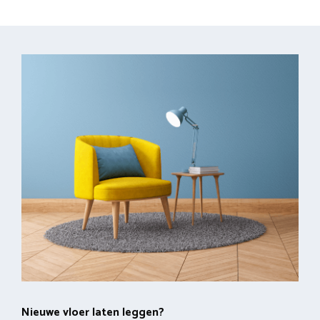
Nieuwe vloer laten leggen?