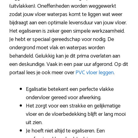
(uitvlakken). Oneffenheden worden weggewerkt
zodat jouw vloer waterpas komt te liggen wat weer
bijdraagt aan een optimale levensduur van jouw vloer.
Het egaliseren is zeker geen simpele werkzaamheid.
Je hebt er speciaal gereedschap voor nodig. De
ondergrond moet vlak en waterpas worden
behandeld. Gelukkig kan je dit prima overlaten aan
een deskundige. Vaak in een paar uur afgerond. Op dit
portaal lees je ook meer over
PVC vloer leggen
.
Egalisatie betekent een perfecte vlakke
ondervloer gereed voor afwerking.
Het zorgt voor een strakke en gelijkmatige
vloer en de vloerbedekking blijft er lang mooi
uit zien.
Je hoeft niet altijd te egaliseren. Een