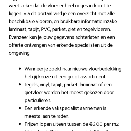
weet zeker dat de vloer er heel netjes in komt te
liggen. Via dit portaal vind je een overzicht met alle
beschikbare vloeren, en bruikbare informatie inzake
laminaat, tapijt, PVC, parket, giet en tegelvloeren.
Evenzeer kan je jouw gegevens achterlaten en een
offerte ontvangen van erkende specialisten uit de
omgeving.
Wanneer je zoekt naar nieuwe vloerbedekking
heb jij keuze uit een groot assortiment.
tegels, vinyl, tapijt, parket, laminaat of een
gietvloer worden het meest gekozen door
particulieren.
Een erkende vakspecialist aannemen is
meestal aan te raden.
Prijzen lopen uiteen tussen de €6,00 per m2