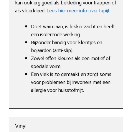
kan ook erg goed als bekleding voor trappen of
als vloerkleed.
Lees hier meer info over tapijt
Doet warm aan, is lekker zacht en heeft
een isolerende werking.
Bijzonder handig voor kleintjes en
bejaarden (anti-slip).
Zowel effen kleuren als een motief of
speciale vorm.
Een vlek is zo gemaakt en zorgt soms
voor problemen bij inwoners met een
allergie voor huisstofmijt.
Vinyl