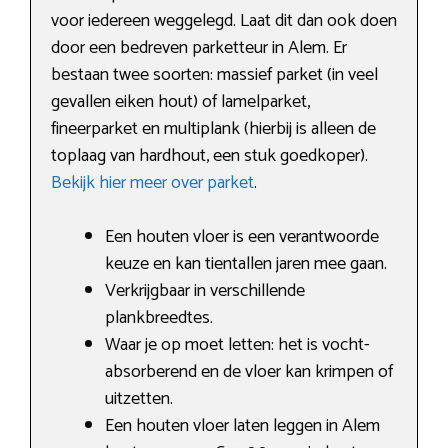
voor iedereen weggelegd. Laat dit dan ook doen
door een bedreven parketteur in Alem. Er
bestaan twee soorten: massief parket (in veel
gevallen eiken hout) of lamelparket,
fineerparket en multiplank (hierbij is alleen de
toplaag van hardhout, een stuk goedkoper).
Bekijk hier meer over parket
.
Een houten vloer is een verantwoorde
keuze en kan tientallen jaren mee gaan.
Verkrijgbaar in verschillende
plankbreedtes.
Waar je op moet letten: het is vocht-
absorberend en de vloer kan krimpen of
uitzetten.
Een houten vloer laten leggen in Alem