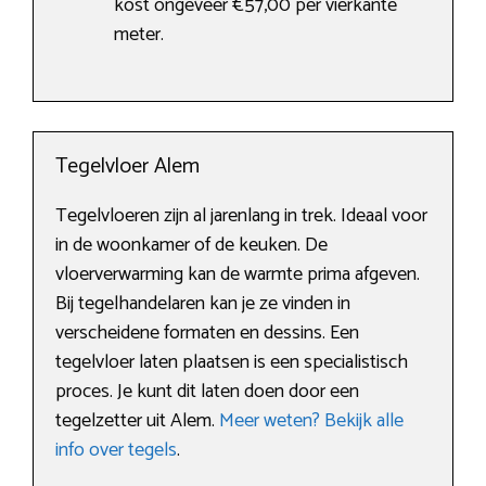
kost ongeveer €57,00 per vierkante
meter.
Tegelvloer Alem
Tegelvloeren zijn al jarenlang in trek. Ideaal voor
in de woonkamer of de keuken. De
vloerverwarming kan de warmte prima afgeven.
Bij tegelhandelaren kan je ze vinden in
verscheidene formaten en dessins. Een
tegelvloer laten plaatsen is een specialistisch
proces. Je kunt dit laten doen door een
tegelzetter uit Alem.
Meer weten? Bekijk alle
info over tegels
.