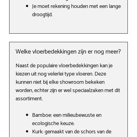
Je moet rekening houden met een lange
droogtijd.
Welke vloerbedekkingen zijn er nog meer?
Naast de populaire vloerbedekkingen kan je
kiezen uit nog velerlei type vloeren. Deze
kunnen niet bij elke showroom bekeken
worden, echter zijn er wel speciaalzaken met dit
assortiment.
Bamboe: een milieubewuste en
ecologische keuze.
Kurk: gemaakt van de schors van de