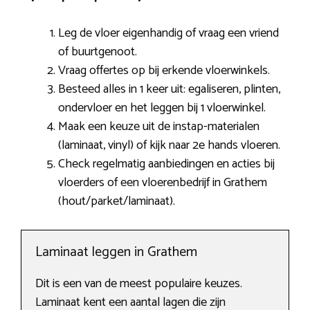
Leg de vloer eigenhandig of vraag een vriend
of buurtgenoot.
Vraag offertes op bij erkende vloerwinkels.
Besteed alles in 1 keer uit: egaliseren, plinten,
ondervloer en het leggen bij 1 vloerwinkel.
Maak een keuze uit de instap-materialen
(laminaat, vinyl) of kijk naar 2e hands vloeren.
Check regelmatig aanbiedingen en acties bij
vloerders of een vloerenbedrijf in Grathem
(hout/parket/laminaat).
Laminaat leggen in Grathem
Dit is een van de meest populaire keuzes.
Laminaat kent een aantal lagen die zijn