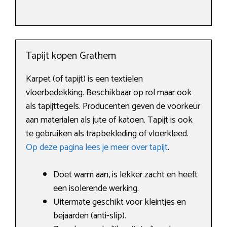
Tapijt kopen Grathem
Karpet (of tapijt) is een textielen
vloerbedekking. Beschikbaar op rol maar ook
als tapijttegels. Producenten geven de voorkeur
aan materialen als jute of katoen. Tapijt is ook
te gebruiken als trapbekleding of vloerkleed.
Op deze pagina lees je meer over tapijt
.
Doet warm aan, is lekker zacht en heeft
een isolerende werking.
Uitermate geschikt voor kleintjes en
bejaarden (anti-slip).