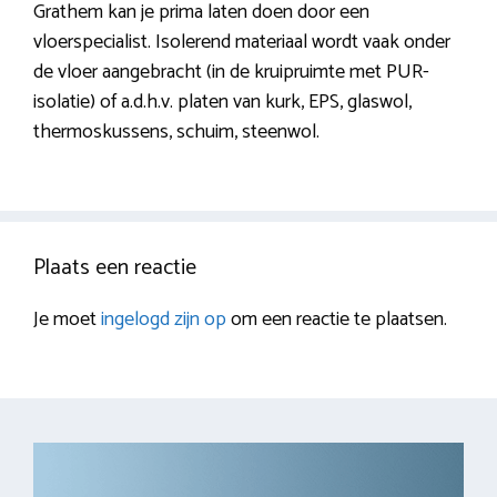
Grathem kan je prima laten doen door een
vloerspecialist. Isolerend materiaal wordt vaak onder
de vloer aangebracht (in de kruipruimte met PUR-
isolatie) of a.d.h.v. platen van kurk, EPS, glaswol,
thermoskussens, schuim, steenwol.
Plaats een reactie
Je moet
ingelogd zijn op
om een reactie te plaatsen.