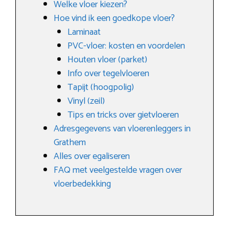
Welke vloer kiezen?
Hoe vind ik een goedkope vloer?
Laminaat
PVC-vloer: kosten en voordelen
Houten vloer (parket)
Info over tegelvloeren
Tapijt (hoogpolig)
Vinyl (zeil)
Tips en tricks over gietvloeren
Adresgegevens van vloerenleggers in
Grathem
Alles over egaliseren
FAQ met veelgestelde vragen over
vloerbedekking