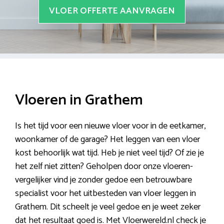
VLOER OFFERTE AANVRAGEN
Vloeren in Grathem
Is het tijd voor een nieuwe vloer voor in de eetkamer,
woonkamer of de garage? Het leggen van een vloer
kost behoorlijk wat tijd. Heb je niet veel tijd? Of zie je
het zelf niet zitten? Geholpen door onze vloeren-
vergelijker vind je zonder gedoe een betrouwbare
specialist voor het uitbesteden van vloer leggen in
Grathem. Dit scheelt je veel gedoe en je weet zeker
dat het resultaat goed is. Met Vloerwereld.nl check je