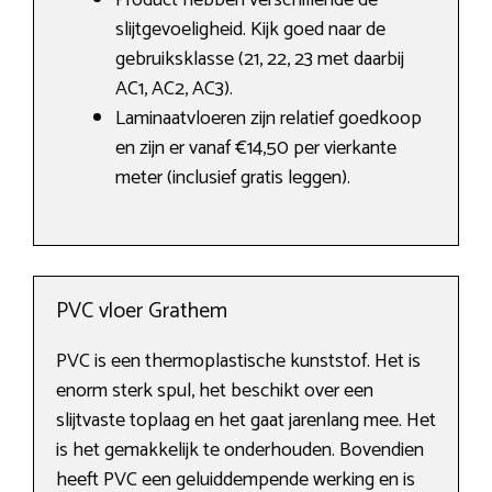
Product hebben verschillende de
slijtgevoeligheid. Kijk goed naar de
gebruiksklasse (21, 22, 23 met daarbij
AC1, AC2, AC3).
Laminaatvloeren zijn relatief goedkoop
en zijn er vanaf €14,50 per vierkante
meter (inclusief gratis leggen).
PVC vloer Grathem
PVC is een thermoplastische kunststof. Het is
enorm sterk spul, het beschikt over een
slijtvaste toplaag en het gaat jarenlang mee. Het
is het gemakkelijk te onderhouden. Bovendien
heeft PVC een geluiddempende werking en is