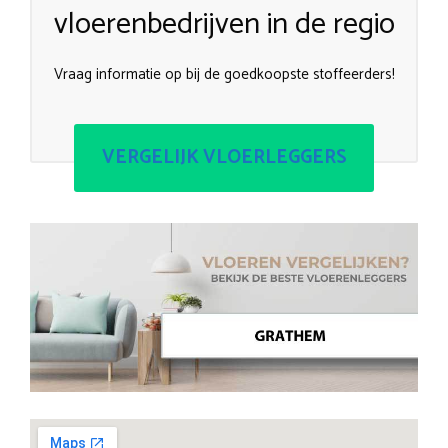
vloerenbedrijven in de regio
Vraag informatie op bij de goedkoopste stoffeerders!
VERGELIJK VLOERLEGGERS