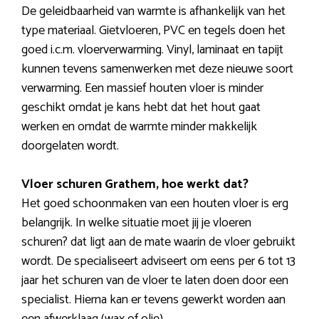
De geleidbaarheid van warmte is afhankelijk van het
type materiaal. Gietvloeren, PVC en tegels doen het
goed i.c.m. vloerverwarming. Vinyl, laminaat en tapijt
kunnen tevens samenwerken met deze nieuwe soort
verwarming. Een massief houten vloer is minder
geschikt omdat je kans hebt dat het hout gaat
werken en omdat de warmte minder makkelijk
doorgelaten wordt.
Vloer schuren Grathem, hoe werkt dat?
Het goed schoonmaken van een houten vloer is erg
belangrijk. In welke situatie moet jij je vloeren
schuren? dat ligt aan de mate waarin de vloer gebruikt
wordt. De specialiseert adviseert om eens per 6 tot 13
jaar het schuren van de vloer te laten doen door een
specialist. Hierna kan er tevens gewerkt worden aan