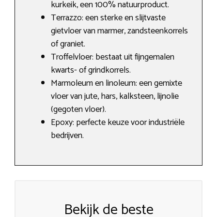
kurkeik, een 100% natuurproduct.
Terrazzo: een sterke en slijtvaste
gietvloer van marmer, zandsteenkorrels
of graniet.
Troffelvloer: bestaat uit fijngemalen
kwarts- of grindkorrels.
Marmoleum en linoleum: een gemixte
vloer van jute, hars, kalksteen, lijnolie
(gegoten vloer).
Epoxy: perfecte keuze voor industriële
bedrijven.
Bekijk de beste