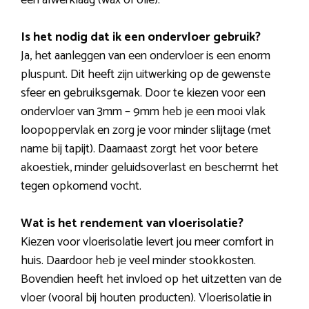
een afwerklaag (wax of olie).
Is het nodig dat ik een ondervloer gebruik?
Ja, het aanleggen van een ondervloer is een enorm
pluspunt. Dit heeft zijn uitwerking op de gewenste
sfeer en gebruiksgemak. Door te kiezen voor een
ondervloer van 3mm – 9mm heb je een mooi vlak
loopoppervlak en zorg je voor minder slijtage (met
name bij tapijt). Daarnaast zorgt het voor betere
akoestiek, minder geluidsoverlast en beschermt het
tegen opkomend vocht.
Wat is het rendement van vloerisolatie?
Kiezen voor vloerisolatie levert jou meer comfort in
huis. Daardoor heb je veel minder stookkosten.
Bovendien heeft het invloed op het uitzetten van de
vloer (vooral bij houten producten). Vloerisolatie in