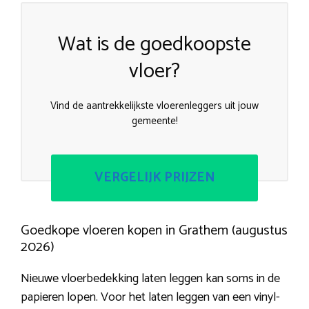
Wat is de goedkoopste
vloer?
Vind de aantrekkelijkste vloerenleggers uit jouw
gemeente!
VERGELIJK PRIJZEN
Goedkope vloeren kopen in Grathem (augustus
2026)
Nieuwe vloerbedekking laten leggen kan soms in de
papieren lopen. Voor het laten leggen van een vinyl-