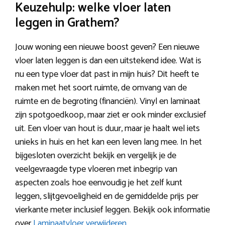
Keuzehulp: welke vloer laten
leggen in Grathem?
Jouw woning een nieuwe boost geven? Een nieuwe
vloer laten leggen is dan een uitstekend idee. Wat is
nu een type vloer dat past in mijn huis? Dit heeft te
maken met het soort ruimte, de omvang van de
ruimte en de begroting (financiën). Vinyl en laminaat
zijn spotgoedkoop, maar ziet er ook minder exclusief
uit. Een vloer van hout is duur, maar je haalt wel iets
unieks in huis en het kan een leven lang mee. In het
bijgesloten overzicht bekijk en vergelijk je de
veelgevraagde type vloeren met inbegrip van
aspecten zoals hoe eenvoudig je het zelf kunt
leggen, slijtgevoeligheid en de gemiddelde prijs per
vierkante meter inclusief leggen. Bekijk ook informatie
over
Laminaatvloer verwijderen
.