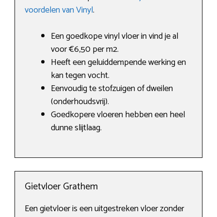
voordelen van Vinyl
.
Een goedkope vinyl vloer in vind je al
voor €6,50 per m2.
Heeft een geluiddempende werking en
kan tegen vocht.
Eenvoudig te stofzuigen of dweilen
(onderhoudsvrij).
Goedkopere vloeren hebben een heel
dunne slijtlaag.
Gietvloer Grathem
Een gietvloer is een uitgestreken vloer zonder