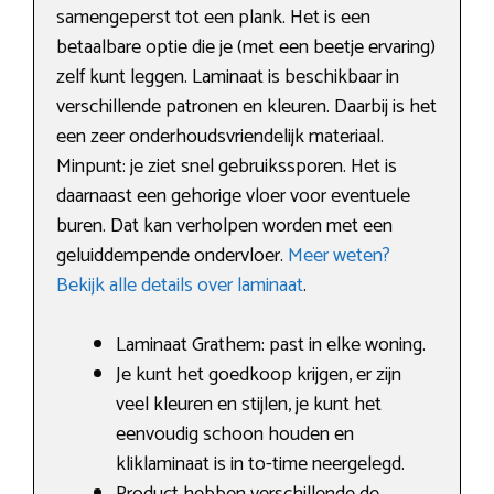
samengeperst tot een plank. Het is een
betaalbare optie die je (met een beetje ervaring)
zelf kunt leggen. Laminaat is beschikbaar in
verschillende patronen en kleuren. Daarbij is het
een zeer onderhoudsvriendelijk materiaal.
Minpunt: je ziet snel gebruikssporen. Het is
daarnaast een gehorige vloer voor eventuele
buren. Dat kan verholpen worden met een
geluiddempende ondervloer.
Meer weten?
Bekijk alle details over laminaat
.
Laminaat Grathem: past in elke woning.
Je kunt het goedkoop krijgen, er zijn
veel kleuren en stijlen, je kunt het
eenvoudig schoon houden en
kliklaminaat is in to-time neergelegd.