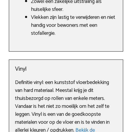
Zowel een zakelijke uitstraling als
huiselijke sfeer.
Vlekken zijn lastig te verwijderen en niet
handig voor bewoners met een
stofallergie.
Vinyl
Definitie vinyl: een kunststof vloerbedekking
van hard materiaal. Meestal krijg je dit
thuisbezorgd op rollen van enkele meters.
Vandaar is het niet zo moeilijk om het zelf te
leggen. Vinyl is een van de goedkoopste
materialen voor op de vloer en is te vinden in
allerlei kleuren / opdrukken.
Bekijk de