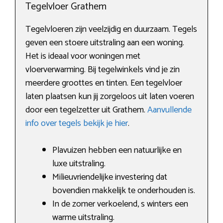
Tegelvloer Grathem
Tegelvloeren zijn veelzijdig en duurzaam. Tegels
geven een stoere uitstraling aan een woning.
Het is ideaal voor woningen met
vloerverwarming. Bij tegelwinkels vind je zin
meerdere groottes en tinten. Een tegelvloer
laten plaatsen kun jij zorgeloos uit laten voeren
door een tegelzetter uit Grathem.
Aanvullende
info over tegels bekijk je hier
.
Plavuizen hebben een natuurlijke en
luxe uitstraling.
Milieuvriendelijke investering dat
bovendien makkelijk te onderhouden is.
In de zomer verkoelend, s winters een
warme uitstraling.