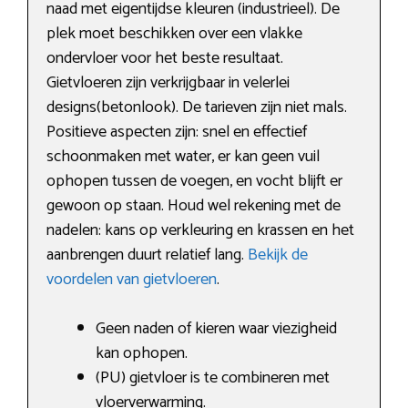
naad met eigentijdse kleuren (industrieel). De
plek moet beschikken over een vlakke
ondervloer voor het beste resultaat.
Gietvloeren zijn verkrijgbaar in velerlei
designs(betonlook). De tarieven zijn niet mals.
Positieve aspecten zijn: snel en effectief
schoonmaken met water, er kan geen vuil
ophopen tussen de voegen, en vocht blijft er
gewoon op staan. Houd wel rekening met de
nadelen: kans op verkleuring en krassen en het
aanbrengen duurt relatief lang.
Bekijk de
voordelen van gietvloeren
.
Geen naden of kieren waar viezigheid
kan ophopen.
(PU) gietvloer is te combineren met
vloerverwarming.