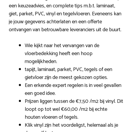
een keuzeadvies, en complete tips m.b.t. laminaat,
giet, parket, PVC, vinyl en tegelvloeren. Eveneens kan
je jouw gegevens achterlaten en een offerte
ontvangen van betrouwbare leveranciers uit de buurt.
Wie kijkt naar het vervangen van de
vloerbedekking heeft een hoop
mogelijkheden.
tapijt, laminaat, parket, PVC, tegels of een
gietvloer zijn de meest gekozen opties.
Een erkende expert regelen is in veel gevallen
een goed idee.
Prijzen liggen tussen de €7,50 /m2 bij vinyl. Dit
loopt op tot wel €60,00 /m2 bij echte
houten vloeren of tegels.
Klik vinyl zijn het voordeligst, helemaal als je