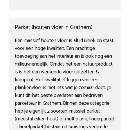
Parket (houten vloer in Grathem)
Een massief houten vloer is altijd uniek en staat
voor een hoge kwaliteit. Een prachtige
toevoeging aan het interieur en is ook nog een
milieuvriendelijk. Omdat het een natuurproduct
is is het een werkende vloer (uitzetten &
krimpen). Het kwalitatief leggen van een
plankenvloer is niet iets wat je zomaar doet. Je
kunt dit het beste overlaten aan bedreven
parketteur in Grathem. Binnen deze categorie
heb je eigenlijk 2 soorten: massief parket
(meestal eiken hout) of multiplank, fineerparket
+ lamelparket(bestaat uit kruislings verlijmde