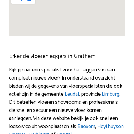
Erkende vloerenleggers in Grathem
Kijk jij naar een specialist voor het leggen van een
compleet nieuwe vloer? In onderstaand overzicht
bieden wij de gegevens van vloerspecialisten die ook
actief zijn in de gemeente
Leudal
, provincie
Limburg
.
Dit betreffen vloeren showrooms en professionals
die snel en secuur een nieuwe vloer komen
aanleggen. Via deze website bekijk je ook snel een
legservice uit woonplaatsen als
Baexem
,
Heythuysen
,