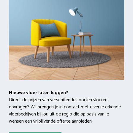
Nieuwe vloer laten leggen?
Direct de prijzen van verschillende soorten vloeren
opvragen? Wij brengen je in contact met diverse erkende
vloerbedrijven bij jou uit de regio die op basis van je
wensen een
vrijblijvende offerte
aanbieden.