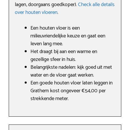
lagen, doorgaans goedkoper).
Check alle details
over houten vloeren
.
Een houten vloer is een
milieuvriendelijke keuze en gaat een
leven lang mee.
Het draagt bij aan een warme en
gezellige sfeer in huis.
Belangrijkste nadelen: kijk goed uit met
water en de vloer gaat werken.
Een goede houten vloer laten leggen in
Grathem kost ongeveer €54,00 per
strekkende meter.