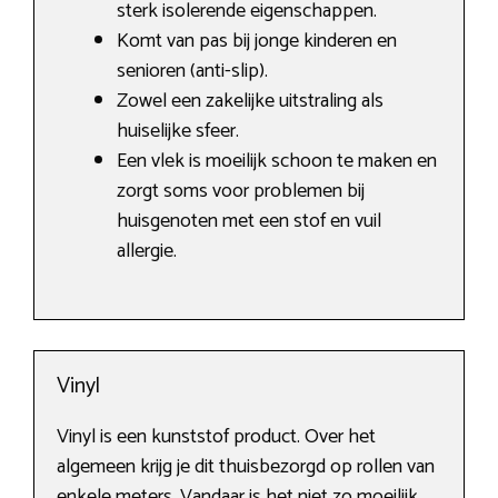
sterk isolerende eigenschappen.
Komt van pas bij jonge kinderen en
senioren (anti-slip).
Zowel een zakelijke uitstraling als
huiselijke sfeer.
Een vlek is moeilijk schoon te maken en
zorgt soms voor problemen bij
huisgenoten met een stof en vuil
allergie.
Vinyl
Vinyl is een kunststof product. Over het
algemeen krijg je dit thuisbezorgd op rollen van
enkele meters. Vandaar is het niet zo moeilijk