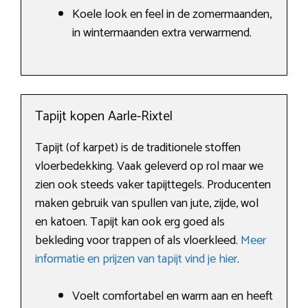
Koele look en feel in de zomermaanden,
in wintermaanden extra verwarmend.
Tapijt kopen Aarle-Rixtel
Tapijt (of karpet) is de traditionele stoffen
vloerbedekking. Vaak geleverd op rol maar we
zien ook steeds vaker tapijttegels. Producenten
maken gebruik van spullen van jute, zijde, wol
en katoen. Tapijt kan ook erg goed als
bekleding voor trappen of als vloerkleed.
Meer
informatie en prijzen van tapijt vind je hier
.
Voelt comfortabel en warm aan en heeft