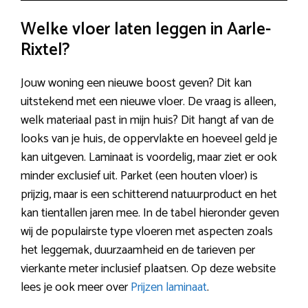
Welke vloer laten leggen in Aarle-
Rixtel?
Jouw woning een nieuwe boost geven? Dit kan
uitstekend met een nieuwe vloer. De vraag is alleen,
welk materiaal past in mijn huis? Dit hangt af van de
looks van je huis, de oppervlakte en hoeveel geld je
kan uitgeven. Laminaat is voordelig, maar ziet er ook
minder exclusief uit. Parket (een houten vloer) is
prijzig, maar is een schitterend natuurproduct en het
kan tientallen jaren mee. In de tabel hieronder geven
wij de populairste type vloeren met aspecten zoals
het leggemak, duurzaamheid en de tarieven per
vierkante meter inclusief plaatsen. Op deze website
lees je ook meer over
Prijzen laminaat
.