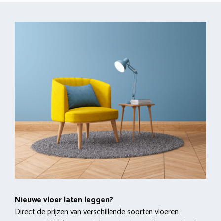
Nieuwe vloer laten leggen?
Direct de prijzen van verschillende soorten vloeren