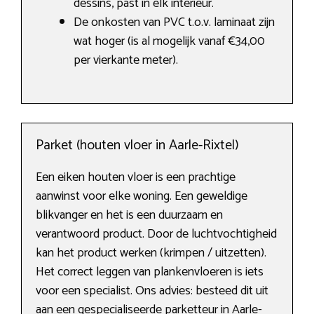
dessins, past in elk interieur.
De onkosten van PVC t.o.v. laminaat zijn
wat hoger (is al mogelijk vanaf €34,00
per vierkante meter).
Parket (houten vloer in Aarle-Rixtel)
Een eiken houten vloer is een prachtige
aanwinst voor elke woning. Een geweldige
blikvanger en het is een duurzaam en
verantwoord product. Door de luchtvochtigheid
kan het product werken (krimpen / uitzetten).
Het correct leggen van plankenvloeren is iets
voor een specialist. Ons advies: besteed dit uit
aan een gespecialiseerde parketteur in Aarle-