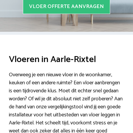
VLOER OFFERTE AANVRAGEN
Vloeren in Aarle-Rixtel
Overweeg je een nieuwe vloer in de woonkamer,
keuken of een andere ruimte? Een vloer aanbrengen
is een tijdrovende klus. Moet dit echter snel gedaan
worden? Of wil je dit absoluut niet zelf proberen? Aan
de hand van onze vergelijkingstool vind jij een goede
installateur voor het uitbesteden van vloer leggen in
Aarle-Rixtel. Het scheelt tijd, voorkomt stress en je
weet dan ook zeker dat alles in één keer goed