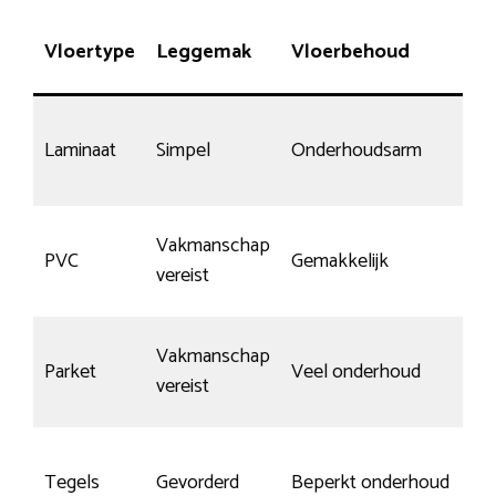
Vloertype
Leggemak
Vloerbehoud
Laminaat
Simpel
Onderhoudsarm
Vakmanschap
PVC
Gemakkelijk
vereist
Vakmanschap
Parket
Veel onderhoud
vereist
Tegels
Gevorderd
Beperkt onderhoud