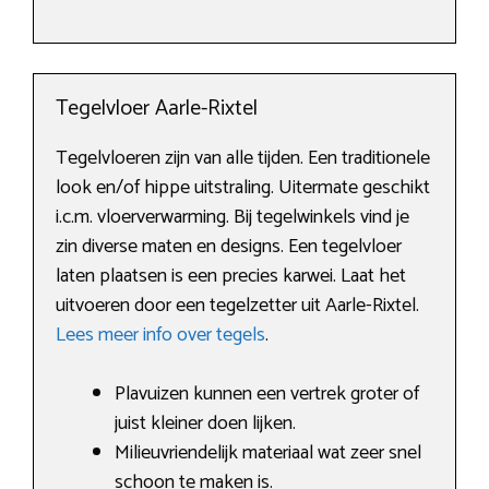
Tegelvloer Aarle-Rixtel
Tegelvloeren zijn van alle tijden. Een traditionele
look en/of hippe uitstraling. Uitermate geschikt
i.c.m. vloerverwarming. Bij tegelwinkels vind je
zin diverse maten en designs. Een tegelvloer
laten plaatsen is een precies karwei. Laat het
uitvoeren door een tegelzetter uit Aarle-Rixtel.
Lees meer info over tegels
.
Plavuizen kunnen een vertrek groter of
juist kleiner doen lijken.
Milieuvriendelijk materiaal wat zeer snel
schoon te maken is.