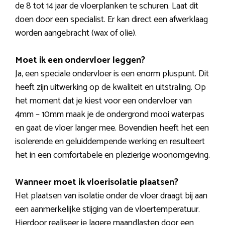
de 8 tot 14 jaar de vloerplanken te schuren. Laat dit
doen door een specialist. Er kan direct een afwerklaag
worden aangebracht (wax of olie).
Moet ik een ondervloer leggen?
Ja, een speciale ondervloer is een enorm pluspunt. Dit
heeft zijn uitwerking op de kwaliteit en uitstraling. Op
het moment dat je kiest voor een ondervloer van
4mm – 10mm maak je de ondergrond mooi waterpas
en gaat de vloer langer mee. Bovendien heeft het een
isolerende en geluiddempende werking en resulteert
het in een comfortabele en plezierige woonomgeving.
Wanneer moet ik vloerisolatie plaatsen?
Het plaatsen van isolatie onder de vloer draagt bij aan
een aanmerkelijke stijging van de vloertemperatuur.
Hierdoor realiseer je lagere maandlasten door een