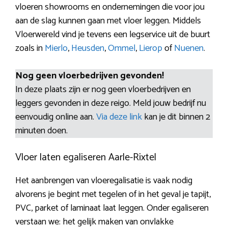
vloeren showrooms en ondernemingen die voor jou
aan de slag kunnen gaan met vloer leggen. Middels
Vloerwereld vind je tevens een legservice uit de buurt
zoals in
Mierlo
,
Heusden
,
Ommel
,
Lierop
of
Nuenen
.
Nog geen vloerbedrijven gevonden!
In deze plaats zijn er nog geen vloerbedrijven en
leggers gevonden in deze reigo. Meld jouw bedrijf nu
eenvoudig online aan.
Via deze link
kan je dit binnen 2
minuten doen.
Vloer laten egaliseren Aarle-Rixtel
Het aanbrengen van vloeregalisatie is vaak nodig
alvorens je begint met tegelen of in het geval je tapijt,
PVC, parket of laminaat laat leggen. Onder egaliseren
verstaan we: het gelijk maken van onvlakke