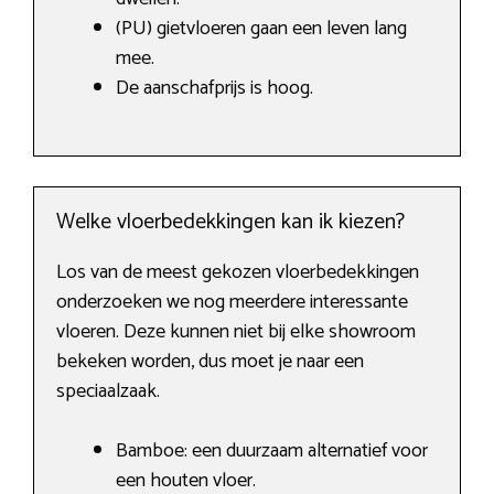
(PU) gietvloeren gaan een leven lang
mee.
De aanschafprijs is hoog.
Welke vloerbedekkingen kan ik kiezen?
Los van de meest gekozen vloerbedekkingen
onderzoeken we nog meerdere interessante
vloeren. Deze kunnen niet bij elke showroom
bekeken worden, dus moet je naar een
speciaalzaak.
Bamboe: een duurzaam alternatief voor
een houten vloer.