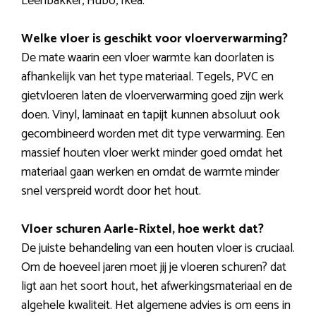
Leenbakker, Hubo, Ikea.
Welke vloer is geschikt voor vloerverwarming?
De mate waarin een vloer warmte kan doorlaten is
afhankelijk van het type materiaal. Tegels, PVC en
gietvloeren laten de vloerverwarming goed zijn werk
doen. Vinyl, laminaat en tapijt kunnen absoluut ook
gecombineerd worden met dit type verwarming. Een
massief houten vloer werkt minder goed omdat het
materiaal gaan werken en omdat de warmte minder
snel verspreid wordt door het hout.
Vloer schuren Aarle-Rixtel, hoe werkt dat?
De juiste behandeling van een houten vloer is cruciaal.
Om de hoeveel jaren moet jij je vloeren schuren? dat
ligt aan het soort hout, het afwerkingsmateriaal en de
algehele kwaliteit. Het algemene advies is om eens in