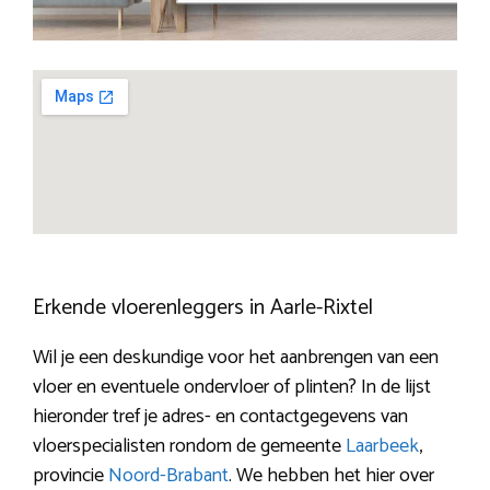
Erkende vloerenleggers in Aarle-Rixtel
Wil je een deskundige voor het aanbrengen van een
vloer en eventuele ondervloer of plinten? In de lijst
hieronder tref je adres- en contactgegevens van
vloerspecialisten rondom de gemeente
Laarbeek
,
provincie
Noord-Brabant
. We hebben het hier over