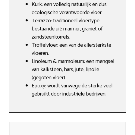
Kurk: een volledig natuurlijk en dus
ecologische verantwoorde vloer.
Terrazzo: traditioneel vloertype
bestaande uit: marmer, graniet of
zandsteenkorrels.
Troffelvloer: een van de allersterkste
vloeren.
Linoleum & marmoleum: een mengsel
van kalksteen, hars, jute, lijnolie
(gegoten vloer).
Epoxy: wordt vanwege de sterke veel
gebruikt door industriële bedrijven.