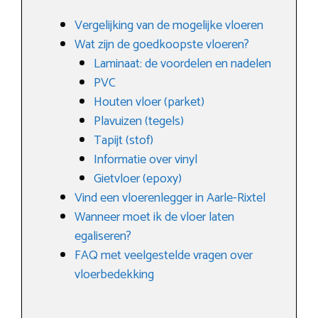
Vergelijking van de mogelijke vloeren
Wat zijn de goedkoopste vloeren?
Laminaat: de voordelen en nadelen
PVC
Houten vloer (parket)
Plavuizen (tegels)
Tapijt (stof)
Informatie over vinyl
Gietvloer (epoxy)
Vind een vloerenlegger in Aarle-Rixtel
Wanneer moet ik de vloer laten
egaliseren?
FAQ met veelgestelde vragen over
vloerbedekking