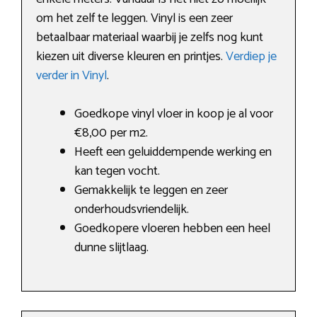
om het zelf te leggen. Vinyl is een zeer
betaalbaar materiaal waarbij je zelfs nog kunt
kiezen uit diverse kleuren en printjes.
Verdiep je
verder in Vinyl
.
Goedkope vinyl vloer in koop je al voor
€8,00 per m2.
Heeft een geluiddempende werking en
kan tegen vocht.
Gemakkelijk te leggen en zeer
onderhoudsvriendelijk.
Goedkopere vloeren hebben een heel
dunne slijtlaag.