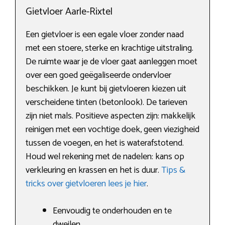
Gietvloer Aarle-Rixtel
Een gietvloer is een egale vloer zonder naad
met een stoere, sterke en krachtige uitstraling.
De ruimte waar je de vloer gaat aanleggen moet
over een goed geëgaliseerde ondervloer
beschikken. Je kunt bij gietvloeren kiezen uit
verscheidene tinten (betonlook). De tarieven
zijn niet mals. Positieve aspecten zijn: makkelijk
reinigen met een vochtige doek, geen viezigheid
tussen de voegen, en het is waterafstotend.
Houd wel rekening met de nadelen: kans op
verkleuring en krassen en het is duur.
Tips &
tricks over gietvloeren lees je hier
.
Eenvoudig te onderhouden en te
dweilen.