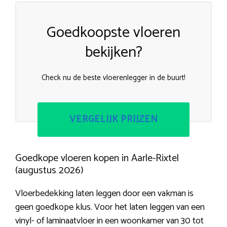
Goedkoopste vloeren
bekijken?
Check nu de beste vloerenlegger in de buurt!
VERGELIJK PRIJZEN
Goedkope vloeren kopen in Aarle-Rixtel
(augustus 2026)
Vloerbedekking laten leggen door een vakman is
geen goedkope klus. Voor het laten leggen van een
vinyl- of laminaatvloer in een woonkamer van 30 tot