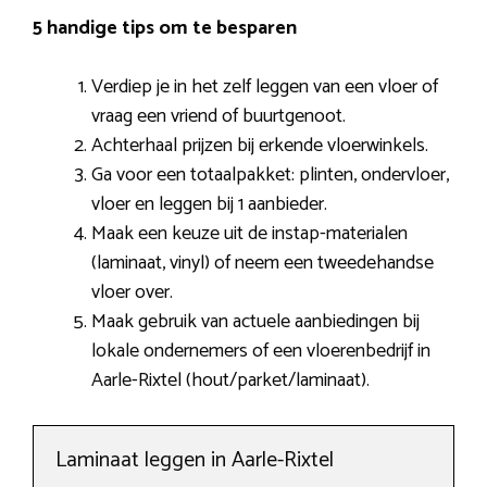
5 handige tips om te besparen
Verdiep je in het zelf leggen van een vloer of
vraag een vriend of buurtgenoot.
Achterhaal prijzen bij erkende vloerwinkels.
Ga voor een totaalpakket: plinten, ondervloer,
vloer en leggen bij 1 aanbieder.
Maak een keuze uit de instap-materialen
(laminaat, vinyl) of neem een tweedehandse
vloer over.
Maak gebruik van actuele aanbiedingen bij
lokale ondernemers of een vloerenbedrijf in
Aarle-Rixtel (hout/parket/laminaat).
Laminaat leggen in Aarle-Rixtel