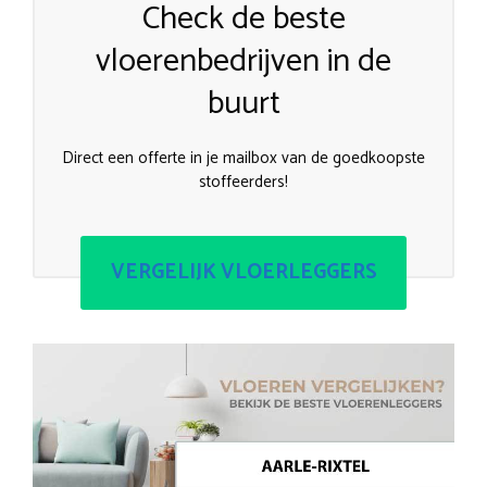
Check de beste
vloerenbedrijven in de
buurt
Direct een offerte in je mailbox van de goedkoopste
stoffeerders!
VERGELIJK VLOERLEGGERS