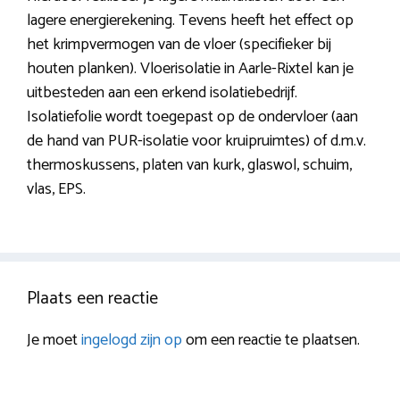
lagere energierekening. Tevens heeft het effect op
het krimpvermogen van de vloer (specifieker bij
houten planken). Vloerisolatie in Aarle-Rixtel kan je
uitbesteden aan een erkend isolatiebedrijf.
Isolatiefolie wordt toegepast op de ondervloer (aan
de hand van PUR-isolatie voor kruipruimtes) of d.m.v.
thermoskussens, platen van kurk, glaswol, schuim,
vlas, EPS.
Plaats een reactie
Je moet
ingelogd zijn op
om een reactie te plaatsen.