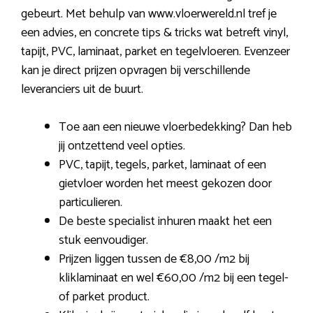
gebeurt. Met behulp van www.vloerwereld.nl tref je
een advies, en concrete tips & tricks wat betreft vinyl,
tapijt, PVC, laminaat, parket en tegelvloeren. Evenzeer
kan je direct prijzen opvragen bij verschillende
leveranciers uit de buurt.
Toe aan een nieuwe vloerbedekking? Dan heb
jij ontzettend veel opties.
PVC, tapijt, tegels, parket, laminaat of een
gietvloer worden het meest gekozen door
particulieren.
De beste specialist inhuren maakt het een
stuk eenvoudiger.
Prijzen liggen tussen de €8,00 /m2 bij
kliklaminaat en wel €60,00 /m2 bij een tegel-
of parket product.