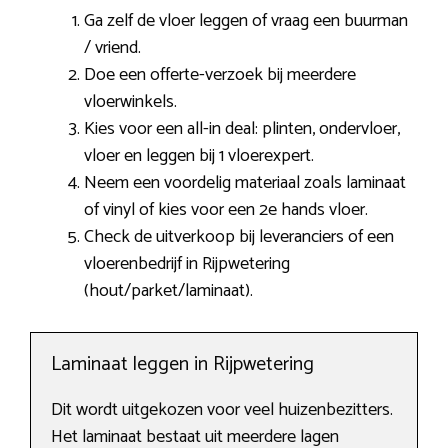
Ga zelf de vloer leggen of vraag een buurman
/ vriend.
Doe een offerte-verzoek bij meerdere
vloerwinkels.
Kies voor een all-in deal: plinten, ondervloer,
vloer en leggen bij 1 vloerexpert.
Neem een voordelig materiaal zoals laminaat
of vinyl of kies voor een 2e hands vloer.
Check de uitverkoop bij leveranciers of een
vloerenbedrijf in Rijpwetering
(hout/parket/laminaat).
Laminaat leggen in Rijpwetering
Dit wordt uitgekozen voor veel huizenbezitters.
Het laminaat bestaat uit meerdere lagen