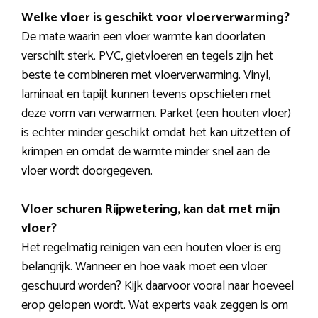
Welke vloer is geschikt voor vloerverwarming?
De mate waarin een vloer warmte kan doorlaten
verschilt sterk. PVC, gietvloeren en tegels zijn het
beste te combineren met vloerverwarming. Vinyl,
laminaat en tapijt kunnen tevens opschieten met
deze vorm van verwarmen. Parket (een houten vloer)
is echter minder geschikt omdat het kan uitzetten of
krimpen en omdat de warmte minder snel aan de
vloer wordt doorgegeven.
Vloer schuren Rijpwetering, kan dat met mijn
vloer?
Het regelmatig reinigen van een houten vloer is erg
belangrijk. Wanneer en hoe vaak moet een vloer
geschuurd worden? Kijk daarvoor vooral naar hoeveel
erop gelopen wordt. Wat experts vaak zeggen is om