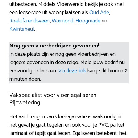
uitbesteden. Middels Vloerwereld bekijk je ook snel
een legservice uit woonplaatsen als
Oud Ade
,
Roelofarendsveen
,
Warmond
,
Hoogmade
en
Kwintsheul
.
Nog geen vloerbedrijven gevonden!
In deze plaats zijn er nog geen vloerbedrijven en
leggers gevonden in deze reigo. Meld jouw bedrijf nu
eenvoudig online aan.
Via deze link
kan je dit binnen 2
minuten doen.
Vakspecialist voor vloer egaliseren
Rijpwetering
Het aanbrengen van vloeregalisatie is vaak nodig in
het geval je gaat tegelen en ook voor je PVC, parket,
laminaat of tapijt gaat legen. Egaliseren betekent: het