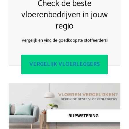
Check de beste
vloerenbedrijven in jouw
regio
Vergelijk en vind de goedkoopste stoffeerders!
VERGELIJK VLOERLEGGERS