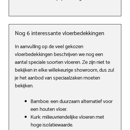
Nog 6 interessante vloerbedekkingen
In aanvulling op de veel gekozen
vloerbedekkingen beschrijven we nog een
aantal speciale soorten vloeren. Ze zijn niet te
bekijken in elke willekeurige showroom, dus zul
je het aanbod van speciaalzaken moeten
bekijken.
Bamboe: een duurzaam alternatief voor
een houten vloer.
Kurk: milieuvriendelijke vloeren met
hoge isolatiewaarde.