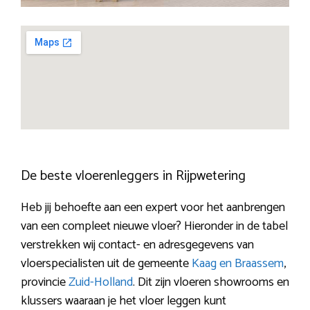
De beste vloerenleggers in Rijpwetering
Heb jij behoefte aan een expert voor het aanbrengen
van een compleet nieuwe vloer? Hieronder in de tabel
verstrekken wij contact- en adresgegevens van
vloerspecialisten uit de gemeente
Kaag en Braassem
,
provincie
Zuid-Holland
. Dit zijn vloeren showrooms en
klussers waaraan je het vloer leggen kunt