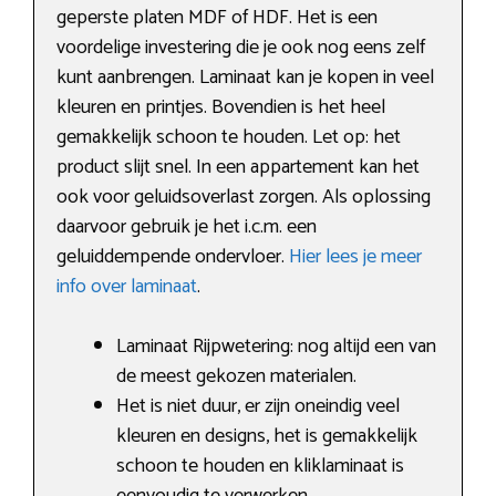
geperste platen MDF of HDF. Het is een
voordelige investering die je ook nog eens zelf
kunt aanbrengen. Laminaat kan je kopen in veel
kleuren en printjes. Bovendien is het heel
gemakkelijk schoon te houden. Let op: het
product slijt snel. In een appartement kan het
ook voor geluidsoverlast zorgen. Als oplossing
daarvoor gebruik je het i.c.m. een
geluiddempende ondervloer.
Hier lees je meer
info over laminaat
.
Laminaat Rijpwetering: nog altijd een van
de meest gekozen materialen.
Het is niet duur, er zijn oneindig veel
kleuren en designs, het is gemakkelijk
schoon te houden en kliklaminaat is