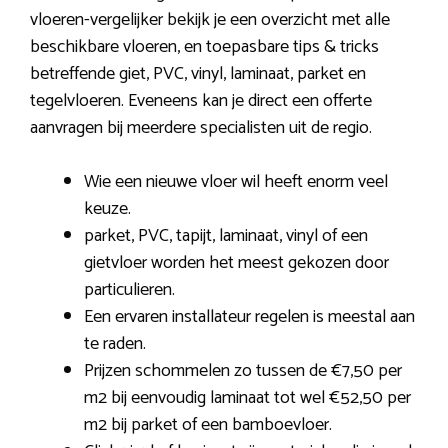
vloeren-vergelijker bekijk je een overzicht met alle
beschikbare vloeren, en toepasbare tips & tricks
betreffende giet, PVC, vinyl, laminaat, parket en
tegelvloeren. Eveneens kan je direct een offerte
aanvragen bij meerdere specialisten uit de regio.
Wie een nieuwe vloer wil heeft enorm veel
keuze.
parket, PVC, tapijt, laminaat, vinyl of een
gietvloer worden het meest gekozen door
particulieren.
Een ervaren installateur regelen is meestal aan
te raden.
Prijzen schommelen zo tussen de €7,50 per
m2 bij eenvoudig laminaat tot wel €52,50 per
m2 bij parket of een bamboevloer.