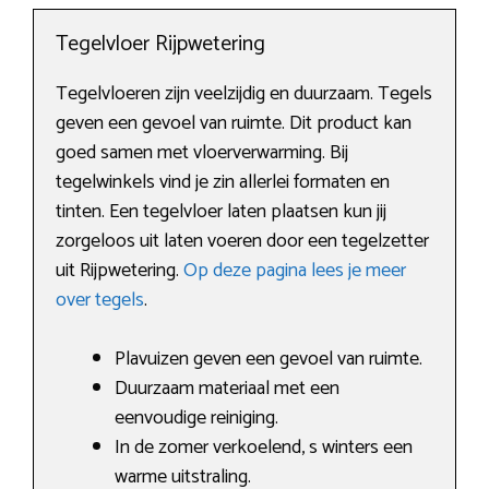
Tegelvloer Rijpwetering
Tegelvloeren zijn veelzijdig en duurzaam. Tegels
geven een gevoel van ruimte. Dit product kan
goed samen met vloerverwarming. Bij
tegelwinkels vind je zin allerlei formaten en
tinten. Een tegelvloer laten plaatsen kun jij
zorgeloos uit laten voeren door een tegelzetter
uit Rijpwetering.
Op deze pagina lees je meer
over tegels
.
Plavuizen geven een gevoel van ruimte.
Duurzaam materiaal met een
eenvoudige reiniging.
In de zomer verkoelend, s winters een
warme uitstraling.