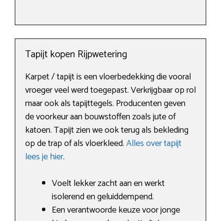
Tapijt kopen Rijpwetering
Karpet / tapijt is een vloerbedekking die vooral
vroeger veel werd toegepast. Verkrijgbaar op rol
maar ook als tapijttegels. Producenten geven
de voorkeur aan bouwstoffen zoals jute of
katoen. Tapijt zien we ook terug als bekleding
op de trap of als vloerkleed.
Alles over tapijt
lees je hier
.
Voelt lekker zacht aan en werkt
isolerend en geluiddempend.
Een verantwoorde keuze voor jonge