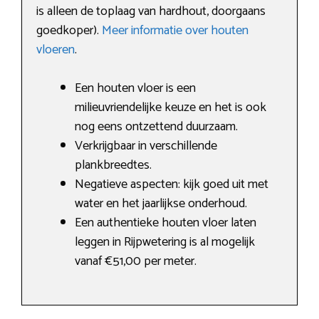
is alleen de toplaag van hardhout, doorgaans
goedkoper).
Meer informatie over houten
vloeren
.
Een houten vloer is een
milieuvriendelijke keuze en het is ook
nog eens ontzettend duurzaam.
Verkrijgbaar in verschillende
plankbreedtes.
Negatieve aspecten: kijk goed uit met
water en het jaarlijkse onderhoud.
Een authentieke houten vloer laten
leggen in Rijpwetering is al mogelijk
vanaf €51,00 per meter.