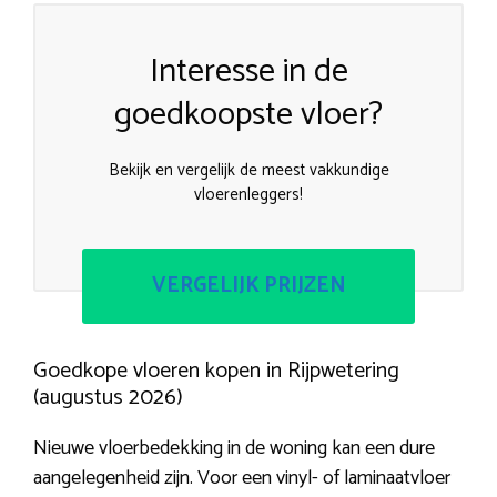
Interesse in de
goedkoopste vloer?
Bekijk en vergelijk de meest vakkundige
vloerenleggers!
VERGELIJK PRIJZEN
Goedkope vloeren kopen in Rijpwetering
(augustus 2026)
Nieuwe vloerbedekking in de woning kan een dure
aangelegenheid zijn. Voor een vinyl- of laminaatvloer