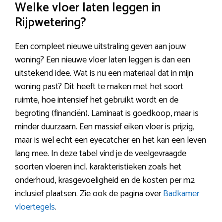
Welke vloer laten leggen in
Rijpwetering?
Een compleet nieuwe uitstraling geven aan jouw
woning? Een nieuwe vloer laten leggen is dan een
uitstekend idee. Wat is nu een materiaal dat in mijn
woning past? Dit heeft te maken met het soort
ruimte, hoe intensief het gebruikt wordt en de
begroting (financiën). Laminaat is goedkoop, maar is
minder duurzaam. Een massief eiken vloer is prijzig,
maar is wel echt een eyecatcher en het kan een leven
lang mee. In deze tabel vind je de veelgevraagde
soorten vloeren incl. karakteristieken zoals het
onderhoud, krasgevoeligheid en de kosten per m2
inclusief plaatsen. Zie ook de pagina over
Badkamer
vloertegels
.