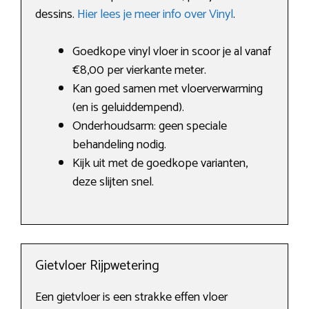
dessins.
Hier lees je meer info over Vinyl
.
Goedkope vinyl vloer in scoor je al vanaf
€8,00 per vierkante meter.
Kan goed samen met vloerverwarming
(en is geluiddempend).
Onderhoudsarm: geen speciale
behandeling nodig.
Kijk uit met de goedkope varianten,
deze slijten snel.
Gietvloer Rijpwetering
Een gietvloer is een strakke effen vloer