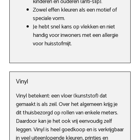
kinderen en ouderen (anti-slip).
Zowel effen kleuren als een motief of
speciale vorm.
Je hebt snel kans op vlekken en niet
handig voor inwoners met een allergie
voor huisstofmijt.
Vinyl
Vinyl betekent: een vloer (kunststof) dat
gemaakt is als zeil. Over het algemeen krijg je
dit thuisbezorgd op rollen van enkele meters.
Daardoor kan je het ook vrij eenvoudig zelf
leggen. Vinyl is heel goedkoop en is verkrijgbaar
in veel uiteenlopende kleuren, printjes en