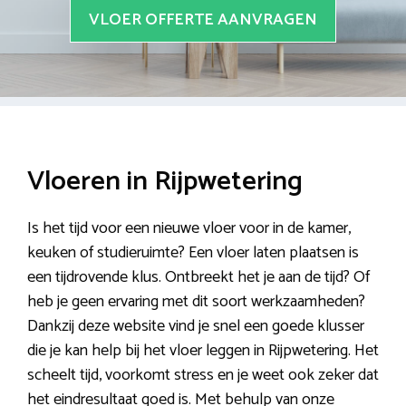
VLOER OFFERTE AANVRAGEN
Vloeren in Rijpwetering
Is het tijd voor een nieuwe vloer voor in de kamer,
keuken of studieruimte? Een vloer laten plaatsen is
een tijdrovende klus. Ontbreekt het je aan de tijd? Of
heb je geen ervaring met dit soort werkzaamheden?
Dankzij deze website vind je snel een goede klusser
die je kan help bij het vloer leggen in Rijpwetering. Het
scheelt tijd, voorkomt stress en je weet ook zeker dat
het eindresultaat goed is. Met behulp van onze