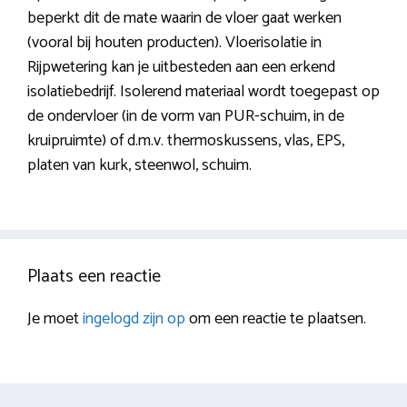
beperkt dit de mate waarin de vloer gaat werken
(vooral bij houten producten). Vloerisolatie in
Rijpwetering kan je uitbesteden aan een erkend
isolatiebedrijf. Isolerend materiaal wordt toegepast op
de ondervloer (in de vorm van PUR-schuim, in de
kruipruimte) of d.m.v. thermoskussens, vlas, EPS,
platen van kurk, steenwol, schuim.
Plaats een reactie
Je moet
ingelogd zijn op
om een reactie te plaatsen.