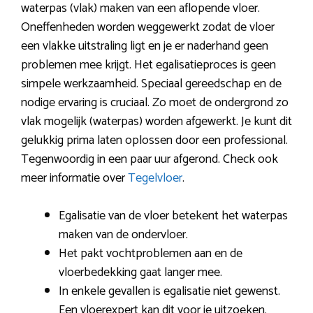
waterpas (vlak) maken van een aflopende vloer.
Oneffenheden worden weggewerkt zodat de vloer
een vlakke uitstraling ligt en je er naderhand geen
problemen mee krijgt. Het egalisatieproces is geen
simpele werkzaamheid. Speciaal gereedschap en de
nodige ervaring is cruciaal. Zo moet de ondergrond zo
vlak mogelijk (waterpas) worden afgewerkt. Je kunt dit
gelukkig prima laten oplossen door een professional.
Tegenwoordig in een paar uur afgerond. Check ook
meer informatie over
Tegelvloer
.
Egalisatie van de vloer betekent het waterpas
maken van de ondervloer.
Het pakt vochtproblemen aan en de
vloerbedekking gaat langer mee.
In enkele gevallen is egalisatie niet gewenst.
Een vloerexpert kan dit voor je uitzoeken.