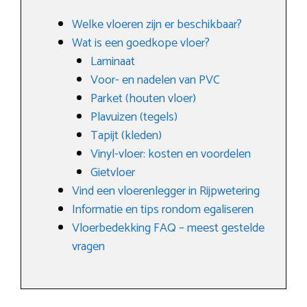
Welke vloeren zijn er beschikbaar?
Wat is een goedkope vloer?
Laminaat
Voor- en nadelen van PVC
Parket (houten vloer)
Plavuizen (tegels)
Tapijt (kleden)
Vinyl-vloer: kosten en voordelen
Gietvloer
Vind een vloerenlegger in Rijpwetering
Informatie en tips rondom egaliseren
Vloerbedekking FAQ – meest gestelde
vragen