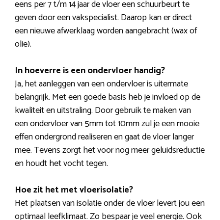
eens per 7 t/m 14 jaar de vloer een schuurbeurt te
geven door een vakspecialist. Daarop kan er direct
een nieuwe afwerklaag worden aangebracht (wax of
olie).
In hoeverre is een ondervloer handig?
Ja, het aanleggen van een ondervloer is uitermate
belangrijk. Met een goede basis heb je invloed op de
kwaliteit en uitstraling. Door gebruik te maken van
een ondervloer van 5mm tot 10mm zul je een mooie
effen ondergrond realiseren en gaat de vloer langer
mee. Tevens zorgt het voor nog meer geluidsreductie
en houdt het vocht tegen.
Hoe zit het met vloerisolatie?
Het plaatsen van isolatie onder de vloer levert jou een
optimaal leefklimaat. Zo bespaar je veel energie. Ook