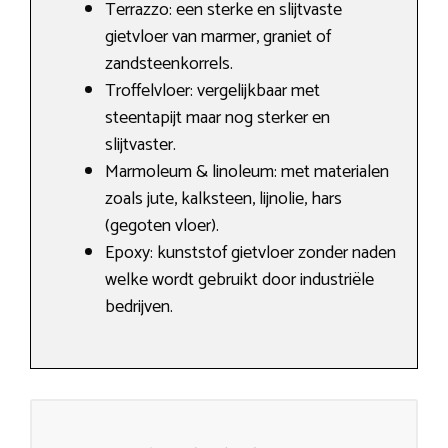
Terrazzo: een sterke en slijtvaste
gietvloer van marmer, graniet of
zandsteenkorrels.
Troffelvloer: vergelijkbaar met
steentapijt maar nog sterker en
slijtvaster.
Marmoleum & linoleum: met materialen
zoals jute, kalksteen, lijnolie, hars
(gegoten vloer).
Epoxy: kunststof gietvloer zonder naden
welke wordt gebruikt door industriële
bedrijven.