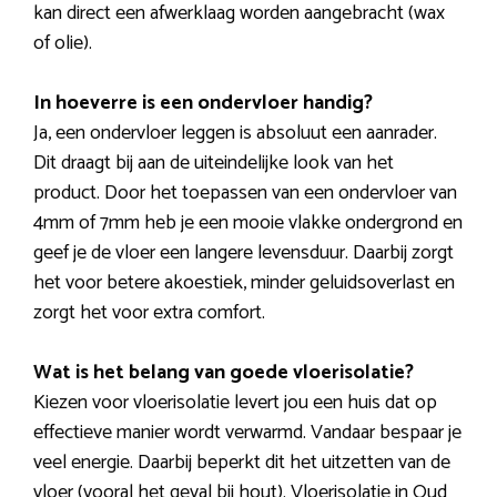
kan direct een afwerklaag worden aangebracht (wax
of olie).
In hoeverre is een ondervloer handig?
Ja, een ondervloer leggen is absoluut een aanrader.
Dit draagt bij aan de uiteindelijke look van het
product. Door het toepassen van een ondervloer van
4mm of 7mm heb je een mooie vlakke ondergrond en
geef je de vloer een langere levensduur. Daarbij zorgt
het voor betere akoestiek, minder geluidsoverlast en
zorgt het voor extra comfort.
Wat is het belang van goede vloerisolatie?
Kiezen voor vloerisolatie levert jou een huis dat op
effectieve manier wordt verwarmd. Vandaar bespaar je
veel energie. Daarbij beperkt dit het uitzetten van de
vloer (vooral het geval bij hout). Vloerisolatie in Oud