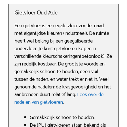
Gietvloer Oud Ade
Een gietvloer is een egale vloer zonder naad
met eigentijdse kleuren (industrieel). De ruimte
heeft wel belang bij een geëgaliseerde
ondervloer. Je kunt gietvloeren kopen in
verschillende kleurschakeringen(betonlook). Ze
zijn redelijk kostbaar. De grootste voordelen:
gemakkelijk schoon te houden, geen vuil
tussen de naden, en water trekt er niet in. Veel
genoemde nadelen: de krasgevoeligheid en het
aanbrengen duurt relatief lang.
Lees over de
nadelen van gietvloeren
.
Gemakkelijk schoon te houden.
De (PU) gietvloeren staan bekend als