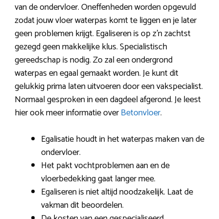
van de ondervloer. Oneffenheden worden opgevuld
zodat jouw vloer waterpas komt te liggen en je later
geen problemen krijgt. Egaliseren is op z’n zachtst
gezegd geen makkelijke klus. Specialistisch
gereedschap is nodig. Zo zal een ondergrond
waterpas en egaal gemaakt worden. Je kunt dit
gelukkig prima laten uitvoeren door een vakspecialist.
Normaal gesproken in een dagdeel afgerond. Je leest
hier ook meer informatie over
Betonvloer
.
Egalisatie houdt in het waterpas maken van de
ondervloer.
Het pakt vochtproblemen aan en de
vloerbedekking gaat langer mee.
Egaliseren is niet altijd noodzakelijk. Laat de
vakman dit beoordelen.
De kosten van een gespecialiseerd