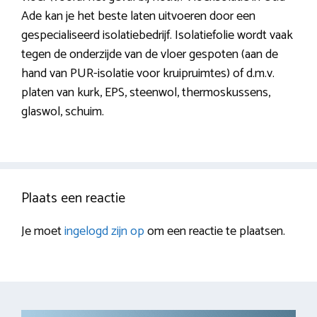
Ade kan je het beste laten uitvoeren door een
gespecialiseerd isolatiebedrijf. Isolatiefolie wordt vaak
tegen de onderzijde van de vloer gespoten (aan de
hand van PUR-isolatie voor kruipruimtes) of d.m.v.
platen van kurk, EPS, steenwol, thermoskussens,
glaswol, schuim.
Plaats een reactie
Je moet
ingelogd zijn op
om een reactie te plaatsen.