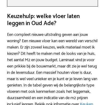
Keuzehulp: welke vloer laten
leggen in Oud Ade?
Een compleet nieuwe uitstraling geven aan jouw
woning? Een nieuwe vloer kan een wereld van verschil
maken. Er zijn zoveel keuzes, welk materiaal moet ik
kiezen? Dit heeft te maken met de looks van je huis,
het aantal M2 en jouw budget. Laminaat vind je voor
een prikkie bij de bouwmarkt, maar dit zie je wel terug
in de levensduur. Een massief houten vloer is duur,
maar is wel veel unieker en je kunt er je leven lang van
genieten. In de tabel geven wij de belangrijkste type
vloeren met ook kenmerken zoals het leggemak,
duurzaamheid en een indicatie van de m2 prijzen
inclusief leggen. Bekijk ook informatie over
Keuken