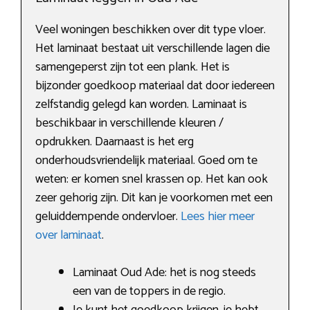
Veel woningen beschikken over dit type vloer.
Het laminaat bestaat uit verschillende lagen die
samengeperst zijn tot een plank. Het is
bijzonder goedkoop materiaal dat door iedereen
zelfstandig gelegd kan worden. Laminaat is
beschikbaar in verschillende kleuren /
opdrukken. Daarnaast is het erg
onderhoudsvriendelijk materiaal. Goed om te
weten: er komen snel krassen op. Het kan ook
zeer gehorig zijn. Dit kan je voorkomen met een
geluiddempende ondervloer.
Lees hier meer
over laminaat
.
Laminaat Oud Ade: het is nog steeds
een van de toppers in de regio.