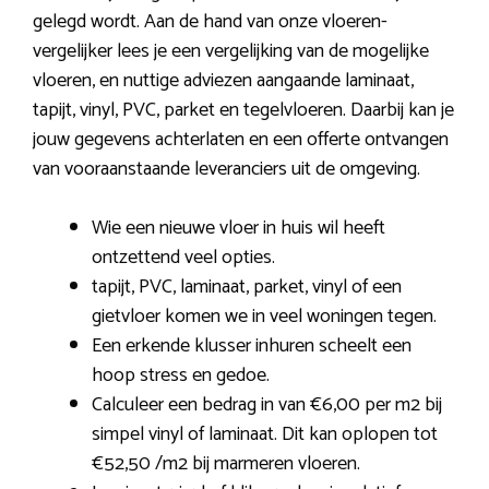
gelegd wordt. Aan de hand van onze vloeren-
vergelijker lees je een vergelijking van de mogelijke
vloeren, en nuttige adviezen aangaande laminaat,
tapijt, vinyl, PVC, parket en tegelvloeren. Daarbij kan je
jouw gegevens achterlaten en een offerte ontvangen
van vooraanstaande leveranciers uit de omgeving.
Wie een nieuwe vloer in huis wil heeft
ontzettend veel opties.
tapijt, PVC, laminaat, parket, vinyl of een
gietvloer komen we in veel woningen tegen.
Een erkende klusser inhuren scheelt een
hoop stress en gedoe.
Calculeer een bedrag in van €6,00 per m2 bij
simpel vinyl of laminaat. Dit kan oplopen tot
€52,50 /m2 bij marmeren vloeren.