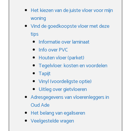
Het kiezen van de juiste vloer voor mijn
woning
Vind de goedkoopste vloer met deze
tips
Informatie over laminaat
Info over PVC
Houten vloer (parket)
Tegelvloer: kosten en voordelen
Tapijt
Vinyl (voordeligste optie)
Uitleg over gietvloeren
Adresgegevens van vloerenleggers in
Oud Ade
Het belang van egaliseren
Veelgestelde vragen