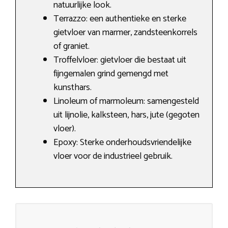
natuurlijke look.
Terrazzo: een authentieke en sterke
gietvloer van marmer, zandsteenkorrels
of graniet.
Troffelvloer: gietvloer die bestaat uit
fijngemalen grind gemengd met
kunsthars.
Linoleum of marmoleum: samengesteld
uit lijnolie, kalksteen, hars, jute (gegoten
vloer).
Epoxy: Sterke onderhoudsvriendelijke
vloer voor de industrieel gebruik.