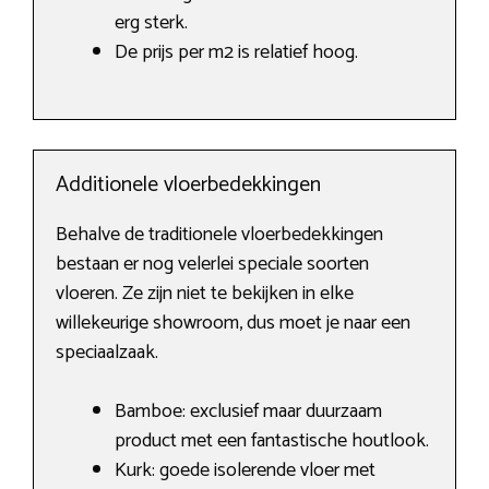
erg sterk.
De prijs per m2 is relatief hoog.
Additionele vloerbedekkingen
Behalve de traditionele vloerbedekkingen
bestaan er nog velerlei speciale soorten
vloeren. Ze zijn niet te bekijken in elke
willekeurige showroom, dus moet je naar een
speciaalzaak.
Bamboe: exclusief maar duurzaam
product met een fantastische houtlook.
Kurk: goede isolerende vloer met