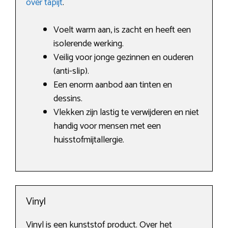
over tapijt
.
Voelt warm aan, is zacht en heeft een
isolerende werking.
Veilig voor jonge gezinnen en ouderen
(anti-slip).
Een enorm aanbod aan tinten en
dessins.
Vlekken zijn lastig te verwijderen en niet
handig voor mensen met een
huisstofmijtallergie.
Vinyl
Vinyl is een kunststof product. Over het