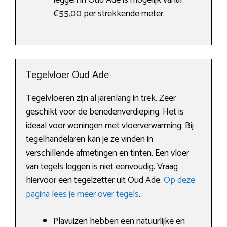
leggen in Oud Ade is mogelijk vanaf
€55,00 per strekkende meter.
Tegelvloer Oud Ade
Tegelvloeren zijn al jarenlang in trek. Zeer
geschikt voor de benedenverdieping. Het is
ideaal voor woningen met vloerverwarming. Bij
tegelhandelaren kan je ze vinden in
verschillende afmetingen en tinten. Een vloer
van tegels leggen is niet eenvoudig. Vraag
hiervoor een tegelzetter uit Oud Ade.
Op deze
pagina lees je meer over tegels
.
Plavuizen hebben een natuurlijke en