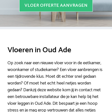
VLOER OFFERTE AANVRAGEN
Vloeren in Oud Ade
Op zoek naar een nieuwe vloer voor in de eetkamer,
woonkamer of studiekamer? Een vloer aanbrengen is
een tijdrovende klus. Moet dit echter snel gedaan
worden? Of moet het echt heel netjes worden
gedaan? Dankzij deze website kom jij in contact met
een betrouwbare installateur die je kan help bij het
vloer leggen in Oud Ade. Dit bespaart je een hoop
stress en je mag erop vertrouwen dat alles netjes