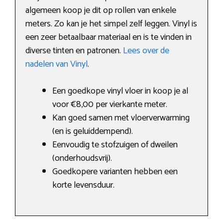
algemeen koop je dit op rollen van enkele
meters. Zo kan je het simpel zelf leggen. Vinyl is
een zeer betaalbaar materiaal en is te vinden in
diverse tinten en patronen.
Lees over de
nadelen van Vinyl
.
Een goedkope vinyl vloer in koop je al
voor €8,00 per vierkante meter.
Kan goed samen met vloerverwarming
(en is geluiddempend).
Eenvoudig te stofzuigen of dweilen
(onderhoudsvrij).
Goedkopere varianten hebben een
korte levensduur.