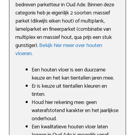
bedreven parketteur in Oud Ade. Binnen deze
categorie heb je eigenlijk 2 soorten: massief
parket (dikwijls eiken hout) of multiplank,
lamelparket en fineerparket (combinatie van
multiplex en massief hout, qua prijs een stuk
gunstiger).
Bekijk hier meer over houten
vloeren
.
Een houten vloer is een duurzame
keuze en het kan tientallen jaren mee.
Er is keuze uit tientallen kleuren en
tinten.
Houd hier rekening mee: geen
waterafstotend karakter en het jaarlijkse
onderhoud.
Een kwalitatieve houten vloer laten