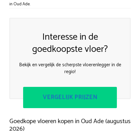
in Oud Ade.
Interesse in de
goedkoopste vloer?
Bekijk en vergelijk de scherpste vloerenlegger in de
regio!
VERGELIJK PRIJZEN
Goedkope vloeren kopen in Oud Ade (augustus
2026)