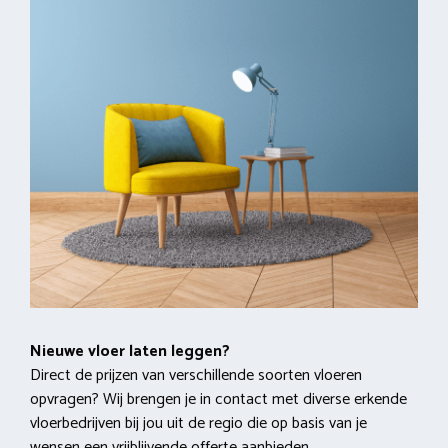
Nieuwe vloer laten leggen?
Direct de prijzen van verschillende soorten vloeren
opvragen? Wij brengen je in contact met diverse erkende
vloerbedrijven bij jou uit de regio die op basis van je
wensen een
vrijblijvende offerte
aanbieden.