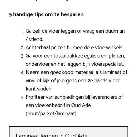
5 handige tips om te besparen
Ga zelf de vloer leggen of vraag een buurman
/ vriend.
Achterhaal prijzen bij meerdere vloerwinkels.
Ga voor een totaalpakket: egaliseren, plinten,
ondervloer en het leggen bij 1 vloerspecialist.
Neem een goedkoop materiaal als laminaat of
vinyl of kijk of je ergens een 2e hands vloer
kunt vinden.
Profiteer van aanbiedingen bij leveranciers of
een vloerenbedrijf in Oud Ade
(hout/parket/laminaat).
Laminaat leggen in Oud Ade