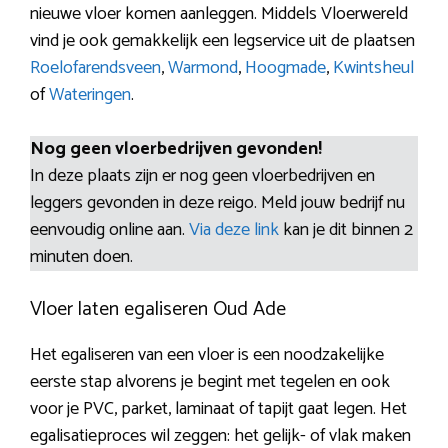
nieuwe vloer komen aanleggen. Middels Vloerwereld
vind je ook gemakkelijk een legservice uit de plaatsen
Roelofarendsveen
,
Warmond
,
Hoogmade
,
Kwintsheul
of
Wateringen
.
Nog geen vloerbedrijven gevonden!
In deze plaats zijn er nog geen vloerbedrijven en
leggers gevonden in deze reigo. Meld jouw bedrijf nu
eenvoudig online aan.
Via deze link
kan je dit binnen 2
minuten doen.
Vloer laten egaliseren Oud Ade
Het egaliseren van een vloer is een noodzakelijke
eerste stap alvorens je begint met tegelen en ook
voor je PVC, parket, laminaat of tapijt gaat legen. Het
egalisatieproces wil zeggen: het gelijk- of vlak maken