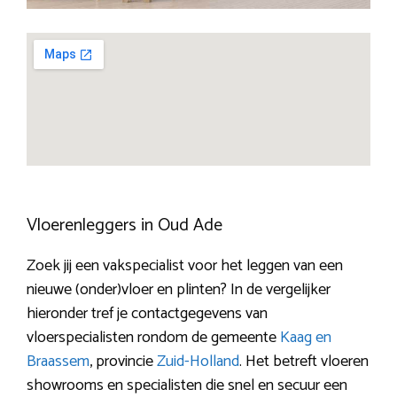
Vloerenleggers in Oud Ade
Zoek jij een vakspecialist voor het leggen van een
nieuwe (onder)vloer en plinten? In de vergelijker
hieronder tref je contactgegevens van
vloerspecialisten rondom de gemeente
Kaag en
Braassem
, provincie
Zuid-Holland
. Het betreft vloeren
showrooms en specialisten die snel en secuur een