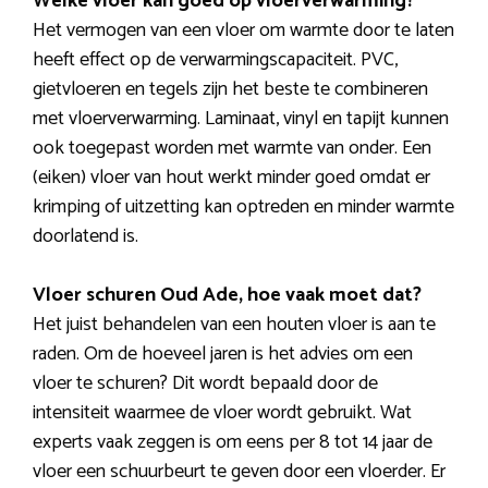
Welke vloer kan goed op vloerverwarming?
Het vermogen van een vloer om warmte door te laten
heeft effect op de verwarmingscapaciteit. PVC,
gietvloeren en tegels zijn het beste te combineren
met vloerverwarming. Laminaat, vinyl en tapijt kunnen
ook toegepast worden met warmte van onder. Een
(eiken) vloer van hout werkt minder goed omdat er
krimping of uitzetting kan optreden en minder warmte
doorlatend is.
Vloer schuren Oud Ade, hoe vaak moet dat?
Het juist behandelen van een houten vloer is aan te
raden. Om de hoeveel jaren is het advies om een
vloer te schuren? Dit wordt bepaald door de
intensiteit waarmee de vloer wordt gebruikt. Wat
experts vaak zeggen is om eens per 8 tot 14 jaar de
vloer een schuurbeurt te geven door een vloerder. Er