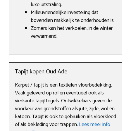
luxe uitstraling.
Milieuvriendelijke investering dat
bovendien makkelijk te onderhouden is.
Zomers kan het verkoelen, in de winter
verwarmend.
Tapijt kopen Oud Ade
Karpet / tapijt is een textielen vloerbedekking.
Vaak geleverd op rol en eventueel ook als
vierkante tapijttegels. Ontwikkelaars geven de
voorkeur aan grondstoffen als jute, zijde, wol en
katoen. Tapijt is ook te gebruiken als vloerkleed
of als bekleding voor trappen.
Lees meer info