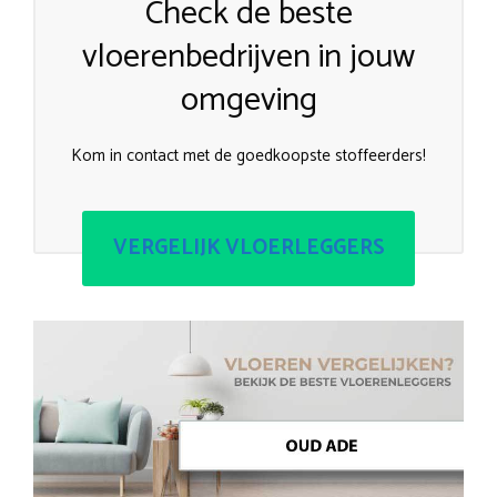
Check de beste
vloerenbedrijven in jouw
omgeving
Kom in contact met de goedkoopste stoffeerders!
VERGELIJK VLOERLEGGERS