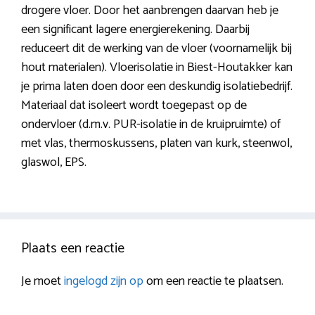
drogere vloer. Door het aanbrengen daarvan heb je
een significant lagere energierekening. Daarbij
reduceert dit de werking van de vloer (voornamelijk bij
hout materialen). Vloerisolatie in Biest-Houtakker kan
je prima laten doen door een deskundig isolatiebedrijf.
Materiaal dat isoleert wordt toegepast op de
ondervloer (d.m.v. PUR-isolatie in de kruipruimte) of
met vlas, thermoskussens, platen van kurk, steenwol,
glaswol, EPS.
Plaats een reactie
Je moet
ingelogd zijn op
om een reactie te plaatsen.