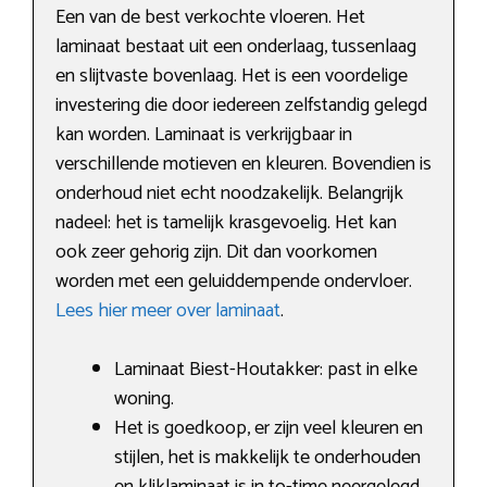
Een van de best verkochte vloeren. Het
laminaat bestaat uit een onderlaag, tussenlaag
en slijtvaste bovenlaag. Het is een voordelige
investering die door iedereen zelfstandig gelegd
kan worden. Laminaat is verkrijgbaar in
verschillende motieven en kleuren. Bovendien is
onderhoud niet echt noodzakelijk. Belangrijk
nadeel: het is tamelijk krasgevoelig. Het kan
ook zeer gehorig zijn. Dit dan voorkomen
worden met een geluiddempende ondervloer.
Lees hier meer over laminaat
.
Laminaat Biest-Houtakker: past in elke
woning.
Het is goedkoop, er zijn veel kleuren en
stijlen, het is makkelijk te onderhouden