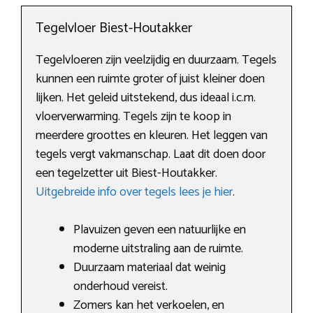
Tegelvloer Biest-Houtakker
Tegelvloeren zijn veelzijdig en duurzaam. Tegels
kunnen een ruimte groter of juist kleiner doen
lijken. Het geleid uitstekend, dus ideaal i.c.m.
vloerverwarming. Tegels zijn te koop in
meerdere groottes en kleuren. Het leggen van
tegels vergt vakmanschap. Laat dit doen door
een tegelzetter uit Biest-Houtakker.
Uitgebreide info over tegels lees je hier
.
Plavuizen geven een natuurlijke en
moderne uitstraling aan de ruimte.
Duurzaam materiaal dat weinig
onderhoud vereist.
Zomers kan het verkoelen, en