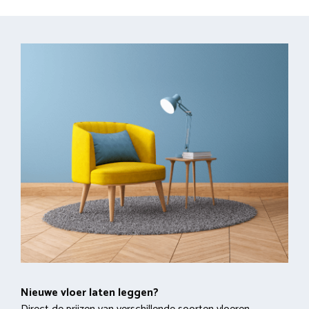
Nieuwe vloer laten leggen?