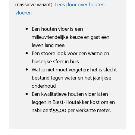
massieve variant).
Lees door over houten
vloeren
.
Een houten vloer is een
milieuvriendelijke keuze en gaat een
leven lang mee.
Een stoere look voor een warme en
huiselijke sfeer in huis.
Wat je niet moet vergeten: het is slecht
bestand tegen water en het jaarlijkse
onderhoud.
Een kwalitatieve houten vloer laten
leggen in Biest-Houtakker kost om en
nabij de €55,00 per vierkante meter.