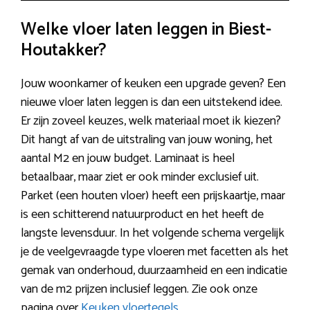
Welke vloer laten leggen in Biest-
Houtakker?
Jouw woonkamer of keuken een upgrade geven? Een
nieuwe vloer laten leggen is dan een uitstekend idee.
Er zijn zoveel keuzes, welk materiaal moet ik kiezen?
Dit hangt af van de uitstraling van jouw woning, het
aantal M2 en jouw budget. Laminaat is heel
betaalbaar, maar ziet er ook minder exclusief uit.
Parket (een houten vloer) heeft een prijskaartje, maar
is een schitterend natuurproduct en het heeft de
langste levensduur. In het volgende schema vergelijk
je de veelgevraagde type vloeren met facetten als het
gemak van onderhoud, duurzaamheid en een indicatie
van de m2 prijzen inclusief leggen. Zie ook onze
pagina over
Keuken vloertegels
.