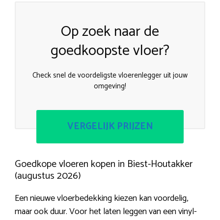
Op zoek naar de
goedkoopste vloer?
Check snel de voordeligste vloerenlegger uit jouw
omgeving!
VERGELIJK PRIJZEN
Goedkope vloeren kopen in Biest-Houtakker
(augustus 2026)
Een nieuwe vloerbedekking kiezen kan voordelig,
maar ook duur. Voor het laten leggen van een vinyl-