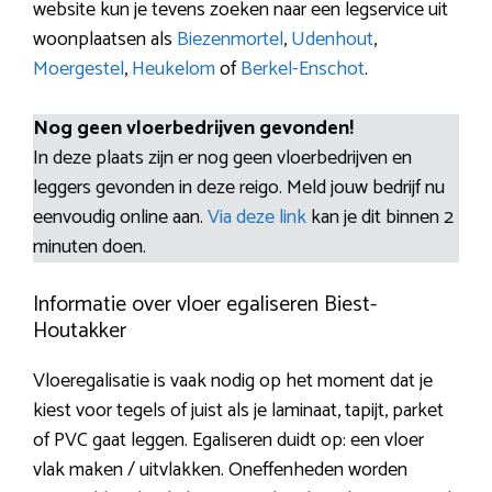
website kun je tevens zoeken naar een legservice uit
woonplaatsen als
Biezenmortel
,
Udenhout
,
Moergestel
,
Heukelom
of
Berkel-Enschot
.
Nog geen vloerbedrijven gevonden!
In deze plaats zijn er nog geen vloerbedrijven en
leggers gevonden in deze reigo. Meld jouw bedrijf nu
eenvoudig online aan.
Via deze link
kan je dit binnen 2
minuten doen.
Informatie over vloer egaliseren Biest-
Houtakker
Vloeregalisatie is vaak nodig op het moment dat je
kiest voor tegels of juist als je laminaat, tapijt, parket
of PVC gaat leggen. Egaliseren duidt op: een vloer
vlak maken / uitvlakken. Oneffenheden worden