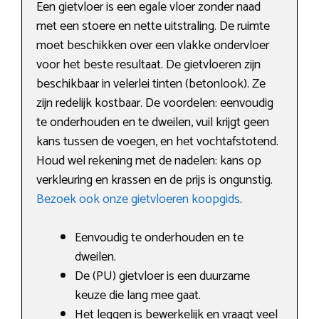
Een gietvloer is een egale vloer zonder naad
met een stoere en nette uitstraling. De ruimte
moet beschikken over een vlakke ondervloer
voor het beste resultaat. De gietvloeren zijn
beschikbaar in velerlei tinten (betonlook). Ze
zijn redelijk kostbaar. De voordelen: eenvoudig
te onderhouden en te dweilen, vuil krijgt geen
kans tussen de voegen, en het vochtafstotend.
Houd wel rekening met de nadelen: kans op
verkleuring en krassen en de prijs is ongunstig.
Bezoek ook onze gietvloeren koopgids
.
Eenvoudig te onderhouden en te
dweilen.
De (PU) gietvloer is een duurzame
keuze die lang mee gaat.
Het leggen is bewerkelijk en vraagt veel