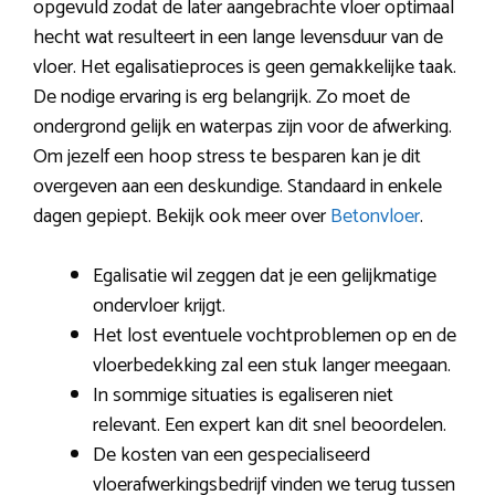
opgevuld zodat de later aangebrachte vloer optimaal
hecht wat resulteert in een lange levensduur van de
vloer. Het egalisatieproces is geen gemakkelijke taak.
De nodige ervaring is erg belangrijk. Zo moet de
ondergrond gelijk en waterpas zijn voor de afwerking.
Om jezelf een hoop stress te besparen kan je dit
overgeven aan een deskundige. Standaard in enkele
dagen gepiept. Bekijk ook meer over
Betonvloer
.
Egalisatie wil zeggen dat je een gelijkmatige
ondervloer krijgt.
Het lost eventuele vochtproblemen op en de
vloerbedekking zal een stuk langer meegaan.
In sommige situaties is egaliseren niet
relevant. Een expert kan dit snel beoordelen.
De kosten van een gespecialiseerd
vloerafwerkingsbedrijf vinden we terug tussen