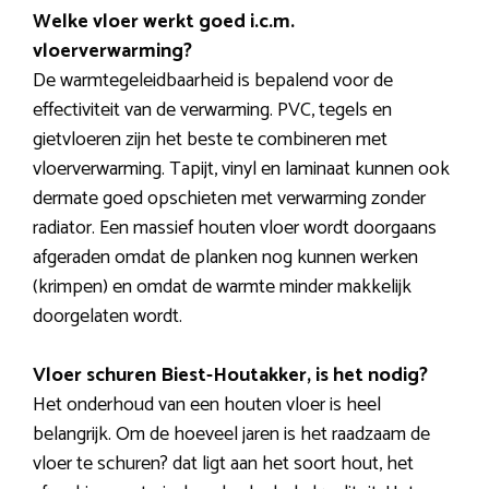
Welke vloer werkt goed i.c.m.
vloerverwarming?
De warmtegeleidbaarheid is bepalend voor de
effectiviteit van de verwarming. PVC, tegels en
gietvloeren zijn het beste te combineren met
vloerverwarming. Tapijt, vinyl en laminaat kunnen ook
dermate goed opschieten met verwarming zonder
radiator. Een massief houten vloer wordt doorgaans
afgeraden omdat de planken nog kunnen werken
(krimpen) en omdat de warmte minder makkelijk
doorgelaten wordt.
Vloer schuren Biest-Houtakker, is het nodig?
Het onderhoud van een houten vloer is heel
belangrijk. Om de hoeveel jaren is het raadzaam de
vloer te schuren? dat ligt aan het soort hout, het