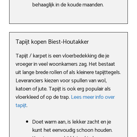
behaaglijk in de koude maanden.
Tapijt kopen Biest-Houtakker
Tapijt / karpet is een vloerbedekking die je
vroeger in veel woonkamers zag. Het bestaat
uit lange brede rollen of als kleinere tapijttegels.
Leveranciers kiezen voor spullen van wol,
katoen of jute. Tapijt is ook erg populair als
vloerkleed of op de trap.
Lees meer info over
tapijt
.
Doet warm aan, is lekker zacht en je
kunt het eenvoudig schoon houden.