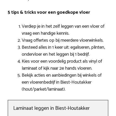
5 tips & tricks voor een goedkope vloer
Verdiep je in het zelf leggen van een vloer of
vraag een handige kennis.
Vraag offertes op bij meerdere vloerwinkels.
Besteed alles in 1 keer uit: egaliseren, plinten,
ondervloer en het leggen bij 1 bedrijf.
Kies voor een voordelig product als vinyl of
laminaat of kijk naar 2e hands vloeren.
Bekijk acties en aanbiedingen bij winkels of
een vloerenbedrijf in Biest-Houtakker
(hout/parket/laminaat).
Laminaat leggen in Biest-Houtakker