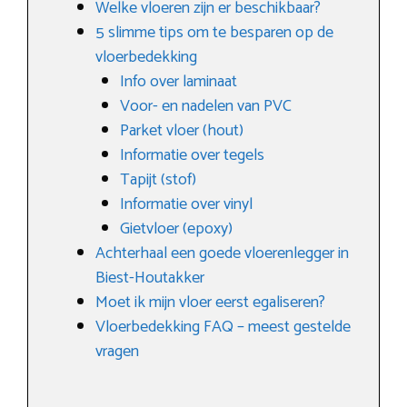
Welke vloeren zijn er beschikbaar?
5 slimme tips om te besparen op de
vloerbedekking
Info over laminaat
Voor- en nadelen van PVC
Parket vloer (hout)
Informatie over tegels
Tapijt (stof)
Informatie over vinyl
Gietvloer (epoxy)
Achterhaal een goede vloerenlegger in
Biest-Houtakker
Moet ik mijn vloer eerst egaliseren?
Vloerbedekking FAQ – meest gestelde
vragen