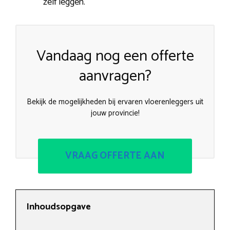
zelf leggen.
Vandaag nog een offerte
aanvragen?
Bekijk de mogelijkheden bij ervaren vloerenleggers uit
jouw provincie!
VRAAG OFFERTE AAN
Inhoudsopgave