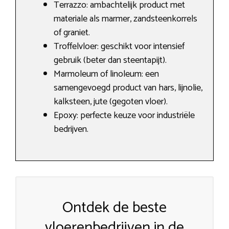
Terrazzo: ambachtelijk product met
materiale als marmer, zandsteenkorrels
of graniet.
Troffelvloer: geschikt voor intensief
gebruik (beter dan steentapijt).
Marmoleum of linoleum: een
samengevoegd product van hars, lijnolie,
kalksteen, jute (gegoten vloer).
Epoxy: perfecte keuze voor industriële
bedrijven.
Ontdek de beste
vloerenbedrijven in de