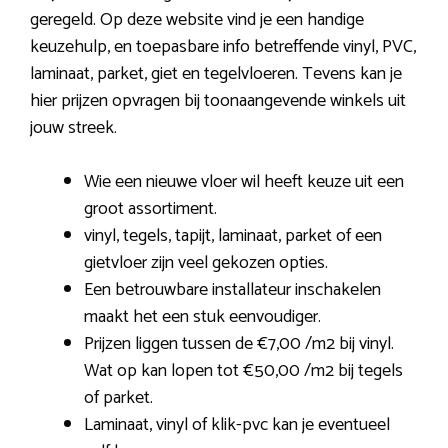
geregeld. Op deze website vind je een handige
keuzehulp, en toepasbare info betreffende vinyl, PVC,
laminaat, parket, giet en tegelvloeren. Tevens kan je
hier prijzen opvragen bij toonaangevende winkels uit
jouw streek.
Wie een nieuwe vloer wil heeft keuze uit een
groot assortiment.
vinyl, tegels, tapijt, laminaat, parket of een
gietvloer zijn veel gekozen opties.
Een betrouwbare installateur inschakelen
maakt het een stuk eenvoudiger.
Prijzen liggen tussen de €7,00 /m2 bij vinyl.
Wat op kan lopen tot €50,00 /m2 bij tegels
of parket.
Laminaat, vinyl of klik-pvc kan je eventueel