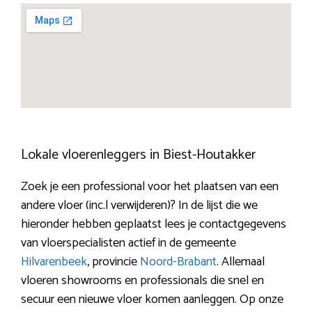
Lokale vloerenleggers in Biest-Houtakker
Zoek je een professional voor het plaatsen van een
andere vloer (inc.l verwijderen)? In de lijst die we
hieronder hebben geplaatst lees je contactgegevens
van vloerspecialisten actief in de gemeente
Hilvarenbeek
, provincie
Noord-Brabant
. Allemaal
vloeren showrooms en professionals die snel en
secuur een nieuwe vloer komen aanleggen. Op onze