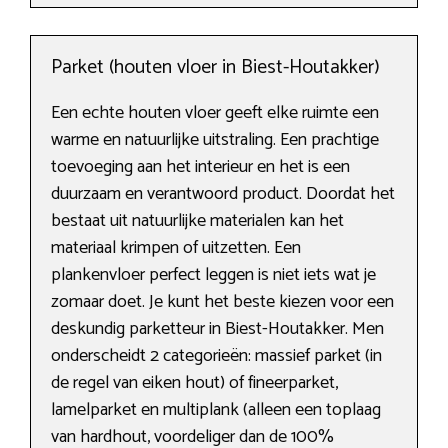
Parket (houten vloer in Biest-Houtakker)
Een echte houten vloer geeft elke ruimte een
warme en natuurlijke uitstraling. Een prachtige
toevoeging aan het interieur en het is een
duurzaam en verantwoord product. Doordat het
bestaat uit natuurlijke materialen kan het
materiaal krimpen of uitzetten. Een
plankenvloer perfect leggen is niet iets wat je
zomaar doet. Je kunt het beste kiezen voor een
deskundig parketteur in Biest-Houtakker. Men
onderscheidt 2 categorieën: massief parket (in
de regel van eiken hout) of fineerparket,
lamelparket en multiplank (alleen een toplaag
van hardhout, voordeliger dan de 100%