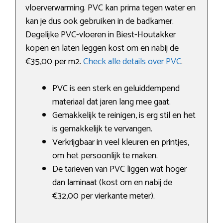
vloerverwarming. PVC kan prima tegen water en
kan je dus ook gebruiken in de badkamer.
Degelijke PVC-vloeren in Biest-Houtakker
kopen en laten leggen kost om en nabij de
€35,00 per m2.
Check alle details over PVC
.
PVC is een sterk en geluiddempend
materiaal dat jaren lang mee gaat.
Gemakkelijk te reinigen, is erg stil en het
is gemakkelijk te vervangen.
Verkrijgbaar in veel kleuren en printjes,
om het persoonlijk te maken.
De tarieven van PVC liggen wat hoger
dan laminaat (kost om en nabij de
€32,00 per vierkante meter).