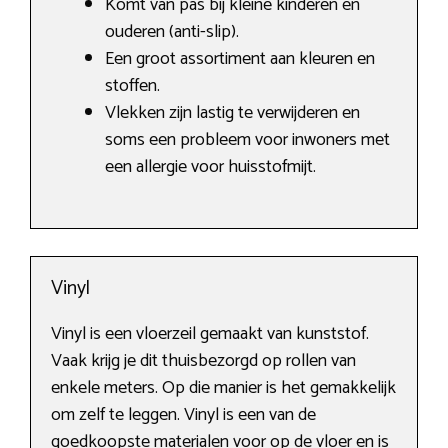
Komt van pas bij kleine kinderen en
ouderen (anti-slip).
Een groot assortiment aan kleuren en
stoffen.
Vlekken zijn lastig te verwijderen en
soms een probleem voor inwoners met
een allergie voor huisstofmijt.
Vinyl
Vinyl is een vloerzeil gemaakt van kunststof.
Vaak krijg je dit thuisbezorgd op rollen van
enkele meters. Op die manier is het gemakkelijk
om zelf te leggen. Vinyl is een van de
goedkoopste materialen voor op de vloer en is