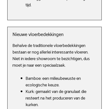
tijd.
Nieuwe vloerbedekkingen
Behalve de traditionele vloerbedekkingen
bestaan er nog allerlei interessante vloeren.
Niet in iedere showroom te bezichtigen, dus
moet je naar een speciaalzaak.
Bamboe: een milieubewuste en
ecologische keuze.
Kurk: gemaakt van de granulaat die
resteert na het produceren van de
kurken.