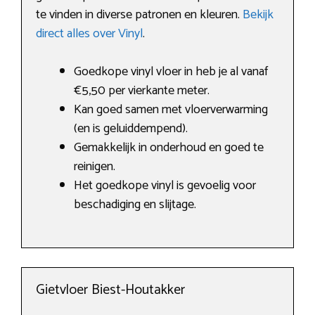
te vinden in diverse patronen en kleuren.
Bekijk
direct alles over Vinyl
.
Goedkope vinyl vloer in heb je al vanaf
€5,50 per vierkante meter.
Kan goed samen met vloerverwarming
(en is geluiddempend).
Gemakkelijk in onderhoud en goed te
reinigen.
Het goedkope vinyl is gevoelig voor
beschadiging en slijtage.
Gietvloer Biest-Houtakker