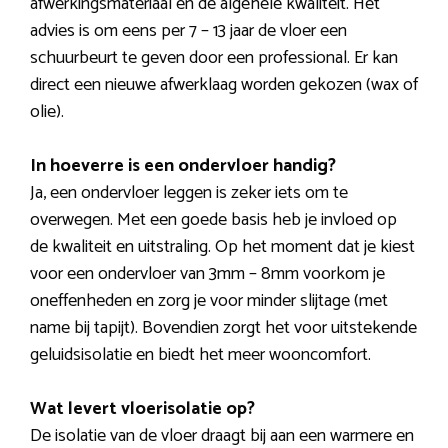
afwerkingsmateriaal en de algehele kwaliteit. Het
advies is om eens per 7 – 13 jaar de vloer een
schuurbeurt te geven door een professional. Er kan
direct een nieuwe afwerklaag worden gekozen (wax of
olie).
In hoeverre is een ondervloer handig?
Ja, een ondervloer leggen is zeker iets om te
overwegen. Met een goede basis heb je invloed op
de kwaliteit en uitstraling. Op het moment dat je kiest
voor een ondervloer van 3mm – 8mm voorkom je
oneffenheden en zorg je voor minder slijtage (met
name bij tapijt). Bovendien zorgt het voor uitstekende
geluidsisolatie en biedt het meer wooncomfort.
Wat levert vloerisolatie op?
De isolatie van de vloer draagt bij aan een warmere en