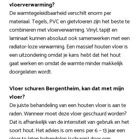
vloerverwarming?
De warmtegeleidbaarheid verschilt enorm per
materiaal. Tegels, PVC en gietvloeren zijn het beste te
combineren met vloerverwarming. Vinyl, tapijt en
laminaat kunnen absoluut ook samenwerken met een
radiator-loze verwarming. Een massief houten vloer is
een uitzondering omdat je kans hebt dat het hout
gaat werken en omdat de warmte minder makkelijk
doorgelaten wordt.
Vloer schuren Bergentheim, kan dat met mijn
vloer?
De juiste behandeling van een houten vloer is aan te
raden. Wanneer moet deze vloer geschuurd worden?
Dat is afhankelijk van de intensiteit van gebruik en het
soort hout. Het advies is om eens per 6 – 13 jaar een