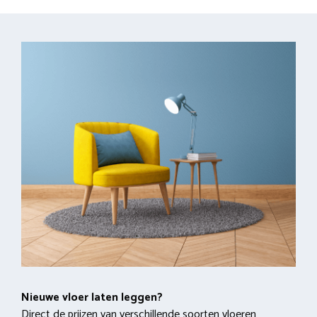
Nieuwe vloer laten leggen?
Direct de prijzen van verschillende soorten vloeren