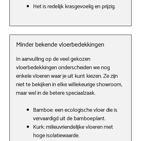
Het is redelijk krasgevoelig en prijzig.
Minder bekende vloerbedekkingen
In aanvulling op de veel gekozen
vloerbedekkingen onderscheiden we nog
enkele vloeren waar je uit kunt kiezen. Ze zijn
niet te bekijken in elke willekeurige showroom,
maar wel in de betere speciaalzaak.
Bamboe: een ecologische vloer die is
vervaardigd uit de bamboeplant.
Kurk: milieuvriendelijke vloeren met
hoge isolatiewaarde.