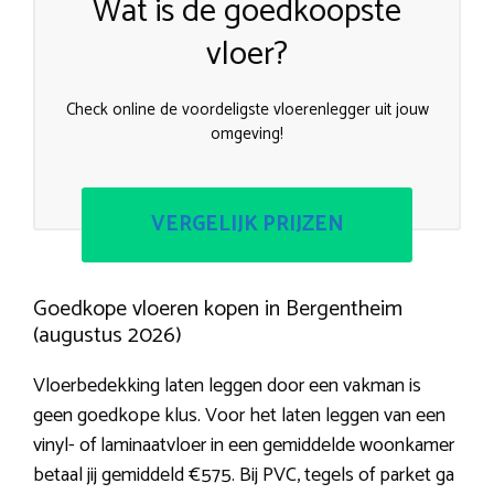
Wat is de goedkoopste
vloer?
Check online de voordeligste vloerenlegger uit jouw
omgeving!
VERGELIJK PRIJZEN
Goedkope vloeren kopen in Bergentheim
(augustus 2026)
Vloerbedekking laten leggen door een vakman is
geen goedkope klus. Voor het laten leggen van een
vinyl- of laminaatvloer in een gemiddelde woonkamer
betaal jij gemiddeld €575. Bij PVC, tegels of parket ga