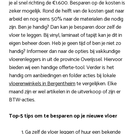
je al snel richting de €1.600. Besparen op de kosten is
zeker mogelijk. Rond de helft van de kosten gaat naar
arbeid en nog eens 50% naar de materialen die nodig
zijn. Ben je handig? Dan kan je besparen door zelf de
vloer te leggen. Bij vinyl, laminaat of tapijt kan je dit in
eigen beheer doen. Heb je geen tijd of ben je niet zo
handig? Informeer dan naar de opties bij vakkundige
vloerenleggers in uit de provincie Overijssel. Hiervoor
bieden wij een handige offerte-tool. Verder is het
handig om aanbiedingen en folder acties bij lokale
vloerenwinkels in Bergentheim
te vergelijken. Elke
maand zijn er wel artikelen in de uitverkoop of zijn er
BTW-acties.
Top-5 tips om te besparen op je nieuwe vloer
Ga zelf de vloer leggen of huur een bekende