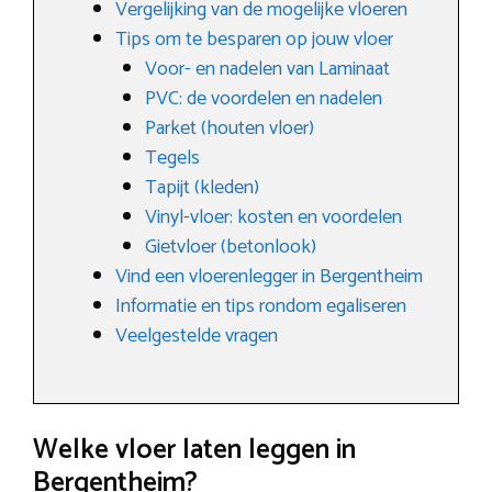
Vergelijking van de mogelijke vloeren
Tips om te besparen op jouw vloer
Voor- en nadelen van Laminaat
PVC: de voordelen en nadelen
Parket (houten vloer)
Tegels
Tapijt (kleden)
Vinyl-vloer: kosten en voordelen
Gietvloer (betonlook)
Vind een vloerenlegger in Bergentheim
Informatie en tips rondom egaliseren
Veelgestelde vragen
Welke vloer laten leggen in
Bergentheim?