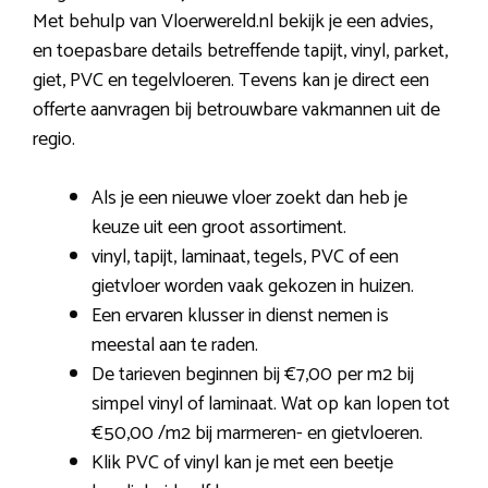
Met behulp van Vloerwereld.nl bekijk je een advies,
en toepasbare details betreffende tapijt, vinyl, parket,
giet, PVC en tegelvloeren. Tevens kan je direct een
offerte aanvragen bij betrouwbare vakmannen uit de
regio.
Als je een nieuwe vloer zoekt dan heb je
keuze uit een groot assortiment.
vinyl, tapijt, laminaat, tegels, PVC of een
gietvloer worden vaak gekozen in huizen.
Een ervaren klusser in dienst nemen is
meestal aan te raden.
De tarieven beginnen bij €7,00 per m2 bij
simpel vinyl of laminaat. Wat op kan lopen tot
€50,00 /m2 bij marmeren- en gietvloeren.
Klik PVC of vinyl kan je met een beetje