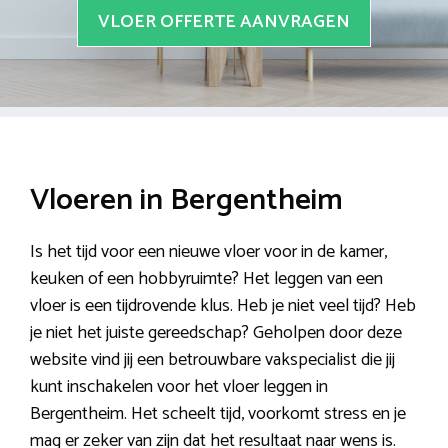
VLOER OFFERTE AANVRAGEN
Vloeren in Bergentheim
Is het tijd voor een nieuwe vloer voor in de kamer,
keuken of een hobbyruimte? Het leggen van een
vloer is een tijdrovende klus. Heb je niet veel tijd? Heb
je niet het juiste gereedschap? Geholpen door deze
website vind jij een betrouwbare vakspecialist die jij
kunt inschakelen voor het vloer leggen in
Bergentheim. Het scheelt tijd, voorkomt stress en je
mag er zeker van zijn dat het resultaat naar wens is.