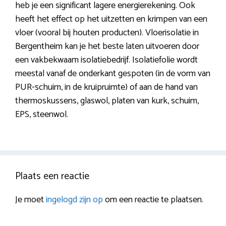
heb je een significant lagere energierekening. Ook
heeft het effect op het uitzetten en krimpen van een
vloer (vooral bij houten producten). Vloerisolatie in
Bergentheim kan je het beste laten uitvoeren door
een vakbekwaam isolatiebedrijf. Isolatiefolie wordt
meestal vanaf de onderkant gespoten (in de vorm van
PUR-schuim, in de kruipruimte) of aan de hand van
thermoskussens, glaswol, platen van kurk, schuim,
EPS, steenwol.
Plaats een reactie
Je moet
ingelogd zijn op
om een reactie te plaatsen.