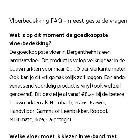
Vloerbedekking FAQ – meest gestelde vragen
Wat is op dit moment de goedkoopste
vloerbedekking?
De goedkoopste vloer in Bergentheim is een
laminaatvloer. Dit product is volop verkrijgbaar in de
bouwmarkten voor maar €5,50 per vierkante meter.
Ook kan je dit vrij gemakkelijk zelf leggen. Een ander
verrassend voordelig product is vinyl (ook wel zeil
genoemd). Dit bestel je al vanaf €8,25 bij de betere
bouwmarkten als Hornbach, Praxis, Karwei,
Handyfloor, Gamma of Leenbakker, Roobol,
Multimate, Ikea, Carpetright.
Welke vloer moet ik kiezen in verband met