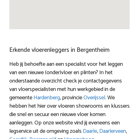
Erkende vloerenleggers in Bergentheim
Heb jij behoefte aan een specialist voor het leggen
van een nieuwe (onder)vloer en plinten? In het
onderstaande overzicht check je contactgegevens
van vloerspecialisten met hun werkgebied in de
gemeente
Hardenberg
, provincie
Overijssel
. We
hebben het hier over vloeren showrooms en klussers
die snel en secuur een nieuwe vloer komen
aanleggen. Op onze website vind jij eveneens een
legservice uit de omgeving zoals
Daarle
,
Daarlerveen
,