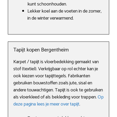
kunt schoonhouden.
Lekker koel aan de voeten in de zomer,
in de winter verwarmend.
Tapijt kopen Bergentheim
Karpet / tapijt is vloerbedekking gemaakt van
stof (textiel). Verkrijgbaar op rol echter kan je
ook kiezen voor tapijttegels. Fabrikanten
gebruiken bouwstoffen zoals jute, sisal en
andere touwachtigen. Tapijt is ook te gebruiken
als vloerkleed of als bekleding voor trappen.
Op
deze pagina lees je meer over tapijt
.