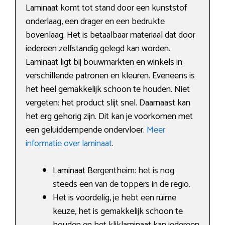
Laminaat komt tot stand door een kunststof
onderlaag, een drager en een bedrukte
bovenlaag. Het is betaalbaar materiaal dat door
iedereen zelfstandig gelegd kan worden.
Laminaat ligt bij bouwmarkten en winkels in
verschillende patronen en kleuren. Eveneens is
het heel gemakkelijk schoon te houden. Niet
vergeten: het product slijt snel. Daarnaast kan
het erg gehorig zijn. Dit kan je voorkomen met
een geluiddempende ondervloer.
Meer
informatie over laminaat
.
Laminaat Bergentheim: het is nog
steeds een van de toppers in de regio.
Het is voordelig, je hebt een ruime
keuze, het is gemakkelijk schoon te