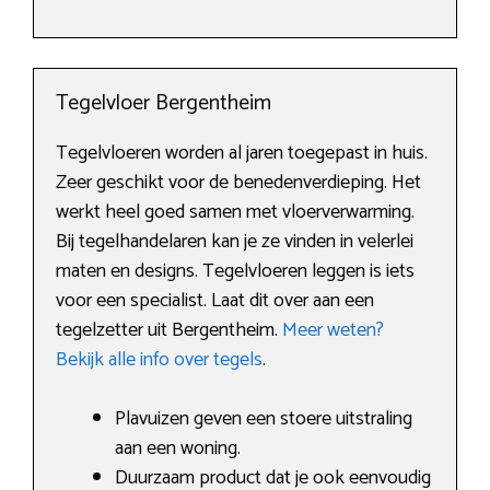
Tegelvloer Bergentheim
Tegelvloeren worden al jaren toegepast in huis.
Zeer geschikt voor de benedenverdieping. Het
werkt heel goed samen met vloerverwarming.
Bij tegelhandelaren kan je ze vinden in velerlei
maten en designs. Tegelvloeren leggen is iets
voor een specialist. Laat dit over aan een
tegelzetter uit Bergentheim.
Meer weten?
Bekijk alle info over tegels
.
Plavuizen geven een stoere uitstraling
aan een woning.
Duurzaam product dat je ook eenvoudig