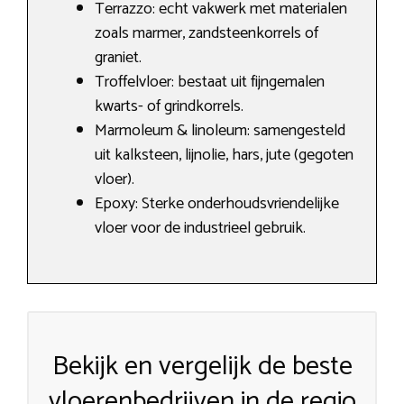
Terrazzo: echt vakwerk met materialen
zoals marmer, zandsteenkorrels of
graniet.
Troffelvloer: bestaat uit fijngemalen
kwarts- of grindkorrels.
Marmoleum & linoleum: samengesteld
uit kalksteen, lijnolie, hars, jute (gegoten
vloer).
Epoxy: Sterke onderhoudsvriendelijke
vloer voor de industrieel gebruik.
Bekijk en vergelijk de beste
vloerenbedrijven in de regio