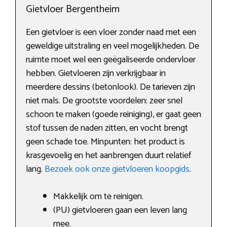
Gietvloer Bergentheim
Een gietvloer is een vloer zonder naad met een
geweldige uitstraling en veel mogelijkheden. De
ruimte moet wel een geëgaliseerde ondervloer
hebben. Gietvloeren zijn verkrijgbaar in
meerdere dessins (betonlook). De tarieven zijn
niet mals. De grootste voordelen: zeer snel
schoon te maken (goede reiniging), er gaat geen
stof tussen de naden zitten, en vocht brengt
geen schade toe. Minpunten: het product is
krasgevoelig en het aanbrengen duurt relatief
lang.
Bezoek ook onze gietvloeren koopgids
.
Makkelijk om te reinigen.
(PU) gietvloeren gaan een leven lang
mee.