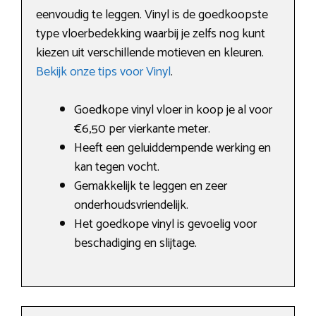
eenvoudig te leggen. Vinyl is de goedkoopste
type vloerbedekking waarbij je zelfs nog kunt
kiezen uit verschillende motieven en kleuren.
Bekijk onze tips voor Vinyl
.
Goedkope vinyl vloer in koop je al voor
€6,50 per vierkante meter.
Heeft een geluiddempende werking en
kan tegen vocht.
Gemakkelijk te leggen en zeer
onderhoudsvriendelijk.
Het goedkope vinyl is gevoelig voor
beschadiging en slijtage.