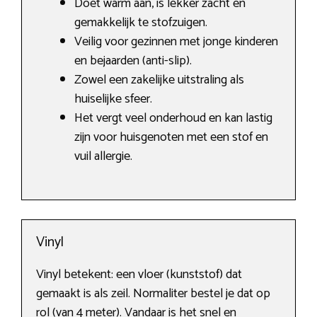
Doet warm aan, is lekker zacht en
gemakkelijk te stofzuigen.
Veilig voor gezinnen met jonge kinderen
en bejaarden (anti-slip).
Zowel een zakelijke uitstraling als
huiselijke sfeer.
Het vergt veel onderhoud en kan lastig
zijn voor huisgenoten met een stof en
vuil allergie.
Vinyl
Vinyl betekent: een vloer (kunststof) dat
gemaakt is als zeil. Normaliter bestel je dat op
rol (van 4 meter). Vandaar is het snel en