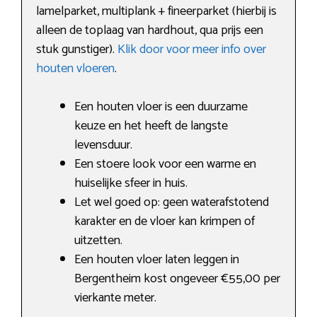
lamelparket, multiplank + fineerparket (hierbij is
alleen de toplaag van hardhout, qua prijs een
stuk gunstiger).
Klik door voor meer info over
houten vloeren
.
Een houten vloer is een duurzame
keuze en het heeft de langste
levensduur.
Een stoere look voor een warme en
huiselijke sfeer in huis.
Let wel goed op: geen waterafstotend
karakter en de vloer kan krimpen of
uitzetten.
Een houten vloer laten leggen in
Bergentheim kost ongeveer €55,00 per
vierkante meter.