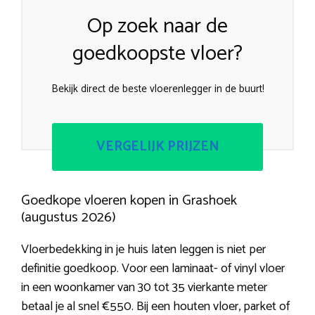
Op zoek naar de
goedkoopste vloer?
Bekijk direct de beste vloerenlegger in de buurt!
VERGELIJK PRIJZEN
Goedkope vloeren kopen in Grashoek
(augustus 2026)
Vloerbedekking in je huis laten leggen is niet per
definitie goedkoop. Voor een laminaat- of vinyl vloer
in een woonkamer van 30 tot 35 vierkante meter
betaal je al snel €550. Bij een houten vloer, parket of