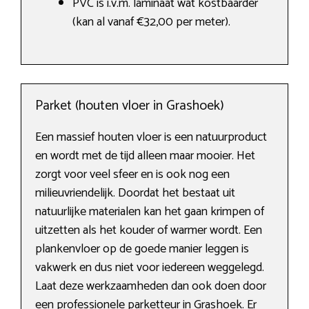
PVC is i.v.m. laminaat wat kostbaarder
(kan al vanaf €32,00 per meter).
Parket (houten vloer in Grashoek)
Een massief houten vloer is een natuurproduct
en wordt met de tijd alleen maar mooier. Het
zorgt voor veel sfeer en is ook nog een
milieuvriendelijk. Doordat het bestaat uit
natuurlijke materialen kan het gaan krimpen of
uitzetten als het kouder of warmer wordt. Een
plankenvloer op de goede manier leggen is
vakwerk en dus niet voor iedereen weggelegd.
Laat deze werkzaamheden dan ook doen door
een professionele parketteur in Grashoek. Er