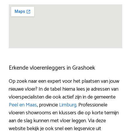
Erkende vloerenleggers in Grashoek
Op zoek naar een expert voor het plaatsen van jouw
nieuwe vloer? In de tabel hierna lees je adressen van
vloerspecialisten die ook actief zijn in de gemeente
Peel en Maas
, provincie
Limburg
. Professionele
vloeren showrooms en klussers die op korte termijn
aan de slag kunnen met vloer leggen. Via deze
website bekijk je ook snel een legservice uit