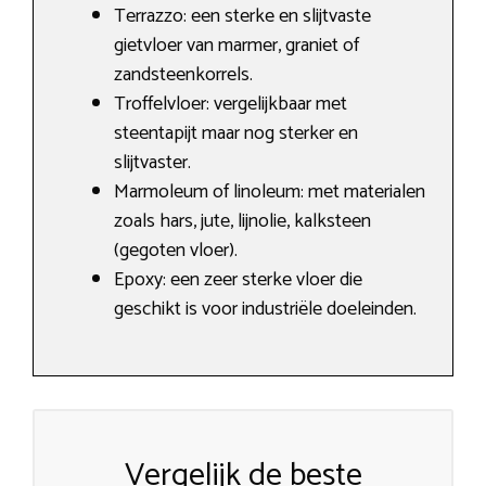
Terrazzo: een sterke en slijtvaste
gietvloer van marmer, graniet of
zandsteenkorrels.
Troffelvloer: vergelijkbaar met
steentapijt maar nog sterker en
slijtvaster.
Marmoleum of linoleum: met materialen
zoals hars, jute, lijnolie, kalksteen
(gegoten vloer).
Epoxy: een zeer sterke vloer die
geschikt is voor industriële doeleinden.
Vergelijk de beste