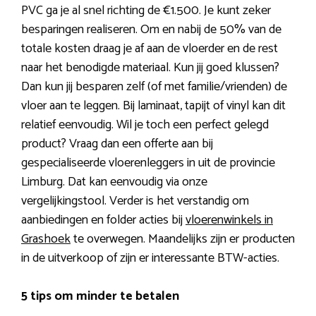
PVC ga je al snel richting de €1.500. Je kunt zeker
besparingen realiseren. Om en nabij de 50% van de
totale kosten draag je af aan de vloerder en de rest
naar het benodigde materiaal. Kun jij goed klussen?
Dan kun jij besparen zelf (of met familie/vrienden) de
vloer aan te leggen. Bij laminaat, tapijt of vinyl kan dit
relatief eenvoudig. Wil je toch een perfect gelegd
product? Vraag dan een offerte aan bij
gespecialiseerde vloerenleggers in uit de provincie
Limburg. Dat kan eenvoudig via onze
vergelijkingstool. Verder is het verstandig om
aanbiedingen en folder acties bij
vloerenwinkels in
Grashoek
te overwegen. Maandelijks zijn er producten
in de uitverkoop of zijn er interessante BTW-acties.
5 tips om minder te betalen