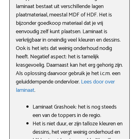
laminaat bestaat uit verschillende lagen
plaatmateriaal, meestal MDF of HDF. Het is
bijzonder goedkoop materiaal dat je vrij
eenvoudig zelf kunt plaatsen. Laminaat is
verkrijgbaar in oneindig veel kleuren en dessins.
Ook is het iets dat weinig onderhoud nodig
heeft. Negatief aspect: het is tamelijk
krasgevoelig. Daarnaast kan het erg gehorig zijn.
Als oplossing daarvoor gebruik je het i.c.m. een
geluiddempende ondervloer.
Lees door over
laminaat
.
Laminaat Grashoek: het is nog steeds
een van de toppers in de regio.
Het is niet duur, er zijn talloze kleuren en
dessins, het vergt weinig onderhoud en