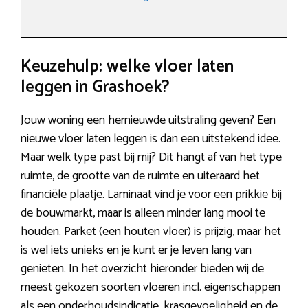
Keuzehulp: welke vloer laten
leggen in Grashoek?
Jouw woning een hernieuwde uitstraling geven? Een
nieuwe vloer laten leggen is dan een uitstekend idee.
Maar welk type past bij mij? Dit hangt af van het type
ruimte, de grootte van de ruimte en uiteraard het
financiële plaatje. Laminaat vind je voor een prikkie bij
de bouwmarkt, maar is alleen minder lang mooi te
houden. Parket (een houten vloer) is prijzig, maar het
is wel iets unieks en je kunt er je leven lang van
genieten. In het overzicht hieronder bieden wij de
meest gekozen soorten vloeren incl. eigenschappen
als een onderhoudsindicatie, krasgevoeligheid en de