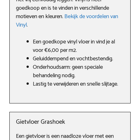
goedkoop en is te vinden in verschillende
motieven en kleuren.
Bekijk de voordelen van
Vinyl
.
Een goedkope vinyl vloer in vind je al
voor €6,00 per m2.
Geluiddempend en vochtbestendig.
Onderhoudsarm: geen speciale
behandeling nodig.
Lastig te verwijderen en snelle slijtage.
Gietvloer Grashoek
Een gietvloer is een naadloze vloer met een