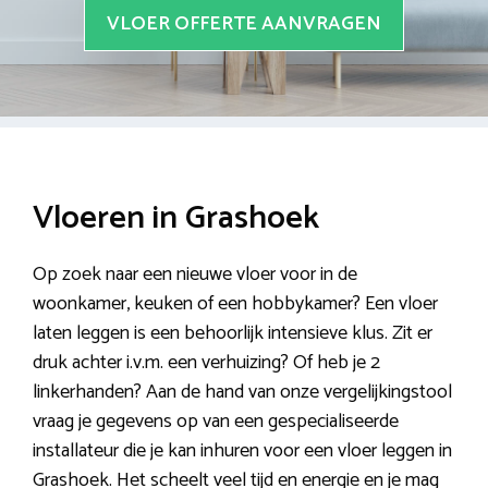
VLOER OFFERTE AANVRAGEN
Vloeren in Grashoek
Op zoek naar een nieuwe vloer voor in de
woonkamer, keuken of een hobbykamer? Een vloer
laten leggen is een behoorlijk intensieve klus. Zit er
druk achter i.v.m. een verhuizing? Of heb je 2
linkerhanden? Aan de hand van onze vergelijkingstool
vraag je gegevens op van een gespecialiseerde
installateur die je kan inhuren voor een vloer leggen in
Grashoek. Het scheelt veel tijd en energie en je mag