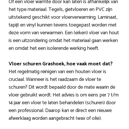
Of een vloer warmte door kan laten is afhankelijk van
het type materiaal. Tegels, gietvloeren en PVC zijn
uitstekend geschikt voor vloerverwarming. Laminaat,
tapijt en vinyl kunnen tevens toegepast worden met
deze vorm van verwarmen. Een (eiken) vloer van hout
is een uitzondering omdat het materiaal gaan werken
en omdat het een isolerende werking heeft.
Vloer schuren Grashoek, hoe vaak moet dat?
Het regelmatig reinigen van een houten vloer is
cruciaal. Wanneer is het raadzaam de vloer te
schuren? Dit wordt bepaald door de mate waarin de
vloer gebruikt wordt. Het advies is om eens per 7 t/m
14 jaar een vloer te laten behandelen (schuren) door
een professional. Daarop kan er direct een nieuwe
afwerklaag worden aangebracht (wax of olie).