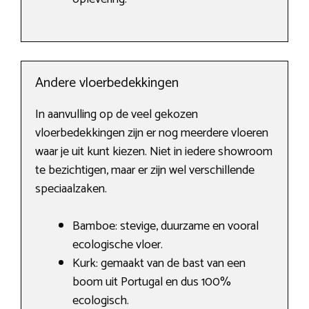
Andere vloerbedekkingen
In aanvulling op de veel gekozen
vloerbedekkingen zijn er nog meerdere vloeren
waar je uit kunt kiezen. Niet in iedere showroom
te bezichtigen, maar er zijn wel verschillende
speciaalzaken.
Bamboe: stevige, duurzame en vooral
ecologische vloer.
Kurk: gemaakt van de bast van een
boom uit Portugal en dus 100%
ecologisch.