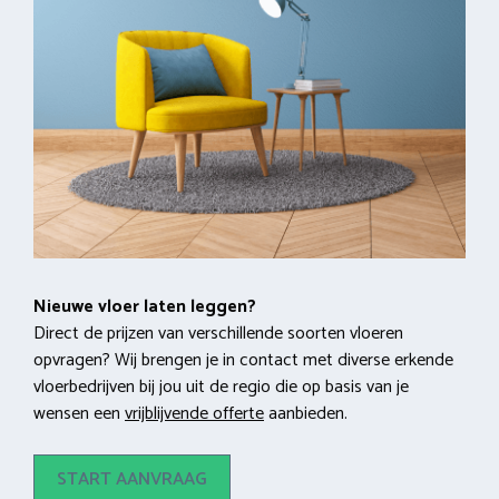
Nieuwe vloer laten leggen?
Direct de prijzen van verschillende soorten vloeren
opvragen? Wij brengen je in contact met diverse erkende
vloerbedrijven bij jou uit de regio die op basis van je
wensen een
vrijblijvende offerte
aanbieden.
START AANVRAAG