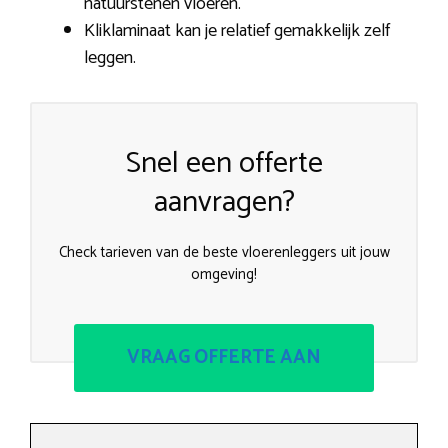
natuurstenen vloeren.
Kliklaminaat kan je relatief gemakkelijk zelf
leggen.
Snel een offerte
aanvragen?
Check tarieven van de beste vloerenleggers uit jouw
omgeving!
VRAAG OFFERTE AAN