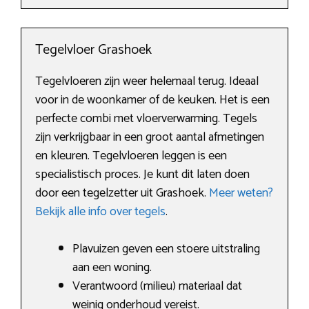
Tegelvloer Grashoek
Tegelvloeren zijn weer helemaal terug. Ideaal
voor in de woonkamer of de keuken. Het is een
perfecte combi met vloerverwarming. Tegels
zijn verkrijgbaar in een groot aantal afmetingen
en kleuren. Tegelvloeren leggen is een
specialistisch proces. Je kunt dit laten doen
door een tegelzetter uit Grashoek.
Meer weten?
Bekijk alle info over tegels
.
Plavuizen geven een stoere uitstraling
aan een woning.
Verantwoord (milieu) materiaal dat
weinig onderhoud vereist.