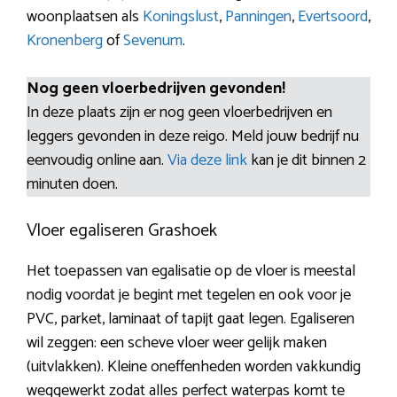
woonplaatsen als
Koningslust
,
Panningen
,
Evertsoord
,
Kronenberg
of
Sevenum
.
Nog geen vloerbedrijven gevonden!
In deze plaats zijn er nog geen vloerbedrijven en
leggers gevonden in deze reigo. Meld jouw bedrijf nu
eenvoudig online aan.
Via deze link
kan je dit binnen 2
minuten doen.
Vloer egaliseren Grashoek
Het toepassen van egalisatie op de vloer is meestal
nodig voordat je begint met tegelen en ook voor je
PVC, parket, laminaat of tapijt gaat legen. Egaliseren
wil zeggen: een scheve vloer weer gelijk maken
(uitvlakken). Kleine oneffenheden worden vakkundig
weggewerkt zodat alles perfect waterpas komt te