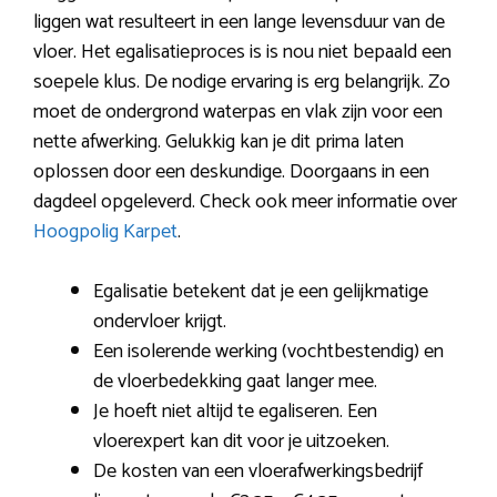
liggen wat resulteert in een lange levensduur van de
vloer. Het egalisatieproces is is nou niet bepaald een
soepele klus. De nodige ervaring is erg belangrijk. Zo
moet de ondergrond waterpas en vlak zijn voor een
nette afwerking. Gelukkig kan je dit prima laten
oplossen door een deskundige. Doorgaans in een
dagdeel opgeleverd. Check ook meer informatie over
Hoogpolig Karpet
.
Egalisatie betekent dat je een gelijkmatige
ondervloer krijgt.
Een isolerende werking (vochtbestendig) en
de vloerbedekking gaat langer mee.
Je hoeft niet altijd te egaliseren. Een
vloerexpert kan dit voor je uitzoeken.
De kosten van een vloerafwerkingsbedrijf