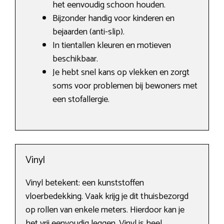
het eenvoudig schoon houden.
Bijzonder handig voor kinderen en
bejaarden (anti-slip).
In tientallen kleuren en motieven
beschikbaar.
Je hebt snel kans op vlekken en zorgt
soms voor problemen bij bewoners met
een stofallergie.
Vinyl
Vinyl betekent: een kunststoffen
vloerbedekking. Vaak krijg je dit thuisbezorgd
op rollen van enkele meters. Hierdoor kan je
het vrij eenvoudig leggen. Vinyl is heel