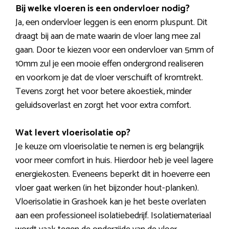
Bij welke vloeren is een ondervloer nodig?
Ja, een ondervloer leggen is een enorm pluspunt. Dit
draagt bij aan de mate waarin de vloer lang mee zal
gaan. Door te kiezen voor een ondervloer van 5mm of
10mm zul je een mooie effen ondergrond realiseren
en voorkom je dat de vloer verschuift of kromtrekt.
Tevens zorgt het voor betere akoestiek, minder
geluidsoverlast en zorgt het voor extra comfort.
Wat levert vloerisolatie op?
Je keuze om vloerisolatie te nemen is erg belangrijk
voor meer comfort in huis. Hierdoor heb je veel lagere
energiekosten. Eveneens beperkt dit in hoeverre een
vloer gaat werken (in het bijzonder hout-planken).
Vloerisolatie in Grashoek kan je het beste overlaten
aan een professioneel isolatiebedrijf. Isolatiemateriaal