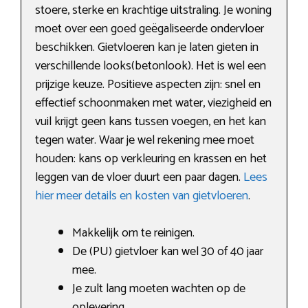
stoere, sterke en krachtige uitstraling. Je woning
moet over een goed geëgaliseerde ondervloer
beschikken. Gietvloeren kan je laten gieten in
verschillende looks(betonlook). Het is wel een
prijzige keuze. Positieve aspecten zijn: snel en
effectief schoonmaken met water, viezigheid en
vuil krijgt geen kans tussen voegen, en het kan
tegen water. Waar je wel rekening mee moet
houden: kans op verkleuring en krassen en het
leggen van de vloer duurt een paar dagen.
Lees
hier meer details en kosten van gietvloeren
.
Makkelijk om te reinigen.
De (PU) gietvloer kan wel 30 of 40 jaar
mee.
Je zult lang moeten wachten op de
oplevering.