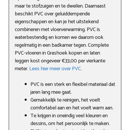
maar te stofzuigen en te dweilen. Daarnaast
beschikt PVC over geluiddempende
eigenschappen en kan je het uitstekend
combineren met vloerverwarming. PVC is
waterbestendig en komen we daarom ook
regelmatig in een badkamer tegen. Complete
PVC-vloeren in Grashoek kopen en laten
leggen kost ongeveer €33,00 per vierkante
meter.
Lees hier meer over PVC
.
PVC is een sterk en flexibel materiaal dat
jaren lang mee gaat.
Gemakkelijk te reinigen, het voelt
comfortabel aan en het voelt warm aan.
Te krijgen in oneindig veel kleuren en
dessins, om het persoonlijk te maken.