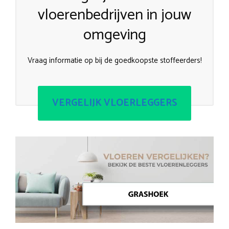
vloerenbedrijven in jouw
omgeving
Vraag informatie op bij de goedkoopste stoffeerders!
VERGELIJK VLOERLEGGERS