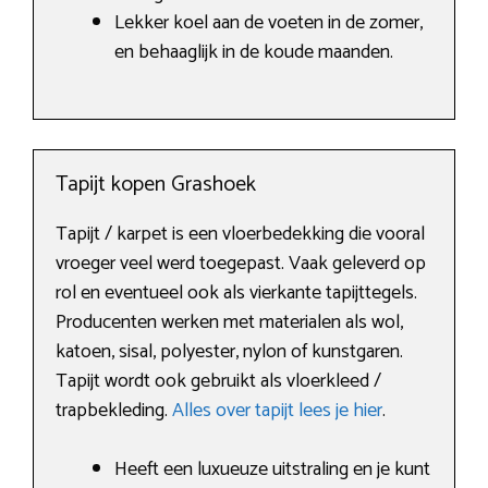
Lekker koel aan de voeten in de zomer,
en behaaglijk in de koude maanden.
Tapijt kopen Grashoek
Tapijt / karpet is een vloerbedekking die vooral
vroeger veel werd toegepast. Vaak geleverd op
rol en eventueel ook als vierkante tapijttegels.
Producenten werken met materialen als wol,
katoen, sisal, polyester, nylon of kunstgaren.
Tapijt wordt ook gebruikt als vloerkleed /
trapbekleding.
Alles over tapijt lees je hier
.
Heeft een luxueuze uitstraling en je kunt