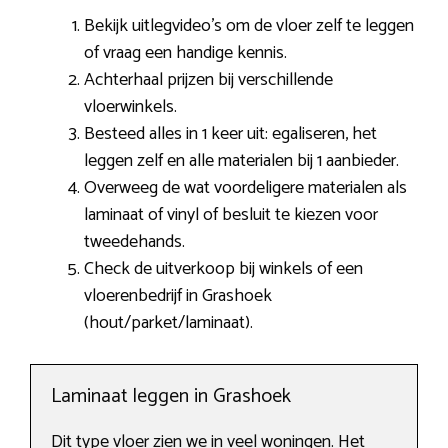
Bekijk uitlegvideo’s om de vloer zelf te leggen
of vraag een handige kennis.
Achterhaal prijzen bij verschillende
vloerwinkels.
Besteed alles in 1 keer uit: egaliseren, het
leggen zelf en alle materialen bij 1 aanbieder.
Overweeg de wat voordeligere materialen als
laminaat of vinyl of besluit te kiezen voor
tweedehands.
Check de uitverkoop bij winkels of een
vloerenbedrijf in Grashoek
(hout/parket/laminaat).
Laminaat leggen in Grashoek
Dit type vloer zien we in veel woningen. Het