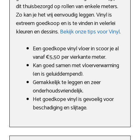
dit thuisbezorgd op rollen van enkele meters.
Zo kan je het vrij eenvoudig leggen. Vinyl is
extreem goedkoop en is te vinden in velerlei
kleuren en dessins.
Bekijk onze tips voor Vinyl
.
Een goedkope vinyl vloer in scoor je al
vanaf €5,50 per vierkante meter.
Kan goed samen met vloerverwarming
(en is geluiddempend).
Gemakkelijk te leggen en zeer
onderhoudsvriendelijk.
Het goedkope vinyl is gevoelig voor
beschadiging en slijtage.