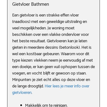
Gietvloer Bathmen
Een gietvloer is een strakke effen vloer
(naadloos) met een geweldige uitstraling en
veel mogelijkheden. Je woning moet
beschikken over een vlakke ondervloer voor
het beste resultaat. Gietvloeren kan je laten
gieten in meerdere dessins (betonlook). Het is
wel een kostbaar gebeuren. Waarom voor dit
type kiezen: vlekken neem je eenvoudig af met
een doekje, er kan geen vuil ophopen tussen de
voegen, en vocht blijft er gewoon op staan.
Minpunten: je ziet echt alles op deze vloer en
de lange droogtijd.
Hier lees je meer info over
gietvloeren
.
Makkelijk om te reinigen.