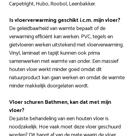
Carpetright, Hubo, Roobol, Leenbakker.
Is vloerverwarming geschikt i.c.m. mijn vloer?
De geleidbaarheid van warmte bepaalt of de
verwarming efficiënt kan werken. PVC, tegels en
gietvloeren werken uitstekend met vloerverwarming.
Vinyl, laminaat en tapijt kunnen ook prima
samenwerken met warmte van onder. Een massief
houten vloer werkt minder goed omdat dit
natuurproduct kan gaan werken en omdat de warmte
minder makkelijk doorgelaten wordt.
Vloer schuren Bathmen, kan dat met mijn
vloer?
De juiste behandeling van een houten vloer is
noodzakelijk. Hoe vaak moet deze vloer geschuurd
worden? Dit hangt af van de mate waarin de vloer