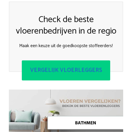
Check de beste
vloerenbedrijven in de regio
Maak een keuze uit de goedkoopste stoffeerders!
VERGELIJK VLOERLEGGERS