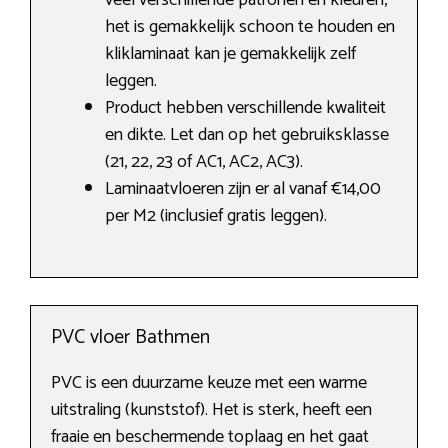
veel verschillende patronen en kleuren,
het is gemakkelijk schoon te houden en
kliklaminaat kan je gemakkelijk zelf
leggen.
Product hebben verschillende kwaliteit
en dikte. Let dan op het gebruiksklasse
(21, 22, 23 of AC1, AC2, AC3).
Laminaatvloeren zijn er al vanaf €14,00
per M2 (inclusief gratis leggen).
PVC vloer Bathmen
PVC is een duurzame keuze met een warme
uitstraling (kunststof). Het is sterk, heeft een
fraaie en beschermende toplaag en het gaat