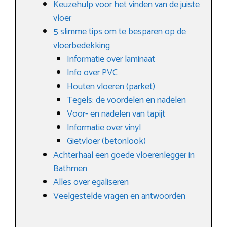
Keuzehulp voor het vinden van de juiste
vloer
5 slimme tips om te besparen op de
vloerbedekking
Informatie over laminaat
Info over PVC
Houten vloeren (parket)
Tegels: de voordelen en nadelen
Voor- en nadelen van tapijt
Informatie over vinyl
Gietvloer (betonlook)
Achterhaal een goede vloerenlegger in
Bathmen
Alles over egaliseren
Veelgestelde vragen en antwoorden