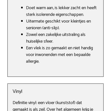
Doet warm aan, is lekker zacht en heeft
sterk isolerende eigenschappen.
Uitermate geschikt voor kleintjes en
senioren (anti-slip).
Zowel een zakelijke uitstraling als
huiselijke sfeer.
Een vlek is zo gemaakt en niet handig
voor inwonenden met een bepaalde
allergie.
Vinyl
Definitie vinyl: een vloer (kunststof) dat
gemaakt is als zeil. Over het algemeen krijg je