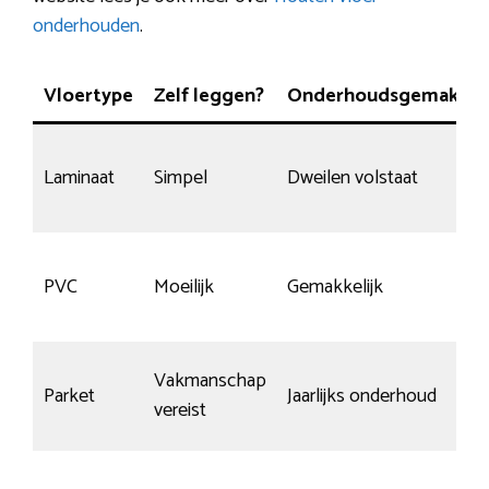
onderhouden
.
Vloertype
Zelf leggen?
Onderhoudsgemak
Laminaat
Simpel
Dweilen volstaat
PVC
Moeilijk
Gemakkelijk
Vakmanschap
Parket
Jaarlijks onderhoud
vereist