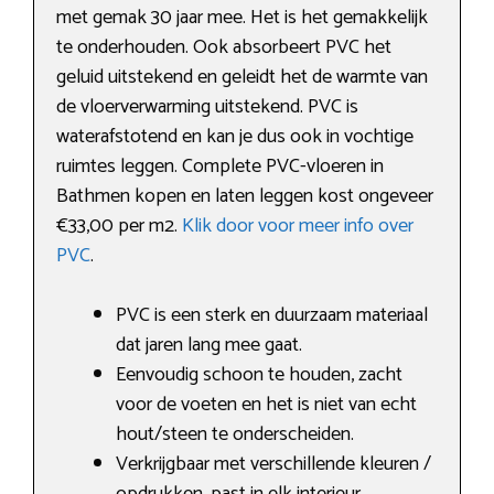
met gemak 30 jaar mee. Het is het gemakkelijk
te onderhouden. Ook absorbeert PVC het
geluid uitstekend en geleidt het de warmte van
de vloerverwarming uitstekend. PVC is
waterafstotend en kan je dus ook in vochtige
ruimtes leggen. Complete PVC-vloeren in
Bathmen kopen en laten leggen kost ongeveer
€33,00 per m2.
Klik door voor meer info over
PVC
.
PVC is een sterk en duurzaam materiaal
dat jaren lang mee gaat.
Eenvoudig schoon te houden, zacht
voor de voeten en het is niet van echt
hout/steen te onderscheiden.
Verkrijgbaar met verschillende kleuren /