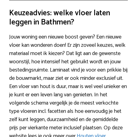
Keuzeadvies: welke vloer laten
leggen in Bathmen?
Jouw woning een nieuwe boost geven? Een nieuwe
vloer kan wonderen doen! Er zijn zoveel keuzes, welk
materiaal moet ik kiezen? Dat ligt aan de gewenste
woonstijl, hoe intensief het gebruikt wordt en jouw
bestedingsruimte. Laminaat vind je voor een prikkie bij
de bouwmarkt, maar ziet er ook minder exclusief uit.
Een vloer van hout is duur, maar is wel veel unieker en
je kunt er een leven lang van genieten. In het
volgende schema vergelijk je de meest verkochte
type vloeren incl. facetten als hoe eenvoudig je het
zelf kunt leggen, duurzaamheid en de gemiddelde
prijs per vierkante meter inclusief plaatsen. Op deze
website lees je ook meer over
Houten vloer