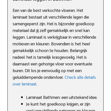
Een van de best verkochte vloeren. Het
laminaat bestaat uit verschillende lagen die
samengeperst zijn. Het is bijzonder goedkoop
materiaal dat jij zelf gemakkelijk en snel kan
leggen. Laminaat is verkrijgbaar in verschillende
motieven en kleuren. Bovendien is het heel
gemakkelijk schoon te houden. Belangrijk
nadeel: het is tamelijk krasgevoelig. Het is
daarnaast een gehorige vloer voor eventuele
buren. Dit los je eenvoudig op met een
geluiddempende ondervloer.
Check alle details
over laminaat
.
Laminaat Bathmen: een uitstekend idee.
Je kunt het goedkoop krijgen, er zijn