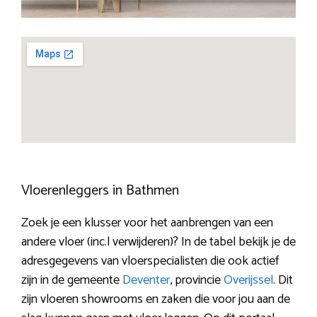
Vloerenleggers in Bathmen
Zoek je een klusser voor het aanbrengen van een
andere vloer (inc.l verwijderen)? In de tabel bekijk je de
adresgegevens van vloerspecialisten die ook actief
zijn in de gemeente
Deventer
, provincie
Overijssel
. Dit
zijn vloeren showrooms en zaken die voor jou aan de