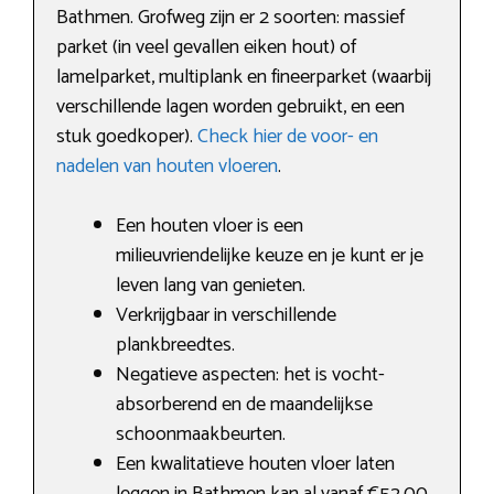
Bathmen. Grofweg zijn er 2 soorten: massief
parket (in veel gevallen eiken hout) of
lamelparket, multiplank en fineerparket (waarbij
verschillende lagen worden gebruikt, en een
stuk goedkoper).
Check hier de voor- en
nadelen van houten vloeren
.
Een houten vloer is een
milieuvriendelijke keuze en je kunt er je
leven lang van genieten.
Verkrijgbaar in verschillende
plankbreedtes.
Negatieve aspecten: het is vocht-
absorberend en de maandelijkse
schoonmaakbeurten.
Een kwalitatieve houten vloer laten