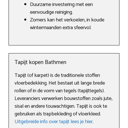
Duurzame investering met een
eenvoudige reiniging.
Zomers kan het verkoelen, in koude
wintermaanden extra sfeervol.
Tapijt kopen Bathmen
Tapijt (of karpet) is de traditionele stoffen
vloerbedekking. Het bestaat uit lange brede
rollen of in de vorm van tegels (tapijttegels).
Leveranciers verwerken bouwstoffen zoals jute,
sisal en andere touwachtigen. Tapijt is ook te
gebruiken als trapbekleding of vloerkleed.
Uitgebreide info over tapijt lees je hier
.