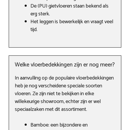
De (PU) gietvloeren staan bekend als
erg sterk.
Het leggen is bewerkelijk en vraagt veel
tijd.
Welke vloerbedekkingen zijn er nog meer?
In aanvulling op de populaire vloerbedekkingen
heb je nog verscheidene speciale soorten
vloeren. Ze zijn niet te bekijken in elke
willekeurige showroom, echter zijn er wel
speciaalzaken met dit assortiment.
Bamboe: een bijzondere en