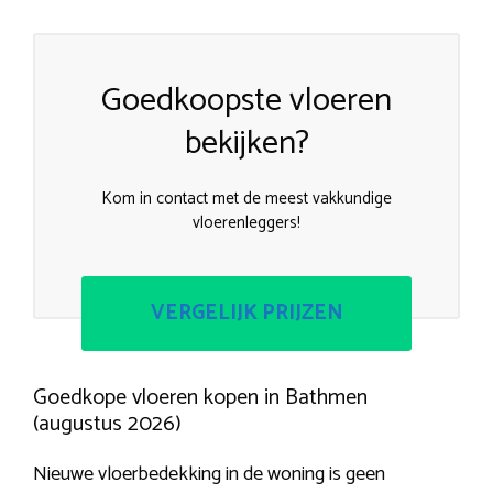
Goedkoopste vloeren
bekijken?
Kom in contact met de meest vakkundige
vloerenleggers!
VERGELIJK PRIJZEN
Goedkope vloeren kopen in Bathmen
(augustus 2026)
Nieuwe vloerbedekking in de woning is geen