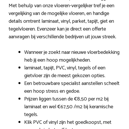
Met behulp van onze vloeren-vergelijker tref je een
vergelijking van de mogelijke vloeren, en handige
details omtrent laminaat, vinyl, parket, tapijt, giet en
tegelvloeren. Evenzeer kan je direct een offerte
aanvragen bij verschillende bedrijven uit jouw streek.
Wanneer je zoekt naar nieuwe vloerbedekking
heb jij een hoop mogelijkheden.
laminaat, tapijt, PVC, vinyl, tegels of een
gietvloer zijn de meest gekozen opties.
Een betrouwbare specialist aanstellen scheelt
een hoop stress en gedoe.
Prijzen liggen tussen de €8,50 per m2 bij
laminaat en wel €67,50 /m2 bij keramische
tegels.
Klik PVC of vinyl zijn het goedkoopst, met