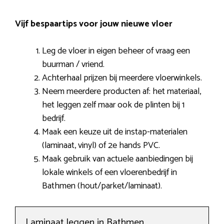
Vijf bespaartips voor jouw nieuwe vloer
Leg de vloer in eigen beheer of vraag een
buurman / vriend.
Achterhaal prijzen bij meerdere vloerwinkels.
Neem meerdere producten af: het materiaal,
het leggen zelf maar ook de plinten bij 1
bedrijf.
Maak een keuze uit de instap-materialen
(laminaat, vinyl) of 2e hands PVC.
Maak gebruik van actuele aanbiedingen bij
lokale winkels of een vloerenbedrijf in
Bathmen (hout/parket/laminaat).
Laminaat leggen in Bathmen