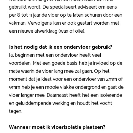
gebruikt wordt. De specialiseert adviseert om eens
per 8 tot 11 jaar de vloer op te laten schuren door een
vakman. Vervolgens kan er ook gestart worden met
een nieuwe afwerklaag (wax of olie).
Is het nodig dat ik een ondervloer gebruik?
Ja, beginnen met een ondervloer heeft veel
voordelen. Met een goede basis heb je invloed op de
mate waarin de vloer lang mee zal gaan. Op het
moment dat je kiest voor een ondervloer van 2mm of
9mm heb je een mooie vlakke ondergrond en gaat de
vloer langer mee. Daarnaast heeft het een isolerende
en geluiddempende werking en houdt het vocht
tegen.
Wanneer moet ik vloerisolatie plaatsen?