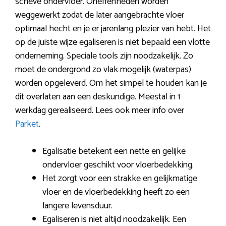
scheve ondervloer. Oneffenheden worden
weggewerkt zodat de later aangebrachte vloer
optimaal hecht en je er jarenlang plezier van hebt. Het
op de juiste wijze egaliseren is niet bepaald een vlotte
onderneming. Speciale tools zijn noodzakelijk. Zo
moet de ondergrond zo vlak mogelijk (waterpas)
worden opgeleverd. Om het simpel te houden kan je
dit overlaten aan een deskundige. Meestal in 1
werkdag gerealiseerd. Lees ook meer info over
Parket
.
Egalisatie betekent een nette en gelijke
ondervloer geschikt voor vloerbedekking.
Het zorgt voor een strakke en gelijkmatige
vloer en de vloerbedekking heeft zo een
langere levensduur.
Egaliseren is niet altijd noodzakelijk. Een