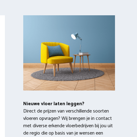
Nieuwe vloer laten leggen?
Direct de prijzen van verschillende soorten
vloeren opvragen? Wij brengen je in contact
met diverse erkende vloerbedrijven bij jou uit
de regio die op basis van je wensen een