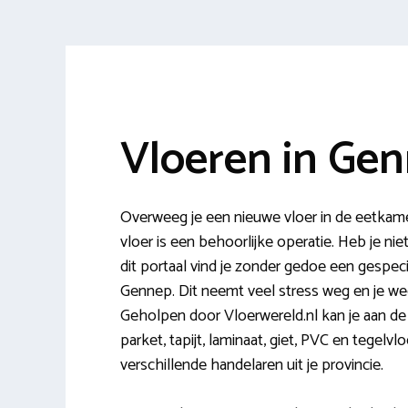
Vloeren in Ge
Overweeg je een nieuwe vloer in de eetka
vloer is een behoorlijke operatie. Heb je niet
dit portaal vind je zonder gedoe een gespeci
Gennep. Dit neemt veel stress weg en je weet
Geholpen door Vloerwereld.nl kan je aan de 
parket, tapijt, laminaat, giet, PVC en tegelvl
verschillende handelaren uit je provincie.