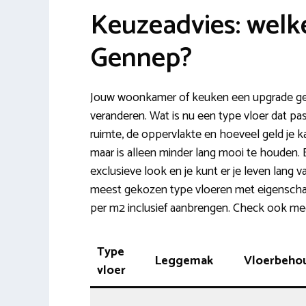
Keuzeadvies: welke
Gennep?
Jouw woonkamer of keuken een upgrade ge
veranderen. Wat is nu een type vloer dat pas
ruimte, de oppervlakte en hoeveel geld je ka
maar is alleen minder lang mooi te houden. 
exclusieve look en je kunt er je leven lang v
meest gekozen type vloeren met eigenschap
per m2 inclusief aanbrengen. Check ook me
Type
Leggemak
Vloerbeho
vloer