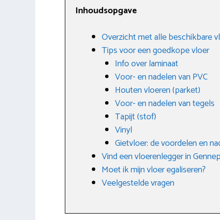
Inhoudsopgave
Overzicht met alle beschikbare v
Tips voor een goedkope vloer
Info over laminaat
Voor- en nadelen van PVC
Houten vloeren (parket)
Voor- en nadelen van tegels
Tapijt (stof)
Vinyl
Gietvloer: de voordelen en na
Vind een vloerenlegger in Genne
Moet ik mijn vloer egaliseren?
Veelgestelde vragen