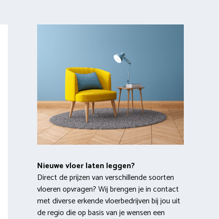
Nieuwe vloer laten leggen?
Direct de prijzen van verschillende soorten
vloeren opvragen? Wij brengen je in contact
met diverse erkende vloerbedrijven bij jou uit
de regio die op basis van je wensen een