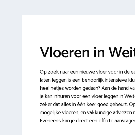
Vloeren in We
Op zoek naar een nieuwe vloer voor in de 
laten leggen is een behoorlijk intensieve 
heel netjes worden gedaan? Aan de hand van
je kan inhuren voor een vloer leggen in Wei
zeker dat alles in één keer goed gebeurt. Op
mogelijke vloeren, en vakkundige adviezen m.b
Eveneens kan je direct een offerte aanvragen 