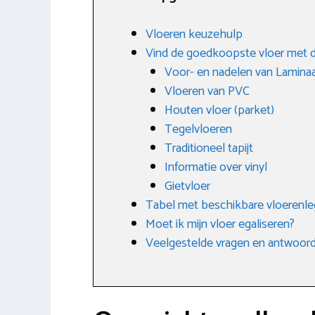
Vloeren keuzehulp
Vind de goedkoopste vloer met d
Voor- en nadelen van Lamina
Vloeren van PVC
Houten vloer (parket)
Tegelvloeren
Traditioneel tapijt
Informatie over vinyl
Gietvloer
Tabel met beschikbare vloerenleg
Moet ik mijn vloer egaliseren?
Veelgestelde vragen en antwoor