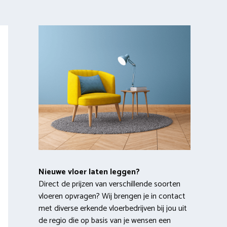
Nieuwe vloer laten leggen?
Direct de prijzen van verschillende soorten
vloeren opvragen? Wij brengen je in contact
met diverse erkende vloerbedrijven bij jou uit
de regio die op basis van je wensen een