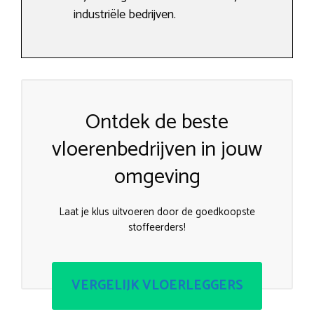
industriële bedrijven.
Ontdek de beste
vloerenbedrijven in jouw
omgeving
Laat je klus uitvoeren door de goedkoopste
stoffeerders!
VERGELIJK VLOERLEGGERS