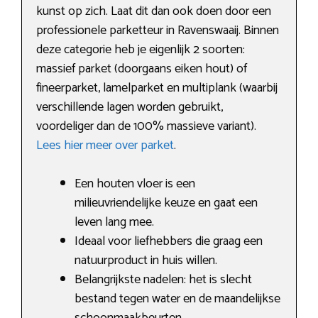
kunst op zich. Laat dit dan ook doen door een
professionele parketteur in Ravenswaaij. Binnen
deze categorie heb je eigenlijk 2 soorten:
massief parket (doorgaans eiken hout) of
fineerparket, lamelparket en multiplank (waarbij
verschillende lagen worden gebruikt,
voordeliger dan de 100% massieve variant).
Lees hier meer over parket
.
Een houten vloer is een
milieuvriendelijke keuze en gaat een
leven lang mee.
Ideaal voor liefhebbers die graag een
natuurproduct in huis willen.
Belangrijkste nadelen: het is slecht
bestand tegen water en de maandelijkse