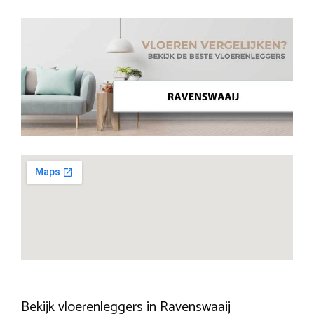
Bekijk vloerenleggers in Ravenswaaij