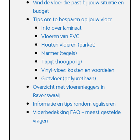
Vind de vloer die past bij jouw situatie en
budget
Tips om te besparen op jouw vloer
Info over laminaat
Vloeren van PVC
Houten vloeren (parket)
Marmer (tegels)
Tapijt (hoogpolig)
Vinyl-vloer: kosten en voordelen
Gietvloer (polyurethaan)
Overzicht met vloerenleggers in
Ravenswaaij
Informatie en tips rondom egaliseren
Vloerbedekking FAQ – meest gestelde
vragen