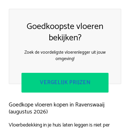
Goedkoopste vloeren
bekijken?
Zoek de voordeligste vloerenlegger uit jouw
omgeving!
VERGELIJK PRIJZEN
Goedkope vloeren kopen in Ravenswaaij
(augustus 2026)
Vloerbedekking in je huis laten leggen is niet per