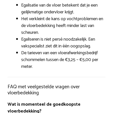
Egalisatie van de vloer betekent dat je een
gelijkmatige ondervloer krijgt.
Het verkleint de kans op vochtproblemen en
de vloerbedekking heeft minder last van
scheuren.
Egaliseren is niet persé noodzakelijk. Een
vakspecialist ziet dit in één oogopslag.
De tarieven van een vloerafwerkingsbedrijf
schommelen tussen de €3,25 – €5,00 per
meter.
FAQ met veelgestelde vragen over
vloerbedekking
Wat is momenteel de goedkoopste
vloerbedekking?