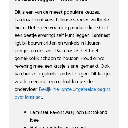
Dit is een van de meest populaire keuzes.
Laminaat kent verschillende soorten verlijmde
lagen. Het is een voordelig product die je (met
een beetje ervaring) zelf kunt leggen. Laminaat
ligt bij bouwmarkten en winkels in kleuren,
printjes en dessins. Daarnaast is het heel
gemakkelijk schoon te houden. Houd er wel
rekening mee: een krasje is snel gemaakt. Ook
kan het voor geluidsoverlast zorgen. Dit kan je
voorkomen met een geluiddempende
ondervloer.
Bekijk hier onze uitgebreide pagina
over laminaat
.
Laminaat Ravenswaaij: een uitstekend
idee.