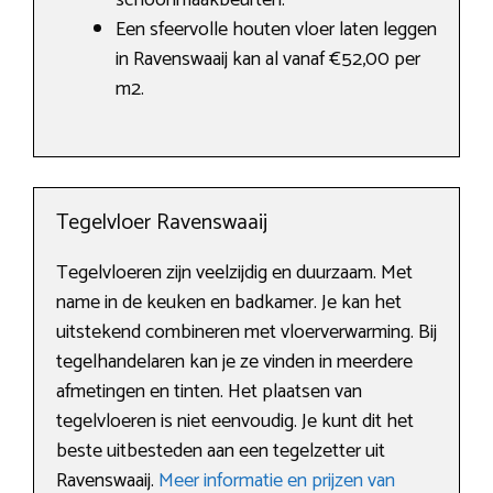
schoonmaakbeurten.
Een sfeervolle houten vloer laten leggen
in Ravenswaaij kan al vanaf €52,00 per
m2.
Tegelvloer Ravenswaaij
Tegelvloeren zijn veelzijdig en duurzaam. Met
name in de keuken en badkamer. Je kan het
uitstekend combineren met vloerverwarming. Bij
tegelhandelaren kan je ze vinden in meerdere
afmetingen en tinten. Het plaatsen van
tegelvloeren is niet eenvoudig. Je kunt dit het
beste uitbesteden aan een tegelzetter uit
Ravenswaaij.
Meer informatie en prijzen van