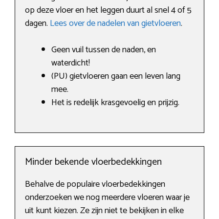
op deze vloer en het leggen duurt al snel 4 of 5
dagen.
Lees over de nadelen van gietvloeren
.
Geen vuil tussen de naden, en
waterdicht!
(PU) gietvloeren gaan een leven lang
mee.
Het is redelijk krasgevoelig en prijzig.
Minder bekende vloerbedekkingen
Behalve de populaire vloerbedekkingen
onderzoeken we nog meerdere vloeren waar je
uit kunt kiezen. Ze zijn niet te bekijken in elke