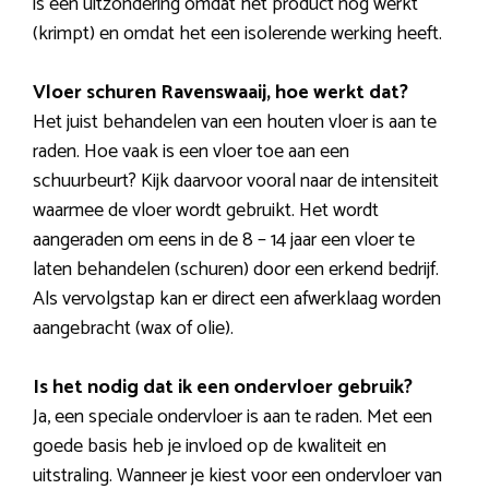
is een uitzondering omdat het product nog werkt
(krimpt) en omdat het een isolerende werking heeft.
Vloer schuren Ravenswaaij, hoe werkt dat?
Het juist behandelen van een houten vloer is aan te
raden. Hoe vaak is een vloer toe aan een
schuurbeurt? Kijk daarvoor vooral naar de intensiteit
waarmee de vloer wordt gebruikt. Het wordt
aangeraden om eens in de 8 – 14 jaar een vloer te
laten behandelen (schuren) door een erkend bedrijf.
Als vervolgstap kan er direct een afwerklaag worden
aangebracht (wax of olie).
Is het nodig dat ik een ondervloer gebruik?
Ja, een speciale ondervloer is aan te raden. Met een
goede basis heb je invloed op de kwaliteit en
uitstraling. Wanneer je kiest voor een ondervloer van