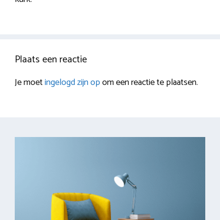
Plaats een reactie
Je moet
ingelogd zijn op
om een reactie te plaatsen.