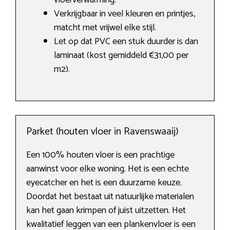
vloerverwarming.
Verkrijgbaar in veel kleuren en printjes,
matcht met vrijwel elke stijl.
Let op dat PVC een stuk duurder is dan
laminaat (kost gemiddeld €31,00 per
m2).
Parket (houten vloer in Ravenswaaij)
Een 100% houten vloer is een prachtige
aanwinst voor elke woning. Het is een echte
eyecatcher en het is een duurzame keuze.
Doordat het bestaat uit natuurlijke materialen
kan het gaan krimpen of juist uitzetten. Het
kwalitatief leggen van een plankenvloer is een