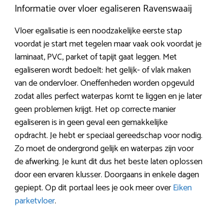
Informatie over vloer egaliseren Ravenswaaij
Vloer egalisatie is een noodzakelijke eerste stap
voordat je start met tegelen maar vaak ook voordat je
laminaat, PVC, parket of tapijt gaat leggen. Met
egaliseren wordt bedoelt: het gelijk- of vlak maken
van de ondervloer. Oneffenheden worden opgevuld
zodat alles perfect waterpas komt te liggen en je later
geen problemen krijgt. Het op correcte manier
egaliseren is in geen geval een gemakkelijke
opdracht. Je hebt er speciaal gereedschap voor nodig.
Zo moet de ondergrond gelijk en waterpas zijn voor
de afwerking. Je kunt dit dus het beste laten oplossen
door een ervaren klusser. Doorgaans in enkele dagen
gepiept. Op dit portaal lees je ook meer over
Eiken
parketvloer
.