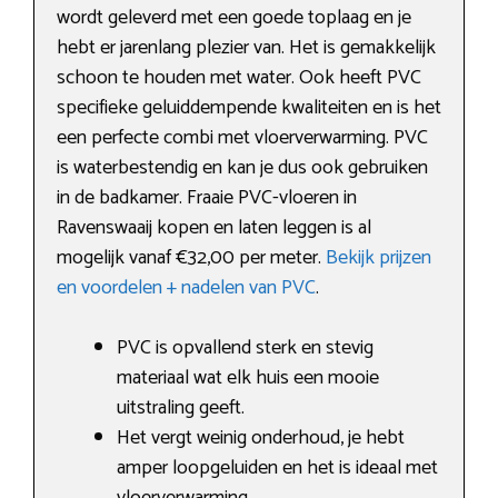
wordt geleverd met een goede toplaag en je
hebt er jarenlang plezier van. Het is gemakkelijk
schoon te houden met water. Ook heeft PVC
specifieke geluiddempende kwaliteiten en is het
een perfecte combi met vloerverwarming. PVC
is waterbestendig en kan je dus ook gebruiken
in de badkamer. Fraaie PVC-vloeren in
Ravenswaaij kopen en laten leggen is al
mogelijk vanaf €32,00 per meter.
Bekijk prijzen
en voordelen + nadelen van PVC
.
PVC is opvallend sterk en stevig
materiaal wat elk huis een mooie
uitstraling geeft.
Het vergt weinig onderhoud, je hebt
amper loopgeluiden en het is ideaal met