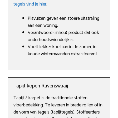
tegels vind je hier
.
Plavuizen geven een stoere uitstraling
aan een woning.
Verantwoord (milieu) product dat ook
onderhoudsvriendelijk is.
Voelt lekker koel aan in de zomer, in
koude wintermaanden extra sfeervol.
Tapijt kopen Ravenswaaij
Tapijt / karpet is de traditionele stoffen
vloerbedekking. Te leveren in brede rollen of in
de vorm van tegels (tapijttegels). Stoffeerders