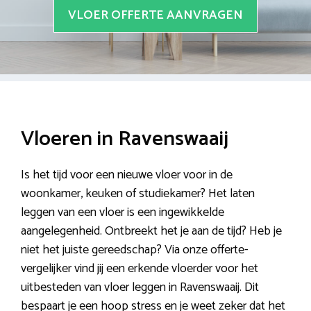
VLOER OFFERTE AANVRAGEN
Vloeren in Ravenswaaij
Is het tijd voor een nieuwe vloer voor in de
woonkamer, keuken of studiekamer? Het laten
leggen van een vloer is een ingewikkelde
aangelegenheid. Ontbreekt het je aan de tijd? Heb je
niet het juiste gereedschap? Via onze offerte-
vergelijker vind jij een erkende vloerder voor het
uitbesteden van vloer leggen in Ravenswaaij. Dit
bespaart je een hoop stress en je weet zeker dat het