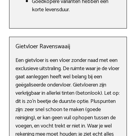
Goedkopere varianten hebben een
korte levensduur.
Gietvloer Ravenswaaij
Een gietvloer is een vloer zonder naad met een
exclusieve uitstraling. De ruimte waar je de vloer
gaat aanleggen heeft wel belang bij een
geëgaliseerde ondervloer. Gietvloeren zijn
verkrijgbaar in allerlei tinten (betonlook). Let op:
dit is zo’n beetje de duurste optie. Pluspunten
zijn: zeer snel schoon te maken (goede
reiniging), er kan geen vuil ophopen tussen de
voegen, en vocht trekt er niet in. Waar je wel
rekening mee moet houden: je ziet echt alles