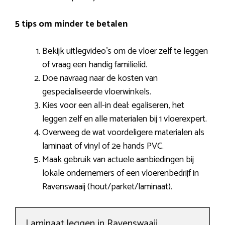
5 tips om minder te betalen
Bekijk uitlegvideo’s om de vloer zelf te leggen
of vraag een handig familielid.
Doe navraag naar de kosten van
gespecialiseerde vloerwinkels.
Kies voor een all-in deal: egaliseren, het
leggen zelf en alle materialen bij 1 vloerexpert.
Overweeg de wat voordeligere materialen als
laminaat of vinyl of 2e hands PVC.
Maak gebruik van actuele aanbiedingen bij
lokale ondernemers of een vloerenbedrijf in
Ravenswaaij (hout/parket/laminaat).
Laminaat leggen in Ravenswaaij