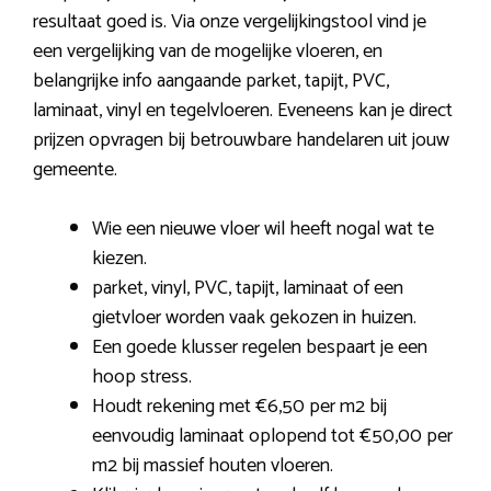
resultaat goed is. Via onze vergelijkingstool vind je
een vergelijking van de mogelijke vloeren, en
belangrijke info aangaande parket, tapijt, PVC,
laminaat, vinyl en tegelvloeren. Eveneens kan je direct
prijzen opvragen bij betrouwbare handelaren uit jouw
gemeente.
Wie een nieuwe vloer wil heeft nogal wat te
kiezen.
parket, vinyl, PVC, tapijt, laminaat of een
gietvloer worden vaak gekozen in huizen.
Een goede klusser regelen bespaart je een
hoop stress.
Houdt rekening met €6,50 per m2 bij
eenvoudig laminaat oplopend tot €50,00 per
m2 bij massief houten vloeren.