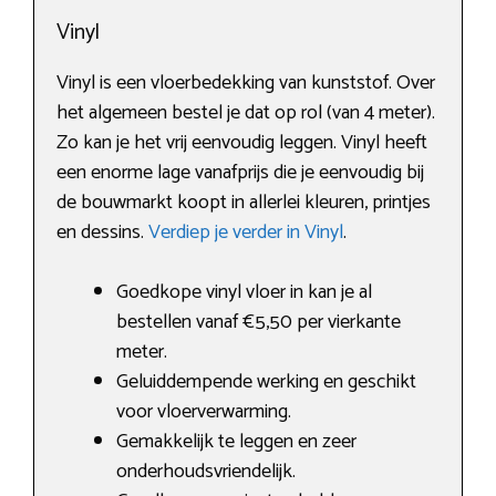
Vinyl
Vinyl is een vloerbedekking van kunststof. Over
het algemeen bestel je dat op rol (van 4 meter).
Zo kan je het vrij eenvoudig leggen. Vinyl heeft
een enorme lage vanafprijs die je eenvoudig bij
de bouwmarkt koopt in allerlei kleuren, printjes
en dessins.
Verdiep je verder in Vinyl
.
Goedkope vinyl vloer in kan je al
bestellen vanaf €5,50 per vierkante
meter.
Geluiddempende werking en geschikt
voor vloerverwarming.
Gemakkelijk te leggen en zeer
onderhoudsvriendelijk.