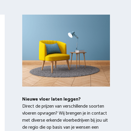
Nieuwe vloer laten leggen?
Direct de prijzen van verschillende soorten
vloeren opvragen? Wij brengen je in contact
met diverse erkende vloerbedrijven bij jou uit
de regio die op basis van je wensen een