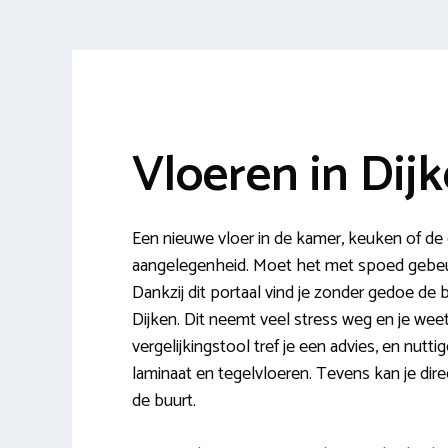
Vloeren in Dij
Een nieuwe vloer in de kamer, keuken of de
aangelegenheid. Moet het met spoed gebeu
Dankzij dit portaal vind je zonder gedoe de
Dijken. Dit neemt veel stress weg en je wee
vergelijkingstool tref je een advies, en nuttige
laminaat en tegelvloeren. Tevens kan je dir
de buurt.