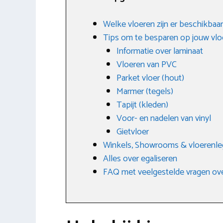
Welke vloeren zijn er beschikbaar
Tips om te besparen op jouw vlo
Informatie over laminaat
Vloeren van PVC
Parket vloer (hout)
Marmer (tegels)
Tapijt (kleden)
Voor- en nadelen van vinyl
Gietvloer
Winkels, Showrooms & vloerenl
Alles over egaliseren
FAQ met veelgestelde vragen ov