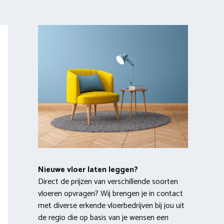
Nieuwe vloer laten leggen?
Direct de prijzen van verschillende soorten
vloeren opvragen? Wij brengen je in contact
met diverse erkende vloerbedrijven bij jou uit
de regio die op basis van je wensen een