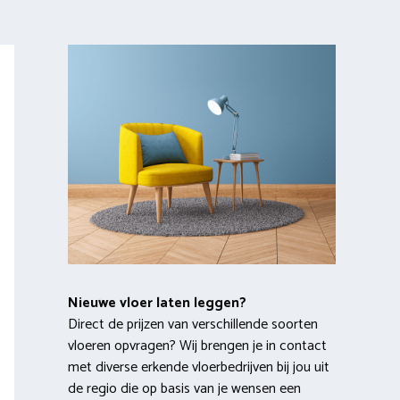
Nieuwe vloer laten leggen?
Direct de prijzen van verschillende soorten
vloeren opvragen? Wij brengen je in contact
met diverse erkende vloerbedrijven bij jou uit
de regio die op basis van je wensen een