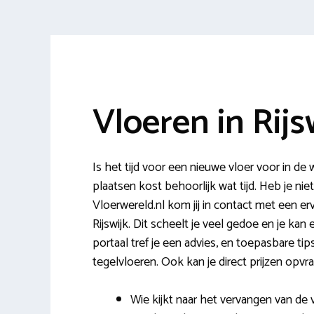
Vloeren in Rijs
Is het tijd voor een nieuwe vloer voor in 
plaatsen kost behoorlijk wat tijd. Heb je nie
Vloerwereld.nl kom jij in contact met een er
Rijswijk. Dit scheelt je veel gedoe en je kan 
portaal tref je een advies, en toepasbare tips
tegelvloeren. Ook kan je direct prijzen opvr
Wie kijkt naar het vervangen van d