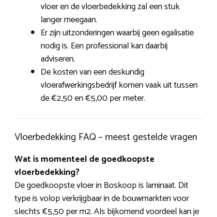
vloer en de vloerbedekking zal een stuk
langer meegaan.
Er zijn uitzonderingen waarbij geen egalisatie
nodig is. Een professional kan daarbij
adviseren.
De kosten van een deskundig
vloerafwerkingsbedrijf komen vaak uit tussen
de €2,50 en €5,00 per meter.
Vloerbedekking FAQ – meest gestelde vragen
Wat is momenteel de goedkoopste
vloerbedekking?
De goedkoopste vloer in Boskoop is laminaat. Dit
type is volop verkrijgbaar in de bouwmarkten voor
slechts €5,50 per m2. Als bijkomend voordeel kan je