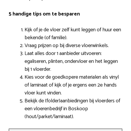
5 handige tips om te besparen
Kijk of je de vloer zelf kunt leggen of huur een
bekende (of familie).
Vraag prijzen op bij diverse vloerwinkels.
Laat alles door 1 aanbieder uitvoeren:
egaliseren, plinten, ondervloer en het leggen
bij 1 vloerder.
Kies voor de goedkopere materialen als vinyl
of laminaat of kijk of je ergens een 2e hands
vloer kunt vinden.
Bekijk de (folder)aanbiedingen bij vloerders of
een vloerenbedrijf in Boskoop
(hout/parket/laminaat).