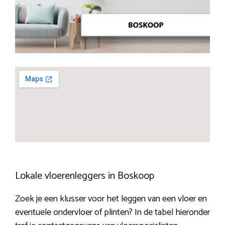
Lokale vloerenleggers in Boskoop
Zoek je een klusser voor het leggen van een vloer en
eventuele ondervloer of plinten? In de tabel hieronder