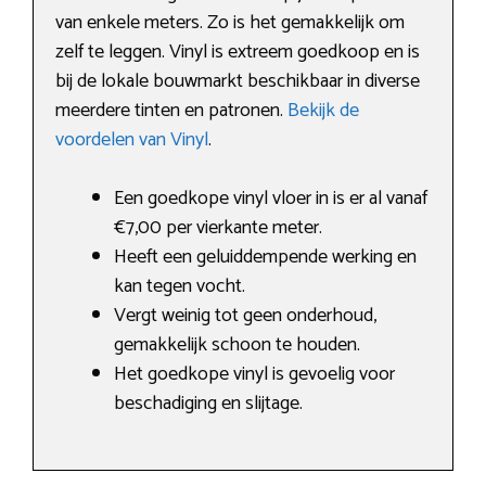
van enkele meters. Zo is het gemakkelijk om
zelf te leggen. Vinyl is extreem goedkoop en is
bij de lokale bouwmarkt beschikbaar in diverse
meerdere tinten en patronen.
Bekijk de
voordelen van Vinyl
.
Een goedkope vinyl vloer in is er al vanaf
€7,00 per vierkante meter.
Heeft een geluiddempende werking en
kan tegen vocht.
Vergt weinig tot geen onderhoud,
gemakkelijk schoon te houden.
Het goedkope vinyl is gevoelig voor
beschadiging en slijtage.