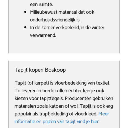
een ruimte.
Milieubewust materiaal dat ook
onderhoudsvriendelijk is.
In de zomer verkoelend, in de winter
verwarmend.
Tapijt kopen Boskoop
Tapijt (of karpet) is vloerbedekking van textiel.
Te leveren in brede rollen echter kan je ook
kiezen voor tapijttegels. Producenten gebruiken
materialen zoals katoen of wol. Tapijt is ook erg
populair als trapbekleding of vloerkleed.
Meer
informatie en prijzen van tapijt vind je hier
.