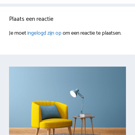
Plaats een reactie
Je moet
ingelogd zijn op
om een reactie te plaatsen.