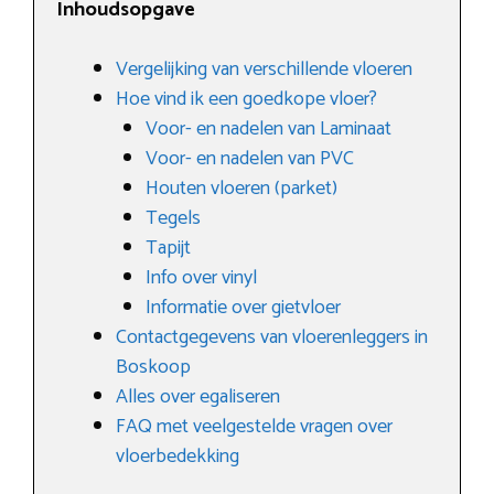
Inhoudsopgave
Vergelijking van verschillende vloeren
Hoe vind ik een goedkope vloer?
Voor- en nadelen van Laminaat
Voor- en nadelen van PVC
Houten vloeren (parket)
Tegels
Tapijt
Info over vinyl
Informatie over gietvloer
Contactgegevens van vloerenleggers in
Boskoop
Alles over egaliseren
FAQ met veelgestelde vragen over
vloerbedekking