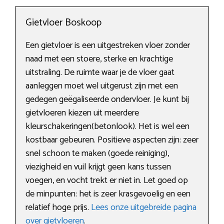
Gietvloer Boskoop
Een gietvloer is een uitgestreken vloer zonder
naad met een stoere, sterke en krachtige
uitstraling. De ruimte waar je de vloer gaat
aanleggen moet wel uitgerust zijn met een
gedegen geëgaliseerde ondervloer. Je kunt bij
gietvloeren kiezen uit meerdere
kleurschakeringen(betonlook). Het is wel een
kostbaar gebeuren. Positieve aspecten zijn: zeer
snel schoon te maken (goede reiniging),
viezigheid en vuil krijgt geen kans tussen
voegen, en vocht trekt er niet in. Let goed op
de minpunten: het is zeer krasgevoelig en een
relatief hoge prijs.
Lees onze uitgebreide pagina
over gietvloeren
.