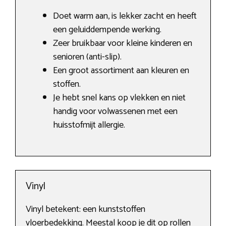
Doet warm aan, is lekker zacht en heeft
een geluiddempende werking.
Zeer bruikbaar voor kleine kinderen en
senioren (anti-slip).
Een groot assortiment aan kleuren en
stoffen.
Je hebt snel kans op vlekken en niet
handig voor volwassenen met een
huisstofmijt allergie.
Vinyl
Vinyl betekent: een kunststoffen
vloerbedekking. Meestal koop je dit op rollen