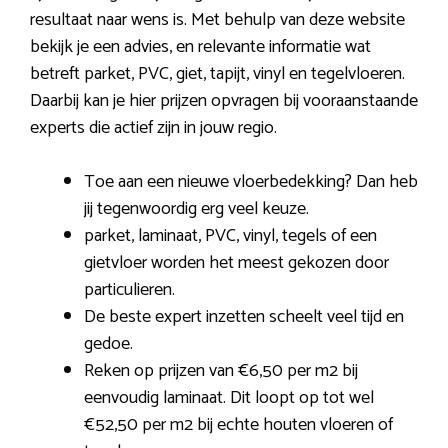
resultaat naar wens is. Met behulp van deze website
bekijk je een advies, en relevante informatie wat
betreft parket, PVC, giet, tapijt, vinyl en tegelvloeren.
Daarbij kan je hier prijzen opvragen bij vooraanstaande
experts die actief zijn in jouw regio.
Toe aan een nieuwe vloerbedekking? Dan heb
jij tegenwoordig erg veel keuze.
parket, laminaat, PVC, vinyl, tegels of een
gietvloer worden het meest gekozen door
particulieren.
De beste expert inzetten scheelt veel tijd en
gedoe.
Reken op prijzen van €6,50 per m2 bij
eenvoudig laminaat. Dit loopt op tot wel
€52,50 per m2 bij echte houten vloeren of