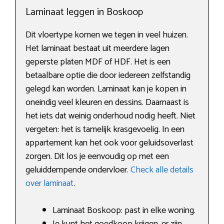
Laminaat leggen in Boskoop
Dit vloertype komen we tegen in veel huizen.
Het laminaat bestaat uit meerdere lagen
geperste platen MDF of HDF. Het is een
betaalbare optie die door iedereen zelfstandig
gelegd kan worden. Laminaat kan je kopen in
oneindig veel kleuren en dessins. Daarnaast is
het iets dat weinig onderhoud nodig heeft. Niet
vergeten: het is tamelijk krasgevoelig. In een
appartement kan het ook voor geluidsoverlast
zorgen. Dit los je eenvoudig op met een
geluiddempende ondervloer.
Check alle details
over laminaat
.
Laminaat Boskoop: past in elke woning.