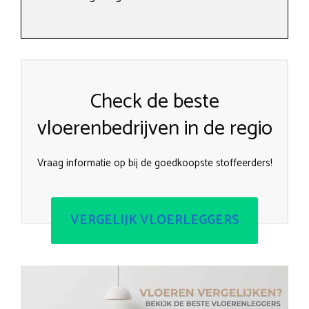
Check de beste
vloerenbedrijven in de regio
Vraag informatie op bij de goedkoopste stoffeerders!
VERGELIJK VLOERLEGGERS