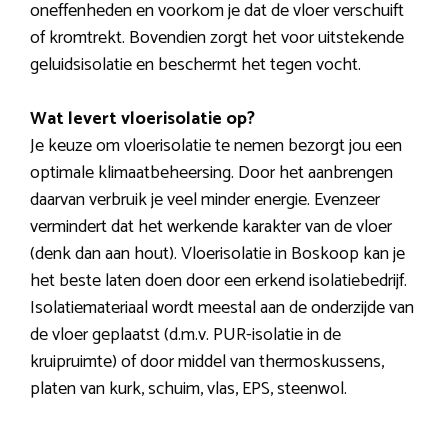
oneffenheden en voorkom je dat de vloer verschuift
of kromtrekt. Bovendien zorgt het voor uitstekende
geluidsisolatie en beschermt het tegen vocht.
Wat levert vloerisolatie op?
Je keuze om vloerisolatie te nemen bezorgt jou een
optimale klimaatbeheersing. Door het aanbrengen
daarvan verbruik je veel minder energie. Evenzeer
vermindert dat het werkende karakter van de vloer
(denk dan aan hout). Vloerisolatie in Boskoop kan je
het beste laten doen door een erkend isolatiebedrijf.
Isolatiemateriaal wordt meestal aan de onderzijde van
de vloer geplaatst (d.m.v. PUR-isolatie in de
kruipruimte) of door middel van thermoskussens,
platen van kurk, schuim, vlas, EPS, steenwol.