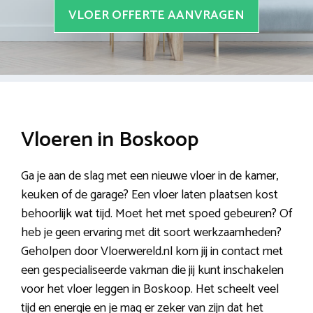
VLOER OFFERTE AANVRAGEN
Vloeren in Boskoop
Ga je aan de slag met een nieuwe vloer in de kamer,
keuken of de garage? Een vloer laten plaatsen kost
behoorlijk wat tijd. Moet het met spoed gebeuren? Of
heb je geen ervaring met dit soort werkzaamheden?
Geholpen door Vloerwereld.nl kom jij in contact met
een gespecialiseerde vakman die jij kunt inschakelen
voor het vloer leggen in Boskoop. Het scheelt veel
tijd en energie en je mag er zeker van zijn dat het