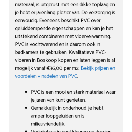
materiaal, is uitgerust met een dikke toplaag en
je hebt er jarenlang plezier van. De verzorging is
eenvoudig. Eveneens beschikt PVC over
geluiddempende eigenschappen en kan je het
uitstekend combineren met vloerverwarming.
PVC is vochtwerend en is daarom ook in
badkamers te gebruiken. Kwalitatieve PVC-
vloeren in Boskoop kopen en laten leggen is al
mogelijk vanaf €36,00 per m2.
Bekijk prijzen en
voordelen + nadelen van PVC
.
PVC is een mooi en sterk materiaal waar
je jaren van kunt genieten.
Gemakkelijk in onderhoud, je hebt
amper loopgeluiden en is
milieuvriendelijk.