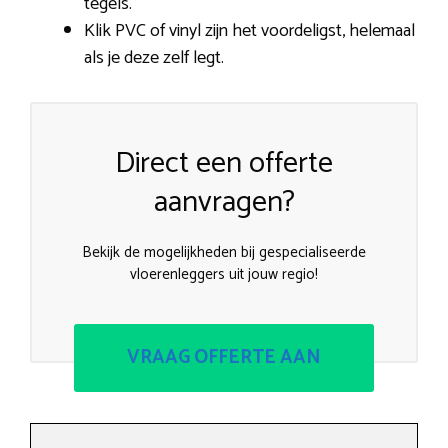
tegels.
Klik PVC of vinyl zijn het voordeligst, helemaal
als je deze zelf legt.
Direct een offerte
aanvragen?
Bekijk de mogelijkheden bij gespecialiseerde
vloerenleggers uit jouw regio!
VRAAG OFFERTE AAN