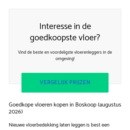
Interesse in de
goedkoopste vloer?
Vind de beste en voordeligste vloerenleggers in de
omgeving!
VERGELIJK PRIJZEN
Goedkope vloeren kopen in Boskoop (augustus
2026)
Nieuwe vloerbedekking laten leggen is best een