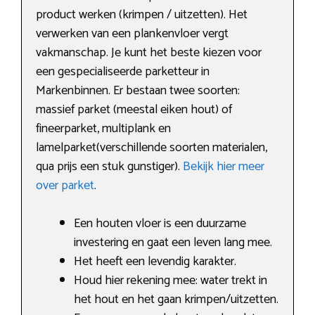
product werken (krimpen / uitzetten). Het
verwerken van een plankenvloer vergt
vakmanschap. Je kunt het beste kiezen voor
een gespecialiseerde parketteur in
Markenbinnen. Er bestaan twee soorten:
massief parket (meestal eiken hout) of
fineerparket, multiplank en
lamelparket(verschillende soorten materialen,
qua prijs een stuk gunstiger).
Bekijk hier meer
over parket
.
Een houten vloer is een duurzame
investering en gaat een leven lang mee.
Het heeft een levendig karakter.
Houd hier rekening mee: water trekt in
het hout en het gaan krimpen/uitzetten.