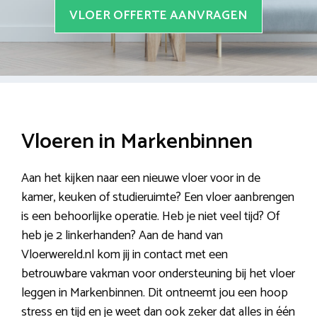
VLOER OFFERTE AANVRAGEN
Vloeren in Markenbinnen
Aan het kijken naar een nieuwe vloer voor in de
kamer, keuken of studieruimte? Een vloer aanbrengen
is een behoorlijke operatie. Heb je niet veel tijd? Of
heb je 2 linkerhanden? Aan de hand van
Vloerwereld.nl kom jij in contact met een
betrouwbare vakman voor ondersteuning bij het vloer
leggen in Markenbinnen. Dit ontneemt jou een hoop
stress en tijd en je weet dan ook zeker dat alles in één