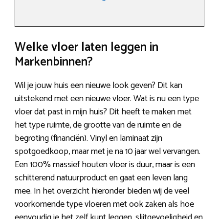
Welke vloer laten leggen in
Markenbinnen?
Wil je jouw huis een nieuwe look geven? Dit kan
uitstekend met een nieuwe vloer. Wat is nu een type
vloer dat past in mijn huis? Dit heeft te maken met
het type ruimte, de grootte van de ruimte en de
begroting (financiën). Vinyl en laminaat zijn
spotgoedkoop, maar met je na 10 jaar wel vervangen.
Een 100% massief houten vloer is duur, maar is een
schitterend natuurproduct en gaat een leven lang
mee. In het overzicht hieronder bieden wij de veel
voorkomende type vloeren met ook zaken als hoe
eenvoudig je het zelf kunt leggen, slijtgevoeligheid en