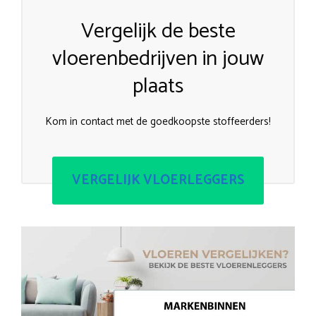
Vergelijk de beste
vloerenbedrijven in jouw
plaats
Kom in contact met de goedkoopste stoffeerders!
VERGELIJK VLOERLEGGERS