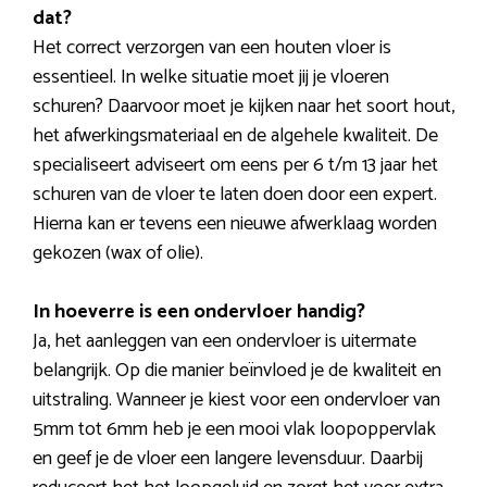
dat?
Het correct verzorgen van een houten vloer is
essentieel. In welke situatie moet jij je vloeren
schuren? Daarvoor moet je kijken naar het soort hout,
het afwerkingsmateriaal en de algehele kwaliteit. De
specialiseert adviseert om eens per 6 t/m 13 jaar het
schuren van de vloer te laten doen door een expert.
Hierna kan er tevens een nieuwe afwerklaag worden
gekozen (wax of olie).
In hoeverre is een ondervloer handig?
Ja, het aanleggen van een ondervloer is uitermate
belangrijk. Op die manier beïnvloed je de kwaliteit en
uitstraling. Wanneer je kiest voor een ondervloer van
5mm tot 6mm heb je een mooi vlak loopoppervlak
en geef je de vloer een langere levensduur. Daarbij