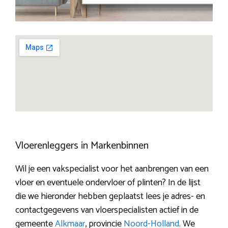
Vloerenleggers in Markenbinnen
Wil je een vakspecialist voor het aanbrengen van een
vloer en eventuele ondervloer of plinten? In de lijst
die we hieronder hebben geplaatst lees je adres- en
contactgegevens van vloerspecialisten actief in de
gemeente
Alkmaar
, provincie
Noord-Holland
. We