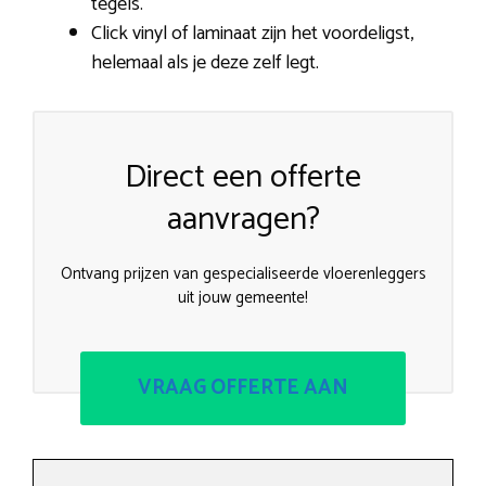
tegels.
Click vinyl of laminaat zijn het voordeligst,
helemaal als je deze zelf legt.
Direct een offerte
aanvragen?
Ontvang prijzen van gespecialiseerde vloerenleggers
uit jouw gemeente!
VRAAG OFFERTE AAN