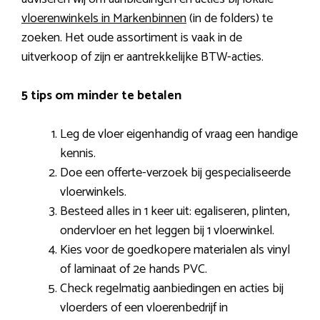
vloerenwinkels in Markenbinnen
(in de folders) te
zoeken. Het oude assortiment is vaak in de
uitverkoop of zijn er aantrekkelijke BTW-acties.
5 tips om minder te betalen
Leg de vloer eigenhandig of vraag een handige
kennis.
Doe een offerte-verzoek bij gespecialiseerde
vloerwinkels.
Besteed alles in 1 keer uit: egaliseren, plinten,
ondervloer en het leggen bij 1 vloerwinkel.
Kies voor de goedkopere materialen als vinyl
of laminaat of 2e hands PVC.
Check regelmatig aanbiedingen en acties bij
vloerders of een vloerenbedrijf in