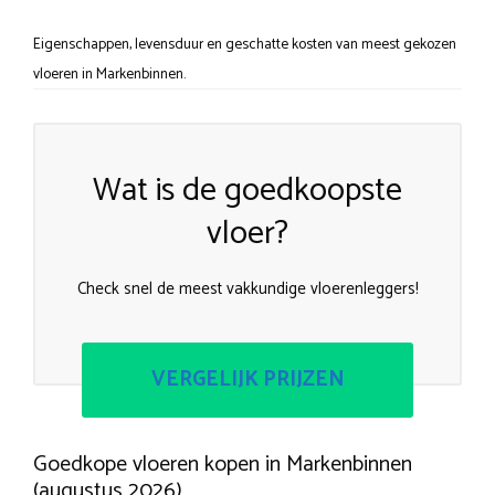
Eigenschappen, levensduur en geschatte kosten van meest gekozen
vloeren in Markenbinnen.
Wat is de goedkoopste
vloer?
Check snel de meest vakkundige vloerenleggers!
VERGELIJK PRIJZEN
Goedkope vloeren kopen in Markenbinnen
(augustus 2026)