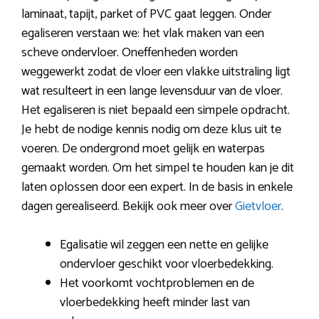
laminaat, tapijt, parket of PVC gaat leggen. Onder
egaliseren verstaan we: het vlak maken van een
scheve ondervloer. Oneffenheden worden
weggewerkt zodat de vloer een vlakke uitstraling ligt
wat resulteert in een lange levensduur van de vloer.
Het egaliseren is niet bepaald een simpele opdracht.
Je hebt de nodige kennis nodig om deze klus uit te
voeren. De ondergrond moet gelijk en waterpas
gemaakt worden. Om het simpel te houden kan je dit
laten oplossen door een expert. In de basis in enkele
dagen gerealiseerd. Bekijk ook meer over
Gietvloer
.
Egalisatie wil zeggen een nette en gelijke
ondervloer geschikt voor vloerbedekking.
Het voorkomt vochtproblemen en de
vloerbedekking heeft minder last van