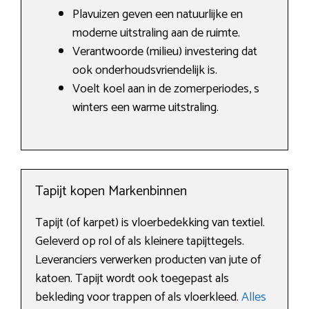
Plavuizen geven een natuurlijke en
moderne uitstraling aan de ruimte.
Verantwoorde (milieu) investering dat
ook onderhoudsvriendelijk is.
Voelt koel aan in de zomerperiodes, s
winters een warme uitstraling.
Tapijt kopen Markenbinnen
Tapijt (of karpet) is vloerbedekking van textiel.
Geleverd op rol of als kleinere tapijttegels.
Leveranciers verwerken producten van jute of
katoen. Tapijt wordt ook toegepast als
bekleding voor trappen of als vloerkleed.
Alles