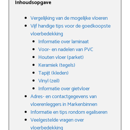
Inhoudsopgave
Vergelijking van de mogelijke vloeren
Vijf handige tips voor de goedkoopste
vloerbedekking
Informatie over laminaat
Voor- en nadelen van PVC
Houten vloer (parket)
Keramiek (tegels)
Tapijt (kleden)
Vinyl (zeil)
Informatie over gietvloer
Adres- en contactgegevens van
vloerenleggers in Markenbinnen
Informatie en tips rondom egaliseren
Veelgestelde vragen over
vloerbedekking