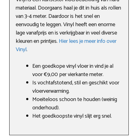
materiaal. Doorgaans haal je dit in huis als rollen
van 3-4 meter. Daardoor is het snel en
eenvoudig te leggen. Vinyl heeft een enorme
lage vanafprijs en is verkrijgbaar in veel diverse
kleuren en printjes.
Hier lees je meer info over
Vinyl
.
Een goedkope vinyl vloer in vind je al
voor €9,00 per vierkante meter.
Is vochtafstotend, stil en geschikt voor
vloerverwarming.
Moeiteloos schoon te houden (weinig
onderhoud).
Het goedkoopste vinyl slijt erg snel.