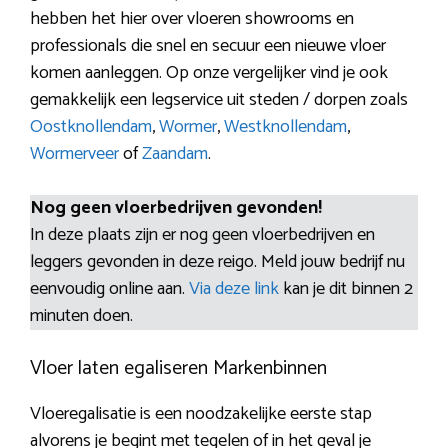
hebben het hier over vloeren showrooms en
professionals die snel en secuur een nieuwe vloer
komen aanleggen. Op onze vergelijker vind je ook
gemakkelijk een legservice uit steden / dorpen zoals
Oostknollendam
,
Wormer
,
Westknollendam
,
Wormerveer
of
Zaandam
.
Nog geen vloerbedrijven gevonden!
In deze plaats zijn er nog geen vloerbedrijven en
leggers gevonden in deze reigo. Meld jouw bedrijf nu
eenvoudig online aan.
Via deze link
kan je dit binnen 2
minuten doen.
Vloer laten egaliseren Markenbinnen
Vloeregalisatie is een noodzakelijke eerste stap
alvorens je begint met tegelen of in het geval je