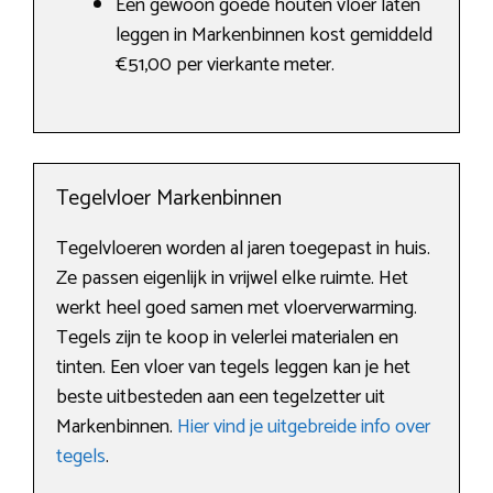
Een gewoon goede houten vloer laten
leggen in Markenbinnen kost gemiddeld
€51,00 per vierkante meter.
Tegelvloer Markenbinnen
Tegelvloeren worden al jaren toegepast in huis.
Ze passen eigenlijk in vrijwel elke ruimte. Het
werkt heel goed samen met vloerverwarming.
Tegels zijn te koop in velerlei materialen en
tinten. Een vloer van tegels leggen kan je het
beste uitbesteden aan een tegelzetter uit
Markenbinnen.
Hier vind je uitgebreide info over
tegels
.