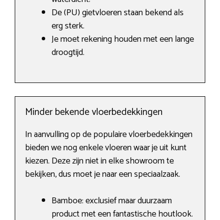
De (PU) gietvloeren staan bekend als
erg sterk.
Je moet rekening houden met een lange
droogtijd.
Minder bekende vloerbedekkingen
In aanvulling op de populaire vloerbedekkingen
bieden we nog enkele vloeren waar je uit kunt
kiezen. Deze zijn niet in elke showroom te
bekijken, dus moet je naar een speciaalzaak.
Bamboe: exclusief maar duurzaam
product met een fantastische houtlook.