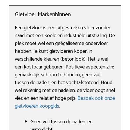
Gietvloer Markenbinnen
Een gietvloer is een uitgestreken vloer zonder
naad met een koele en industriële uitstraling. De
plek moet wel een geëgaliseerde ondervloer
hebben. Je kunt gietvloeren kopen in
verschillende kleuren (betonlook). Het is wel
een kostbaar gebeuren. Positieve aspecten zijn:
gemakkelijk schoon te houden, geen vuil
tussen de naden, en het vochtafstotend. Houd
wel rekening met de nadelen: de vloer oogt snel
vies en een relatief hoge prijs.
Bezoek ook onze
gietvloeren koopgids
.
Geen vuil tussen de naden, en
waterdicht!