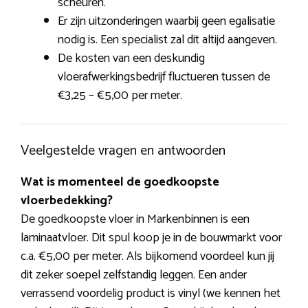
scheuren.
Er zijn uitzonderingen waarbij geen egalisatie
nodig is. Een specialist zal dit altijd aangeven.
De kosten van een deskundig
vloerafwerkingsbedrijf fluctueren tussen de
€3,25 – €5,00 per meter.
Veelgestelde vragen en antwoorden
Wat is momenteel de goedkoopste
vloerbedekking?
De goedkoopste vloer in Markenbinnen is een
laminaatvloer. Dit spul koop je in de bouwmarkt voor
c.a. €5,00 per meter. Als bijkomend voordeel kun jij
dit zeker soepel zelfstandig leggen. Een ander
verrassend voordelig product is vinyl (we kennen het