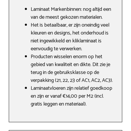
Laminaat Markenbinnen: nog altijd een
van de meest gekozen materialen.
Het is betaalbaar, er zijn oneindig veel
kleuren en designs, het onderhoud is
niet ingewikkeld en kliklaminaat is
eenvoudig te verwerken.
Producten wisselen enorm op het
gebied van kwaliteit en dikte. Dit zie je
terug in de gebruiksklasse op de
verpakking (21, 22, 23 of AC1, AC2, AC3).
Laminaatvloeren zijn relatief goedkoop
en zijn er vanaf €14,00 per M2 (incl.
gratis leggen en materiaal).