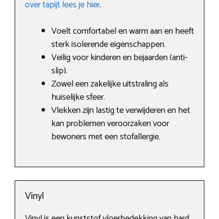
over tapijt lees je hier
.
Voelt comfortabel en warm aan en heeft
sterk isolerende eigenschappen.
Veilig voor kinderen en bejaarden (anti-
slip).
Zowel een zakelijke uitstraling als
huiselijke sfeer.
Vlekken zijn lastig te verwijderen en het
kan problemen veroorzaken voor
bewoners met een stofallergie.
Vinyl
Vinyl is een kunststof vloerbedekking van hard