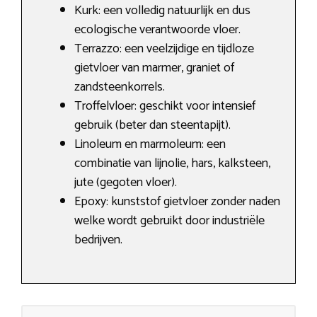
Kurk: een volledig natuurlijk en dus
ecologische verantwoorde vloer.
Terrazzo: een veelzijdige en tijdloze
gietvloer van marmer, graniet of
zandsteenkorrels.
Troffelvloer: geschikt voor intensief
gebruik (beter dan steentapijt).
Linoleum en marmoleum: een
combinatie van lijnolie, hars, kalksteen,
jute (gegoten vloer).
Epoxy: kunststof gietvloer zonder naden
welke wordt gebruikt door industriële
bedrijven.