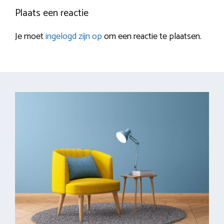
Plaats een reactie
Je moet
ingelogd zijn op
om een reactie te plaatsen.