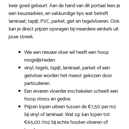
keer goed gebeurt. Aan de hand van dit portaal lees je
een keuzeadvies, en vakkundige tips wat betreft
laminaat, tapijt, PVC, parket, giet en tegelvloeren. Ook
kan je direct prijzen opvragen bij meerdere winkels uit
jouw streek.
Wie een nieuwe vloer wil heeft een hoop
mogelijkheden.
vinyl, tegels, tapijt, laminaat, parket of een
gietvloer worden het meest gekozen door
particulieren.
Een ervaren vloerder inschakelen scheelt een
hoop stress en gedoe.
Prijzen lopen uiteen tussen de €7,50 per m2
bij vinyl of laminaat. Wat op kan lopen tot
€65,00 /m2 bij echte houten vloeren of