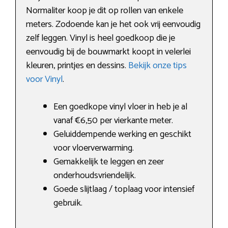
Normaliter koop je dit op rollen van enkele
meters. Zodoende kan je het ook vrij eenvoudig
zelf leggen. Vinyl is heel goedkoop die je
eenvoudig bij de bouwmarkt koopt in velerlei
kleuren, printjes en dessins.
Bekijk onze tips
voor Vinyl
.
Een goedkope vinyl vloer in heb je al
vanaf €6,50 per vierkante meter.
Geluiddempende werking en geschikt
voor vloerverwarming.
Gemakkelijk te leggen en zeer
onderhoudsvriendelijk.
Goede slijtlaag / toplaag voor intensief
gebruik.