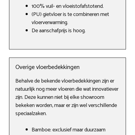
100% vuil- en vloeistofafstotend.
(PU) gietvloer is te combineren met
vloerverwarming.
De aanschafprijs is hoog.
Overige vloerbedekkingen
Behalve de bekende vloerbedekkingen zijn er
natuurlijk nog meer vloeren die wat innovatiever
zijn. Deze kunnen niet bij elke showroom
bekeken worden, maar er zijn wel verschillende
speciaalzaken.
Bamboe: exclusief maar duurzaam