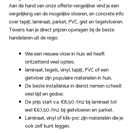
Aan de hand van onze offerte-vergelijker vind je een
vergelijking van de mogelijke vloeren, en concrete info
over tapijt, laminaat, parket, PVC, giet en tegelvloeren.
Tevens kan je direct prijzen opvragen bij de beste
handelaren uit de regio.
Wie een nieuwe vloer in huis wil heeft
ontzettend veel opties.
laminaat, tegels, vinyl, tapijt, PVC of een
gietvloer zijn populaire materialen in huis.
De beste installateur in dienst nemen scheelt
veel tijd en gedoe.
De prijs start v.a. €8,50 /m2 bij laminaat tot
wel €67,50 /m2 bij gietvloeren en parket.
Laminaat, vinyl of klik-pvc zijn materialen die je
ook zelf kunt leggen.