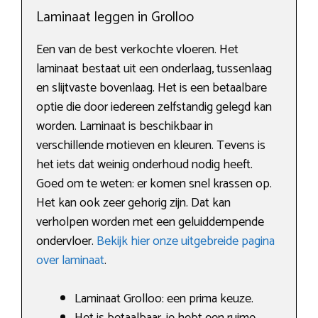
Laminaat leggen in Grolloo
Een van de best verkochte vloeren. Het
laminaat bestaat uit een onderlaag, tussenlaag
en slijtvaste bovenlaag. Het is een betaalbare
optie die door iedereen zelfstandig gelegd kan
worden. Laminaat is beschikbaar in
verschillende motieven en kleuren. Tevens is
het iets dat weinig onderhoud nodig heeft.
Goed om te weten: er komen snel krassen op.
Het kan ook zeer gehorig zijn. Dat kan
verholpen worden met een geluiddempende
ondervloer.
Bekijk hier onze uitgebreide pagina
over laminaat
.
Laminaat Grolloo: een prima keuze.