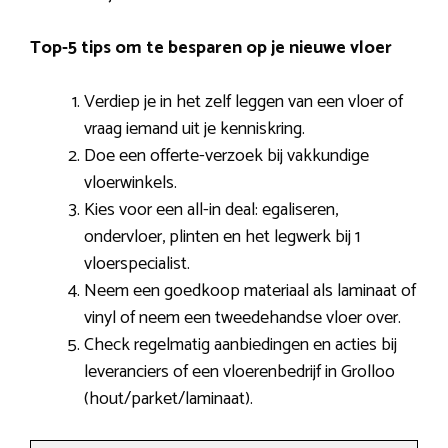
Top-5 tips om te besparen op je nieuwe vloer
Verdiep je in het zelf leggen van een vloer of
vraag iemand uit je kenniskring.
Doe een offerte-verzoek bij vakkundige
vloerwinkels.
Kies voor een all-in deal: egaliseren,
ondervloer, plinten en het legwerk bij 1
vloerspecialist.
Neem een goedkoop materiaal als laminaat of
vinyl of neem een tweedehandse vloer over.
Check regelmatig aanbiedingen en acties bij
leveranciers of een vloerenbedrijf in Grolloo
(hout/parket/laminaat).