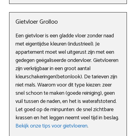
Gietvloer Grolloo
Een gietvloer is een gladde vloer zonder naad
met eigentijdse kleuren (industrieel). Je
appartement moet wel uitgerust zijn met een
gedegen geëgaliseerde ondervloer. Gietvloeren
zijn verkrijgbaar in een groot aantal
kleurschakeringen(betonlook). De tarieven zijn
niet mals. Waarom voor dit type kiezen: zeer
snel schoon te maken (goede reiniging), geen
vuil tussen de naden, en het is waterafstotend.
Let goed op de minpunten: de snel zichtbare
krassen en het leggen neemt veel tijd in beslag.
Bekijk onze tips voor gietvloeren
.