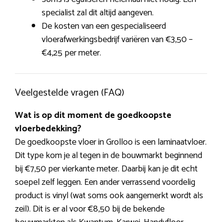
specialist zal dit altijd aangeven.
De kosten van een gespecialiseerd
vloerafwerkingsbedrijf variëren van €3,50 –
€4,25 per meter.
Veelgestelde vragen (FAQ)
Wat is op dit moment de goedkoopste
vloerbedekking?
De goedkoopste vloer in Grolloo is een laminaatvloer.
Dit type kom je al tegen in de bouwmarkt beginnend
bij €7,50 per vierkante meter. Daarbij kan je dit echt
soepel zelf leggen. Een ander verrassend voordelig
product is vinyl (wat soms ook aangemerkt wordt als
zeil). Dit is er al voor €8,50 bij de bekende