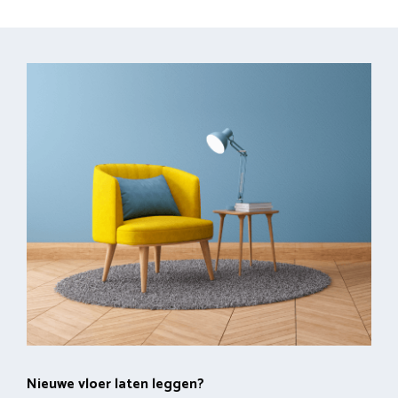
Nieuwe vloer laten leggen?