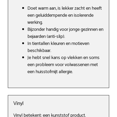
Doet warm aan, is lekker zacht en heeft
een geluiddempende en isolerende
werking.
Bijzonder handig voor jonge gezinnen en
bejaarden (anti-slip).
In tientallen kleuren en motieven
beschikbaar.
Je hebt snel kans op vlekken en soms
een probleem voor volwassenen met
een huisstofmijt allergie.
Vinyl
Vinyl betekent: een kunststof product.