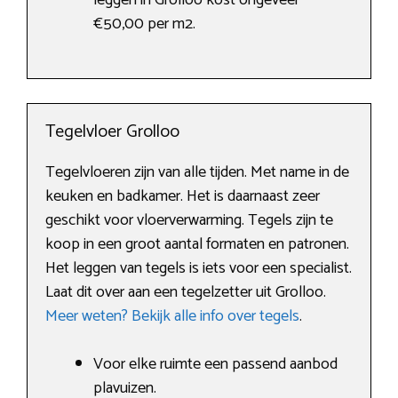
leggen in Grolloo kost ongeveer
€50,00 per m2.
Tegelvloer Grolloo
Tegelvloeren zijn van alle tijden. Met name in de
keuken en badkamer. Het is daarnaast zeer
geschikt voor vloerverwarming. Tegels zijn te
koop in een groot aantal formaten en patronen.
Het leggen van tegels is iets voor een specialist.
Laat dit over aan een tegelzetter uit Grolloo.
Meer weten? Bekijk alle info over tegels
.
Voor elke ruimte een passend aanbod
plavuizen.