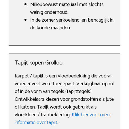
Milieubewust materiaal met slechts
weinig onderhoud.
In de zomer verkoelend, en behaaglijk in
de koude maanden.
Tapijt kopen Grolloo
Karpet / tapijt is een vloerbedekking die vooral
vroeger veel werd toegepast. Verkrijgbaar op rol
of in de vorm van tegels (tapijttegels).
Ontwikkelaars kiezen voor grondstoffen als jute
of katoen. Tapijt wordt ook gebruikt als
vloerkleed / trapbekleding.
Klik hier voor meer
informatie over tapijt
.