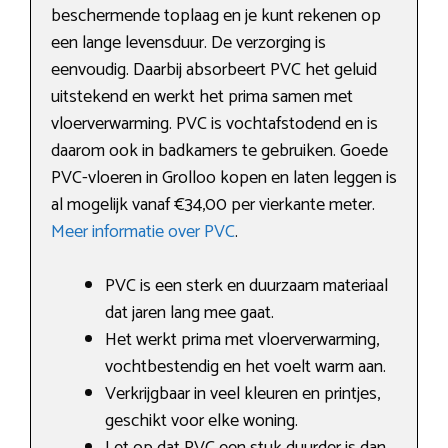
beschermende toplaag en je kunt rekenen op
een lange levensduur. De verzorging is
eenvoudig. Daarbij absorbeert PVC het geluid
uitstekend en werkt het prima samen met
vloerverwarming. PVC is vochtafstodend en is
daarom ook in badkamers te gebruiken. Goede
PVC-vloeren in Grolloo kopen en laten leggen is
al mogelijk vanaf €34,00 per vierkante meter.
Meer informatie over PVC
.
PVC is een sterk en duurzaam materiaal
dat jaren lang mee gaat.
Het werkt prima met vloerverwarming,
vochtbestendig en het voelt warm aan.
Verkrijgbaar in veel kleuren en printjes,
geschikt voor elke woning.