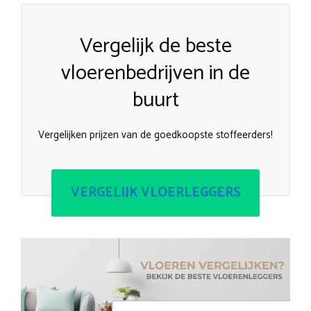
Vergelijk de beste
vloerenbedrijven in de
buurt
Vergelijken prijzen van de goedkoopste stoffeerders!
VERGELIJK VLOERLEGGERS