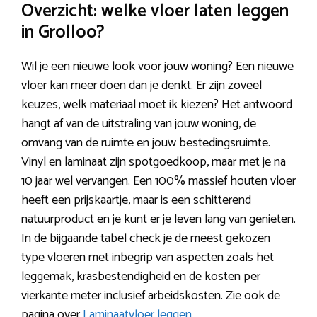
Overzicht: welke vloer laten leggen
in Grolloo?
Wil je een nieuwe look voor jouw woning? Een nieuwe
vloer kan meer doen dan je denkt. Er zijn zoveel
keuzes, welk materiaal moet ik kiezen? Het antwoord
hangt af van de uitstraling van jouw woning, de
omvang van de ruimte en jouw bestedingsruimte.
Vinyl en laminaat zijn spotgoedkoop, maar met je na
10 jaar wel vervangen. Een 100% massief houten vloer
heeft een prijskaartje, maar is een schitterend
natuurproduct en je kunt er je leven lang van genieten.
In de bijgaande tabel check je de meest gekozen
type vloeren met inbegrip van aspecten zoals het
leggemak, krasbestendigheid en de kosten per
vierkante meter inclusief arbeidskosten. Zie ook de
pagina over
Laminaatvloer leggen
.