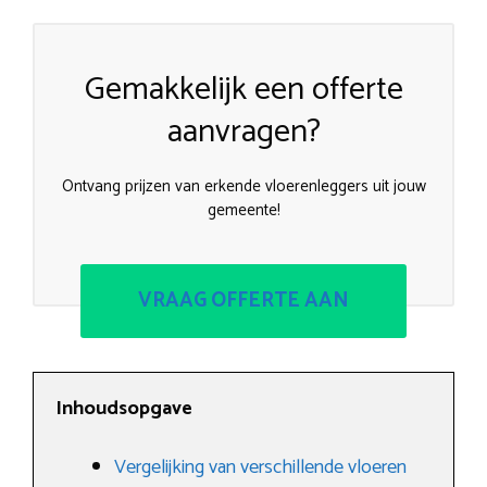
Gemakkelijk een offerte
aanvragen?
Ontvang prijzen van erkende vloerenleggers uit jouw
gemeente!
VRAAG OFFERTE AAN
Inhoudsopgave
Vergelijking van verschillende vloeren