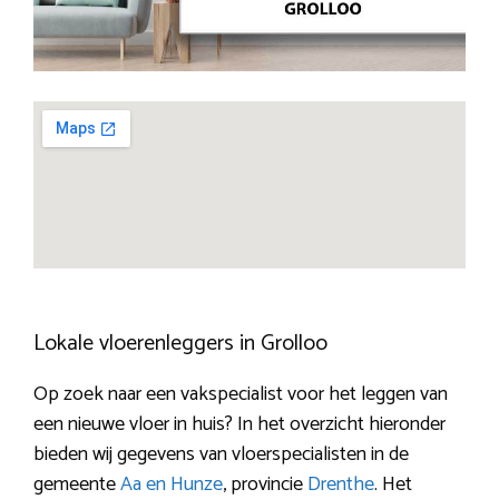
Lokale vloerenleggers in Grolloo
Op zoek naar een vakspecialist voor het leggen van
een nieuwe vloer in huis? In het overzicht hieronder
bieden wij gegevens van vloerspecialisten in de
gemeente
Aa en Hunze
, provincie
Drenthe
. Het