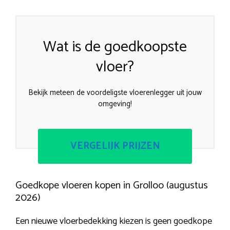
Wat is de goedkoopste
vloer?
Bekijk meteen de voordeligste vloerenlegger uit jouw
omgeving!
VERGELIJK PRIJZEN
Goedkope vloeren kopen in Grolloo (augustus
2026)
Een nieuwe vloerbedekking kiezen is geen goedkope