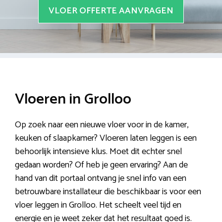
VLOER OFFERTE AANVRAGEN
Vloeren in Grolloo
Op zoek naar een nieuwe vloer voor in de kamer,
keuken of slaapkamer? Vloeren laten leggen is een
behoorlijk intensieve klus. Moet dit echter snel
gedaan worden? Of heb je geen ervaring? Aan de
hand van dit portaal ontvang je snel info van een
betrouwbare installateur die beschikbaar is voor een
vloer leggen in Grolloo. Het scheelt veel tijd en
energie en je weet zeker dat het resultaat goed is.