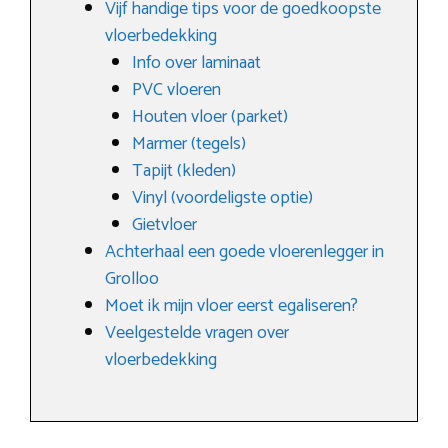
Vijf handige tips voor de goedkoopste
vloerbedekking
Info over laminaat
PVC vloeren
Houten vloer (parket)
Marmer (tegels)
Tapijt (kleden)
Vinyl (voordeligste optie)
Gietvloer
Achterhaal een goede vloerenlegger in
Grolloo
Moet ik mijn vloer eerst egaliseren?
Veelgestelde vragen over
vloerbedekking