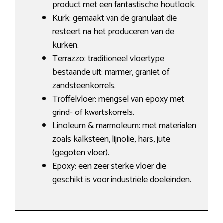
product met een fantastische houtlook.
Kurk: gemaakt van de granulaat die
resteert na het produceren van de
kurken.
Terrazzo: traditioneel vloertype
bestaande uit: marmer, graniet of
zandsteenkorrels.
Troffelvloer: mengsel van epoxy met
grind- of kwartskorrels.
Linoleum & marmoleum: met materialen
zoals kalksteen, lijnolie, hars, jute
(gegoten vloer).
Epoxy: een zeer sterke vloer die
geschikt is voor industriële doeleinden.