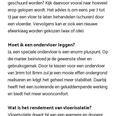
geschuurd worden? Kijk daarvoor vooral naar hoeveel
erop gelopen wordt. Het advies is om eens per 7 tot
13 jaar een vloer te laten behandelen (schuren) door
een vloerder. Vervolgens kan er ook een nieuwe
afwerklaag worden gekozen (wax of olie).
Moet ik een ondervloer leggen?
Ja, een speciale ondervloer is een enorm pluspunt. Op
die manier beïnvloed je de gewenste sfeer en
gebruiksgemak. Door te kiezen voor een ondervloer
van 3mm tot 8mm zul je een mooie effen ondergrond
realiseren en krijgt het geheel meer stabiliteit. Daarbij
heeft het een isolerende en geluiddempende werking
en biedt het meer wooncomfort.
Wat is het rendement van vloerisolatie?
Vloerisolatie draagt bij aan een warmere en drogere