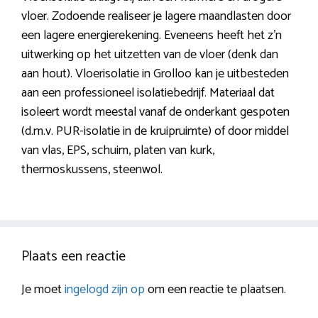
vloer. Zodoende realiseer je lagere maandlasten door
een lagere energierekening. Eveneens heeft het z’n
uitwerking op het uitzetten van de vloer (denk dan
aan hout). Vloerisolatie in Grolloo kan je uitbesteden
aan een professioneel isolatiebedrijf. Materiaal dat
isoleert wordt meestal vanaf de onderkant gespoten
(d.m.v. PUR-isolatie in de kruipruimte) of door middel
van vlas, EPS, schuim, platen van kurk,
thermoskussens, steenwol.
Plaats een reactie
Je moet
ingelogd zijn op
om een reactie te plaatsen.