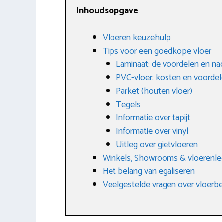
Inhoudsopgave
Vloeren keuzehulp
Tips voor een goedkope vloer
Laminaat: de voordelen en na
PVC-vloer: kosten en voorde
Parket (houten vloer)
Tegels
Informatie over tapijt
Informatie over vinyl
Uitleg over gietvloeren
Winkels, Showrooms & vloerenle
Het belang van egaliseren
Veelgestelde vragen over vloerb