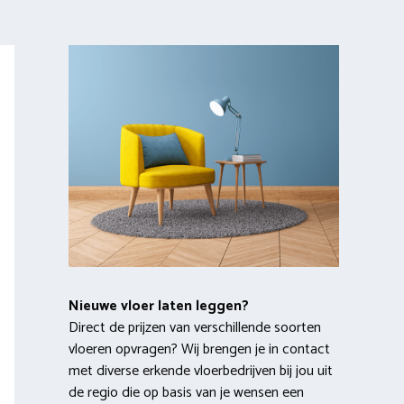
Nieuwe vloer laten leggen?
Direct de prijzen van verschillende soorten
vloeren opvragen? Wij brengen je in contact
met diverse erkende vloerbedrijven bij jou uit
de regio die op basis van je wensen een