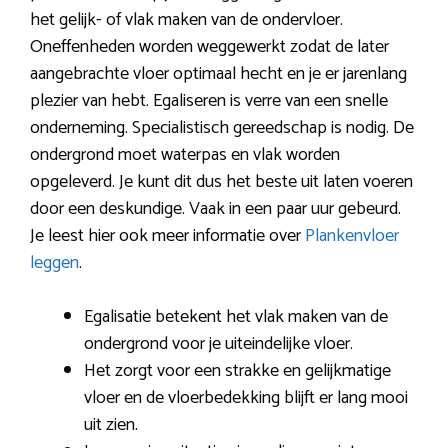
het gelijk- of vlak maken van de ondervloer.
Oneffenheden worden weggewerkt zodat de later
aangebrachte vloer optimaal hecht en je er jarenlang
plezier van hebt. Egaliseren is verre van een snelle
onderneming. Specialistisch gereedschap is nodig. De
ondergrond moet waterpas en vlak worden
opgeleverd. Je kunt dit dus het beste uit laten voeren
door een deskundige. Vaak in een paar uur gebeurd.
Je leest hier ook meer informatie over
Plankenvloer
leggen
.
Egalisatie betekent het vlak maken van de
ondergrond voor je uiteindelijke vloer.
Het zorgt voor een strakke en gelijkmatige
vloer en de vloerbedekking blijft er lang mooi
uit zien.