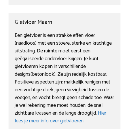
Gietvloer Maarn
Een gietvloer is een strakke effen vloer
(naadloos) met een stoere, sterke en krachtige
uitstraling. De ruimte moet eerst een
geëgaliseerde ondervloer krijgen. Je kunt
gietvloeren kopen in verschillende
designs(betonlook). Ze zijn redelijk kostbaar.
Positieve aspecten zijn: makkelijk reinigen met
een vochtige doek, geen viezigheid tussen de
voegen, en vocht brengt geen schade toe. Waar
je wel rekening mee moet houden: de snel
zichtbare krassen en de lange droogtijd.
Hier
lees je meer info over gietvloeren
.