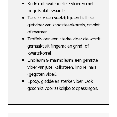
Kurk: milieuvriendelijke vloeren met
hoge isolatiewaarde.
Terrazzo: een veelzijdige en tijdloze
gietvloer van zandsteenkorrels, graniet
of marmer.
Troffelvloer: een sterke vloer die wordt
gemaakt uit fijngemalen grind- of
kwartskorrel.
Linoleum & marmoleum: een gemixte
vloer van jute, kalksteen, lijnolie, hars
(gegoten vloer).
Epoxy: gladde en sterke vloer. Ook
geschikt voor zakelijke toepassingen.