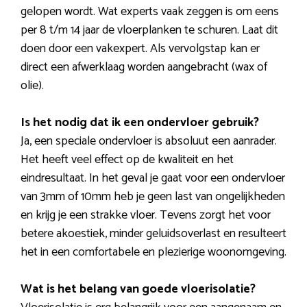
gelopen wordt. Wat experts vaak zeggen is om eens
per 8 t/m 14 jaar de vloerplanken te schuren. Laat dit
doen door een vakexpert. Als vervolgstap kan er
direct een afwerklaag worden aangebracht (wax of
olie).
Is het nodig dat ik een ondervloer gebruik?
Ja, een speciale ondervloer is absoluut een aanrader.
Het heeft veel effect op de kwaliteit en het
eindresultaat. In het geval je gaat voor een ondervloer
van 3mm of 10mm heb je geen last van ongelijkheden
en krijg je een strakke vloer. Tevens zorgt het voor
betere akoestiek, minder geluidsoverlast en resulteert
het in een comfortabele en plezierige woonomgeving.
Wat is het belang van goede vloerisolatie?