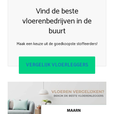
Vind de beste
vloerenbedrijven in de
buurt
Maak een keuze uit de goedkoopste stoffeerders!
VERGELIJK VLOERLEGGERS