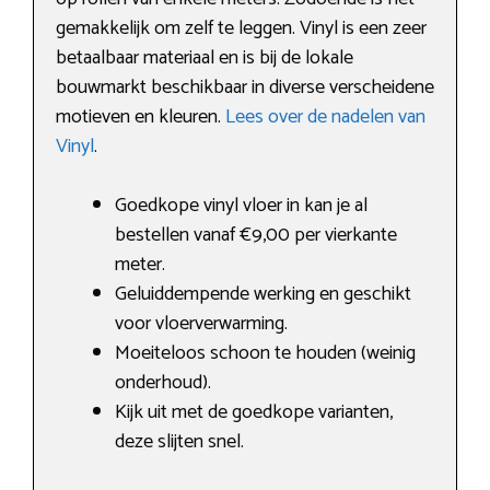
gemakkelijk om zelf te leggen. Vinyl is een zeer
betaalbaar materiaal en is bij de lokale
bouwmarkt beschikbaar in diverse verscheidene
motieven en kleuren.
Lees over de nadelen van
Vinyl
.
Goedkope vinyl vloer in kan je al
bestellen vanaf €9,00 per vierkante
meter.
Geluiddempende werking en geschikt
voor vloerverwarming.
Moeiteloos schoon te houden (weinig
onderhoud).
Kijk uit met de goedkope varianten,
deze slijten snel.