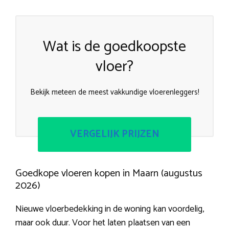
Wat is de goedkoopste
vloer?
Bekijk meteen de meest vakkundige vloerenleggers!
VERGELIJK PRIJZEN
Goedkope vloeren kopen in Maarn (augustus
2026)
Nieuwe vloerbedekking in de woning kan voordelig,
maar ook duur. Voor het laten plaatsen van een