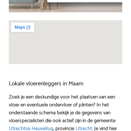
Lokale vloerenleggers in Maarn
Zoek je een deskundige voor het plaatsen van een
vloer en eventuele ondervloer of plinten? In het
onderstaande schema bekijk je de gegevens van
vloerspecialisten die ook actief zijn in de gemeente
Utrechtse Heuvelrug
, provincie
Utrecht
. Je vind hier