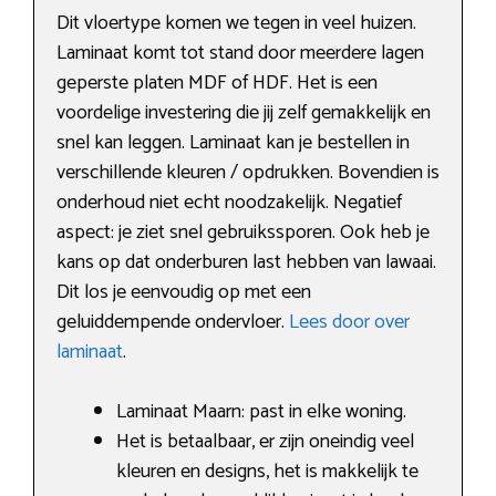
Dit vloertype komen we tegen in veel huizen.
Laminaat komt tot stand door meerdere lagen
geperste platen MDF of HDF. Het is een
voordelige investering die jij zelf gemakkelijk en
snel kan leggen. Laminaat kan je bestellen in
verschillende kleuren / opdrukken. Bovendien is
onderhoud niet echt noodzakelijk. Negatief
aspect: je ziet snel gebruikssporen. Ook heb je
kans op dat onderburen last hebben van lawaai.
Dit los je eenvoudig op met een
geluiddempende ondervloer.
Lees door over
laminaat
.
Laminaat Maarn: past in elke woning.
Het is betaalbaar, er zijn oneindig veel
kleuren en designs, het is makkelijk te