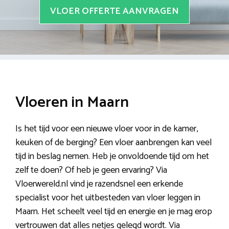
VLOER OFFERTE AANVRAGEN
Vloeren in Maarn
Is het tijd voor een nieuwe vloer voor in de kamer,
keuken of de berging? Een vloer aanbrengen kan veel
tijd in beslag nemen. Heb je onvoldoende tijd om het
zelf te doen? Of heb je geen ervaring? Via
Vloerwereld.nl vind je razendsnel een erkende
specialist voor het uitbesteden van vloer leggen in
Maarn. Het scheelt veel tijd en energie en je mag erop
vertrouwen dat alles netjes gelegd wordt. Via