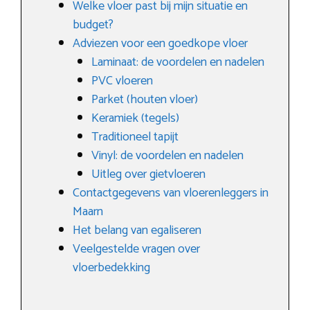
Welke vloer past bij mijn situatie en
budget?
Adviezen voor een goedkope vloer
Laminaat: de voordelen en nadelen
PVC vloeren
Parket (houten vloer)
Keramiek (tegels)
Traditioneel tapijt
Vinyl: de voordelen en nadelen
Uitleg over gietvloeren
Contactgegevens van vloerenleggers in
Maarn
Het belang van egaliseren
Veelgestelde vragen over
vloerbedekking