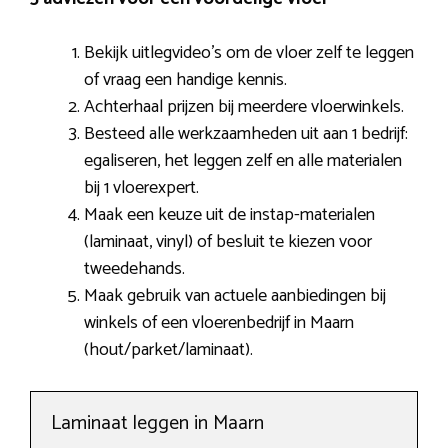
Bekijk uitlegvideo’s om de vloer zelf te leggen
of vraag een handige kennis.
Achterhaal prijzen bij meerdere vloerwinkels.
Besteed alle werkzaamheden uit aan 1 bedrijf:
egaliseren, het leggen zelf en alle materialen
bij 1 vloerexpert.
Maak een keuze uit de instap-materialen
(laminaat, vinyl) of besluit te kiezen voor
tweedehands.
Maak gebruik van actuele aanbiedingen bij
winkels of een vloerenbedrijf in Maarn
(hout/parket/laminaat).
Laminaat leggen in Maarn