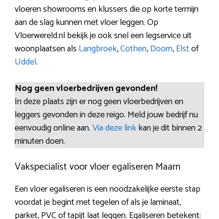
vloeren showrooms en klussers die op korte termijn
aan de slag kunnen met vloer leggen. Op
Vloerwereld.nl bekijk je ook snel een legservice uit
woonplaatsen als
Langbroek
,
Cothen
,
Doorn
,
Elst
of
Uddel
.
Nog geen vloerbedrijven gevonden!
In deze plaats zijn er nog geen vloerbedrijven en
leggers gevonden in deze reigo. Meld jouw bedrijf nu
eenvoudig online aan.
Via deze link
kan je dit binnen 2
minuten doen.
Vakspecialist voor vloer egaliseren Maarn
Een vloer egaliseren is een noodzakelijke eerste stap
voordat je begint met tegelen of als je laminaat,
parket, PVC of tapijt laat leggen. Egaliseren betekent: