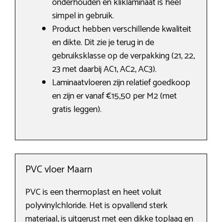
onderhouden en kliklaminaat is heel
simpel in gebruik.
Product hebben verschillende kwaliteit
en dikte. Dit zie je terug in de
gebruiksklasse op de verpakking (21, 22,
23 met daarbij AC1, AC2, AC3).
Laminaatvloeren zijn relatief goedkoop
en zijn er vanaf €15,50 per M2 (met
gratis leggen).
PVC vloer Maarn
PVC is een thermoplast en heet voluit
polyvinylchloride. Het is opvallend sterk
materiaal, is uitgerust met een dikke toplaag en