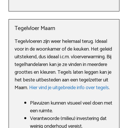
Tegelvloer Maarn
Tegelvloeren zijn weer helemaal terug. Ideaal
voor in de woonkamer of de keuken. Het geleid
uitstekend, dus ideaal i.c.m. vloerverwarming. Bij
tegelhandelaren kan je ze vinden in meerdere
groottes en kleuren. Tegels laten leggen kan je
het beste uitbesteden aan een tegelzetter uit
Maarn.
Hier vind je uitgebreide info over tegels
.
Plavuizen kunnen visueel veel doen met
een ruimte.
Verantwoorde (milieu) investering dat
weinig onderhoud vereist.