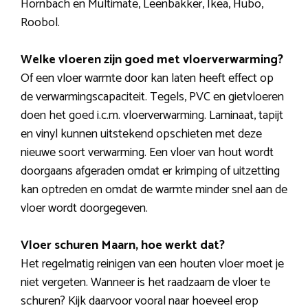
Hornbach en Multimate, Leenbakker, Ikea, Hubo,
Roobol.
Welke vloeren zijn goed met vloerverwarming?
Of een vloer warmte door kan laten heeft effect op
de verwarmingscapaciteit. Tegels, PVC en gietvloeren
doen het goed i.c.m. vloerverwarming. Laminaat, tapijt
en vinyl kunnen uitstekend opschieten met deze
nieuwe soort verwarming. Een vloer van hout wordt
doorgaans afgeraden omdat er krimping of uitzetting
kan optreden en omdat de warmte minder snel aan de
vloer wordt doorgegeven.
Vloer schuren Maarn, hoe werkt dat?
Het regelmatig reinigen van een houten vloer moet je
niet vergeten. Wanneer is het raadzaam de vloer te
schuren? Kijk daarvoor vooral naar hoeveel erop