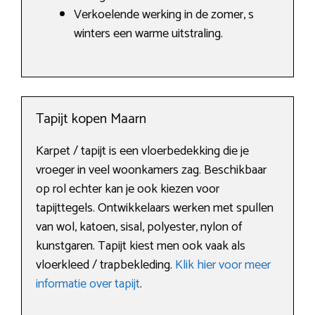
Verkoelende werking in de zomer, s
winters een warme uitstraling.
Tapijt kopen Maarn
Karpet / tapijt is een vloerbedekking die je
vroeger in veel woonkamers zag. Beschikbaar
op rol echter kan je ook kiezen voor
tapijttegels. Ontwikkelaars werken met spullen
van wol, katoen, sisal, polyester, nylon of
kunstgaren. Tapijt kiest men ook vaak als
vloerkleed / trapbekleding.
Klik hier voor meer
informatie over tapijt
.