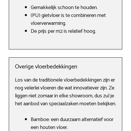
Gemakkelijk schoon te houden.
(PU) gietvloer is te combineren met
vloerverwarming.
De prijs per m2 is relatief hoog.
Overige vloerbedekkingen
Los van de traditionele vloerbedekkingen zijn er
nog velerlei vloeren die wat innovatiever zijn. Ze
liggen niet zomaar in elke showroom, dus zul je
het aanbod van speciaalzaken moeten bekijken.
Bamboe: een duurzaam alternatief voor
een houten vloer.