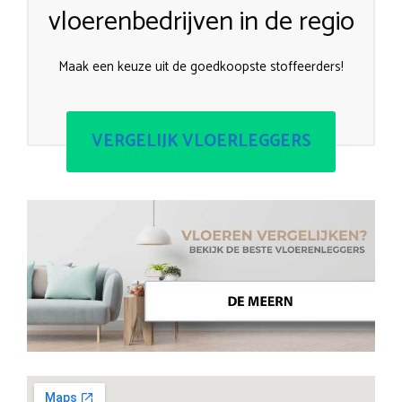
vloerenbedrijven in de regio
Maak een keuze uit de goedkoopste stoffeerders!
VERGELIJK VLOERLEGGERS