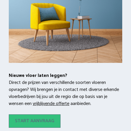
Nieuwe vloer laten leggen?
Direct de prijzen van verschillende soorten vloeren
opvragen? Wij brengen je in contact met diverse erkende
vloerbedrijven bij jou uit de regio die op basis van je
wensen een
vrijblijvende offerte
aanbieden.
START AANVRAAG