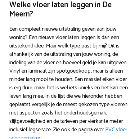
Welke vloer laten leggen in De
Meern?
Een compleet nieuwe uitstraling geven aan jouw
woning? Een nieuwe vloer laten leggen is dan een
uitstekend idee. Maar welk type past bij mij? Dit is
afhankelijk van de uitstraling van jouw woning, de
indeling van de vloer en hoeveel geld je kan uitgeven.
Vinyl en laminaat zijn spotgoedkoop, maar is alleen
minder lang mooi te houden. Een massief eiken vloer
is erg duur, maar het is wel iets unieks en het kan een
leven lang mee. In de lijst die we hieronder hebben
geplaatst vergelijk je de meest gekozen type vloeren
met aspecten zoals het onderhoudsgemak,
slijtgevoeligheid en de tarieven per vierkante meter
inclusief legservice. Zie ook de pagina over
PVC vloer
schoonmaken
.