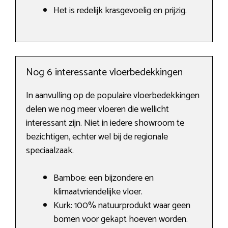
Het is redelijk krasgevoelig en prijzig.
Nog 6 interessante vloerbedekkingen
In aanvulling op de populaire vloerbedekkingen
delen we nog meer vloeren die wellicht
interessant zijn. Niet in iedere showroom te
bezichtigen, echter wel bij de regionale
speciaalzaak.
Bamboe: een bijzondere en
klimaatvriendelijke vloer.
Kurk: 100% natuurprodukt waar geen
bomen voor gekapt hoeven worden.