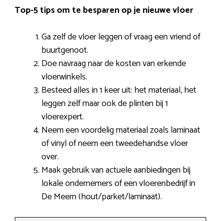
Top-5 tips om te besparen op je nieuwe vloer
Ga zelf de vloer leggen of vraag een vriend of
buurtgenoot.
Doe navraag naar de kosten van erkende
vloerwinkels.
Besteed alles in 1 keer uit: het materiaal, het
leggen zelf maar ook de plinten bij 1
vloerexpert.
Neem een voordelig materiaal zoals laminaat
of vinyl of neem een tweedehandse vloer
over.
Maak gebruik van actuele aanbiedingen bij
lokale ondernemers of een vloerenbedrijf in
De Meern (hout/parket/laminaat).