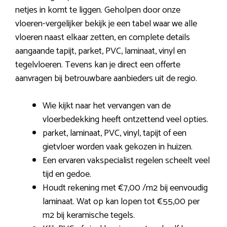
netjes in komt te liggen. Geholpen door onze
vloeren-vergelijker bekijk je een tabel waar we alle
vloeren naast elkaar zetten, en complete details
aangaande tapijt, parket, PVC, laminaat, vinyl en
tegelvloeren. Tevens kan je direct een offerte
aanvragen bij betrouwbare aanbieders uit de regio.
Wie kijkt naar het vervangen van de
vloerbedekking heeft ontzettend veel opties.
parket, laminaat, PVC, vinyl, tapijt of een
gietvloer worden vaak gekozen in huizen.
Een ervaren vakspecialist regelen scheelt veel
tijd en gedoe.
Houdt rekening met €7,00 /m2 bij eenvoudig
laminaat. Wat op kan lopen tot €55,00 per
m2 bij keramische tegels.