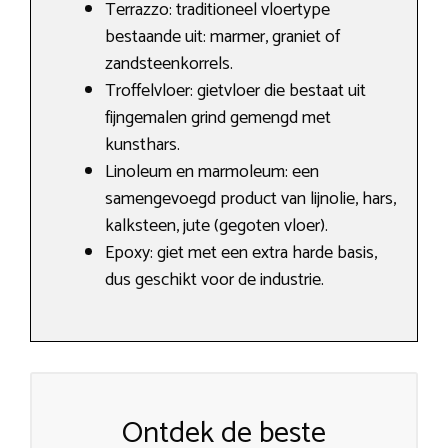
Terrazzo: traditioneel vloertype
bestaande uit: marmer, graniet of
zandsteenkorrels.
Troffelvloer: gietvloer die bestaat uit
fijngemalen grind gemengd met
kunsthars.
Linoleum en marmoleum: een
samengevoegd product van lijnolie, hars,
kalksteen, jute (gegoten vloer).
Epoxy: giet met een extra harde basis,
dus geschikt voor de industrie.
Ontdek de beste