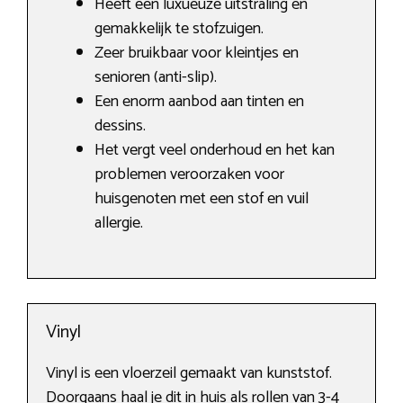
Heeft een luxueuze uitstraling en
gemakkelijk te stofzuigen.
Zeer bruikbaar voor kleintjes en
senioren (anti-slip).
Een enorm aanbod aan tinten en
dessins.
Het vergt veel onderhoud en het kan
problemen veroorzaken voor
huisgenoten met een stof en vuil
allergie.
Vinyl
Vinyl is een vloerzeil gemaakt van kunststof.
Doorgaans haal je dit in huis als rollen van 3-4