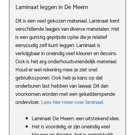
Laminaat leggen in De Meern
Dit is een veel gekozen materiaal. Laminaat kent
verschillende laagjes van diverse materialen. Het
is een gunstig geprijsde optie die je relatief
eenvoudig zelf kunt leggen. Laminaat is
verkrijgbaar in oneindig veel kleuren en dessins.
Ook is het erg onderhoudsvriendelijk materiaal.
Houd er wel rekening mee: je ziet snel
gebruikssporen. Ook heb je kans op dat
onderburen last hebben van lawaai. Dit dan
voorkomen worden met een geluiddempende
ondervloer.
Lees hier meer over laminaat
.
Laminaat De Meern: een uitstekend idee.
Het is voordelig, er zijn oneindig veel