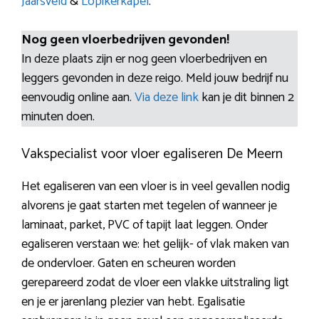
Jaarsveld
&
Lopikerkapel
.
Nog geen vloerbedrijven gevonden!
In deze plaats zijn er nog geen vloerbedrijven en
leggers gevonden in deze reigo. Meld jouw bedrijf nu
eenvoudig online aan.
Via deze link
kan je dit binnen 2
minuten doen.
Vakspecialist voor vloer egaliseren De Meern
Het egaliseren van een vloer is in veel gevallen nodig
alvorens je gaat starten met tegelen of wanneer je
laminaat, parket, PVC of tapijt laat leggen. Onder
egaliseren verstaan we: het gelijk- of vlak maken van
de ondervloer. Gaten en scheuren worden
gerepareerd zodat de vloer een vlakke uitstraling ligt
en je er jarenlang plezier van hebt. Egalisatie