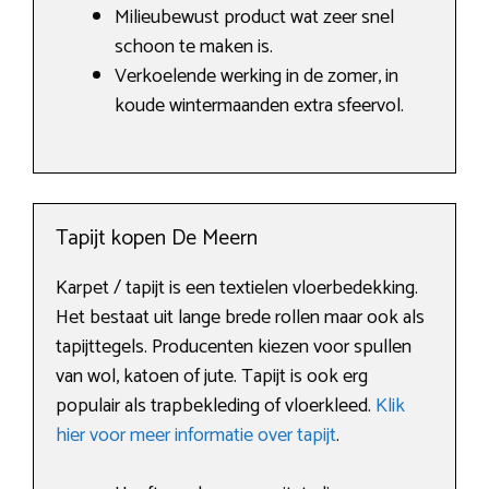
Milieubewust product wat zeer snel
schoon te maken is.
Verkoelende werking in de zomer, in
koude wintermaanden extra sfeervol.
Tapijt kopen De Meern
Karpet / tapijt is een textielen vloerbedekking.
Het bestaat uit lange brede rollen maar ook als
tapijttegels. Producenten kiezen voor spullen
van wol, katoen of jute. Tapijt is ook erg
populair als trapbekleding of vloerkleed.
Klik
hier voor meer informatie over tapijt
.