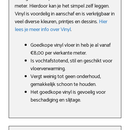
meter. Hierdoor kan je het simpel zelf leggen.
Vinyl is voordelig in aanschaf en is verkrijgbaar in
veel diverse kleuren, printjes en dessins.
Hier
lees je meer info over Vinyl
.
Goedkope vinyl vloer in heb je al vanaf
€8,00 per vierkante meter.
Is vochtafstotend, stil en geschikt voor
vloerverwarming.
Vergt weinig tot geen onderhoud,
gemakkelijk schoon te houden.
Het goedkope vinyl is gevoelig voor
beschadiging en slijtage.