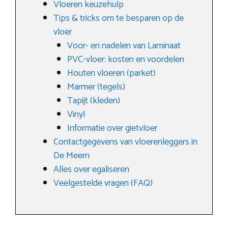
Vloeren keuzehulp
Tips & tricks om te besparen op de
vloer
Voor- en nadelen van Laminaat
PVC-vloer: kosten en voordelen
Houten vloeren (parket)
Marmer (tegels)
Tapijt (kleden)
Vinyl
Informatie over gietvloer
Contactgegevens van vloerenleggers in
De Meern
Alles over egaliseren
Veelgestelde vragen (FAQ)