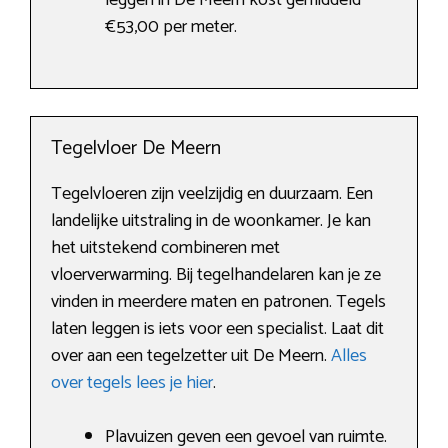
leggen in De Meern kost gemiddeld
€53,00 per meter.
Tegelvloer De Meern
Tegelvloeren zijn veelzijdig en duurzaam. Een
landelijke uitstraling in de woonkamer. Je kan
het uitstekend combineren met
vloerverwarming. Bij tegelhandelaren kan je ze
vinden in meerdere maten en patronen. Tegels
laten leggen is iets voor een specialist. Laat dit
over aan een tegelzetter uit De Meern.
Alles
over tegels lees je hier
.
Plavuizen geven een gevoel van ruimte.