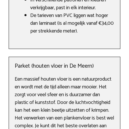
In verschillende patronen en kleuren
verkrijgbaar, past in elk interieur.
De tarieven van PVC liggen wat hoger
dan laminaat (is al mogelijk vanaf €34,00
per strekkende meter).
Parket (houten vloer in De Meern)
Een massief houten vloer is een natuurproduct
en wordt met de tijd alleen maar mooier. Het
zorgt voor veel sfeer en is duurzamer dan
plastic of kunststof. Door de luchtvochtigheid
kan het een klein beetje uitzetten of krimpen.
Het verwerken van een plankenvloer is best wel
complex. Je kunt dit het beste overlaten aan