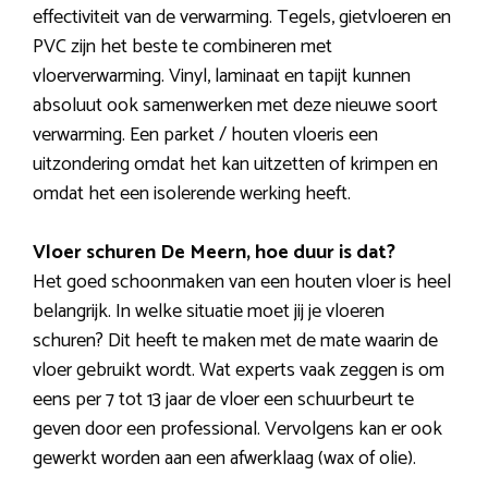
effectiviteit van de verwarming. Tegels, gietvloeren en
PVC zijn het beste te combineren met
vloerverwarming. Vinyl, laminaat en tapijt kunnen
absoluut ook samenwerken met deze nieuwe soort
verwarming. Een parket / houten vloeris een
uitzondering omdat het kan uitzetten of krimpen en
omdat het een isolerende werking heeft.
Vloer schuren De Meern, hoe duur is dat?
Het goed schoonmaken van een houten vloer is heel
belangrijk. In welke situatie moet jij je vloeren
schuren? Dit heeft te maken met de mate waarin de
vloer gebruikt wordt. Wat experts vaak zeggen is om
eens per 7 tot 13 jaar de vloer een schuurbeurt te
geven door een professional. Vervolgens kan er ook
gewerkt worden aan een afwerklaag (wax of olie).