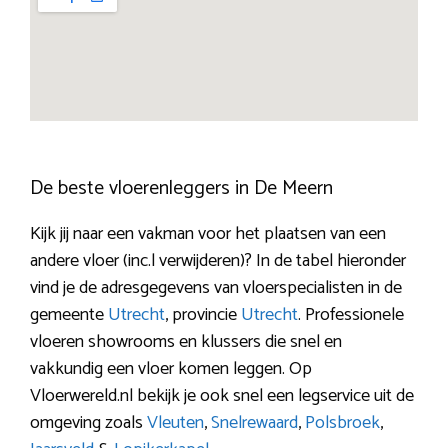
De beste vloerenleggers in De Meern
Kijk jij naar een vakman voor het plaatsen van een
andere vloer (inc.l verwijderen)? In de tabel hieronder
vind je de adresgegevens van vloerspecialisten in de
gemeente
Utrecht
, provincie
Utrecht
. Professionele
vloeren showrooms en klussers die snel en
vakkundig een vloer komen leggen. Op
Vloerwereld.nl bekijk je ook snel een legservice uit de
omgeving zoals
Vleuten
,
Snelrewaard
,
Polsbroek
,