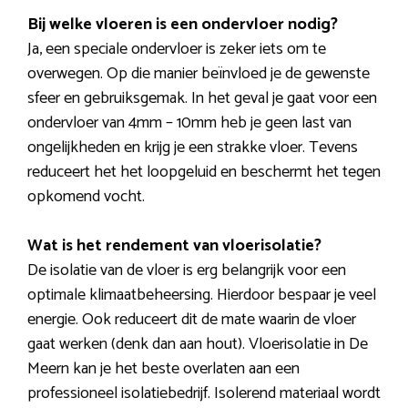
Bij welke vloeren is een ondervloer nodig?
Ja, een speciale ondervloer is zeker iets om te
overwegen. Op die manier beïnvloed je de gewenste
sfeer en gebruiksgemak. In het geval je gaat voor een
ondervloer van 4mm – 10mm heb je geen last van
ongelijkheden en krijg je een strakke vloer. Tevens
reduceert het het loopgeluid en beschermt het tegen
opkomend vocht.
Wat is het rendement van vloerisolatie?
De isolatie van de vloer is erg belangrijk voor een
optimale klimaatbeheersing. Hierdoor bespaar je veel
energie. Ook reduceert dit de mate waarin de vloer
gaat werken (denk dan aan hout). Vloerisolatie in De
Meern kan je het beste overlaten aan een
professioneel isolatiebedrijf. Isolerend materiaal wordt