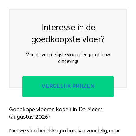
Interesse in de
goedkoopste vloer?
Vind de voordeligste vloerenlegger uit jouw
omgeving!
VERGELIJK PRIJZEN
Goedkope vloeren kopen in De Meern
(augustus 2026)
Nieuwe vloerbedekking in huis kan voordelig, maar