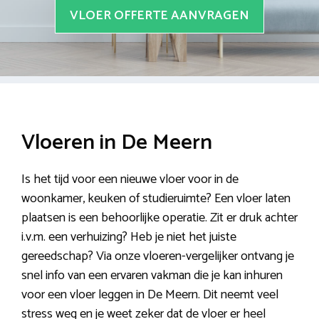
VLOER OFFERTE AANVRAGEN
Vloeren in De Meern
Is het tijd voor een nieuwe vloer voor in de
woonkamer, keuken of studieruimte? Een vloer laten
plaatsen is een behoorlijke operatie. Zit er druk achter
i.v.m. een verhuizing? Heb je niet het juiste
gereedschap? Via onze vloeren-vergelijker ontvang je
snel info van een ervaren vakman die je kan inhuren
voor een vloer leggen in De Meern. Dit neemt veel
stress weg en je weet zeker dat de vloer er heel