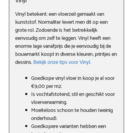
Vinyl
Vinyl betekent: een vloerzeil gemaakt van
kunststof. Normaliter levert men dit op een
grote rol. Zodoende is het betrekkelijk
eenvoudig om zelf te leggen. Vinyl heeft een
enorme lage vanafprijs die je eenvoudig bij de
bouwmarkt koopt in diverse kleuren, printjes en
dessins.
Bekijk onze tips voor Vinyl
.
Goedkope vinyl vloer in koop je al voor
€9,00 per m2.
Is vochtafstotend, stil en geschikt voor
vloerverwarming.
Moeiteloos schoon te houden (weinig
onderhoud).
Goedkopere varianten hebben een