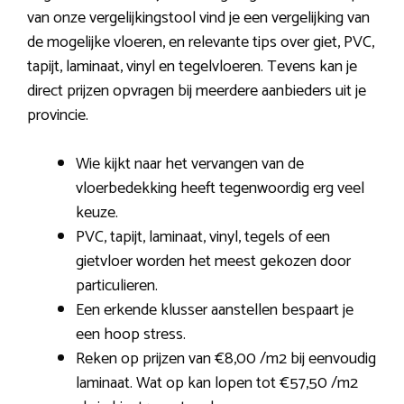
van onze vergelijkingstool vind je een vergelijking van
de mogelijke vloeren, en relevante tips over giet, PVC,
tapijt, laminaat, vinyl en tegelvloeren. Tevens kan je
direct prijzen opvragen bij meerdere aanbieders uit je
provincie.
Wie kijkt naar het vervangen van de
vloerbedekking heeft tegenwoordig erg veel
keuze.
PVC, tapijt, laminaat, vinyl, tegels of een
gietvloer worden het meest gekozen door
particulieren.
Een erkende klusser aanstellen bespaart je
een hoop stress.
Reken op prijzen van €8,00 /m2 bij eenvoudig
laminaat. Wat op kan lopen tot €57,50 /m2