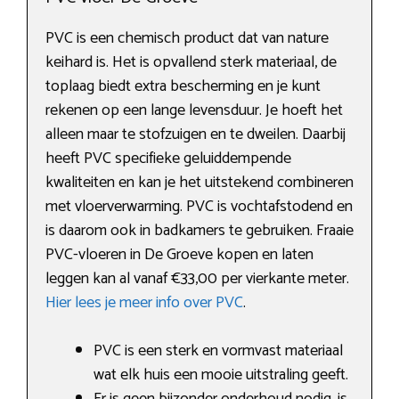
PVC is een chemisch product dat van nature
keihard is. Het is opvallend sterk materiaal, de
toplaag biedt extra bescherming en je kunt
rekenen op een lange levensduur. Je hoeft het
alleen maar te stofzuigen en te dweilen. Daarbij
heeft PVC specifieke geluiddempende
kwaliteiten en kan je het uitstekend combineren
met vloerverwarming. PVC is vochtafstodend en
is daarom ook in badkamers te gebruiken. Fraaie
PVC-vloeren in De Groeve kopen en laten
leggen kan al vanaf €33,00 per vierkante meter.
Hier lees je meer info over PVC
.
PVC is een sterk en vormvast materiaal
wat elk huis een mooie uitstraling geeft.