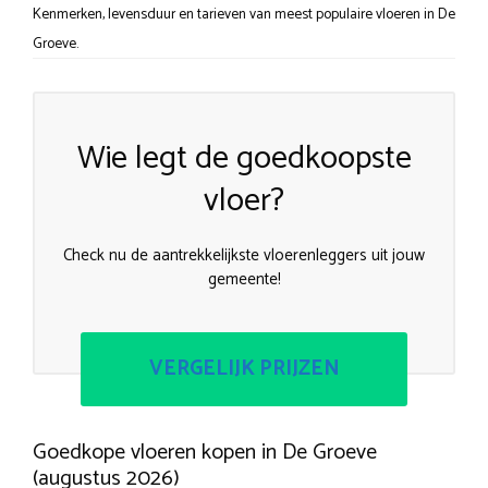
Kenmerken, levensduur en tarieven van meest populaire vloeren in De
Groeve.
Wie legt de goedkoopste
vloer?
Check nu de aantrekkelijkste vloerenleggers uit jouw
gemeente!
VERGELIJK PRIJZEN
Goedkope vloeren kopen in De Groeve
(augustus 2026)