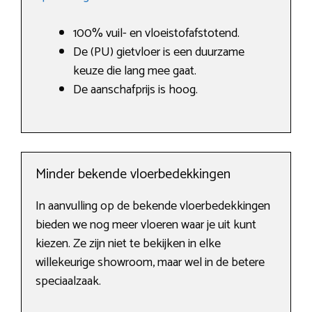
100% vuil- en vloeistofafstotend.
De (PU) gietvloer is een duurzame
keuze die lang mee gaat.
De aanschafprijs is hoog.
Minder bekende vloerbedekkingen
In aanvulling op de bekende vloerbedekkingen
bieden we nog meer vloeren waar je uit kunt
kiezen. Ze zijn niet te bekijken in elke
willekeurige showroom, maar wel in de betere
speciaalzaak.