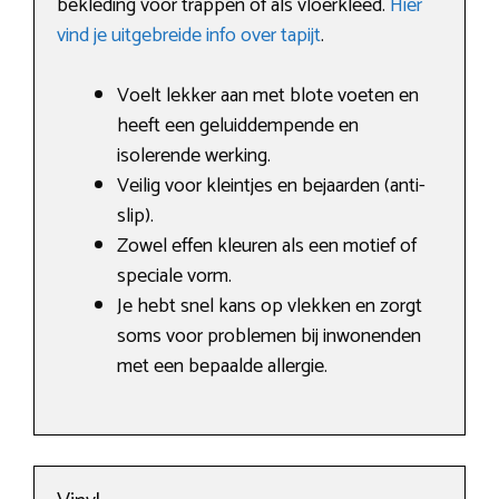
bekleding voor trappen of als vloerkleed.
Hier
vind je uitgebreide info over tapijt
.
Voelt lekker aan met blote voeten en
heeft een geluiddempende en
isolerende werking.
Veilig voor kleintjes en bejaarden (anti-
slip).
Zowel effen kleuren als een motief of
speciale vorm.
Je hebt snel kans op vlekken en zorgt
soms voor problemen bij inwonenden
met een bepaalde allergie.