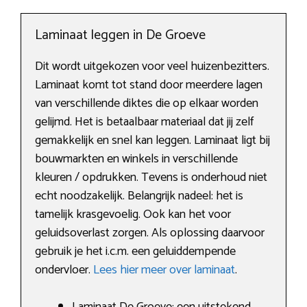
Laminaat leggen in De Groeve
Dit wordt uitgekozen voor veel huizenbezitters.
Laminaat komt tot stand door meerdere lagen
van verschillende diktes die op elkaar worden
gelijmd. Het is betaalbaar materiaal dat jij zelf
gemakkelijk en snel kan leggen. Laminaat ligt bij
bouwmarkten en winkels in verschillende
kleuren / opdrukken. Tevens is onderhoud niet
echt noodzakelijk. Belangrijk nadeel: het is
tamelijk krasgevoelig. Ook kan het voor
geluidsoverlast zorgen. Als oplossing daarvoor
gebruik je het i.c.m. een geluiddempende
ondervloer.
Lees hier meer over laminaat
.