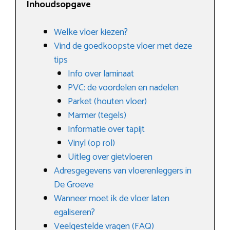
Inhoudsopgave
Welke vloer kiezen?
Vind de goedkoopste vloer met deze
tips
Info over laminaat
PVC: de voordelen en nadelen
Parket (houten vloer)
Marmer (tegels)
Informatie over tapijt
Vinyl (op rol)
Uitleg over gietvloeren
Adresgegevens van vloerenleggers in
De Groeve
Wanneer moet ik de vloer laten
egaliseren?
Veelgestelde vragen (FAQ)