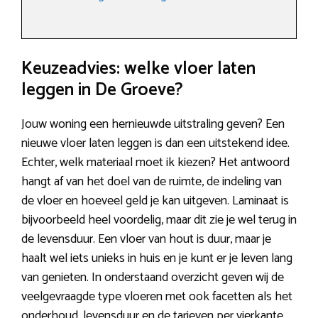
Keuzeadvies: welke vloer laten
leggen in De Groeve?
Jouw woning een hernieuwde uitstraling geven? Een
nieuwe vloer laten leggen is dan een uitstekend idee.
Echter, welk materiaal moet ik kiezen? Het antwoord
hangt af van het doel van de ruimte, de indeling van
de vloer en hoeveel geld je kan uitgeven. Laminaat is
bijvoorbeeld heel voordelig, maar dit zie je wel terug in
de levensduur. Een vloer van hout is duur, maar je
haalt wel iets unieks in huis en je kunt er je leven lang
van genieten. In onderstaand overzicht geven wij de
veelgevraagde type vloeren met ook facetten als het
onderhoud, levensduur en de tarieven per vierkante