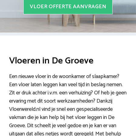
VLOER OFFERTE AANVRAGEN
Vloeren in De Groeve
Een nieuwe vloer in de woonkamer of slaapkamer?
Een vloer laten leggen kan veel tijd in beslag nemen.
Zit er druk achter i.v.m. een verhuizing? Of heb je geen
ervaring met dit soort werkzaamheden? Dankzij
Vloerwereld.nl vind je snel een gespecialiseerde
vakman die je kan help bij het vloer leggen in De
Groeve. Dit scheelt je veel gedoe en je kan er van
uitgaan dat alles netjes wordt geregeld. Met behulp