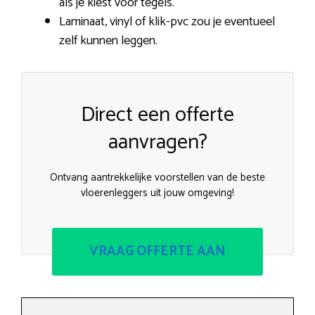
als je kiest voor tegels.
Laminaat, vinyl of klik-pvc zou je eventueel
zelf kunnen leggen.
Direct een offerte
aanvragen?
Ontvang aantrekkelijke voorstellen van de beste
vloerenleggers uit jouw omgeving!
VRAAG OFFERTE AAN