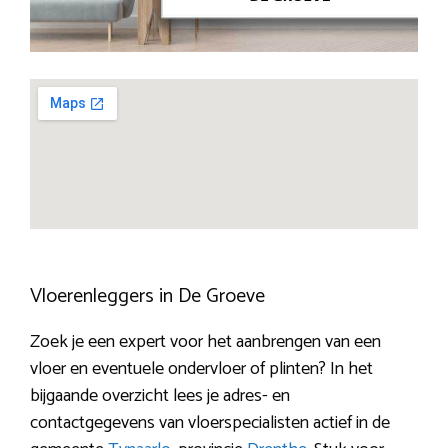
Vloerenleggers in De Groeve
Zoek je een expert voor het aanbrengen van een
vloer en eventuele ondervloer of plinten? In het
bijgaande overzicht lees je adres- en
contactgegevens van vloerspecialisten actief in de