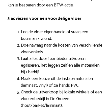
kan je besparen door een BTW-actie.
5 adviezen voor een voordelige vloer
Leg de vloer eigenhandig of vraag een
buurman / vriend.
Doe navraag naar de kosten van verschillende
vloerwinkels.
Laat alles door 1 aanbieder uitvoeren:
egaliseren, het leggen zelf en alle materialen
bij 1 bedrijf.
Maak een keuze uit de instap-materialen
(laminaat, vinyl) of 2e hands PVC.
Check de uitverkoop bij lokale winkels of een
vloerenbedrijf in De Groeve
(hout/parket/laminaat).