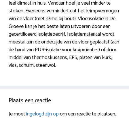
leefklimaat in huis. Vandaar hoef je veel minder te
stoken. Eveneens vermindert dat het krimpvermogen
van de vloer (met name bij hout). Vloerisolatie in De
Groeve kan je het beste laten uitvoeren door een
gecertificeerd isolatiebedrijf. Isolatiemateriaal wordt
meestal aan de onderzijde van de vloer geplaatst (aan
de hand van PUR-isolatie voor kruipruimtes) of door
middel van thermoskussens, EPS, platen van kurk,
vlas, schuim, steenwol.
Plaats een reactie
Je moet
ingelogd zijn op
om een reactie te plaatsen.