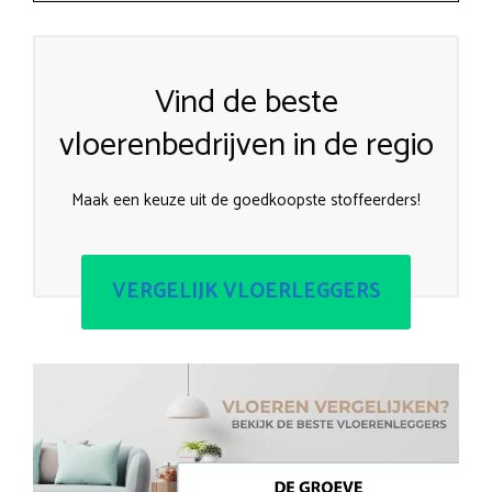
Vind de beste
vloerenbedrijven in de regio
Maak een keuze uit de goedkoopste stoffeerders!
VERGELIJK VLOERLEGGERS