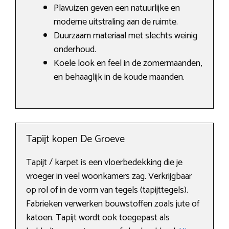
Plavuizen geven een natuurlijke en
moderne uitstraling aan de ruimte.
Duurzaam materiaal met slechts weinig
onderhoud.
Koele look en feel in de zomermaanden,
en behaaglijk in de koude maanden.
Tapijt kopen De Groeve
Tapijt / karpet is een vloerbedekking die je
vroeger in veel woonkamers zag. Verkrijgbaar
op rol of in de vorm van tegels (tapijttegels).
Fabrieken verwerken bouwstoffen zoals jute of
katoen. Tapijt wordt ook toegepast als