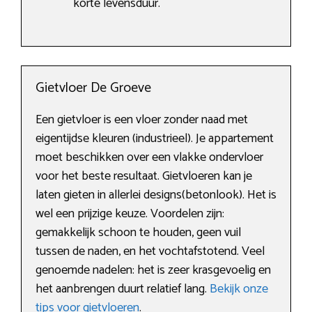
korte levensduur.
Gietvloer De Groeve
Een gietvloer is een vloer zonder naad met
eigentijdse kleuren (industrieel). Je appartement
moet beschikken over een vlakke ondervloer
voor het beste resultaat. Gietvloeren kan je
laten gieten in allerlei designs(betonlook). Het is
wel een prijzige keuze. Voordelen zijn:
gemakkelijk schoon te houden, geen vuil
tussen de naden, en het vochtafstotend. Veel
genoemde nadelen: het is zeer krasgevoelig en
het aanbrengen duurt relatief lang.
Bekijk onze
tips voor gietvloeren
.