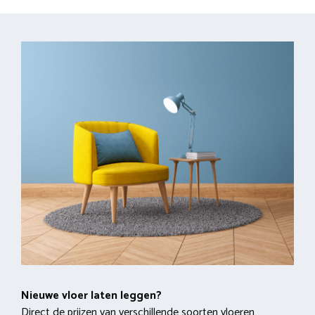
Nieuwe vloer laten leggen?
Direct de prijzen van verschillende soorten vloeren