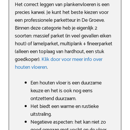
Het correct leggen van plankenvloeren is een
precies karwei. Je kunt het beste kiezen voor
een professionele parketteur in De Groeve.
Binnen deze categorie heb je eigenlijk 2
soorten: massief parket (in veel gevallen eiken
hout) of lamelparket, multiplank + fineerparket
(alleen een toplaag van hardhout, een stuk
goedkoper).
Klik door voor meer info over
houten vloeren
.
Een houten vloer is een duurzame
keuze en het is ook nog eens
ontzettend duurzaam.
Het biedt een warme en rustieke
uitstraling.
Negatieve aspecten: het kan niet zo