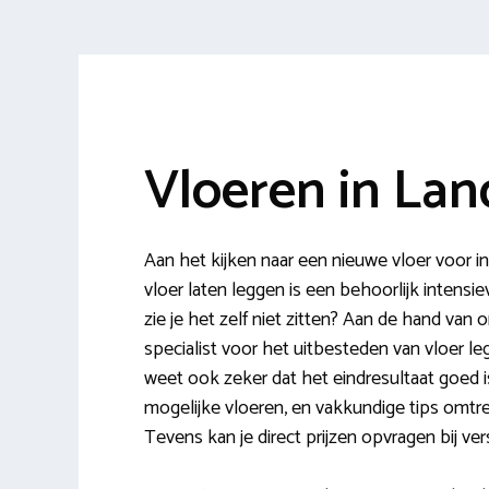
Vloeren in La
Aan het kijken naar een nieuwe vloer voor
vloer laten leggen is een behoorlijk intensi
zie je het zelf niet zitten? Aan de hand van
specialist voor het uitbesteden van vloer le
weet ook zeker dat het eindresultaat goed is
mogelijke vloeren, en vakkundige tips omtrent
Tevens kan je direct prijzen opvragen bij v