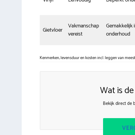
Vakmanschap
Gemakkelijk 
Gietvloer
vereist
onderhoud
Kenmerken, levensduur en kosten incl. leggen van meest
Wat is de
Bekijk direct de 
VERG