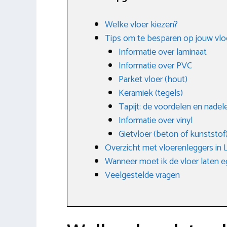
Welke vloer kiezen?
Tips om te besparen op jouw vlo
Informatie over laminaat
Informatie over PVC
Parket vloer (hout)
Keramiek (tegels)
Tapijt: de voordelen en nadel
Informatie over vinyl
Gietvloer (beton of kunststof
Overzicht met vloerenleggers in
Wanneer moet ik de vloer laten e
Veelgestelde vragen