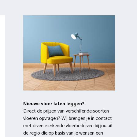
Nieuwe vloer laten leggen?
Direct de prijzen van verschillende soorten
vloeren opvragen? Wij brengen je in contact
met diverse erkende vloerbedrijven bij jou uit
de regio die op basis van je wensen een