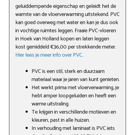
geluiddempende eigenschap en geleidt het de
warmte van de vloerverwarming uitstekend. PVC
kan goed overweg met water en kan je dus ook
in vochtige ruimtes leggen. Fraaie PVC-vloeren
in Hoek van Holland kopen en laten leggen
kost gemiddeld €36,00 per strekkende meter.
Hier lees je meer info over PVC
.
PVC is een stil, sterk en duurzaam
materiaal waar je jaren van kunt genieten.
Het werkt prima met vloerverwarming, je
hebt amper loopgeluiden en heeft een
warme uitstraling.
Te krijgen in verschillende motieven en
kleuren, past in alle huizen.
In verhouding met laminaat is PVC iets