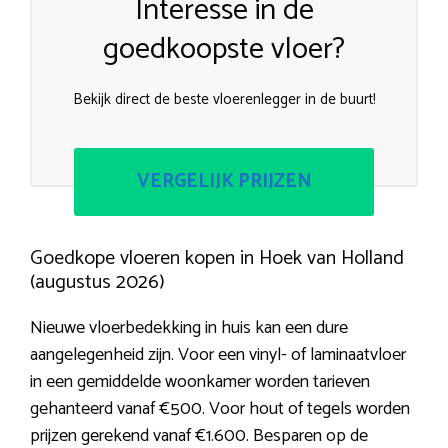
Interesse in de
goedkoopste vloer?
Bekijk direct de beste vloerenlegger in de buurt!
VERGELIJK PRIJZEN
Goedkope vloeren kopen in Hoek van Holland
(augustus 2026)
Nieuwe vloerbedekking in huis kan een dure
aangelegenheid zijn. Voor een vinyl- of laminaatvloer
in een gemiddelde woonkamer worden tarieven
gehanteerd vanaf €500. Voor hout of tegels worden
prijzen gerekend vanaf €1.600. Besparen op de