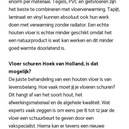
enorm per materiaal. Tegels, PVC en gietvloeren zijn
het beste te combineren met vloerverwarming. Tapijt,
laminaat en vinyl kunnen absoluut ook hun werk
doen met verwarming zonder radiator. Een echte
houten vloer is echter minder geschikt omdat het
een natuurproduct is wat kan werken en dit minder
goed warmte doorlatend is.
Vloer schuren Hoek van Holland, is dat
mogelijk?
De juiste behandeling van een houten vloer is van
levensbelang. Hoe vaak moet jij je vloeren schuren?
Dit hangt af van het soort hout, het
afwerkingsmateriaal en de algehele kwaliteit. Wat
experts vaak zeggen is om eens per 8 tot 12 jaar de
vloer een schuurbeurt te geven door een
vakspecialist. Hierna kan er tevens een nieuwe