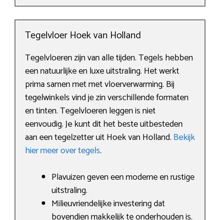
Tegelvloer Hoek van Holland
Tegelvloeren zijn van alle tijden. Tegels hebben
een natuurlijke en luxe uitstraling. Het werkt
prima samen met met vloerverwarming. Bij
tegelwinkels vind je zin verschillende formaten
en tinten. Tegelvloeren leggen is niet
eenvoudig. Je kunt dit het beste uitbesteden
aan een tegelzetter uit Hoek van Holland.
Bekijk
hier meer over tegels
.
Plavuizen geven een moderne en rustige
uitstraling.
Milieuvriendelijke investering dat
bovendien makkelijk te onderhouden is.