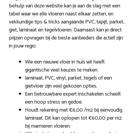
behulp van deze website kan je aan de slag met een
tabel waar we alle vloeren naast elkaar zetten, en
vakkundige tips & tricks aangaande PVC, tapijt, parket,
giet, laminaat en tegelvloeren. Daarnaast kan je direct
prijzen opvragen bij de beste aanbieders die actief zijn
in jouw regio.
Wie een nieuwe vloer in huis wil heeft
gigantische veel keuzes te maken.
laminaat, PVC, vinyl, parket, tegels of een
gietvloer zijn veel gekozen opties.
Een betrouwbare expert inschakelen scheelt
een hoop stress en gedoe.
Houdt rekening met €6,00 /m2 bij eenvoudig
laminaat. Dit kan oplopen tot €60,00 per m2
bij marmeren vloeren.