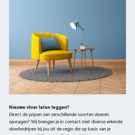
Nieuwe vloer laten leggen?
Direct de prijzen van verschillende soorten vloeren
opvragen? Wij brengen je in contact met diverse erkende
vloerbedrijven bij jou uit de regio die op basis van je