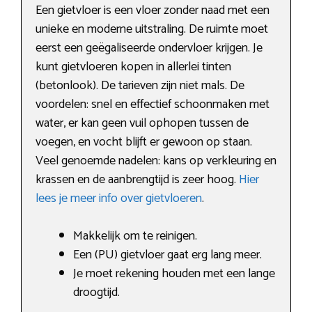
Een gietvloer is een vloer zonder naad met een
unieke en moderne uitstraling. De ruimte moet
eerst een geëgaliseerde ondervloer krijgen. Je
kunt gietvloeren kopen in allerlei tinten
(betonlook). De tarieven zijn niet mals. De
voordelen: snel en effectief schoonmaken met
water, er kan geen vuil ophopen tussen de
voegen, en vocht blijft er gewoon op staan.
Veel genoemde nadelen: kans op verkleuring en
krassen en de aanbrengtijd is zeer hoog.
Hier
lees je meer info over gietvloeren
.
Makkelijk om te reinigen.
Een (PU) gietvloer gaat erg lang meer.
Je moet rekening houden met een lange
droogtijd.