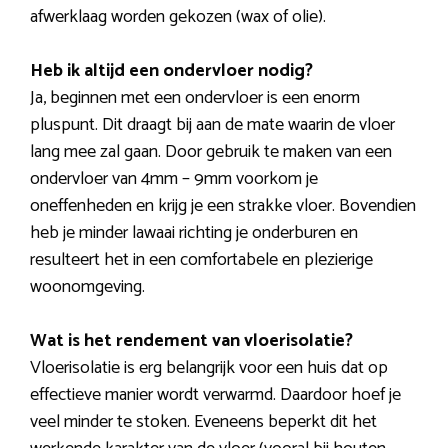
afwerklaag worden gekozen (wax of olie).
Heb ik altijd een ondervloer nodig?
Ja, beginnen met een ondervloer is een enorm
pluspunt. Dit draagt bij aan de mate waarin de vloer
lang mee zal gaan. Door gebruik te maken van een
ondervloer van 4mm – 9mm voorkom je
oneffenheden en krijg je een strakke vloer. Bovendien
heb je minder lawaai richting je onderburen en
resulteert het in een comfortabele en plezierige
woonomgeving.
Wat is het rendement van vloerisolatie?
Vloerisolatie is erg belangrijk voor een huis dat op
effectieve manier wordt verwarmd. Daardoor hoef je
veel minder te stoken. Eveneens beperkt dit het