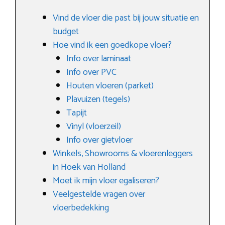
Vind de vloer die past bij jouw situatie en
budget
Hoe vind ik een goedkope vloer?
Info over laminaat
Info over PVC
Houten vloeren (parket)
Plavuizen (tegels)
Tapijt
Vinyl (vloerzeil)
Info over gietvloer
Winkels, Showrooms & vloerenleggers
in Hoek van Holland
Moet ik mijn vloer egaliseren?
Veelgestelde vragen over
vloerbedekking