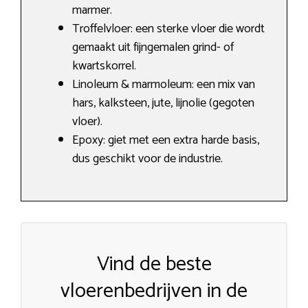
marmer.
Troffelvloer: een sterke vloer die wordt
gemaakt uit fijngemalen grind- of
kwartskorrel.
Linoleum & marmoleum: een mix van
hars, kalksteen, jute, lijnolie (gegoten
vloer).
Epoxy: giet met een extra harde basis,
dus geschikt voor de industrie.
Vind de beste
vloerenbedrijven in de