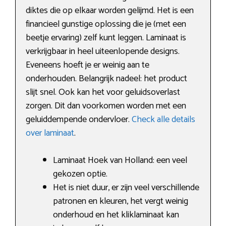
diktes die op elkaar worden gelijmd. Het is een
financieel gunstige oplossing die je (met een
beetje ervaring) zelf kunt leggen. Laminaat is
verkrijgbaar in heel uiteenlopende designs.
Eveneens hoeft je er weinig aan te
onderhouden. Belangrijk nadeel: het product
slijt snel. Ook kan het voor geluidsoverlast
zorgen. Dit dan voorkomen worden met een
geluiddempende ondervloer.
Check alle details
over laminaat
.
Laminaat Hoek van Holland: een veel
gekozen optie.
Het is niet duur, er zijn veel verschillende
patronen en kleuren, het vergt weinig
onderhoud en het kliklaminaat kan