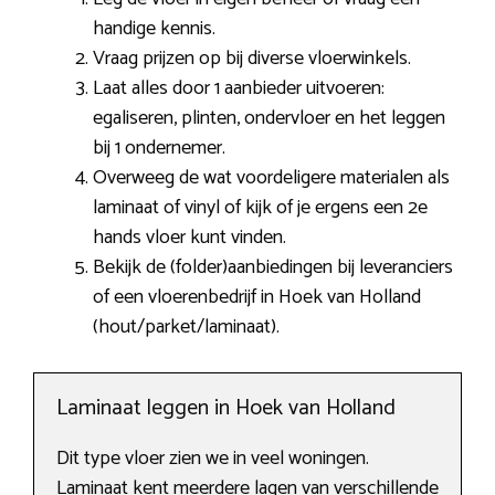
handige kennis.
Vraag prijzen op bij diverse vloerwinkels.
Laat alles door 1 aanbieder uitvoeren:
egaliseren, plinten, ondervloer en het leggen
bij 1 ondernemer.
Overweeg de wat voordeligere materialen als
laminaat of vinyl of kijk of je ergens een 2e
hands vloer kunt vinden.
Bekijk de (folder)aanbiedingen bij leveranciers
of een vloerenbedrijf in Hoek van Holland
(hout/parket/laminaat).
Laminaat leggen in Hoek van Holland
Dit type vloer zien we in veel woningen.
Laminaat kent meerdere lagen van verschillende