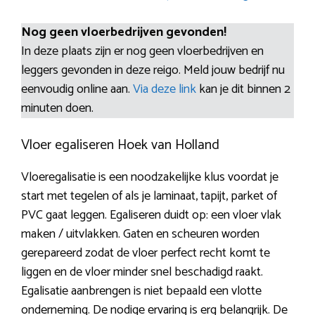
Nog geen vloerbedrijven gevonden!
In deze plaats zijn er nog geen vloerbedrijven en
leggers gevonden in deze reigo. Meld jouw bedrijf nu
eenvoudig online aan.
Via deze link
kan je dit binnen 2
minuten doen.
Vloer egaliseren Hoek van Holland
Vloeregalisatie is een noodzakelijke klus voordat je
start met tegelen of als je laminaat, tapijt, parket of
PVC gaat leggen. Egaliseren duidt op: een vloer vlak
maken / uitvlakken. Gaten en scheuren worden
gerepareerd zodat de vloer perfect recht komt te
liggen en de vloer minder snel beschadigd raakt.
Egalisatie aanbrengen is niet bepaald een vlotte
onderneming. De nodige ervaring is erg belangrijk. De