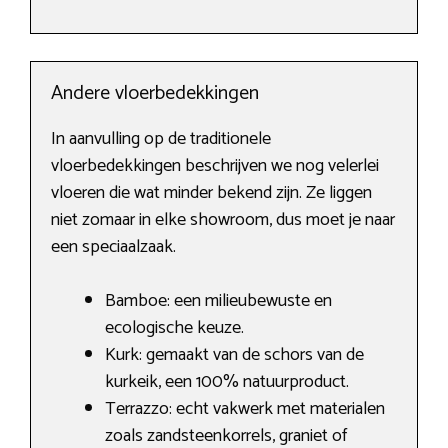
Andere vloerbedekkingen
In aanvulling op de traditionele
vloerbedekkingen beschrijven we nog velerlei
vloeren die wat minder bekend zijn. Ze liggen
niet zomaar in elke showroom, dus moet je naar
een speciaalzaak.
Bamboe: een milieubewuste en
ecologische keuze.
Kurk: gemaakt van de schors van de
kurkeik, een 100% natuurproduct.
Terrazzo: echt vakwerk met materialen
zoals zandsteenkorrels, graniet of