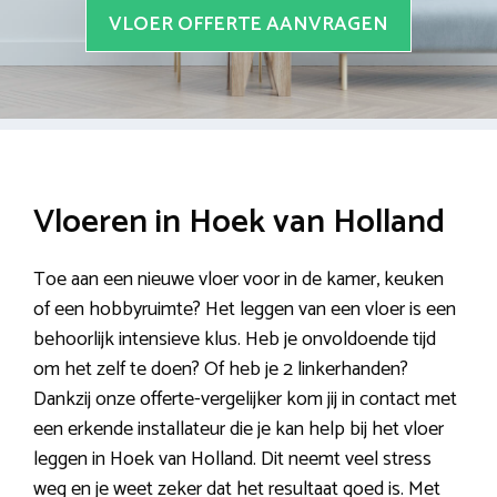
VLOER OFFERTE AANVRAGEN
Vloeren in Hoek van Holland
Toe aan een nieuwe vloer voor in de kamer, keuken
of een hobbyruimte? Het leggen van een vloer is een
behoorlijk intensieve klus. Heb je onvoldoende tijd
om het zelf te doen? Of heb je 2 linkerhanden?
Dankzij onze offerte-vergelijker kom jij in contact met
een erkende installateur die je kan help bij het vloer
leggen in Hoek van Holland. Dit neemt veel stress
weg en je weet zeker dat het resultaat goed is. Met