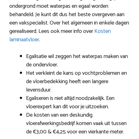
ondergrond moet waterpas en egaal worden
behandeld. Je kunt dit dus het beste overgeven aan
een vakspecialist. Over het algemeen in enkele dagen
gerealiseerd. Lees ook meer info over
Kosten
laminaatvloer
.
Egalisatie wil zeggen het waterpas maken van
de ondervloer.
Het verkleint de kans op vochtproblemen en
de vloerbedekking heeft een langere
levensduur.
Egaliseren is niet altijd noodzakelijk. Een
vloerexpert kan dit voor je uitzoeken.
De kosten van een deskundig
vloerafwerkingsbedrijf komen vaak uit tussen
de €3,00 & €4,25 voor een vierkante meter.