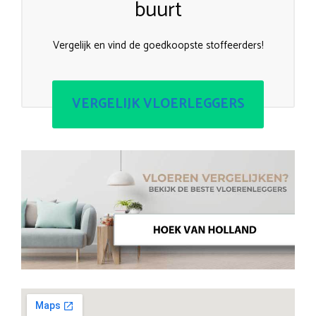
buurt
Vergelijk en vind de goedkoopste stoffeerders!
VERGELIJK VLOERLEGGERS