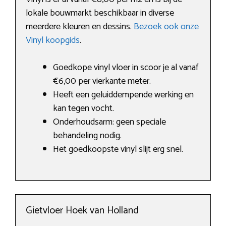
lokale bouwmarkt beschikbaar in diverse
meerdere kleuren en dessins.
Bezoek ook onze
Vinyl koopgids
.
Goedkope vinyl vloer in scoor je al vanaf
€6,00 per vierkante meter.
Heeft een geluiddempende werking en
kan tegen vocht.
Onderhoudsarm: geen speciale
behandeling nodig.
Het goedkoopste vinyl slijt erg snel.
Gietvloer Hoek van Holland