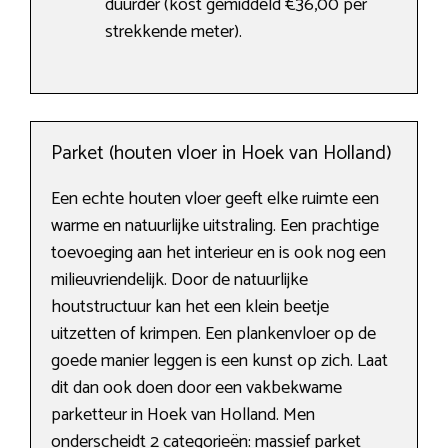
duurder (kost gemiddeld €36,00 per
strekkende meter).
Parket (houten vloer in Hoek van Holland)
Een echte houten vloer geeft elke ruimte een
warme en natuurlijke uitstraling. Een prachtige
toevoeging aan het interieur en is ook nog een
milieuvriendelijk. Door de natuurlijke
houtstructuur kan het een klein beetje
uitzetten of krimpen. Een plankenvloer op de
goede manier leggen is een kunst op zich. Laat
dit dan ook doen door een vakbekwame
parketteur in Hoek van Holland. Men
onderscheidt 2 categorieën: massief parket