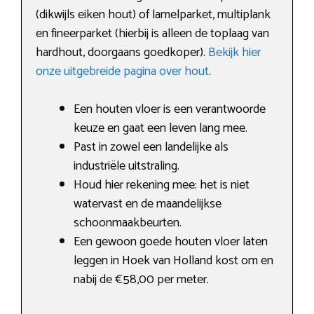
(dikwijls eiken hout) of lamelparket, multiplank
en fineerparket (hierbij is alleen de toplaag van
hardhout, doorgaans goedkoper).
Bekijk hier
onze uitgebreide pagina over hout
.
Een houten vloer is een verantwoorde
keuze en gaat een leven lang mee.
Past in zowel een landelijke als
industriële uitstraling.
Houd hier rekening mee: het is niet
watervast en de maandelijkse
schoonmaakbeurten.
Een gewoon goede houten vloer laten
leggen in Hoek van Holland kost om en
nabij de €58,00 per meter.