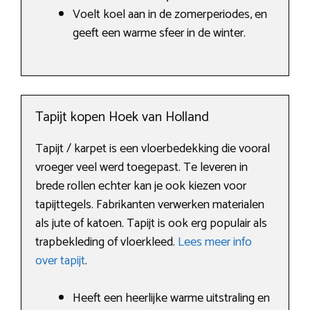
Voelt koel aan in de zomerperiodes, en
geeft een warme sfeer in de winter.
Tapijt kopen Hoek van Holland
Tapijt / karpet is een vloerbedekking die vooral
vroeger veel werd toegepast. Te leveren in
brede rollen echter kan je ook kiezen voor
tapijttegels. Fabrikanten verwerken materialen
als jute of katoen. Tapijt is ook erg populair als
trapbekleding of vloerkleed.
Lees meer info
over tapijt
.
Heeft een heerlijke warme uitstraling en