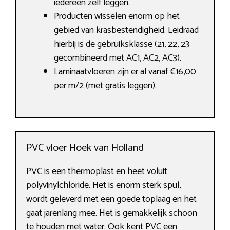
iedereen zelf leggen.
Producten wisselen enorm op het
gebied van krasbestendigheid. Leidraad
hierbij is de gebruiksklasse (21, 22, 23
gecombineerd met AC1, AC2, AC3).
Laminaatvloeren zijn er al vanaf €16,00
per m/2 (met gratis leggen).
PVC vloer Hoek van Holland
PVC is een thermoplast en heet voluit
polyvinylchloride. Het is enorm sterk spul,
wordt geleverd met een goede toplaag en het
gaat jarenlang mee. Het is gemakkelijk schoon
te houden met water. Ook kent PVC een