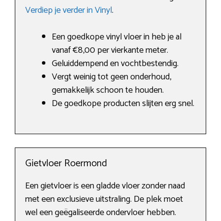
Verdiep je verder in Vinyl
.
Een goedkope vinyl vloer in heb je al
vanaf €8,00 per vierkante meter.
Geluiddempend en vochtbestendig.
Vergt weinig tot geen onderhoud,
gemakkelijk schoon te houden.
De goedkope producten slijten erg snel.
Gietvloer Roermond
Een gietvloer is een gladde vloer zonder naad
met een exclusieve uitstraling. De plek moet
wel een geëgaliseerde ondervloer hebben.