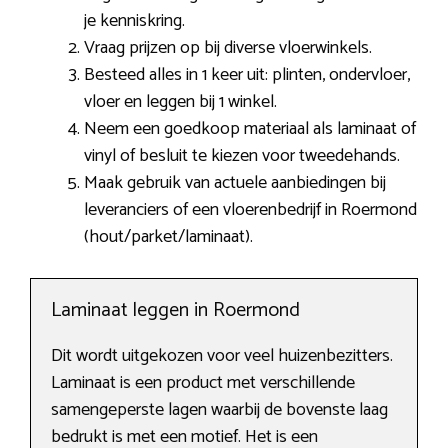
je kenniskring.
Vraag prijzen op bij diverse vloerwinkels.
Besteed alles in 1 keer uit: plinten, ondervloer,
vloer en leggen bij 1 winkel.
Neem een goedkoop materiaal als laminaat of
vinyl of besluit te kiezen voor tweedehands.
Maak gebruik van actuele aanbiedingen bij
leveranciers of een vloerenbedrijf in Roermond
(hout/parket/laminaat).
Laminaat leggen in Roermond
Dit wordt uitgekozen voor veel huizenbezitters.
Laminaat is een product met verschillende
samengeperste lagen waarbij de bovenste laag
bedrukt is met een motief. Het is een