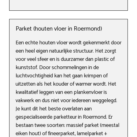
Parket (houten vloer in Roermond)
Een echte houten vloer wordt gekenmerkt door
een heel eigen natuurlijke structuur. Het zorgt
voor veel sfeer en is duurzamer dan plastic of
kunststof. Door schommelingen in de
luchtvochtigheid kan het gaan krimpen of
uitzetten als het kouder of warmer wordt. Het
kwalitatief leggen van een plankenvloer is
vakwerk en dus niet voor iedereen weggelegd.
Je kunt dit het beste overlaten aan
gespecialiseerde parketteur in Roermond. Er
bestaan twee soorten: massief parket (meestal
eiken hout) of fineerparket, lamelparket +