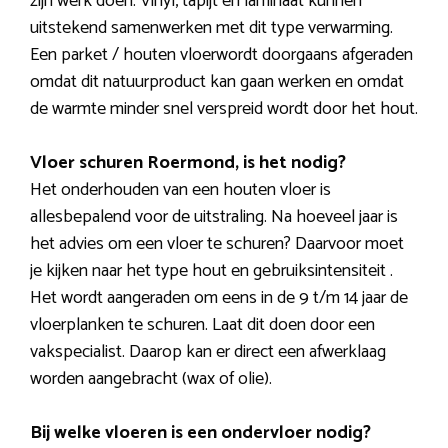
zijn werk doen. Vinyl, tapijt en laminaat kunnen
uitstekend samenwerken met dit type verwarming.
Een parket / houten vloerwordt doorgaans afgeraden
omdat dit natuurproduct kan gaan werken en omdat
de warmte minder snel verspreid wordt door het hout.
Vloer schuren Roermond, is het nodig?
Het onderhouden van een houten vloer is
allesbepalend voor de uitstraling. Na hoeveel jaar is
het advies om een vloer te schuren? Daarvoor moet
je kijken naar het type hout en gebruiksintensiteit .
Het wordt aangeraden om eens in de 9 t/m 14 jaar de
vloerplanken te schuren. Laat dit doen door een
vakspecialist. Daarop kan er direct een afwerklaag
worden aangebracht (wax of olie).
Bij welke vloeren is een ondervloer nodig?