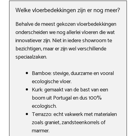
Welke vloerbedekkingen zijn er nog meer?
Behalve de meest gekozen vloerbedekkingen
onderscheiden we nog allerlei vloeren die wat
innovatiever zijn. Niet in iedere showroom te
bezichtigen, maar er zijn wel verschillende
speciaalzaken.
Bamboe: stevige, duurzame en vooral
ecologische vloer.
Kurk: gemaakt van de bast van een
boom uit Portugal en dus 100%
ecologisch.
Terrazzo: echt vakwerk met materialen
zoals graniet, zandsteenkorrels of
marmer.