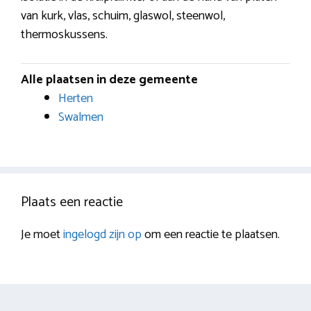
van kurk, vlas, schuim, glaswol, steenwol,
thermoskussens.
Alle plaatsen in deze gemeente
Herten
Swalmen
Plaats een reactie
Je moet
ingelogd zijn op
om een reactie te plaatsen.