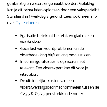
gelijkmatig en waterpas gemaakt worden. Gelukkig
kan je dit prima laten oplossen door een vakspecialist.
Standaard in 1 werkdag afgerond. Lees ook meer info
over
Type vloeren
.
Egalisatie betekent het vlak en glad maken
van de vloer.
Geen last van vochtproblemen en de
vloerbedekking blijft er lang mooi uit zien.
In sommige situaties is egaliseren niet
relevant. Een vloerexpert kan dit voor je
uitzoeken.
De uiteindelijke kosten van een
vloerafwerkingsbedrijf schommelen tussen de
€2,75 & €5,75 per strekkende meter.