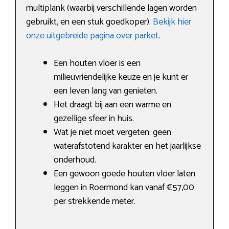
multiplank (waarbij verschillende lagen worden
gebruikt, en een stuk goedkoper).
Bekijk hier
onze uitgebreide pagina over parket
.
Een houten vloer is een
milieuvriendelijke keuze en je kunt er
een leven lang van genieten.
Het draagt bij aan een warme en
gezellige sfeer in huis.
Wat je niet moet vergeten: geen
waterafstotend karakter en het jaarlijkse
onderhoud.
Een gewoon goede houten vloer laten
leggen in Roermond kan vanaf €57,00
per strekkende meter.