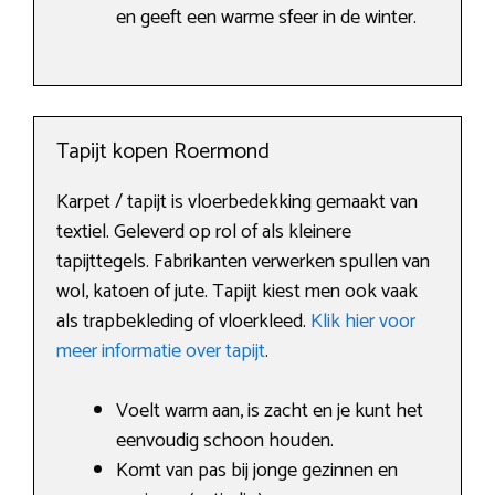
en geeft een warme sfeer in de winter.
Tapijt kopen Roermond
Karpet / tapijt is vloerbedekking gemaakt van
textiel. Geleverd op rol of als kleinere
tapijttegels. Fabrikanten verwerken spullen van
wol, katoen of jute. Tapijt kiest men ook vaak
als trapbekleding of vloerkleed.
Klik hier voor
meer informatie over tapijt
.
Voelt warm aan, is zacht en je kunt het
eenvoudig schoon houden.
Komt van pas bij jonge gezinnen en