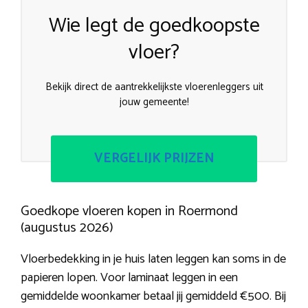
Wie legt de goedkoopste
vloer?
Bekijk direct de aantrekkelijkste vloerenleggers uit
jouw gemeente!
VERGELIJK PRIJZEN
Goedkope vloeren kopen in Roermond
(augustus 2026)
Vloerbedekking in je huis laten leggen kan soms in de
papieren lopen. Voor laminaat leggen in een
gemiddelde woonkamer betaal jij gemiddeld €500. Bij