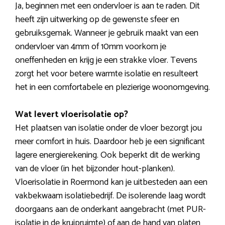
Ja, beginnen met een ondervloer is aan te raden. Dit
heeft zijn uitwerking op de gewenste sfeer en
gebruiksgemak. Wanneer je gebruik maakt van een
ondervloer van 4mm of 10mm voorkom je
oneffenheden en krijg je een strakke vloer. Tevens
zorgt het voor betere warmte isolatie en resulteert
het in een comfortabele en plezierige woonomgeving.
Wat levert vloerisolatie op?
Het plaatsen van isolatie onder de vloer bezorgt jou
meer comfort in huis. Daardoor heb je een significant
lagere energierekening. Ook beperkt dit de werking
van de vloer (in het bijzonder hout-planken).
Vloerisolatie in Roermond kan je uitbesteden aan een
vakbekwaam isolatiebedrijf. De isolerende laag wordt
doorgaans aan de onderkant aangebracht (met PUR-
isolatie in de kruipruimte) of aan de hand van platen