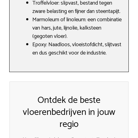
Troffelvloer: slipvast, bestand tegen
zware belasting en fijner dan steentapijt.
Marmoleum of linoleum: een combinatie
van hars, jute, lijnolie, kalksteen
(gegoten vloer).
Epoxy: Naadloos, vloeistofdicht, slijtvast
en dus geschikt voor de industrie.
Ontdek de beste
vloerenbedrijven in jouw
regio