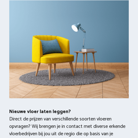
Nieuwe vloer laten leggen?
Direct de prijzen van verschillende soorten vloeren
opvragen? Wij brengen je in contact met diverse erkende
vloerbedrijven bij jou uit de regio die op basis van je