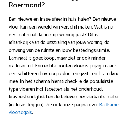
Roermond?
Een nieuwe en frisse sfeer in huis halen? Een nieuwe
vloer kan een wereld van verschil maken. Wat is nu
een materiaal dat in mijn woning past? Dit is
afhankelijk van de uitstraling van jouw woning, de
omvang van de ruimte en jouw bestedingsruimte.
Laminaat is goedkoop, maar ziet er ook minder
exclusief uit. Een echte houten vloer is prijzig, maar is
een schitterend natuurproduct en gaat een leven lang
mee. In het schema hierna check je de populairste
type vloeren incl. facetten als het onderhoud,
krasbestendigheid en de tarieven per vierkante meter
(inclusief leggen). Zie ook onze pagina over
Badkamer
vloertegels
.