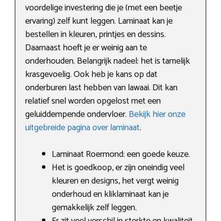
voordelige investering die je (met een beetje
ervaring) zelf kunt leggen. Laminaat kan je
bestellen in kleuren, printjes en dessins.
Daarnaast hoeft je er weinig aan te
onderhouden. Belangrijk nadeel: het is tamelijk
krasgevoelig. Ook heb je kans op dat
onderburen last hebben van lawaai. Dit kan
relatief snel worden opgelost met een
geluiddempende ondervloer.
Bekijk hier onze
uitgebreide pagina over laminaat
.
Laminaat Roermond: een goede keuze.
Het is goedkoop, er zijn oneindig veel
kleuren en designs, het vergt weinig
onderhoud en kliklaminaat kan je
gemakkelijk zelf leggen.