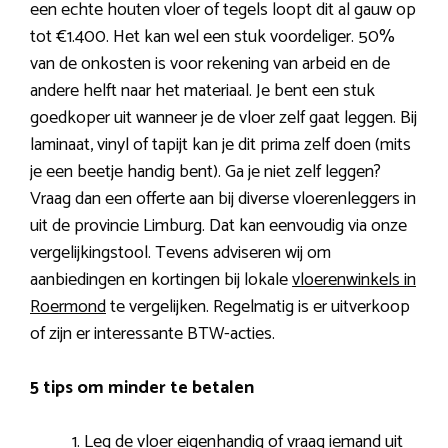
een echte houten vloer of tegels loopt dit al gauw op
tot €1.400. Het kan wel een stuk voordeliger. 50%
van de onkosten is voor rekening van arbeid en de
andere helft naar het materiaal. Je bent een stuk
goedkoper uit wanneer je de vloer zelf gaat leggen. Bij
laminaat, vinyl of tapijt kan je dit prima zelf doen (mits
je een beetje handig bent). Ga je niet zelf leggen?
Vraag dan een offerte aan bij diverse vloerenleggers in
uit de provincie Limburg. Dat kan eenvoudig via onze
vergelijkingstool. Tevens adviseren wij om
aanbiedingen en kortingen bij lokale
vloerenwinkels in
Roermond
te vergelijken. Regelmatig is er uitverkoop
of zijn er interessante BTW-acties.
5 tips om minder te betalen
Leg de vloer eigenhandig of vraag iemand uit