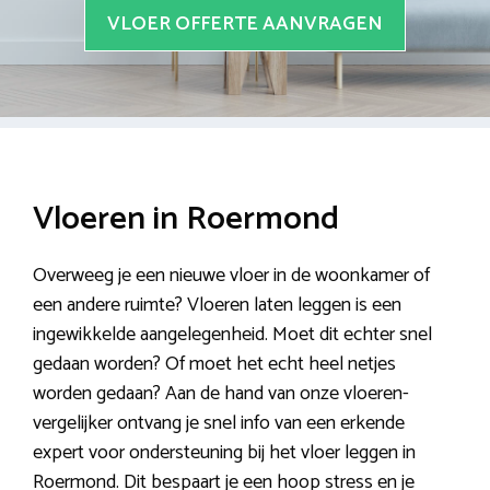
VLOER OFFERTE AANVRAGEN
Vloeren in Roermond
Overweeg je een nieuwe vloer in de woonkamer of
een andere ruimte? Vloeren laten leggen is een
ingewikkelde aangelegenheid. Moet dit echter snel
gedaan worden? Of moet het echt heel netjes
worden gedaan? Aan de hand van onze vloeren-
vergelijker ontvang je snel info van een erkende
expert voor ondersteuning bij het vloer leggen in
Roermond. Dit bespaart je een hoop stress en je