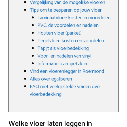
Vergelijking van de mogelijke vloeren
Tips om te besparen op jouw vloer
Laminaatvloer: kosten en voordelen
PVC: de voordelen en nadelen
Houten vloer (parket)
Tegelvloer: kosten en voordelen
Tapijt als vloerbedekking
Voor- en nadelen van vinyl
Informatie over gietvloer
Vind een vloerenlegger in Roermond
Alles over egaliseren
FAQ met veelgestelde vragen over
vloerbedekking
Welke vloer laten leggen in