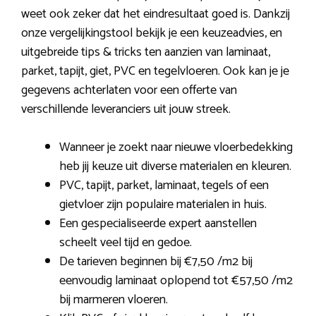
weet ook zeker dat het eindresultaat goed is. Dankzij
onze vergelijkingstool bekijk je een keuzeadvies, en
uitgebreide tips & tricks ten aanzien van laminaat,
parket, tapijt, giet, PVC en tegelvloeren. Ook kan je je
gegevens achterlaten voor een offerte van
verschillende leveranciers uit jouw streek.
Wanneer je zoekt naar nieuwe vloerbedekking
heb jij keuze uit diverse materialen en kleuren.
PVC, tapijt, parket, laminaat, tegels of een
gietvloer zijn populaire materialen in huis.
Een gespecialiseerde expert aanstellen
scheelt veel tijd en gedoe.
De tarieven beginnen bij €7,50 /m2 bij
eenvoudig laminaat oplopend tot €57,50 /m2
bij marmeren vloeren.