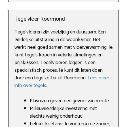
Tegelvloer Roermond
Tegelvloeren zijn veelzijdig en duurzaam. Een
landelijke uitstraling in de woonkamer. Het
werkt heel goed samen met vloerverwarming. Je
kunt tegels kopen in velerlei afmetingen en
prijsklassen. Tegelvloeren leggen is een
specialistisch proces. Je kunt dit laten doen
door een tegelzetter uit Roermond.
Lees meer
info over tegels
.
Plavuizen geven een gevoel van ruimte.
Milieuvriendelijke investering met
slechts weinig onderhoud.
Lekker koel aan de voeten in de zomer,