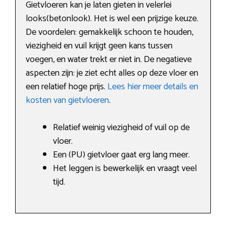
Gietvloeren kan je laten gieten in velerlei
looks(betonlook). Het is wel een prijzige keuze.
De voordelen: gemakkelijk schoon te houden,
viezigheid en vuil krijgt geen kans tussen
voegen, en water trekt er niet in. De negatieve
aspecten zijn: je ziet echt alles op deze vloer en
een relatief hoge prijs.
Lees hier meer details en
kosten van gietvloeren
.
Relatief weinig viezigheid of vuil op de
vloer.
Een (PU) gietvloer gaat erg lang meer.
Het leggen is bewerkelijk en vraagt veel
tijd.