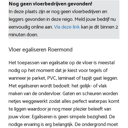
Nog geen vloerbedrijven gevonden!
In deze plaats zijn er nog geen vloerbedrijven en
leggers gevonden in deze reigo. Meld jouw bedrijf nu
eenvoudig online aan.
Via deze link
kan je dit binnen 2
minuten doen.
Vloer egaliseren Roermond
Het toepassen van egalisatie op de vloer is meestal
nodig op het moment dat je kiest voor tegels of
wanneer je parket, PVC, laminaat of tapijt gaat leggen.
Met egaliseren wordt bedoelt: het gelijk- of vlak
maken van de ondervloer. Gaten en scheuren worden
netjes weggewerkt zodat alles perfect waterpas komt
te liggen waardoor je nog meer plezier beleeft van
jouw vloer. Egaliseren is geen simpele bezigheid. De
nodige ervaring is erg belangrijk. De ondergrond moet