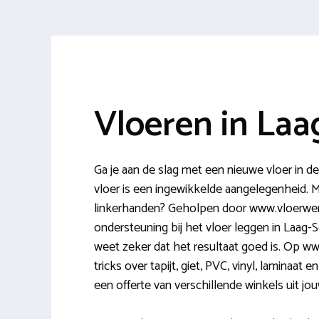
Vloeren in Laa
Ga je aan de slag met een nieuwe vloer in 
vloer is een ingewikkelde aangelegenheid. 
linkerhanden? Geholpen door www.vloerwere
ondersteuning bij het vloer leggen in Laag-S
weet zeker dat het resultaat goed is. Op www
tricks over tapijt, giet, PVC, vinyl, laminaa
een offerte van verschillende winkels uit jou