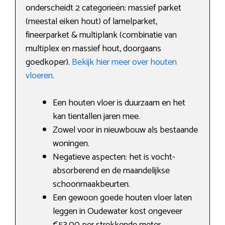
onderscheidt 2 categorieën: massief parket
(meestal eiken hout) of lamelparket,
fineerparket & multiplank (combinatie van
multiplex en massief hout, doorgaans
goedkoper).
Bekijk hier meer over houten
vloeren
.
Een houten vloer is duurzaam en het
kan tientallen jaren mee.
Zowel voor in nieuwbouw als bestaande
woningen.
Negatieve aspecten: het is vocht-
absorberend en de maandelijkse
schoonmaakbeurten.
Een gewoon goede houten vloer laten
leggen in Oudewater kost ongeveer