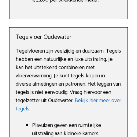
€53,00 per strekkende meter.
Tegelvloer Oudewater
Tegelvloeren zijn veelzijdig en duurzaam. Tegels
hebben een natuurlijke en luxe uitstraling. Je
kan het uitstekend combineren met
vloerverwarming. Je kunt tegels kopen in
diverse afmetingen en patronen. Het leggen van
tegels is niet eenvoudig. Vraag hiervoor een
tegelzetter uit Oudewater.
Bekijk hier meer over
tegels
.
Plavuizen geven een ruimtelijke
uitstraling aan kleinere kamers.