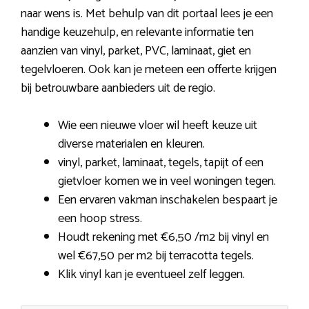
naar wens is. Met behulp van dit portaal lees je een
handige keuzehulp, en relevante informatie ten
aanzien van vinyl, parket, PVC, laminaat, giet en
tegelvloeren. Ook kan je meteen een offerte krijgen
bij betrouwbare aanbieders uit de regio.
Wie een nieuwe vloer wil heeft keuze uit
diverse materialen en kleuren.
vinyl, parket, laminaat, tegels, tapijt of een
gietvloer komen we in veel woningen tegen.
Een ervaren vakman inschakelen bespaart je
een hoop stress.
Houdt rekening met €6,50 /m2 bij vinyl en
wel €67,50 per m2 bij terracotta tegels.
Klik vinyl kan je eventueel zelf leggen.