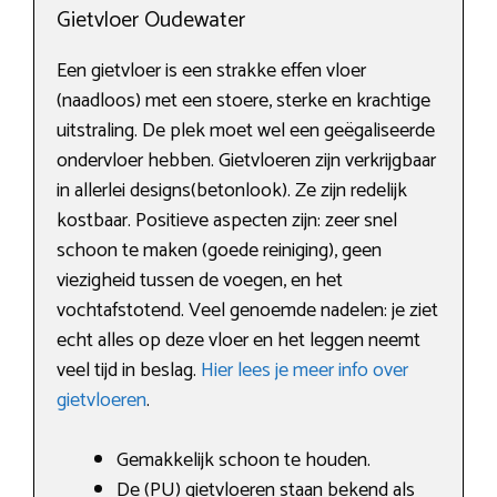
Gietvloer Oudewater
Een gietvloer is een strakke effen vloer
(naadloos) met een stoere, sterke en krachtige
uitstraling. De plek moet wel een geëgaliseerde
ondervloer hebben. Gietvloeren zijn verkrijgbaar
in allerlei designs(betonlook). Ze zijn redelijk
kostbaar. Positieve aspecten zijn: zeer snel
schoon te maken (goede reiniging), geen
viezigheid tussen de voegen, en het
vochtafstotend. Veel genoemde nadelen: je ziet
echt alles op deze vloer en het leggen neemt
veel tijd in beslag.
Hier lees je meer info over
gietvloeren
.
Gemakkelijk schoon te houden.
De (PU) gietvloeren staan bekend als