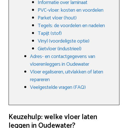
Informatie over laminaat
PVC-vloer: kosten en voordelen
Parket vloer (hout)
Tegels: de voordelen en nadelen
Tapijt (stof)
Vinyl (voordeligste optie)
Gietvloer (industrieel)
Adres- en contactgegevens van
vloerenleggers in Oudewater
Vloer egaliseren, uitvlakken of laten
repareren
Veelgestelde vragen (FAQ)
Keuzehulp: welke vloer laten
leggen in Oudewater?