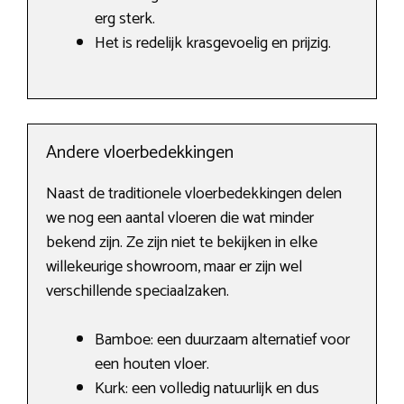
erg sterk.
Het is redelijk krasgevoelig en prijzig.
Andere vloerbedekkingen
Naast de traditionele vloerbedekkingen delen
we nog een aantal vloeren die wat minder
bekend zijn. Ze zijn niet te bekijken in elke
willekeurige showroom, maar er zijn wel
verschillende speciaalzaken.
Bamboe: een duurzaam alternatief voor
een houten vloer.
Kurk: een volledig natuurlijk en dus