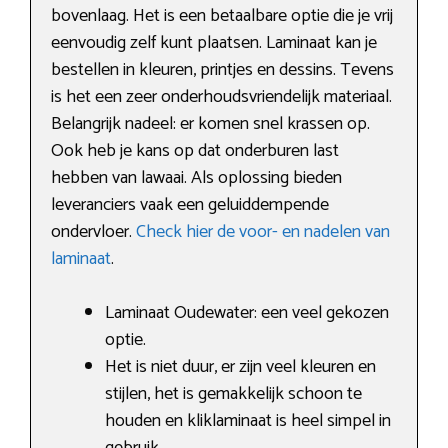
bovenlaag. Het is een betaalbare optie die je vrij
eenvoudig zelf kunt plaatsen. Laminaat kan je
bestellen in kleuren, printjes en dessins. Tevens
is het een zeer onderhoudsvriendelijk materiaal.
Belangrijk nadeel: er komen snel krassen op.
Ook heb je kans op dat onderburen last
hebben van lawaai. Als oplossing bieden
leveranciers vaak een geluiddempende
ondervloer.
Check hier de voor- en nadelen van
laminaat
.
Laminaat Oudewater: een veel gekozen
optie.
Het is niet duur, er zijn veel kleuren en
stijlen, het is gemakkelijk schoon te
houden en kliklaminaat is heel simpel in