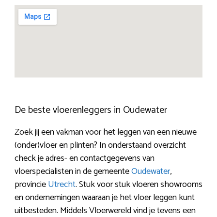
De beste vloerenleggers in Oudewater
Zoek jij een vakman voor het leggen van een nieuwe
(onder)vloer en plinten? In onderstaand overzicht
check je adres- en contactgegevens van
vloerspecialisten in de gemeente
Oudewater
,
provincie
Utrecht
. Stuk voor stuk vloeren showrooms
en ondernemingen waaraan je het vloer leggen kunt
uitbesteden. Middels Vloerwereld vind je tevens een