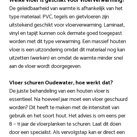
Welke vloer is geschikt voor vloerverwarming?
De geleidbaarheid van warmte is afhankelijk van het
type materiaal. PVC, tegels en gietvloeren zijn
uitstekend geschikt voor vloerverwarming. Laminaat,
vinyl en tapijt kunnen ook dermate goed toegepast
worden met dit type verwarming. Een massief houten
vloer is een uitzondering omdat dit materiaal nog kan
uitzetten (werken) en omdat de warmte minder snel
aan de vloer wordt doorgegeven.
Vloer schuren Oudewater, hoe werkt dat?
De juiste behandeling van een houten vloer is
essentieel. Na hoeveel jaar moet een vloer geschuurd
worden? Dit heeft te maken met de intensiteit van
gebruik en het soort hout. Het advies is om eens per
8 – 11 jaar de vloerplanken te schuren. Laat dit doen
door een specialist. Als vervolgstap kan er direct een