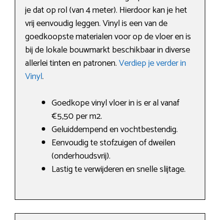
je dat op rol (van 4 meter). Hierdoor kan je het
vrij eenvoudig leggen. Vinyl is een van de
goedkoopste materialen voor op de vloer en is
bij de lokale bouwmarkt beschikbaar in diverse
allerlei tinten en patronen.
Verdiep je verder in
Vinyl
.
Goedkope vinyl vloer in is er al vanaf
€5,50 per m2.
Geluiddempend en vochtbestendig.
Eenvoudig te stofzuigen of dweilen
(onderhoudsvrij).
Lastig te verwijderen en snelle slijtage.