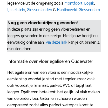
legservice uit de omgeving zoals
Montfoort
,
Lopik
,
IJsselstein
,
Giessenlanden
&
Hardinxveld-Giessendam
.
Nog geen vloerbedrijven gevonden!
In deze plaats zijn er nog geen vloerbedrijven en
leggers gevonden in deze reigo. Meld jouw bedrijf nu
eenvoudig online aan.
Via deze link
kan je dit binnen 2
minuten doen.
Informatie over vloer egaliseren Oudewater
Het egaliseren van een vloer is een noodzakelijke
eerste stap voordat je start met tegelen maar vaak
ook voordat je laminaat, parket, PVC of tapijt laat
leggen. Egaliseren betekent: het gelijk- of vlak maken
van de ondervloer. Gaten en scheuren worden
gerepareerd zodat alles perfect waterpas komt te