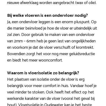
nieuwe afwerklaag worden aangebracht (wax of olie).
Bij welke vloeren is een ondervloer nodig?
Ja, een ondervloer leggen is een enorm pluspunt. Op
die manier beïnvloed je hoe de vloer er uiteindelijk uit
zal zien. Door gebruik te maken van een ondervloer
van 2mm – 6mm heb je geen last van ongelijkheden
en voorkom je dat de vloer verschuift of kromtrekt.
Bovendien zorgt het voor nog meer geluidsreductie
en biedt het meer wooncomfort.
Waarom is vloerisolatie zo belangrijk?
Het plaatsen van isolatie onder de vloer is erg
belangrijk voor meer comfort in huis. Vandaar hoef je
veel minder te stoken. Ook heeft het effect op het
werkende karakter van de vloer (vooral het geval bij
hout). Vloerisolatie in Oudewater kan je het beste