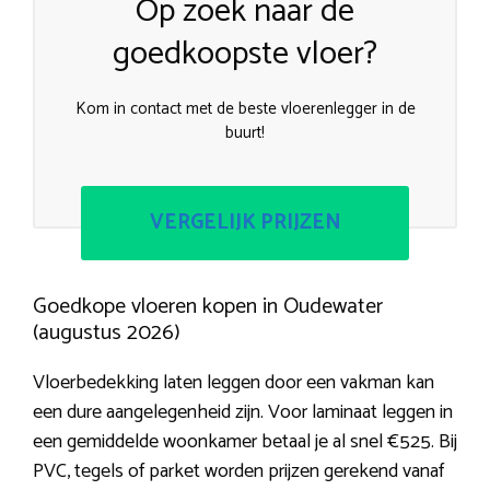
Op zoek naar de
goedkoopste vloer?
Kom in contact met de beste vloerenlegger in de
buurt!
VERGELIJK PRIJZEN
Goedkope vloeren kopen in Oudewater
(augustus 2026)
Vloerbedekking laten leggen door een vakman kan
een dure aangelegenheid zijn. Voor laminaat leggen in
een gemiddelde woonkamer betaal je al snel €525. Bij
PVC, tegels of parket worden prijzen gerekend vanaf