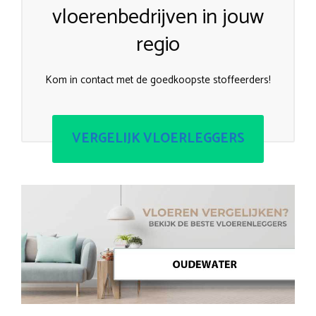
vloerenbedrijven in jouw
regio
Kom in contact met de goedkoopste stoffeerders!
VERGELIJK VLOERLEGGERS