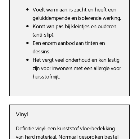
Voelt warm aan, is zacht en heeft een
geluiddempende en isolerende werking.
Komt van pas bij kleintjes en ouderen
(anti-slip).
Een enorm aanbod aan tinten en
dessins.
Het vergt veel onderhoud en kan lastig
zijn voor inwoners met een allergie voor
huisstofmijt.
Vinyl
Definitie vinyl: een kunststof vloerbedekking
van hard materiaal. Normaal gesproken bestel