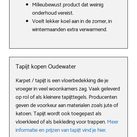
Milieubewust product dat weinig
onderhoud vereist.
Voelt lekker koel aan in de zomer, in
wintermaanden extra verwarmend.
Tapijt kopen Oudewater
Karpet / tapijt is een vloerbedekking die je
vroeger in veel woonkamers zag. Vaak geleverd
op rol of als kleinere tapijttegels. Producenten
geven de voorkeur aan materialen zoals jute of
katoen. Tapijt wordt ook toegepast als
vloerkleed of als bekleding voor trappen.
Meer
informatie en prijzen van tapijt vind je hier
.