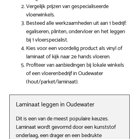
Vergelijk prijzen van gespecialiseerde
vloerwinkels.
Besteed alle werkzaamheden uit aan 1 bedrijf:
egaliseren, plinten, ondervloer en het leggen
bij 1 vloerspecialist.
Kies voor een voordelig product als vinyl of
laminaat of kijk naar 2e hands vloeren.
Profiteer van aanbiedingen bij lokale winkels
of een vloerenbedrijf in Oudewater
(hout/parket/laminaat).
Laminaat leggen in Oudewater
Dit is een van de meest populaire keuzes.
Laminaat wordt gevormd door een kunststof
onderlaag, een drager en een bedrukte