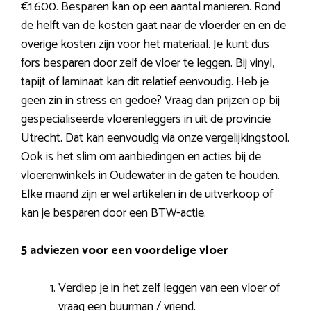
€1.600. Besparen kan op een aantal manieren. Rond
de helft van de kosten gaat naar de vloerder en en de
overige kosten zijn voor het materiaal. Je kunt dus
fors besparen door zelf de vloer te leggen. Bij vinyl,
tapijt of laminaat kan dit relatief eenvoudig. Heb je
geen zin in stress en gedoe? Vraag dan prijzen op bij
gespecialiseerde vloerenleggers in uit de provincie
Utrecht. Dat kan eenvoudig via onze vergelijkingstool.
Ook is het slim om aanbiedingen en acties bij de
vloerenwinkels in Oudewater
in de gaten te houden.
Elke maand zijn er wel artikelen in de uitverkoop of
kan je besparen door een BTW-actie.
5 adviezen voor een voordelige vloer
Verdiep je in het zelf leggen van een vloer of
vraag een buurman / vriend.