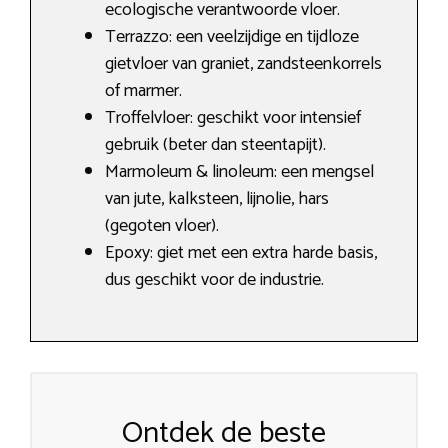
ecologische verantwoorde vloer.
Terrazzo: een veelzijdige en tijdloze
gietvloer van graniet, zandsteenkorrels
of marmer.
Troffelvloer: geschikt voor intensief
gebruik (beter dan steentapijt).
Marmoleum & linoleum: een mengsel
van jute, kalksteen, lijnolie, hars
(gegoten vloer).
Epoxy: giet met een extra harde basis,
dus geschikt voor de industrie.
Ontdek de beste