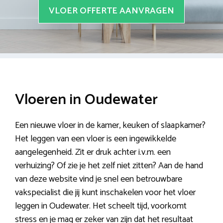
VLOER OFFERTE AANVRAGEN
Vloeren in Oudewater
Een nieuwe vloer in de kamer, keuken of slaapkamer?
Het leggen van een vloer is een ingewikkelde
aangelegenheid. Zit er druk achter i.v.m. een
verhuizing? Of zie je het zelf niet zitten? Aan de hand
van deze website vind je snel een betrouwbare
vakspecialist die jij kunt inschakelen voor het vloer
leggen in Oudewater. Het scheelt tijd, voorkomt
stress en je mag er zeker van zijn dat het resultaat