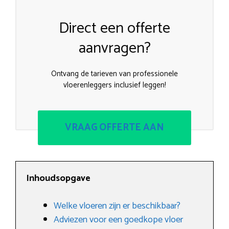
Direct een offerte
aanvragen?
Ontvang de tarieven van professionele
vloerenleggers inclusief leggen!
VRAAG OFFERTE AAN
Inhoudsopgave
Welke vloeren zijn er beschikbaar?
Adviezen voor een goedkope vloer