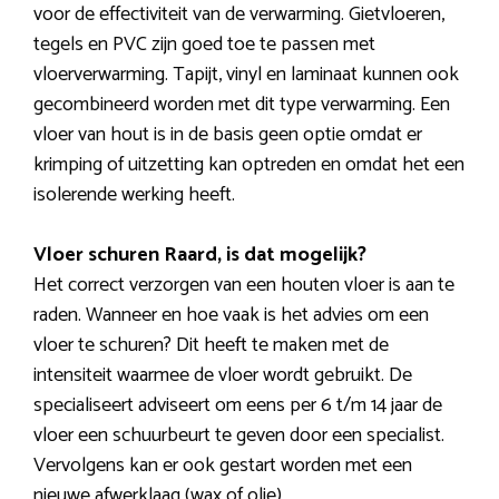
voor de effectiviteit van de verwarming. Gietvloeren,
tegels en PVC zijn goed toe te passen met
vloerverwarming. Tapijt, vinyl en laminaat kunnen ook
gecombineerd worden met dit type verwarming. Een
vloer van hout is in de basis geen optie omdat er
krimping of uitzetting kan optreden en omdat het een
isolerende werking heeft.
Vloer schuren Raard, is dat mogelijk?
Het correct verzorgen van een houten vloer is aan te
raden. Wanneer en hoe vaak is het advies om een
vloer te schuren? Dit heeft te maken met de
intensiteit waarmee de vloer wordt gebruikt. De
specialiseert adviseert om eens per 6 t/m 14 jaar de
vloer een schuurbeurt te geven door een specialist.
Vervolgens kan er ook gestart worden met een
nieuwe afwerklaag (wax of olie).