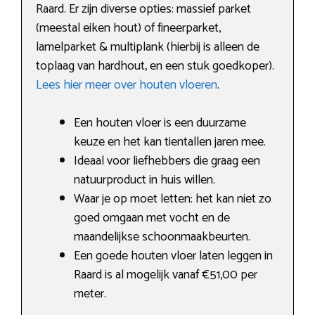
Raard. Er zijn diverse opties: massief parket
(meestal eiken hout) of fineerparket,
lamelparket & multiplank (hierbij is alleen de
toplaag van hardhout, en een stuk goedkoper).
Lees hier meer over houten vloeren
.
Een houten vloer is een duurzame
keuze en het kan tientallen jaren mee.
Ideaal voor liefhebbers die graag een
natuurproduct in huis willen.
Waar je op moet letten: het kan niet zo
goed omgaan met vocht en de
maandelijkse schoonmaakbeurten.
Een goede houten vloer laten leggen in
Raard is al mogelijk vanaf €51,00 per
meter.