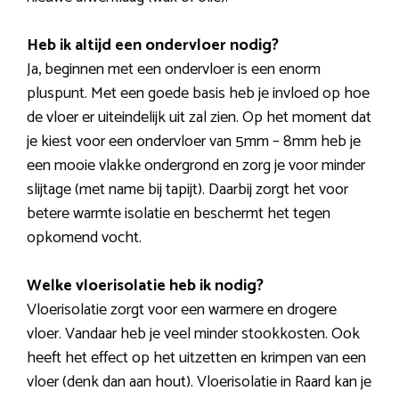
Heb ik altijd een ondervloer nodig?
Ja, beginnen met een ondervloer is een enorm
pluspunt. Met een goede basis heb je invloed op hoe
de vloer er uiteindelijk uit zal zien. Op het moment dat
je kiest voor een ondervloer van 5mm – 8mm heb je
een mooie vlakke ondergrond en zorg je voor minder
slijtage (met name bij tapijt). Daarbij zorgt het voor
betere warmte isolatie en beschermt het tegen
opkomend vocht.
Welke vloerisolatie heb ik nodig?
Vloerisolatie zorgt voor een warmere en drogere
vloer. Vandaar heb je veel minder stookkosten. Ook
heeft het effect op het uitzetten en krimpen van een
vloer (denk dan aan hout). Vloerisolatie in Raard kan je