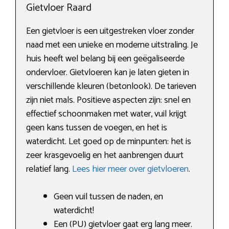
Gietvloer Raard
Een gietvloer is een uitgestreken vloer zonder
naad met een unieke en moderne uitstraling. Je
huis heeft wel belang bij een geëgaliseerde
ondervloer. Gietvloeren kan je laten gieten in
verschillende kleuren (betonlook). De tarieven
zijn niet mals. Positieve aspecten zijn: snel en
effectief schoonmaken met water, vuil krijgt
geen kans tussen de voegen, en het is
waterdicht. Let goed op de minpunten: het is
zeer krasgevoelig en het aanbrengen duurt
relatief lang.
Lees hier meer over gietvloeren
.
Geen vuil tussen de naden, en
waterdicht!
Een (PU) gietvloer gaat erg lang meer.