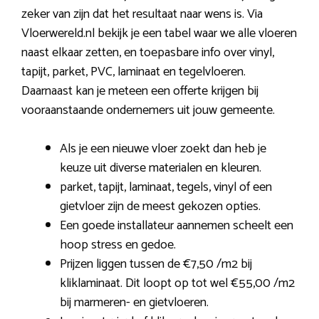
zeker van zijn dat het resultaat naar wens is. Via
Vloerwereld.nl bekijk je een tabel waar we alle vloeren
naast elkaar zetten, en toepasbare info over vinyl,
tapijt, parket, PVC, laminaat en tegelvloeren.
Daarnaast kan je meteen een offerte krijgen bij
vooraanstaande ondernemers uit jouw gemeente.
Als je een nieuwe vloer zoekt dan heb je
keuze uit diverse materialen en kleuren.
parket, tapijt, laminaat, tegels, vinyl of een
gietvloer zijn de meest gekozen opties.
Een goede installateur aannemen scheelt een
hoop stress en gedoe.
Prijzen liggen tussen de €7,50 /m2 bij
kliklaminaat. Dit loopt op tot wel €55,00 /m2
bij marmeren- en gietvloeren.