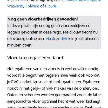
Waaxens
,
Holwerd
of
Hiaure
.
Nog geen vloerbedrijven gevonden!
In deze plaats zijn er nog geen vloerbedrijven en
leggers gevonden in deze reigo. Meld jouw bedrijf nu
eenvoudig online aan.
Via deze link
kan je dit binnen 2
minuten doen.
Vloer laten egaliseren Raard
Het egaliseren van een vloer is in veel gevallen nodig
voordat je begint met tegelen maar vaak ook voordat
je PVC, parket, laminaat of tapijt gaat legen. Egaliseren
houdt in: het gelijk- of vlak maken van de ondervloer.
Gaten en scheuren worden gerepareerd zodat de later
aangebrachte vloer optimaal hecht wat weer bijdraagt