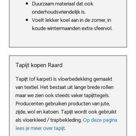
Duurzaam materiaal dat ook
onderhoudsvriendelijk is.
Voelt lekker koel aan in de zomer, in
koude wintermaanden extra sfeervol.
Tapijt kopen Raard
Tapijt (of karpet) is vloerbedekking gemaakt
van textiel. Het bestaat uit lange brede rollen
maar we zien ook steeds vaker tapijttegels.
Producenten gebruiken producten van jute,
zijde, wol en katoen. Tapijt wordt ook gebruikt
als vloerkleed / trapbekleding.
Op deze pagina
lees je meer over tapijt
.