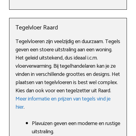
Tegelvloer Raard
Tegelvloeren zijn veelzijdig en duurzaam. Tegels
geven een stoere uitstraling aan een woning.
Het geleid uitstekend, dus ideaal i.c.m.
vloerverwarming. Bij tegelhandelaren kan je ze
vinden in verschillende groottes en designs. Het
plaatsen van tegelvloeren is best wel complex.
Kies dan ook voor een tegelzetter uit Raard.
Meer informatie en prijzen van tegels vind je
hier
.
Plavuizen geven een moderne en rustige
uitstraling.