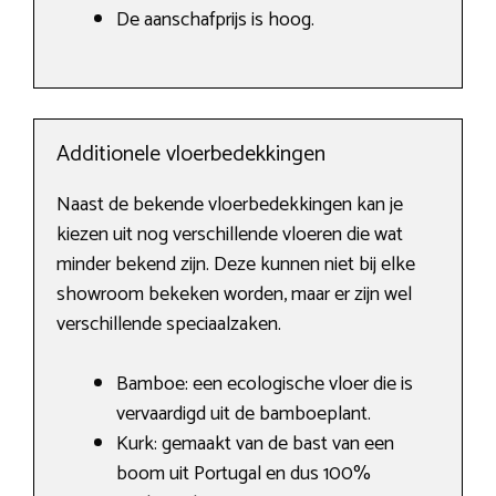
De aanschafprijs is hoog.
Additionele vloerbedekkingen
Naast de bekende vloerbedekkingen kan je
kiezen uit nog verschillende vloeren die wat
minder bekend zijn. Deze kunnen niet bij elke
showroom bekeken worden, maar er zijn wel
verschillende speciaalzaken.
Bamboe: een ecologische vloer die is
vervaardigd uit de bamboeplant.
Kurk: gemaakt van de bast van een
boom uit Portugal en dus 100%