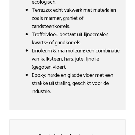
ecologisch.
Terrazzo: echt vakwerk met materialen
zoals marmer, graniet of
zandsteenkorrels.
Troffelvloer: bestaat uit fijngemalen
kwarts- of grindkorrels.
Linoleum & marmoleum: een combinatie
van kalksteen, hars, jute, lijnolie
(gegoten vloer).
Epoxy: harde en gladde vloer met een
strakke uitstraling, geschikt voor de
industrie.