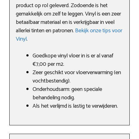
product op rol geleverd. Zodoende is het
gemakkelijk om zelf te leggen. Vinyl is een zeer
betaalbaar materiaal en is verkrijgbaar in veel
allerlei tinten en patronen.
Bekijk onze tips voor
Vinyl
.
Goedkope vinyl vloer in is er al vanaf
€7,00 per m2.
Zeer geschikt voor vloerverwarming (en
vochtbestendig).
Onderhoudsarm: geen speciale
behandeling nodig.
Als het verlijmd is lastig te verwijderen.