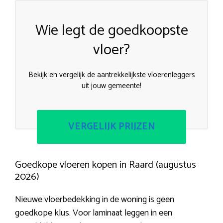
Wie legt de goedkoopste
vloer?
Bekijk en vergelijk de aantrekkelijkste vloerenleggers
uit jouw gemeente!
VERGELIJK PRIJZEN
Goedkope vloeren kopen in Raard (augustus
2026)
Nieuwe vloerbedekking in de woning is geen
goedkope klus. Voor laminaat leggen in een