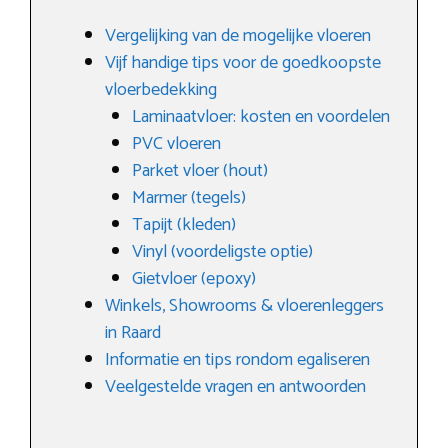
Vergelijking van de mogelijke vloeren
Vijf handige tips voor de goedkoopste
vloerbedekking
Laminaatvloer: kosten en voordelen
PVC vloeren
Parket vloer (hout)
Marmer (tegels)
Tapijt (kleden)
Vinyl (voordeligste optie)
Gietvloer (epoxy)
Winkels, Showrooms & vloerenleggers
in Raard
Informatie en tips rondom egaliseren
Veelgestelde vragen en antwoorden