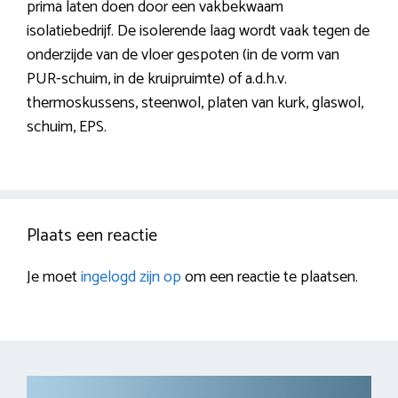
prima laten doen door een vakbekwaam
isolatiebedrijf. De isolerende laag wordt vaak tegen de
onderzijde van de vloer gespoten (in de vorm van
PUR-schuim, in de kruipruimte) of a.d.h.v.
thermoskussens, steenwol, platen van kurk, glaswol,
schuim, EPS.
Plaats een reactie
Je moet
ingelogd zijn op
om een reactie te plaatsen.