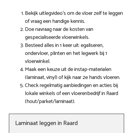
Bekijk uitlegvideo’s om de vloer zelf te leggen
of vraag een handige kennis.
Doe navraag naar de kosten van
gespecialiseerde vloerwinkels.
Besteed alles in 1 keer uit: egaliseren,
ondervloer, plinten en het legwerk bij 1
vloerwinkel.
Maak een keuze uit de instap-materialen
(laminaat, vinyl) of kijk naar 2e hands vloeren.
Check regelmatig aanbiedingen en acties bij
lokale winkels of een vloerenbedrijf in Raard
(hout/parket/laminaat).
Laminaat leggen in Raard