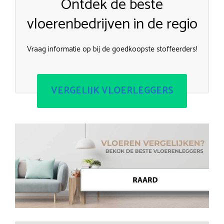
Ontdek de beste
vloerenbedrijven in de regio
Vraag informatie op bij de goedkoopste stoffeerders!
VERGELIJK VLOERLEGGERS