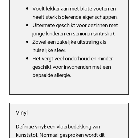
Voelt lekker aan met blote voeten en
heeft sterk isolerende eigenschappen.
Uitermate geschikt voor gezinnen met
jonge kinderen en senioren (anti-slip).
Zowel een zakelijke uitstraling als
huiselijke sfeer.
Het vergt veel onderhoud en minder
geschikt voor inwonenden met een
bepaalde allergie.
Vinyl
Definitie vinyl: een vloerbedekking van
kunststof. Normaal gesproken wordt dit