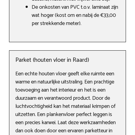
De onkosten van PVC t.o.v. laminaat zijn
wat hoger (kost om en nabij de €33,00
per strekkende meter).
Parket (houten vloer in Raard)
Een echte houten vloer geeft elke ruimte een
warme en natuurlijke uitstraling. Een prachtige
toevoeging aan het interieur en het is een
duurzaam en verantwoord product. Door de
luchtvochtigheid kan het materiaal krimpen of
uitzetten. Een plankenvloer perfect leggen is
een precies karwei. Laat deze werkzaamheden
dan ook doen door een ervaren parketteur in