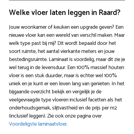
Welke vloer laten leggen in Raard?
Jouw woonkamer of keuken een upgrade geven? Een
nieuwe vloer kan een wereld van verschil maken. Maar
welk type past bij mij? Dit wordt bepaald door het
soort ruimte, het aantal vierkante meters en jouw
bestedingsruimte. Laminaat is voordelig, maar dit zie je
wel terug in de levensduur. Een 100% massief houten
vloer is een stuk duurder, maar is echter wel 100%
uniek en je kunt er een leven lang van genieten. In het
bijgaande overzicht bekijk en vergelijk je de
veelgevraagde type vloeren inclusief facetten als het
onderhoudsgemak, slijtvastheid en de prijs per m2
(inclusief leggen). Zie ook onze pagina over
Voordeligste laminaatvloer
.