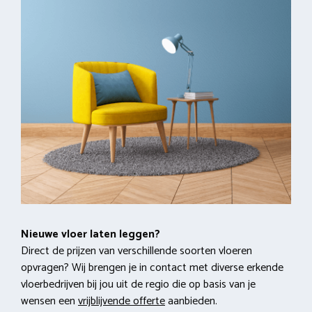
Nieuwe vloer laten leggen?
Direct de prijzen van verschillende soorten vloeren
opvragen? Wij brengen je in contact met diverse erkende
vloerbedrijven bij jou uit de regio die op basis van je
wensen een
vrijblijvende offerte
aanbieden.